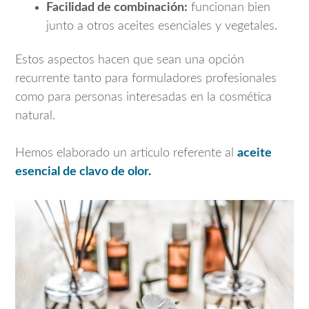
Facilidad de combinación:
funcionan bien
junto a otros aceites esenciales y vegetales.
Estos aspectos hacen que sean una opción
recurrente tanto para formuladores profesionales
como para personas interesadas en la cosmética
natural.
Hemos elaborado un articulo referente al
aceite
esencial de clavo de olor.