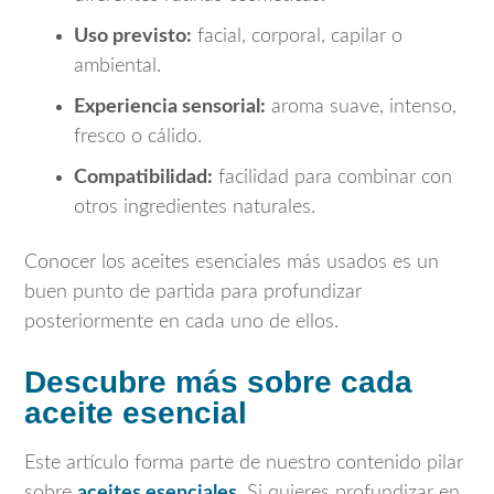
Uso previsto:
facial, corporal, capilar o
ambiental.
Experiencia sensorial:
aroma suave, intenso,
fresco o cálido.
Compatibilidad:
facilidad para combinar con
otros ingredientes naturales.
Conocer los aceites esenciales más usados es un
buen punto de partida para profundizar
posteriormente en cada uno de ellos.
Descubre más sobre cada
aceite esencial
Este artículo forma parte de nuestro contenido pilar
sobre
aceites esenciales
. Si quieres profundizar en