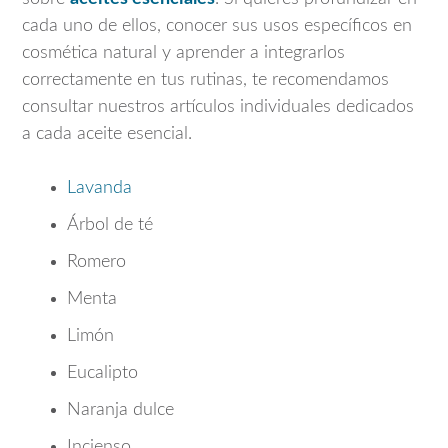
cada uno de ellos, conocer sus usos específicos en
cosmética natural y aprender a integrarlos
correctamente en tus rutinas, te recomendamos
consultar nuestros artículos individuales dedicados
a cada aceite esencial.
Lavanda
Árbol de té
Romero
Menta
Limón
Eucalipto
Naranja dulce
Incienso