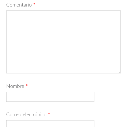
Comentario
*
Nombre
*
Correo electrónico
*