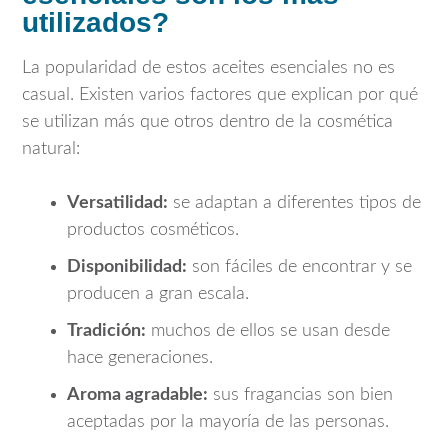
utilizados?
La popularidad de estos aceites esenciales no es
casual. Existen varios factores que explican por qué
se utilizan más que otros dentro de la cosmética
natural:
Versatilidad:
se adaptan a diferentes tipos de
productos cosméticos.
Disponibilidad:
son fáciles de encontrar y se
producen a gran escala.
Tradición:
muchos de ellos se usan desde
hace generaciones.
Aroma agradable:
sus fragancias son bien
aceptadas por la mayoría de las personas.