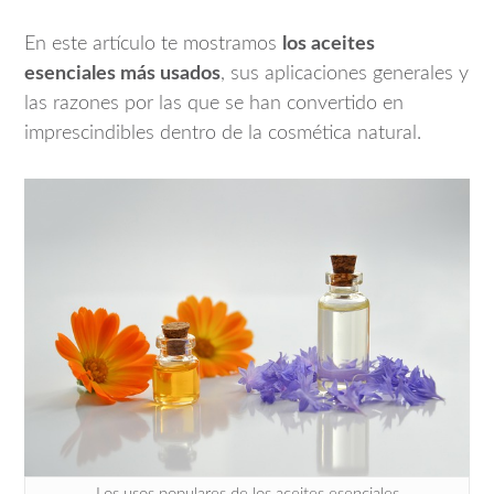
En este artículo te mostramos
los aceites
esenciales más usados
, sus aplicaciones generales y
las razones por las que se han convertido en
imprescindibles dentro de la cosmética natural.