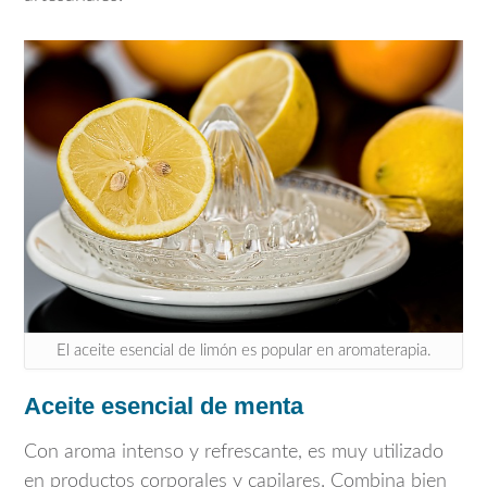
El aceite esencial de limón es popular en aromaterapia.
Aceite esencial de menta
Con aroma intenso y refrescante, es muy utilizado
en productos corporales y capilares. Combina bien