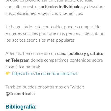
Si quieres profundizar en cada aceite esencial,
consulta nuestros
artículos individuales
y descubre
sus aplicaciones específicas y beneficios.
Te ha gustado este contenido, puedes compartirlo
en redes sociales para que más personas descubran
los aceites esenciales más populares
Además, hemos creado un
canal público y gratuito
en Telegram
donde compartimos contenidos sobre
cosmética natural:
https://t.me/lacosmeticanaturalnet
También puedes encontrarnos en Twitter:
@CosmeticaLa
Bibliografía: