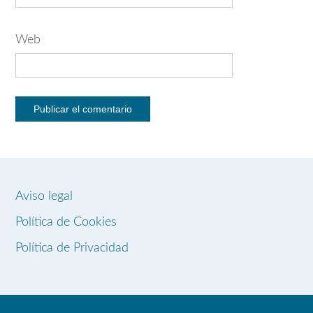
Web
Aviso legal
Política de Cookies
Política de Privacidad