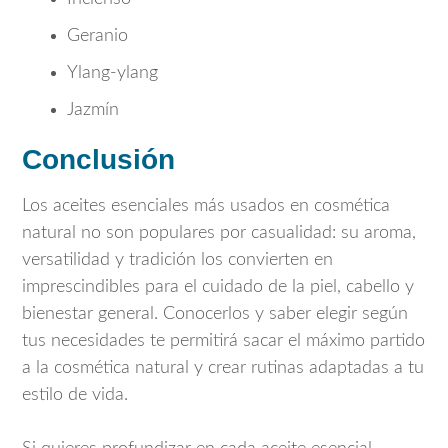
Geranio
Ylang-ylang
Jazmín
Conclusión
Los aceites esenciales más usados en cosmética
natural no son populares por casualidad: su aroma,
versatilidad y tradición los convierten en
imprescindibles para el cuidado de la piel, cabello y
bienestar general. Conocerlos y saber elegir según
tus necesidades te permitirá sacar el máximo partido
a la cosmética natural y crear rutinas adaptadas a tu
estilo de vida.