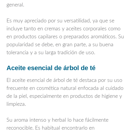
general.
Es muy apreciado por su versatilidad, ya que se
incluye tanto en cremas y aceites corporales como
en productos capilares o preparados aromáticos. Su
popularidad se debe, en gran parte, a su buena
tolerancia y a su larga tradición de uso.
Aceite esencial de árbol de té
El aceite esencial de árbol de té destaca por su uso
frecuente en cosmética natural enfocada al cuidado
de la piel, especialmente en productos de higiene y
limpieza.
Su aroma intenso y herbal lo hace fácilmente
reconocible. Es habitual encontrarlo en