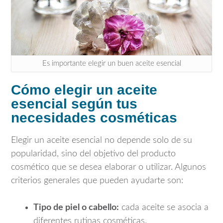
Es importante elegir un buen aceite esencial
Cómo elegir un aceite
esencial según tus
necesidades cosméticas
Elegir un aceite esencial no depende solo de su
popularidad, sino del objetivo del producto
cosmético que se desea elaborar o utilizar. Algunos
criterios generales que pueden ayudarte son:
Tipo de piel o cabello:
cada aceite se asocia a
diferentes rutinas cosméticas.