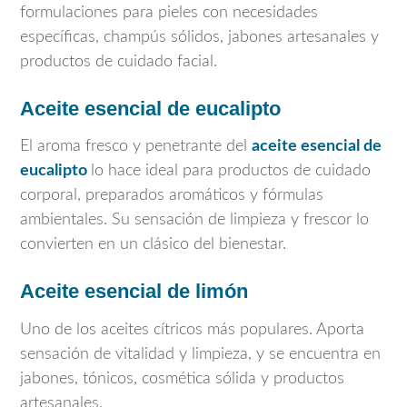
formulaciones para pieles con necesidades
específicas, champús sólidos, jabones artesanales y
productos de cuidado facial.
Aceite esencial de eucalipto
El aroma fresco y penetrante del
aceite esencial de
eucalipto
lo hace ideal para productos de cuidado
corporal, preparados aromáticos y fórmulas
ambientales. Su sensación de limpieza y frescor lo
convierten en un clásico del bienestar.
Aceite esencial de limón
Uno de los aceites cítricos más populares. Aporta
sensación de vitalidad y limpieza, y se encuentra en
jabones, tónicos, cosmética sólida y productos
artesanales.