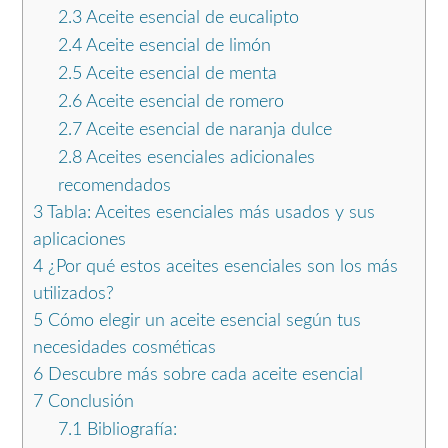
2.3
Aceite esencial de eucalipto
2.4
Aceite esencial de limón
2.5
Aceite esencial de menta
2.6
Aceite esencial de romero
2.7
Aceite esencial de naranja dulce
2.8
Aceites esenciales adicionales
recomendados
3
Tabla: Aceites esenciales más usados y sus
aplicaciones
4
¿Por qué estos aceites esenciales son los más
utilizados?
5
Cómo elegir un aceite esencial según tus
necesidades cosméticas
6
Descubre más sobre cada aceite esencial
7
Conclusión
7.1
Bibliografía: