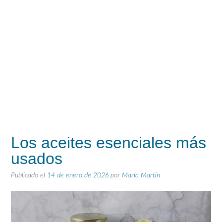
Los aceites esenciales más
usados
Publicado el
14 de enero de 2026
por
María Martín