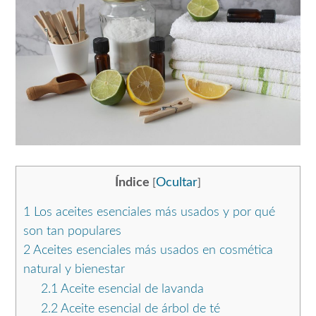
Índice
Ocultar
[
]
1
Los aceites esenciales más usados y por qué
son tan populares
2
Aceites esenciales más usados en cosmética
natural y bienestar
2.1
Aceite esencial de lavanda
2.2
Aceite esencial de árbol de té