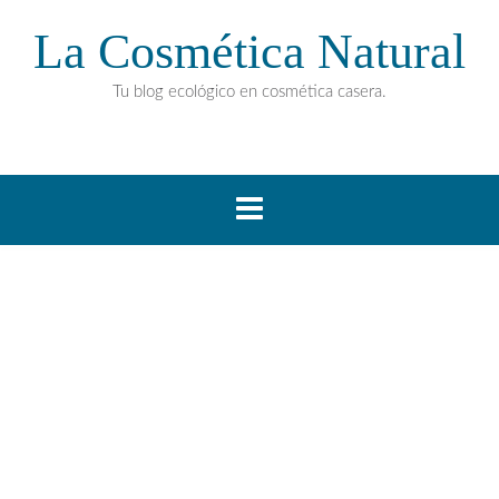
La Cosmética Natural
Tu blog ecológico en cosmética casera.