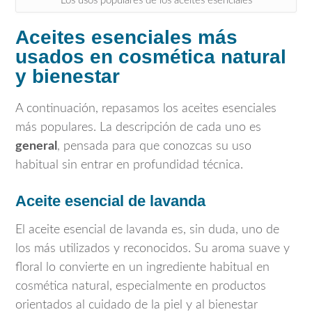
Los usos populares de los aceites esenciales
Aceites esenciales más
usados en cosmética natural
y bienestar
A continuación, repasamos los aceites esenciales
más populares. La descripción de cada uno es
general
, pensada para que conozcas su uso
habitual sin entrar en profundidad técnica.
Aceite esencial de lavanda
El aceite esencial de lavanda es, sin duda, uno de
los más utilizados y reconocidos. Su aroma suave y
floral lo convierte en un ingrediente habitual en
cosmética natural, especialmente en productos
orientados al cuidado de la piel y al bienestar