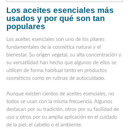
Los aceites esenciales más
usados y por qué son tan
populares
Los aceites esenciales son uno de los pilares
fundamentales de la cosmética natural y el
bienestar. Su origen vegetal, su alta concentración y
su versatilidad han hecho que algunos de ellos se
utilicen de forma habitual tanto en productos
cosméticos como en rutinas de autocuidado.
Aunque existen cientos de aceites esenciales, no
todos se usan con la misma frecuencia. Algunos
destacan por su tradición, otros por su facilidad de
uso y otros por su amplia aplicación en el cuidado
de la piel, el cabello o el ambiente.