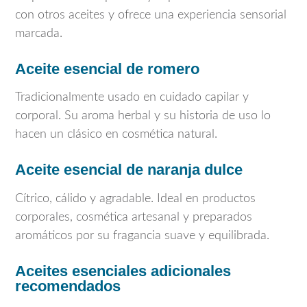
con otros aceites y ofrece una experiencia sensorial
marcada.
Aceite esencial de romero
Tradicionalmente usado en cuidado capilar y
corporal. Su aroma herbal y su historia de uso lo
hacen un clásico en cosmética natural.
Aceite esencial de naranja dulce
Cítrico, cálido y agradable. Ideal en productos
corporales, cosmética artesanal y preparados
aromáticos por su fragancia suave y equilibrada.
Aceites esenciales adicionales
recomendados