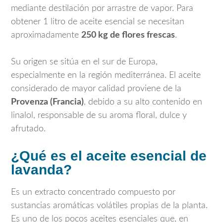
mediante destilación por arrastre de vapor. Para
obtener 1 litro de aceite esencial se necesitan
aproximadamente
250 kg de flores frescas
.
Su origen se sitúa en el sur de Europa,
especialmente en la región mediterránea. El aceite
considerado de mayor calidad proviene de la
Provenza
(Francia)
, debido a su alto contenido en
linalol, responsable de su aroma floral, dulce y
afrutado.
¿Qué es el aceite esencial de
lavanda?
Es un extracto concentrado compuesto por
sustancias aromáticas volátiles propias de la planta.
Es uno de los pocos aceites esenciales que, en