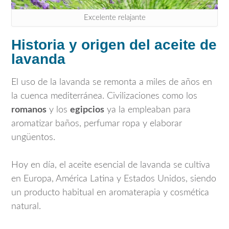
Excelente relajante
Historia y origen del aceite de
lavanda
El uso de la lavanda se remonta a miles de años en
la cuenca mediterránea. Civilizaciones como los
romanos
y los
egipcios
ya la empleaban para
aromatizar baños, perfumar ropa y elaborar
ungüentos.
Hoy en día, el aceite esencial de lavanda se cultiva
en Europa, América Latina y Estados Unidos, siendo
un producto habitual en aromaterapia y cosmética
natural.