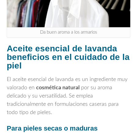
Da buen aroma a los armarios
Aceite esencial de lavanda
beneficios en el cuidado de la
piel
El aceite esencial de lavanda es un ingrediente muy
valorado en
cosmética natural
por su aroma
delicado y su versatilidad. Se emplea
tradicionalmente en formulaciones caseras para
todo tipo de pieles.
Para pieles secas o maduras