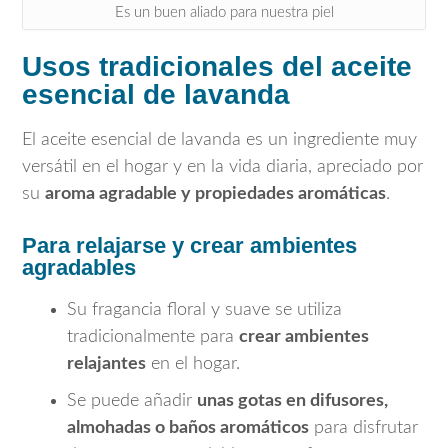
Es un buen aliado para nuestra piel
Usos tradicionales del aceite
esencial de lavanda
El aceite esencial de lavanda es un ingrediente muy
versátil en el hogar y en la vida diaria, apreciado por
su
aroma agradable y propiedades aromáticas
.
Para relajarse y crear ambientes
agradables
Su fragancia floral y suave se utiliza
tradicionalmente para
crear ambientes
relajantes
en el hogar.
Se puede añadir
unas gotas en difusores,
almohadas o baños aromáticos
para disfrutar