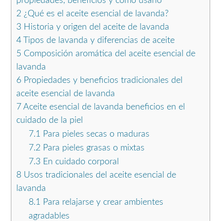
propiedades, beneficios y cómo usarlo
2
¿Qué es el aceite esencial de lavanda?
3
Historia y origen del aceite de lavanda
4
Tipos de lavanda y diferencias de aceite
5
Composición aromática del aceite esencial de
lavanda
6
Propiedades y beneficios tradicionales del
aceite esencial de lavanda
7
Aceite esencial de lavanda beneficios en el
cuidado de la piel
7.1
Para pieles secas o maduras
7.2
Para pieles grasas o mixtas
7.3
En cuidado corporal
8
Usos tradicionales del aceite esencial de
lavanda
8.1
Para relajarse y crear ambientes
agradables