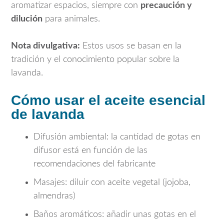
aromatizar espacios, siempre con
precaución y
dilución
para animales.
Nota divulgativa:
Estos usos se basan en la
tradición y el conocimiento popular sobre la
lavanda.
Cómo usar el aceite esencial
de lavanda
Difusión ambiental: la cantidad de gotas en
difusor está en función de las
recomendaciones del fabricante
Masajes: diluir con aceite vegetal (jojoba,
almendras)
Baños aromáticos: añadir unas gotas en el