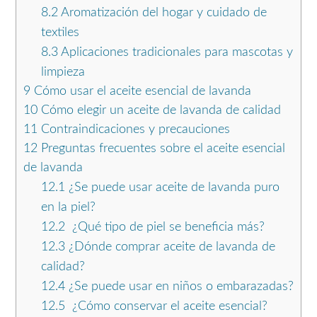
8.2
Aromatización del hogar y cuidado de
textiles
8.3
Aplicaciones tradicionales para mascotas y
limpieza
9
Cómo usar el aceite esencial de lavanda
10
Cómo elegir un aceite de lavanda de calidad
11
Contraindicaciones y precauciones
12
Preguntas frecuentes sobre el aceite esencial
de lavanda
12.1
¿Se puede usar aceite de lavanda puro
en la piel?
12.2
¿Qué tipo de piel se beneficia más?
12.3
¿Dónde comprar aceite de lavanda de
calidad?
12.4
¿Se puede usar en niños o embarazadas?
12.5
¿Cómo conservar el aceite esencial?