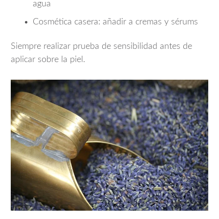
agua
Cosmética casera: añadir a cremas y sérums
Siempre realizar prueba de sensibilidad antes de
aplicar sobre la piel.