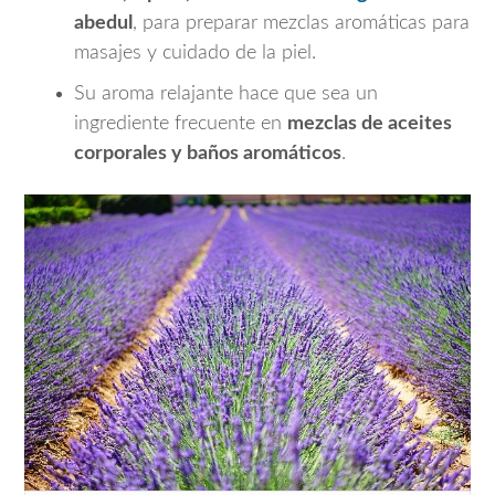
abedul
, para preparar mezclas aromáticas para
masajes y cuidado de la piel.
Su aroma relajante hace que sea un
ingrediente frecuente en
mezclas de aceites
corporales y baños aromáticos
.