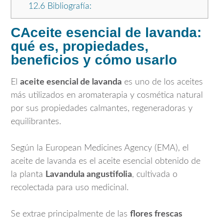
12.6
Bibliografía:
CAceite esencial de lavanda:
qué es, propiedades,
beneficios y cómo usarlo
El
aceite esencial de lavanda
es uno de los aceites
más utilizados en aromaterapia y cosmética natural
por sus propiedades calmantes, regeneradoras y
equilibrantes.
Según la
European Medicines Agency
(EMA), el
aceite de lavanda es el aceite esencial obtenido de
la planta
Lavandula angustifolia
, cultivada o
recolectada para uso medicinal.
Se extrae principalmente de las
flores frescas