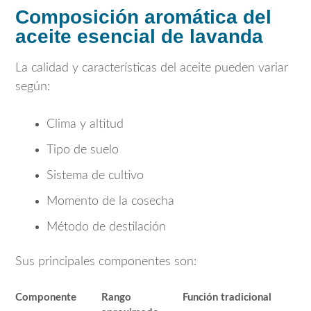
Composición aromática del
aceite esencial de lavanda
La calidad y características del aceite pueden variar
según:
Clima y altitud
Tipo de suelo
Sistema de cultivo
Momento de la cosecha
Método de destilación
Sus principales componentes son:
Componente
Rango
Función tradicional