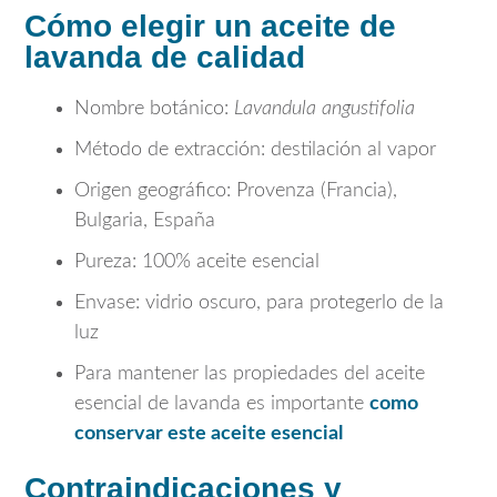
Cómo elegir un aceite de
lavanda de calidad
Nombre botánico:
Lavandula angustifolia
Método de extracción: destilación al vapor
Origen geográfico: Provenza (Francia),
Bulgaria, España
Pureza: 100% aceite esencial
Envase: vidrio oscuro, para protegerlo de la
luz
Para mantener las propiedades del aceite
esencial de lavanda es importante
como
conservar este aceite esencial
Contraindicaciones y