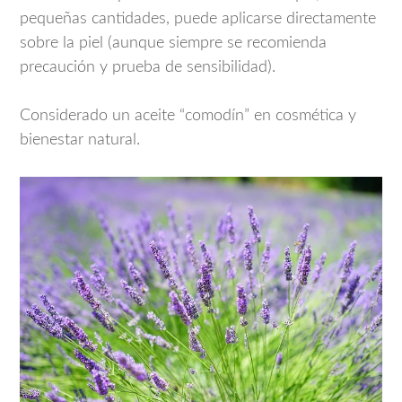
pequeñas cantidades, puede aplicarse directamente
sobre la piel (aunque siempre se recomienda
precaución y prueba de sensibilidad).
Considerado un aceite “comodín” en cosmética y
bienestar natural.