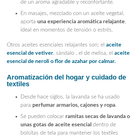
de un aroma agradable y reconfortante.
En masajes, mezclado con un aceite vegetal,
aporta
una experiencia aromática relajante
,
ideal en momentos de tensión o estrés.
Otros aceites esenciales relajantes son; el
aceite
esencial de vetiver
, sándalo , el de melisa, el
aceite
esencial de neroli o flor de azahar por calmar.
Aromatización del hogar y cuidado de
textiles
Desde hace siglos, la lavanda se ha usado
para
perfumar armarios, cajones y ropa
.
Se pueden colocar
ramitas secas de lavanda o
unas gotas de aceite esencial
dentro de
bolsitas de tela para mantener los textiles