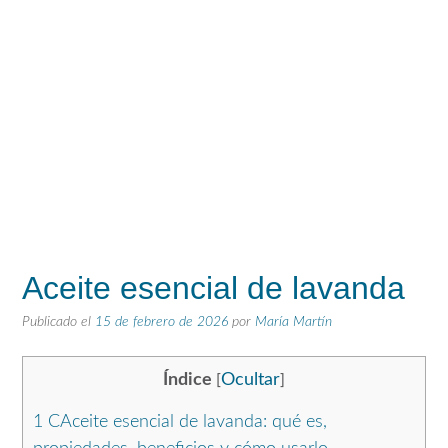
Aceite esencial de lavanda
Publicado el
15 de febrero de 2026
por
María Martín
Índice
Ocultar
[
]
1
CAceite esencial de lavanda: qué es,