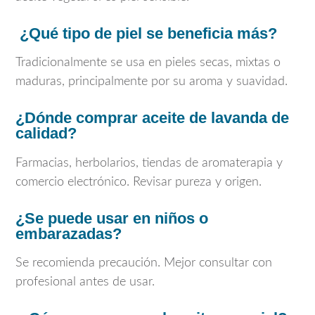
¿Qué tipo de piel se beneficia más?
Tradicionalmente se usa en pieles secas, mixtas o
maduras, principalmente por su aroma y suavidad.
¿Dónde comprar aceite de lavanda de
calidad?
Farmacias, herbolarios, tiendas de aromaterapia y
comercio electrónico. Revisar pureza y origen.
¿Se puede usar en niños o
embarazadas?
Se recomienda precaución. Mejor consultar con
profesional antes de usar.