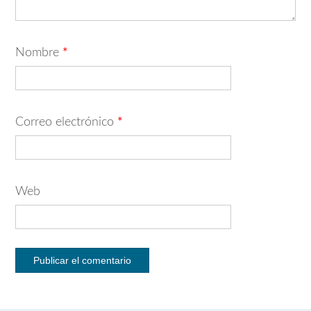
Nombre
*
Correo electrónico
*
Web