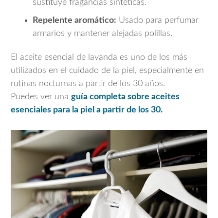
sustituye fragancias sintéticas.
Repelente aromático:
Usado para perfumar
armarios y mantener alejadas polillas.
El aceite esencial de lavanda es uno de los más
utilizados en el cuidado de la piel, especialmente en
rutinas nocturnas a partir de los 30 años.
Puedes ver una
guía completa sobre aceites
esenciales para la piel a partir de los 30.