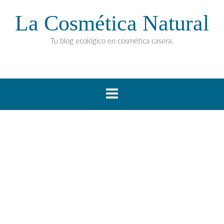
La Cosmética Natural
Tu blog ecológico en cosmética casera.