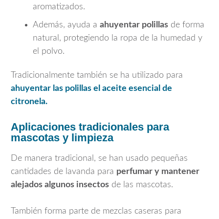
aromatizados.
Además, ayuda a
ahuyentar polillas
de forma
natural, protegiendo la ropa de la humedad y
el polvo.
Tradicionalmente también se ha utilizado para
ahuyentar las polillas el aceite esencial de
citronela.
Aplicaciones tradicionales para
mascotas y limpieza
De manera tradicional, se han usado pequeñas
cantidades de lavanda para
perfumar y mantener
alejados algunos insectos
de las mascotas.
También forma parte de mezclas caseras para