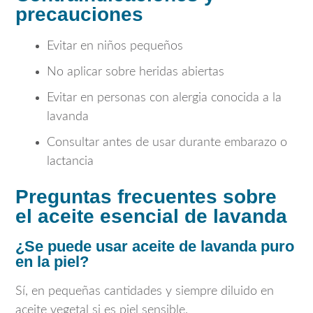
precauciones
Evitar en niños pequeños
No aplicar sobre heridas abiertas
Evitar en personas con alergia conocida a la
lavanda
Consultar antes de usar durante embarazo o
lactancia
Preguntas frecuentes sobre
el aceite esencial de lavanda
¿Se puede usar aceite de lavanda puro
en la piel?
Sí, en pequeñas cantidades y siempre diluido en
aceite vegetal si es piel sensible.