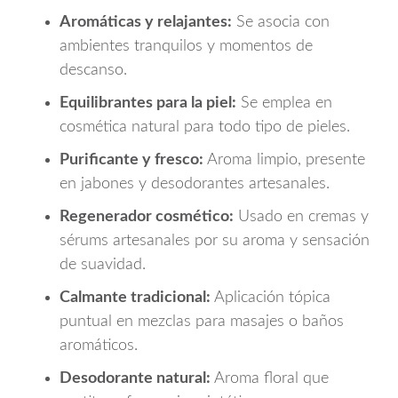
Aromáticas y relajantes:
Se asocia con
ambientes tranquilos y momentos de
descanso.
Equilibrantes para la piel:
Se emplea en
cosmética natural para todo tipo de pieles.
Purificante y fresco:
Aroma limpio, presente
en jabones y desodorantes artesanales.
Regenerador cosmético:
Usado en cremas y
sérums artesanales por su aroma y sensación
de suavidad.
Calmante tradicional:
Aplicación tópica
puntual en mezclas para masajes o baños
aromáticos.
Desodorante natural:
Aroma floral que