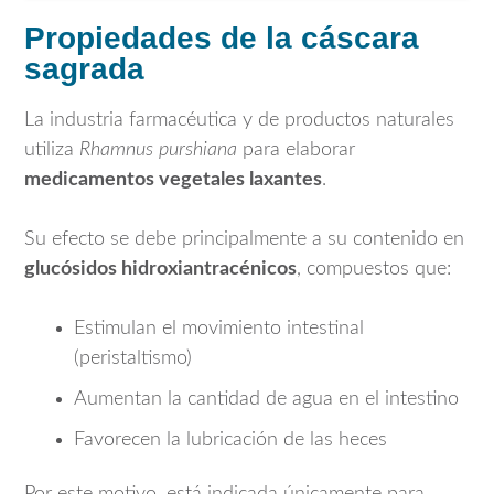
Propiedades de la cáscara
sagrada
La industria farmacéutica y de productos naturales
utiliza
Rhamnus purshiana
para elaborar
medicamentos vegetales laxantes
.
Su efecto se debe principalmente a su contenido en
glucósidos hidroxiantracénicos
, compuestos que:
Estimulan el movimiento intestinal
(peristaltismo)
Aumentan la cantidad de agua en el intestino
Favorecen la lubricación de las heces