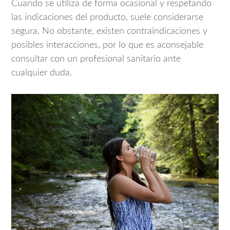
Cuando se utiliza de forma ocasional y respetando
las indicaciones del producto, suele considerarse
segura. No obstante, existen contraindicaciones y
posibles interacciones, por lo que es aconsejable
consultar con un profesional sanitario ante
cualquier duda.