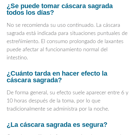
¿Se puede tomar cáscara sagrada
todos los días?
No se recomienda su uso continuado. La cáscara
sagrada está indicada para situaciones puntuales de
estreñimiento. El consumo prolongado de laxantes
puede afectar al funcionamiento normal del
intestino.
¿Cuánto tarda en hacer efecto la
cáscara sagrada?
De forma general, su efecto suele aparecer entre 6 y
10 horas después de la toma, por lo que
tradicionalmente se administra por la noche.
¿La cáscara sagrada es segura?