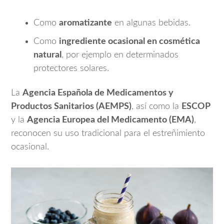
Como
aromatizante
en algunas bebidas.
Como
ingrediente ocasional en cosmética
natural
, por ejemplo en determinados
protectores solares.
La
Agencia Española de Medicamentos y
Productos Sanitarios (AEMPS)
, así como la
ESCOP
y la
Agencia Europea del Medicamento (EMA)
,
reconocen su uso tradicional para el estreñimiento
ocasional.