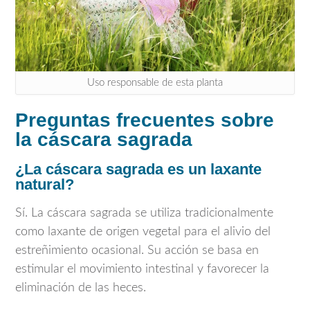
Uso responsable de esta planta
Preguntas frecuentes sobre
la cáscara sagrada
¿La cáscara sagrada es un laxante
natural?
Sí. La cáscara sagrada se utiliza tradicionalmente
como laxante de origen vegetal para el alivio del
estreñimiento ocasional. Su acción se basa en
estimular el movimiento intestinal y favorecer la
eliminación de las heces.