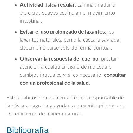
Actividad física regular
: caminar, nadar o
ejercicios suaves estimulan el movimiento
intestinal.
Evitar el uso prolongado de laxantes
: los
laxantes naturales, como la cáscara sagrada,
deben emplearse solo de forma puntual.
Observar la respuesta del cuerpo
: prestar
atención a cualquier signo de molestia o
cambios inusuales y, si es necesario,
consultar
con un profesional de la salud
.
Estos hábitos complementan el uso responsable de
la cáscara sagrada y ayudan a prevenir episodios de
estreñimiento de manera natural.
Bibliografía