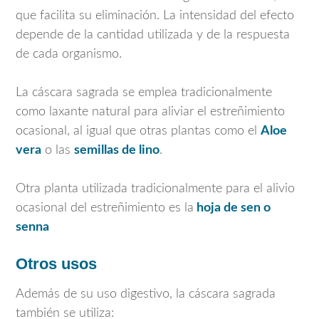
que facilita su eliminación. La intensidad del efecto
depende de la cantidad utilizada y de la respuesta
de cada organismo.
La cáscara sagrada se emplea tradicionalmente
como laxante natural para aliviar el estreñimiento
ocasional, al igual que otras plantas como el
Aloe
vera
o las
semillas de lino
.
Otra planta utilizada tradicionalmente para el alivio
ocasional del estreñimiento es la
hoja de sen o
senna
Otros usos
Además de su uso digestivo, la cáscara sagrada
también se utiliza: