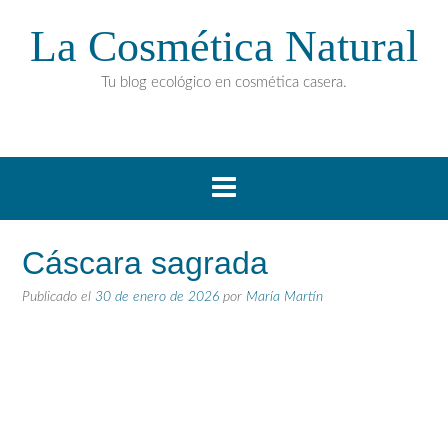
La Cosmética Natural
Tu blog ecológico en cosmética casera.
Cáscara sagrada
Publicado el
30 de enero de 2026
por
María Martín