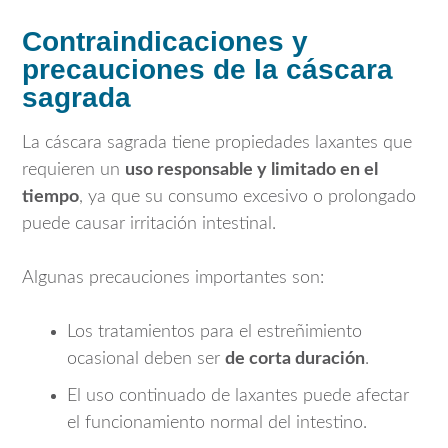
Contraindicaciones y
precauciones de la cáscara
sagrada
La cáscara sagrada tiene propiedades laxantes que
requieren un
uso responsable y limitado en el
tiempo
, ya que su consumo excesivo o prolongado
puede causar irritación intestinal.
Algunas precauciones importantes son:
Los tratamientos para el estreñimiento
ocasional deben ser
de corta duración
.
El uso continuado de laxantes puede afectar
el funcionamiento normal del intestino.