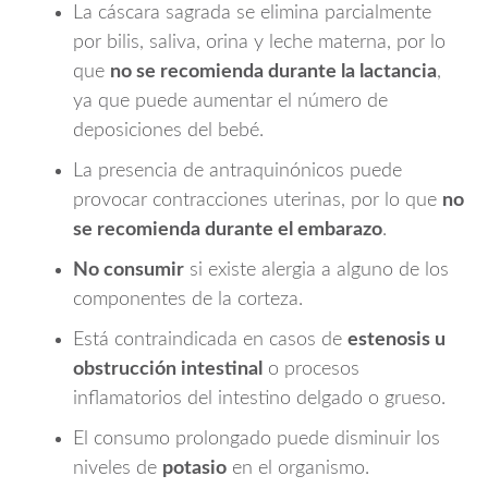
La cáscara sagrada se elimina parcialmente
por bilis, saliva, orina y leche materna, por lo
que
no se recomienda durante la lactancia
,
ya que puede aumentar el número de
deposiciones del bebé.
La presencia de antraquinónicos puede
provocar contracciones uterinas, por lo que
no
se recomienda durante el embarazo
.
No consumir
si existe alergia a alguno de los
componentes de la corteza.
Está contraindicada en casos de
estenosis u
obstrucción intestinal
o procesos
inflamatorios del intestino delgado o grueso.
El consumo prolongado puede disminuir los
niveles de
potasio
en el organismo.