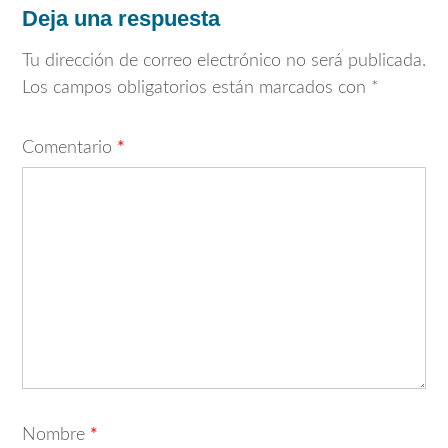
Deja una respuesta
Tu dirección de correo electrónico no será publicada.
Los campos obligatorios están marcados con
*
Comentario
*
Nombre
*