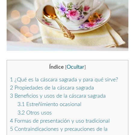
Índice
Ocultar
[
]
1
¿Qué es la cáscara sagrada y para qué sirve?
2
Propiedades de la cáscara sagrada
3
Beneficios y usos de la cáscara sagrada
3.1
Estreñimiento ocasional
3.2
Otros usos
4
Formas de presentación y uso tradicional
5
Contraindicaciones y precauciones de la