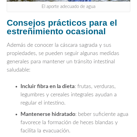
El aporte adecuado de agua
Consejos prácticos para el
estreñimiento ocasional
Además de conocer la cáscara sagrada y sus
propiedades, se pueden seguir algunas medidas
generales para mantener un tránsito intestinal
saludable:
Incluir fibra en la dieta
: frutas, verduras,
legumbres y cereales integrales ayudan a
regular el intestino.
Mantenerse hidratado
: beber suficiente agua
favorece la formación de heces blandas y
facilita la evacuación.