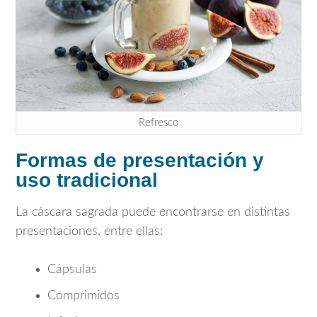
Refresco
Formas de presentación y
uso tradicional
La cáscara sagrada puede encontrarse en distintas
presentaciones, entre ellas:
Cápsulas
Comprimidos