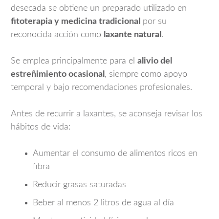
desecada se obtiene un preparado utilizado en
fitoterapia y medicina tradicional
por su
reconocida acción como
laxante natural
.
Se emplea principalmente para el
alivio del
estreñimiento ocasional
, siempre como apoyo
temporal y bajo recomendaciones profesionales.
Antes de recurrir a laxantes, se aconseja revisar los
hábitos de vida:
Aumentar el consumo de alimentos ricos en
fibra
Reducir grasas saturadas
Beber al menos 2 litros de agua al día