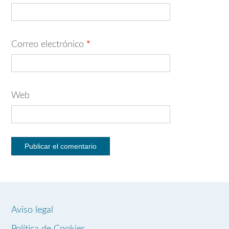
Correo electrónico
*
Web
Aviso legal