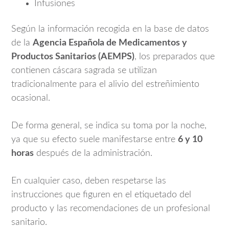
Infusiones
Según la información recogida en la base de datos
de la
Agencia Española de Medicamentos y
Productos Sanitarios (AEMPS)
, los preparados que
contienen cáscara sagrada se utilizan
tradicionalmente para el alivio del estreñimiento
ocasional.
De forma general, se indica su toma por la noche,
ya que su efecto suele manifestarse entre
6 y 10
horas
después de la administración.
En cualquier caso, deben respetarse las
instrucciones que figuren en el etiquetado del
producto y las recomendaciones de un profesional
sanitario.