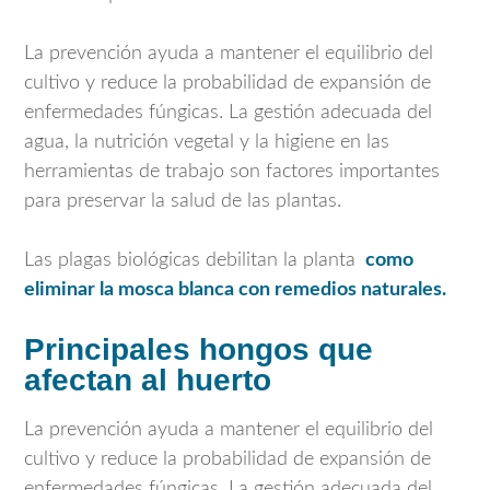
La prevención ayuda a mantener el equilibrio del
cultivo y reduce la probabilidad de expansión de
enfermedades fúngicas. La gestión adecuada del
agua, la nutrición vegetal y la higiene en las
herramientas de trabajo son factores importantes
para preservar la salud de las plantas.
Las plagas biológicas debilitan la planta
como
eliminar la mosca blanca con remedios naturales.
Principales hongos que
afectan al huerto
La prevención ayuda a mantener el equilibrio del
cultivo y reduce la probabilidad de expansión de
enfermedades fúngicas. La gestión adecuada del