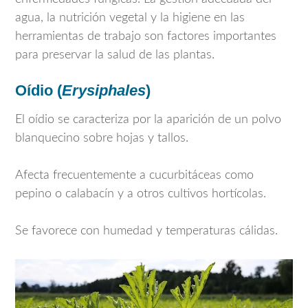
agua, la nutrición vegetal y la higiene en las
herramientas de trabajo son factores importantes
para preservar la salud de las plantas.
Oídio (
Erysiphales
)
El oídio se caracteriza por la aparición de un polvo
blanquecino sobre hojas y tallos.
Afecta frecuentemente a cucurbitáceas como
pepino o calabacín y a otros cultivos hortícolas.
Se favorece con humedad y temperaturas cálidas.