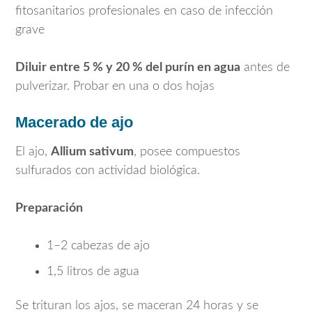
fitosanitarios profesionales en caso de infección
grave
Diluir entre 5 % y 20 % del purín en agua
antes de
pulverizar. Probar en una o dos hojas
Macerado de ajo
El ajo,
Allium sativum
, posee compuestos
sulfurados con actividad biológica.
Preparación
1–2 cabezas de ajo
1,5 litros de agua
Se trituran los ajos, se maceran 24 horas y se