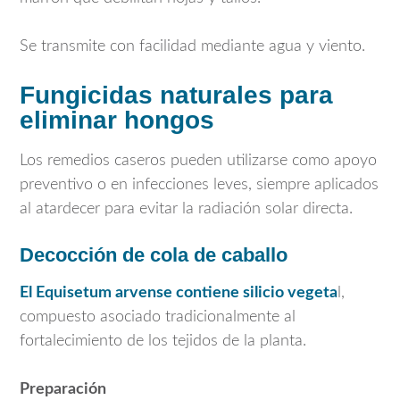
Se transmite con facilidad mediante agua y viento.
Fungicidas naturales para
eliminar hongos
Los remedios caseros pueden utilizarse como apoyo
preventivo o en infecciones leves, siempre aplicados
al atardecer para evitar la radiación solar directa.
Decocción de cola de caballo
El
Equisetum arvense
contiene silicio vegeta
l,
compuesto asociado tradicionalmente al
fortalecimiento de los tejidos de la planta.
Preparación