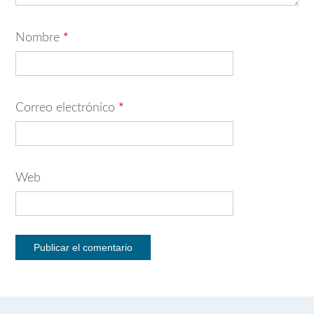
Nombre
*
Correo electrónico
*
Web