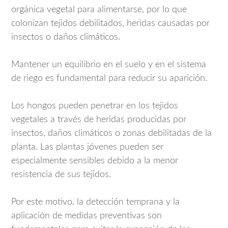
orgánica vegetal para alimentarse, por lo que
colonizan tejidos debilitados, heridas causadas por
insectos o daños climáticos.
Mantener un equilibrio en el suelo y en el sistema
de riego es fundamental para reducir su aparición.
Los hongos pueden penetrar en los tejidos
vegetales a través de heridas producidas por
insectos, daños climáticos o zonas debilitadas de la
planta. Las plantas jóvenes pueden ser
especialmente sensibles debido a la menor
resistencia de sus tejidos.
Por este motivo, la detección temprana y la
aplicación de medidas preventivas son