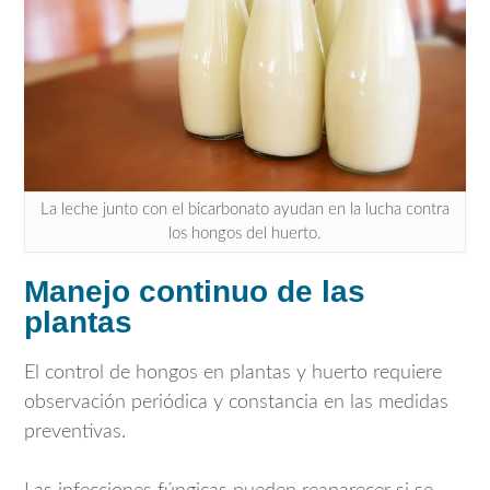
La leche junto con el bicarbonato ayudan en la lucha contra
los hongos del huerto.
Manejo continuo de las
plantas
El control de hongos en plantas y huerto requiere
observación periódica y constancia en las medidas
preventivas.