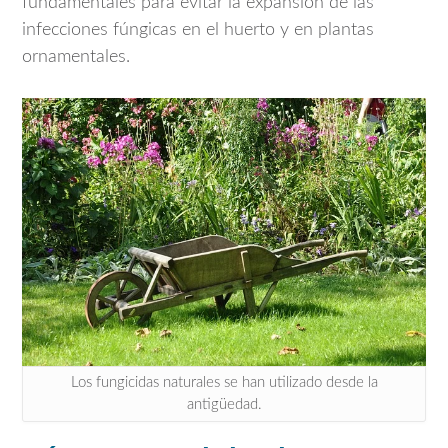
fundamentales para evitar la expansión de las
infecciones fúngicas en el huerto y en plantas
ornamentales.
Los fungicidas naturales se han utilizado desde la
antigüedad.