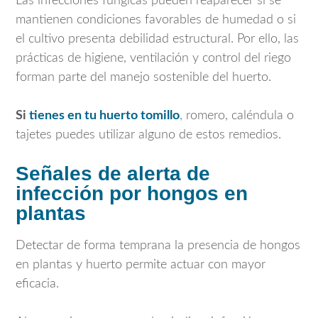
Las infecciones fúngicas pueden reaparecer si se
mantienen condiciones favorables de humedad o si
el cultivo presenta debilidad estructural. Por ello, las
prácticas de higiene, ventilación y control del riego
forman parte del manejo sostenible del huerto.
Si
tienes en tu huerto tomillo
, romero, caléndula o
tajetes puedes utilizar alguno de estos remedios.
Señales de alerta de
infección por hongos en
plantas
Detectar de forma temprana la presencia de hongos
en plantas y huerto permite actuar con mayor
eficacia.