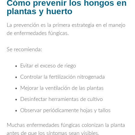
Cómo prevenir los hongos en
plantas y huerto
La prevención es la primera estrategia en el manejo
de enfermedades fúngicas.
Se recomienda:
Evitar el exceso de riego
Controlar la fertilización nitrogenada
Mejorar la ventilación de las plantas
Desinfectar herramientas de cultivo
Observar periódicamente hojas y tallos
Muchas enfermedades fúngicas colonizan la planta
antes de que los síntomas sean visibles.