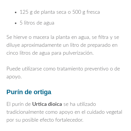
125 g de planta seca o 500 g fresca
5 litros de agua
Se hierve o macera la planta en agua, se filtra y se
diluye aproximadamente un litro de preparado en
cinco litros de agua para pulverización.
Puede utilizarse como tratamiento preventivo o de
apoyo.
Purín de ortiga
El purín de
Urtica dioica
se ha utilizado
tradicionalmente como apoyo en el cuidado vegetal
por su posible efecto fortalecedor.