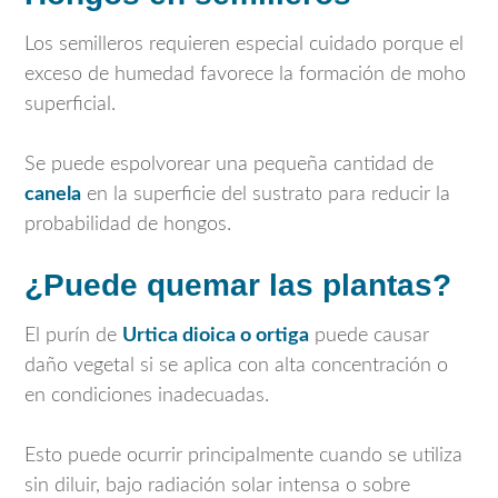
Los semilleros requieren especial cuidado porque el
exceso de humedad favorece la formación de moho
superficial.
Se puede espolvorear una pequeña cantidad de
canela
en la superficie del sustrato para reducir la
probabilidad de hongos.
¿Puede quemar las plantas?
El purín de
Urtica dioica
o ortiga
puede causar
daño vegetal si se aplica con alta concentración o
en condiciones inadecuadas.
Esto puede ocurrir principalmente cuando se utiliza
sin diluir, bajo radiación solar intensa o sobre