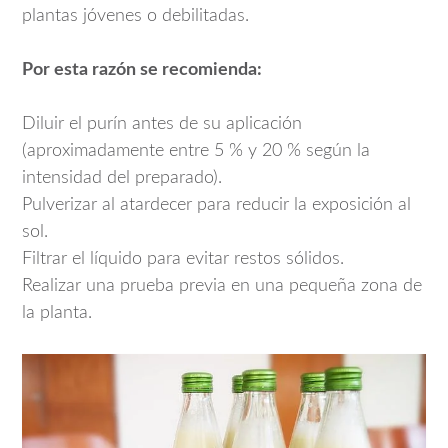
plantas jóvenes o debilitadas.
Por esta razón se recomienda:
Diluir el purín antes de su aplicación
(aproximadamente entre 5 % y 20 % según la
intensidad del preparado).
Pulverizar al atardecer para reducir la exposición al
sol.
Filtrar el líquido para evitar restos sólidos.
Realizar una prueba previa en una pequeña zona de
la planta.