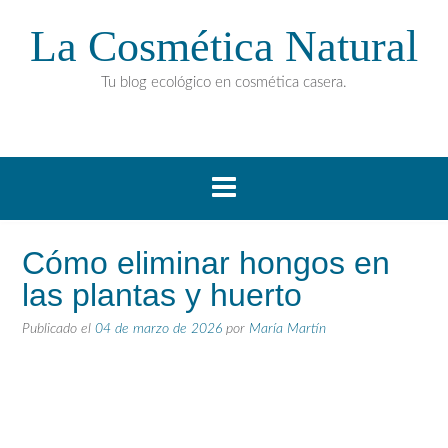
La Cosmética Natural
Tu blog ecológico en cosmética casera.
Cómo eliminar hongos en
las plantas y huerto
Publicado el
04 de marzo de 2026
por
María Martín