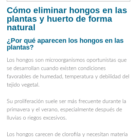
Cómo eliminar hongos en las
plantas y huerto de forma
natural
¿Por qué aparecen los hongos en las
plantas?
Los hongos son microorganismos oportunistas que
se desarrollan cuando existen condiciones
favorables de humedad, temperatura y debilidad del
tejido vegetal.
Su proliferación suele ser más frecuente durante la
primavera y el verano, especialmente después de
lluvias o riegos excesivos.
Los hongos carecen de clorofila y necesitan materia