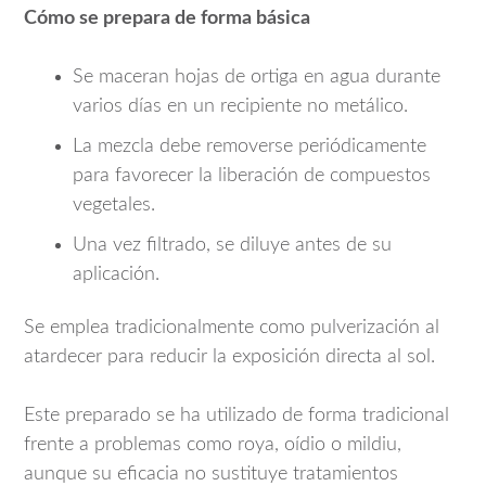
Cómo se prepara de forma básica
Se maceran hojas de ortiga en agua durante
varios días en un recipiente no metálico.
La mezcla debe removerse periódicamente
para favorecer la liberación de compuestos
vegetales.
Una vez filtrado, se diluye antes de su
aplicación.
Se emplea tradicionalmente como pulverización al
atardecer para reducir la exposición directa al sol.
Este preparado se ha utilizado de forma tradicional
frente a problemas como roya, oídio o mildiu,
aunque su eficacia no sustituye tratamientos