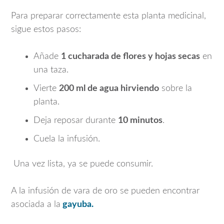
Para preparar correctamente esta planta medicinal,
sigue estos pasos:
Añade
1 cucharada de flores y hojas secas
en
una taza.
Vierte
200 ml de agua hirviendo
sobre la
planta.
Deja reposar durante
10 minutos
.
Cuela la infusión.
Una vez lista, ya se puede consumir.
A la infusión de vara de oro se pueden encontrar
asociada a la
gayuba.