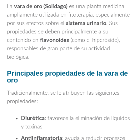
La
vara de oro (Solidago)
es una planta medicinal
ampliamente utilizada en fitoterapia, especialmente
por sus efectos sobre el
sistema urinario
. Sus
propiedades se deben principalmente a su
contenido en
flavonoides
(como el hiperósido),
responsables de gran parte de su actividad
biológica.
Principales propiedades de la vara de
oro
Tradicionalmente, se le atribuyen las siguientes
propiedades:
Diurética
: favorece la eliminación de líquidos
y toxinas
Antiinflamatoria
: ayuda a reducir procesos