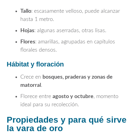
Tallo
: escasamente velloso, puede alcanzar
hasta 1 metro.
Hojas
: algunas aserradas, otras lisas.
Flores
: amarillas, agrupadas en capítulos
florales densos.
Hábitat y floración
Crece en
bosques, praderas y zonas de
matorral
.
Florece entre
agosto y octubre
, momento
ideal para su recolección.
Propiedades y para qué sirve
la vara de oro