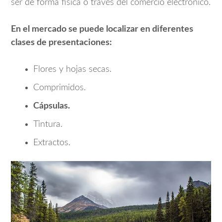
ser de forma física o través del comercio electrónico.
En el mercado se puede localizar en diferentes
clases de presentaciones:
Flores y hojas secas.
Comprimidos.
Cápsulas.
Tintura.
Extractos.