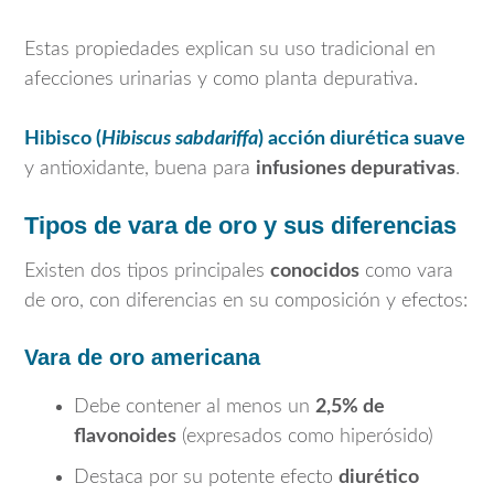
Estas propiedades explican su uso tradicional en
afecciones urinarias y como planta depurativa.
Hibisco (
Hibiscus sabdariffa
) acción diurética suave
y antioxidante, buena para
infusiones depurativas
.
Tipos de vara de oro y sus diferencias
Existen dos tipos principales
conocidos
como vara
de oro, con diferencias en su composición y efectos:
Vara de oro americana
Debe contener al menos un
2,5% de
flavonoides
(expresados como hiperósido)
Destaca por su potente efecto
diurético