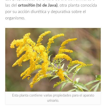
las del
ortosifón (té de Java)
, otra planta conocida
por su acción diurética y depurativa sobre el
organismo.
Esta planta contiene varias propiedades para el aparato
urinario.