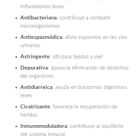
inflamatorios leves
Antibacteriana
: contribuye a combatir
microorganismos
Antiespasmódica
: alivia espasmos en las vías
urinarias
Astringente
: útil para tejidos y piel
Depurativa
: apoya la eliminación de desechos
del organismo
Antidiarreica
: ayuda en trastornos digestivos
leves
Cicatrizante
: favorece la recuperación de
heridas
Inmunomoduladora
: contribuye al equilibrio
del sistema inmune