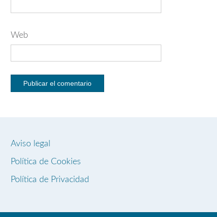
Web
Aviso legal
Política de Cookies
Política de Privacidad