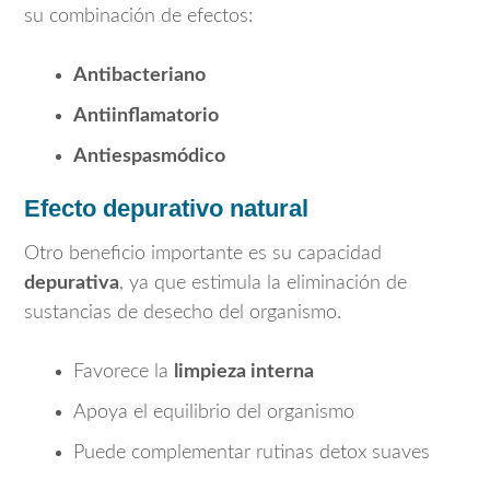
su combinación de efectos:
Antibacteriano
Antiinflamatorio
Antiespasmódico
Efecto depurativo natural
Otro beneficio importante es su capacidad
depurativa
, ya que estimula la eliminación de
sustancias de desecho del organismo.
Favorece la
limpieza interna
Apoya el equilibrio del organismo
Puede complementar rutinas detox suaves