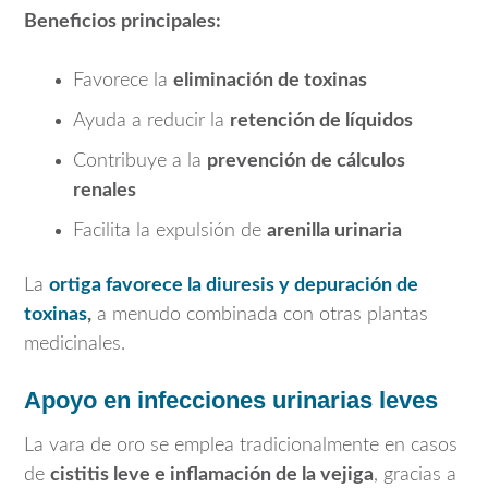
Beneficios principales:
Favorece la
eliminación de toxinas
Ayuda a reducir la
retención de líquidos
Contribuye a la
prevención de cálculos
renales
Facilita la expulsión de
arenilla urinaria
La
ortiga favorece la diuresis y depuración de
toxinas
,
a menudo combinada con otras plantas
medicinales.
Apoyo en infecciones urinarias leves
La vara de oro se emplea tradicionalmente en casos
de
cistitis leve e inflamación de la vejiga
, gracias a