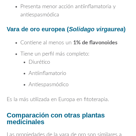
Presenta menor acción antiinflamatoria y
antiespasmódica
Vara de oro europea (
Solidago virgaurea
)
Contiene al menos un
1% de flavonoides
Tiene un perfil más completo:
Diurético
Antiinflamatorio
Antiespasmódico
Es la más utilizada en Europa en fitoterapia.
Comparación con otras plantas
medicinales
Las propiedades de la vara de oro son similares a