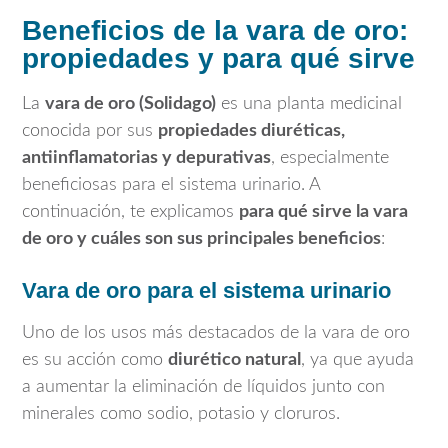
Beneficios de la vara de oro:
propiedades y para qué sirve
La
vara de oro (Solidago)
es una planta medicinal
conocida por sus
propiedades diuréticas,
antiinflamatorias y depurativas
, especialmente
beneficiosas para el sistema urinario. A
continuación, te explicamos
para qué sirve la vara
de oro y cuáles son sus principales beneficios
:
Vara de oro para el sistema urinario
Uno de los usos más destacados de la vara de oro
es su acción como
diurético natural
, ya que ayuda
a aumentar la eliminación de líquidos junto con
minerales como sodio, potasio y cloruros.