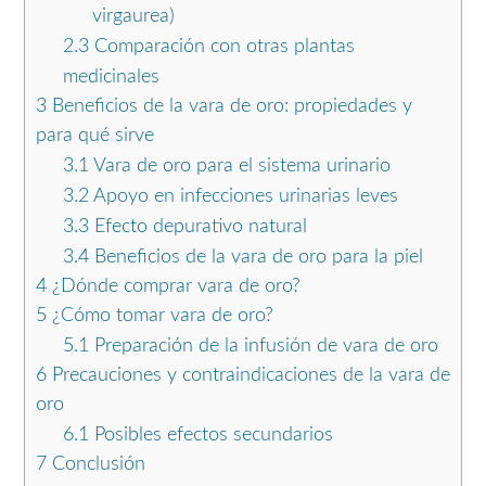
virgaurea)
2.3
Comparación con otras plantas
medicinales
3
Beneficios de la vara de oro: propiedades y
para qué sirve
3.1
Vara de oro para el sistema urinario
3.2
Apoyo en infecciones urinarias leves
3.3
Efecto depurativo natural
3.4
Beneficios de la vara de oro para la piel
4
¿Dónde comprar vara de oro?
5
¿Cómo tomar vara de oro?
5.1
Preparación de la infusión de vara de oro
6
Precauciones y contraindicaciones de la vara de
oro
6.1
Posibles efectos secundarios
7
Conclusión