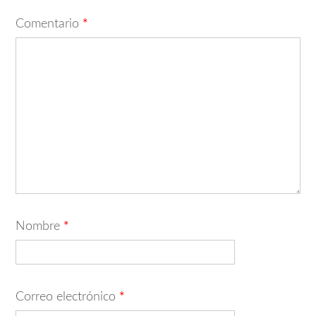
Comentario
*
Nombre
*
Correo electrónico
*