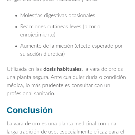
Molestias digestivas ocasionales
Reacciones cutáneas leves (picor o
enrojecimiento)
Aumento de la micción (efecto esperado por
su acción diurética)
Utilizada en las
dosis habituales
, la vara de oro es
una planta segura. Ante cualquier duda o condición
médica, lo más prudente es consultar con un
profesional sanitario.
Conclusión
La vara de oro es una planta medicinal con una
larga tradición de uso, especialmente eficaz para el