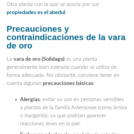
Otra planta con la que se asocia por sus
propiedades es el abedul
Precauciones y
contraindicaciones de la vara
de oro
La
vara de oro (Solidago)
es una planta
generalmente bien tolerada cuando se utiliza de
forma adecuada. No obstante, conviene tener en
cuenta algunas
precauciones básicas
:
Alergias
: evitar su uso en personas sensibles
a plantas de la familia Asteraceae (como árnica
o margarita), ya que podrían aparecer
reacciones leves en la piel.