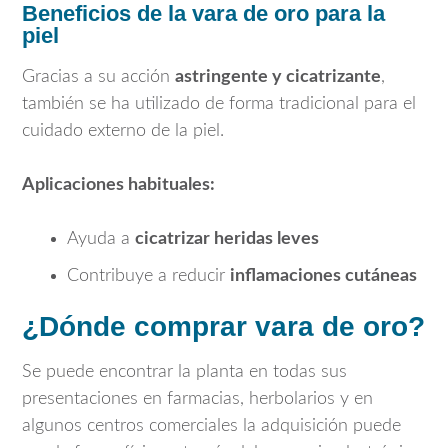
Beneficios de la vara de oro para la
piel
Gracias a su acción
astringente y cicatrizante
,
también se ha utilizado de forma tradicional para el
cuidado externo de la piel.
Aplicaciones habituales:
Ayuda a
cicatrizar heridas leves
Contribuye a reducir
inflamaciones cutáneas
¿Dónde comprar vara de oro?
Se puede encontrar la planta en todas sus
presentaciones en farmacias, herbolarios y en
algunos centros comerciales la adquisición puede