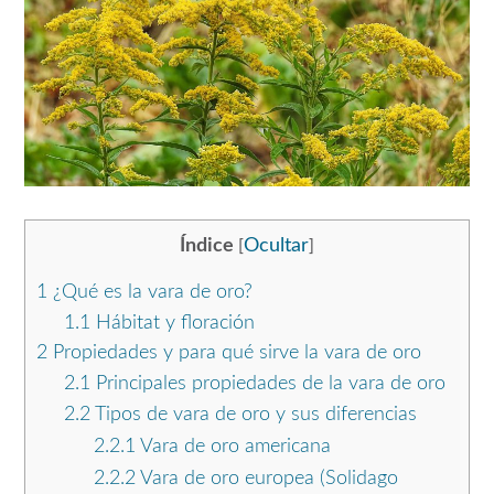
Índice
Ocultar
[
]
1
¿Qué es la vara de oro?
1.1
Hábitat y floración
2
Propiedades y para qué sirve la vara de oro
2.1
Principales propiedades de la vara de oro
2.2
Tipos de vara de oro y sus diferencias
2.2.1
Vara de oro americana
2.2.2
Vara de oro europea (Solidago