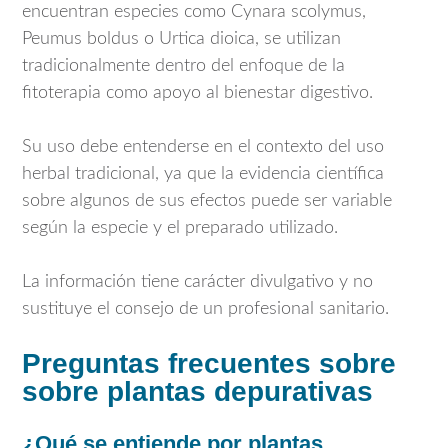
encuentran especies como
Cynara scolymus
,
Peumus boldus
o
Urtica dioica
, se utilizan
tradicionalmente dentro del enfoque de la
fitoterapia como apoyo al bienestar digestivo.
Su uso debe entenderse en el contexto del uso
herbal tradicional, ya que la evidencia científica
sobre algunos de sus efectos puede ser variable
según la especie y el preparado utilizado.
La información tiene carácter divulgativo y no
sustituye el consejo de un profesional sanitario.
Preguntas frecuentes sobre
sobre plantas depurativas
¿Qué se entiende por plantas