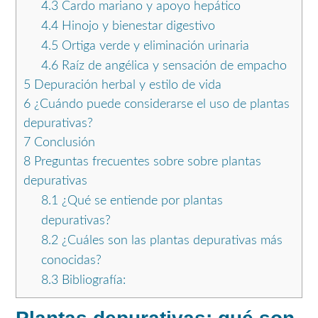
4.3
Cardo mariano y apoyo hepático
4.4
Hinojo y bienestar digestivo
4.5
Ortiga verde y eliminación urinaria
4.6
Raíz de angélica y sensación de empacho
5
Depuración herbal y estilo de vida
6
¿Cuándo puede considerarse el uso de plantas
depurativas?
7
Conclusión
8
Preguntas frecuentes sobre sobre plantas
depurativas
8.1
¿Qué se entiende por plantas
depurativas?
8.2
¿Cuáles son las plantas depurativas más
conocidas?
8.3
Bibliografía: