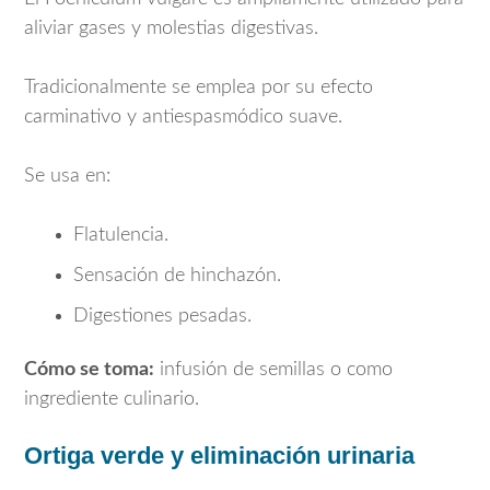
aliviar gases y molestias digestivas.
Tradicionalmente se emplea por su efecto
carminativo y antiespasmódico suave.
Se usa en:
Flatulencia.
Sensación de hinchazón.
Digestiones pesadas.
Cómo se toma:
infusión de semillas o como
ingrediente culinario.
Ortiga verde y eliminación urinaria