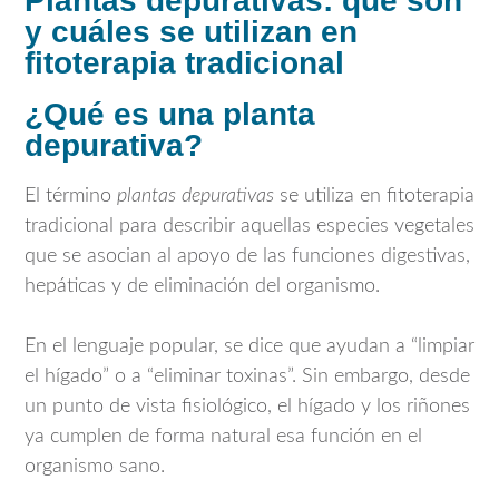
Plantas depurativas: qué son
y cuáles se utilizan en
fitoterapia tradicional
¿Qué es una planta
depurativa?
El término
plantas depurativas
se utiliza en fitoterapia
tradicional para describir aquellas especies vegetales
que se asocian al apoyo de las funciones digestivas,
hepáticas y de eliminación del organismo.
En el lenguaje popular, se dice que ayudan a “limpiar
el hígado” o a “eliminar toxinas”. Sin embargo, desde
un punto de vista fisiológico, el hígado y los riñones
ya cumplen de forma natural esa función en el
organismo sano.