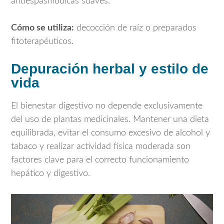
antiespasmódicas suaves.
Cómo se utiliza:
decocción de raíz o preparados
fitoterapéuticos.
Depuración herbal y estilo de
vida
El bienestar digestivo no depende exclusivamente
del uso de plantas medicinales. Mantener una dieta
equilibrada, evitar el consumo excesivo de alcohol y
tabaco y realizar actividad física moderada son
factores clave para el correcto funcionamiento
hepático y digestivo.