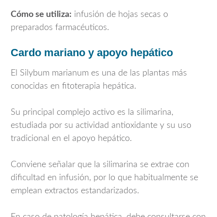
Cómo se utiliza:
infusión de hojas secas o
preparados farmacéuticos.
Cardo mariano y apoyo hepático
El
Silybum marianum
es una de las plantas más
conocidas en fitoterapia hepática.
Su principal complejo activo es la silimarina,
estudiada por su actividad antioxidante y su uso
tradicional en el apoyo hepático.
Conviene señalar que la silimarina se extrae con
dificultad en infusión, por lo que habitualmente se
emplean extractos estandarizados.