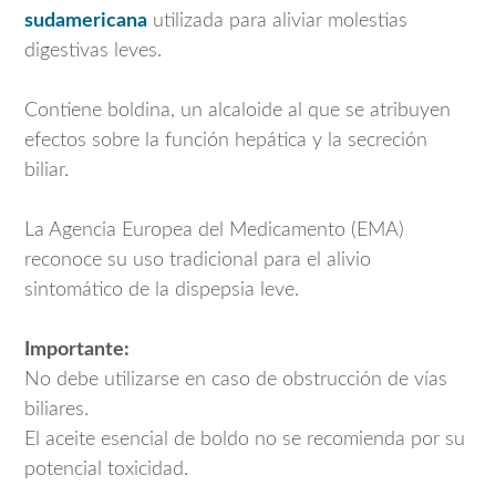
sudamericana
utilizada para aliviar molestias
digestivas leves.
Contiene boldina, un alcaloide al que se atribuyen
efectos sobre la función hepática y la secreción
biliar.
La Agencia Europea del Medicamento (EMA)
reconoce su uso tradicional para el alivio
sintomático de la dispepsia leve.
Importante:
No debe utilizarse en caso de obstrucción de vías
biliares.
El aceite esencial de boldo no se recomienda por su
potencial toxicidad.