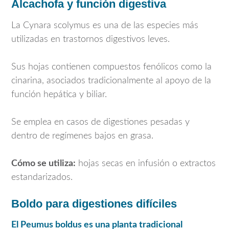
Alcachofa y función digestiva
La
Cynara scolymus
es una de las especies más
utilizadas en trastornos digestivos leves.
Sus hojas contienen compuestos fenólicos como la
cinarina, asociados tradicionalmente al apoyo de la
función hepática y biliar.
Se emplea en casos de digestiones pesadas y
dentro de regímenes bajos en grasa.
Cómo se utiliza:
hojas secas en infusión o extractos
estandarizados.
Boldo para digestiones difíciles
El
Peumus boldus
es una planta tradicional