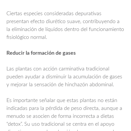
Ciertas especies consideradas depurativas
presentan efecto diurético suave, contribuyendo a
la eliminación de líquidos dentro del funcionamiento
fisiológico normal.
Reducir la formación de gases
Las plantas con acción carminativa tradicional
pueden ayudar a disminuir la acumulación de gases
y mejorar la sensación de hinchazón abdominal.
Es importante señalar que estas plantas no están
indicadas para la pérdida de peso directa, aunque a
menudo se asocien de forma incorrecta a dietas
“detox”. Su uso tradicional se centra en el apoyo