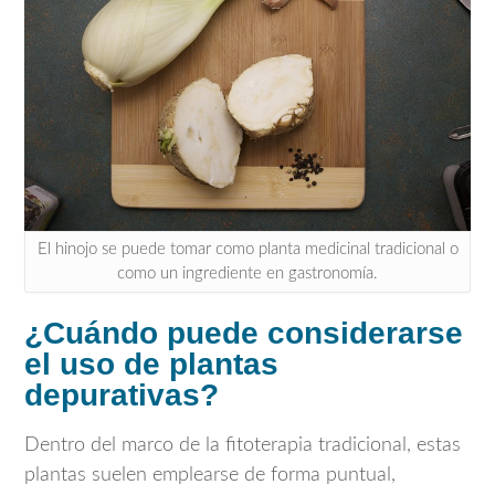
El hinojo se puede tomar como planta medicinal tradicional o
como un ingrediente en gastronomía.
¿Cuándo puede considerarse
el uso de plantas
depurativas?
Dentro del marco de la fitoterapia tradicional, estas
plantas suelen emplearse de forma puntual,