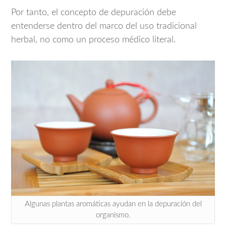
Por tanto, el concepto de depuración debe
entenderse dentro del marco del uso tradicional
herbal, no como un proceso médico literal.
Algunas plantas aromáticas ayudan en la depuración del
organismo.