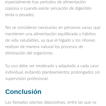
especialmente tras periodos de alimentación
copiosa o cuando existe sensación de digestión
lenta o pesadez.
No se consideran necesarias en personas sanas que
mantienen una alimentación equilibrada y hábitos
de vida saludables, ya que el hígado y los riñones
realizan de manera natural los procesos de
eliminación del organismo.
Su uso debe ser moderado y adaptado a cada caso
individual, evitando planteamientos prolongados sin
supervisión profesional.
Conclusión
Las llamadas plantas depurativas, entre las que se