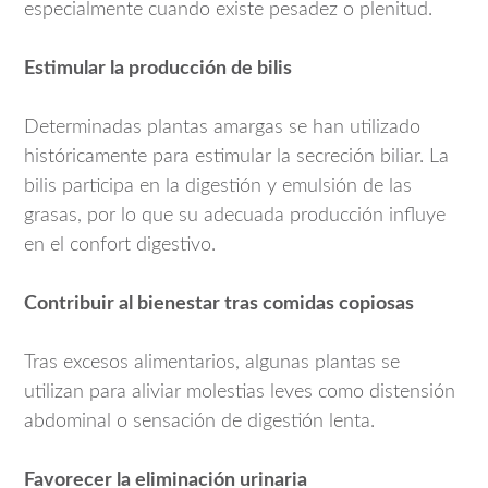
especialmente cuando existe pesadez o plenitud.
Estimular la producción de bilis
Determinadas plantas amargas se han utilizado
históricamente para estimular la secreción biliar. La
bilis participa en la digestión y emulsión de las
grasas, por lo que su adecuada producción influye
en el confort digestivo.
Contribuir al bienestar tras comidas copiosas
Tras excesos alimentarios, algunas plantas se
utilizan para aliviar molestias leves como distensión
abdominal o sensación de digestión lenta.
Favorecer la eliminación urinaria