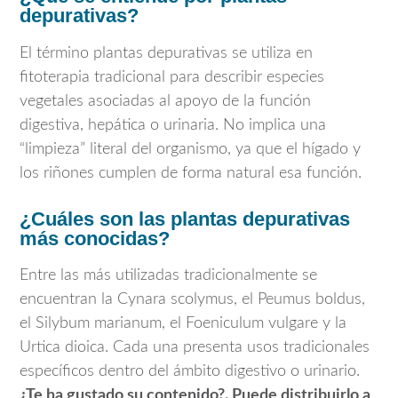
depurativas?
El término plantas depurativas se utiliza en
fitoterapia tradicional para describir especies
vegetales asociadas al apoyo de la función
digestiva, hepática o urinaria. No implica una
“limpieza” literal del organismo, ya que el hígado y
los riñones cumplen de forma natural esa función.
¿Cuáles son las plantas depurativas
más conocidas?
Entre las más utilizadas tradicionalmente se
encuentran la Cynara scolymus, el Peumus boldus,
el Silybum marianum, el Foeniculum vulgare y la
Urtica dioica. Cada una presenta usos tradicionales
específicos dentro del ámbito digestivo o urinario.
¿Te ha gustado su contenido?. Puede distribuirlo a