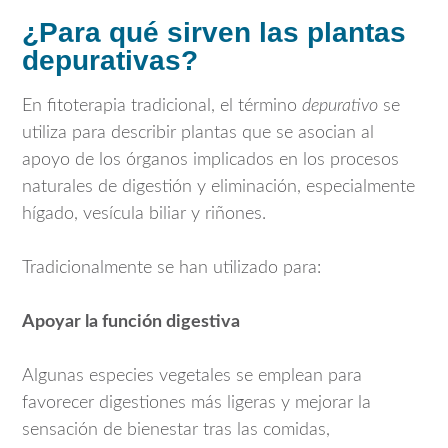
¿Para qué sirven las plantas
depurativas?
En fitoterapia tradicional, el término
depurativo
se
utiliza para describir plantas que se asocian al
apoyo de los órganos implicados en los procesos
naturales de digestión y eliminación, especialmente
hígado, vesícula biliar y riñones.
Tradicionalmente se han utilizado para:
Apoyar la función digestiva
Algunas especies vegetales se emplean para
favorecer digestiones más ligeras y mejorar la
sensación de bienestar tras las comidas,