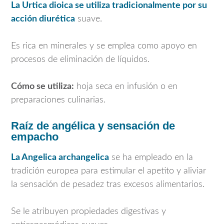
La
Urtica dioica
se utiliza tradicionalmente por su
acción diurética
suave.
Es rica en minerales y se emplea como apoyo en
procesos de eliminación de líquidos.
Cómo se utiliza:
hoja seca en infusión o en
preparaciones culinarias.
Raíz de angélica y sensación de
empacho
La
Angelica archangelica
se ha empleado en la
tradición europea para estimular el apetito y aliviar
la sensación de pesadez tras excesos alimentarios.
Se le atribuyen propiedades digestivas y