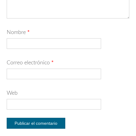
Nombre
*
Correo electrónico
*
Web