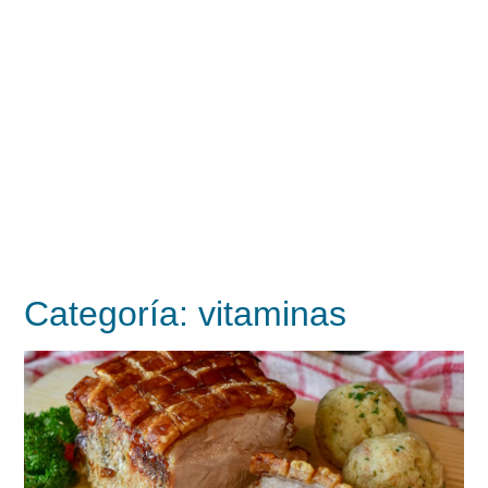
Categoría:
vitaminas