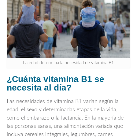
La edad determina la necesidad de vitamina B1
¿Cuánta vitamina B1 se
necesita al día?
Las necesidades de vitamina B1 varían según la
edad, el sexo y determinadas etapas de la vida,
como el embarazo o la lactancia. En la mayoría de
las personas sanas, una alimentación variada que
incluya cereales integrales, legumbres, carnes