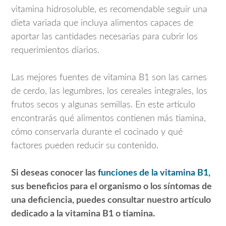
vitamina hidrosoluble, es recomendable seguir una
dieta variada que incluya alimentos capaces de
aportar las cantidades necesarias para cubrir los
requerimientos diarios.
Las mejores fuentes de vitamina B1 son las carnes
de cerdo, las legumbres, los cereales integrales, los
frutos secos y algunas semillas. En este artículo
encontrarás qué alimentos contienen más tiamina,
cómo conservarla durante el cocinado y qué
factores pueden reducir su contenido.
Si deseas conocer las
funciones de la vitamina B1,
sus beneficios para el organismo o los síntomas de
una deficiencia, puedes consultar nuestro artículo
dedicado a la vitamina B1 o tiamina.