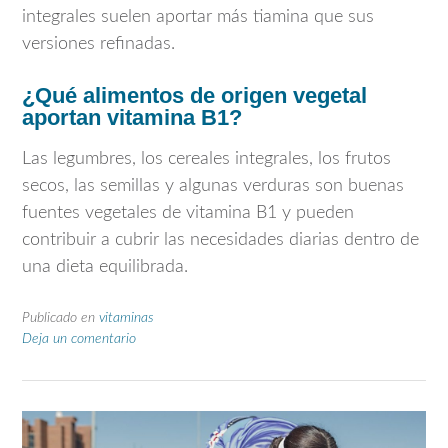
integrales suelen aportar más tiamina que sus
versiones refinadas.
¿Qué alimentos de origen vegetal
aportan vitamina B1?
Las legumbres, los cereales integrales, los frutos
secos, las semillas y algunas verduras son buenas
fuentes vegetales de vitamina B1 y pueden
contribuir a cubrir las necesidades diarias dentro de
una dieta equilibrada.
Publicado en
vitaminas
Deja un comentario