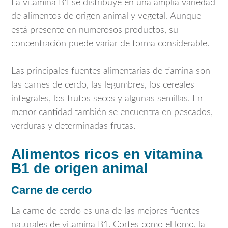
La vitamina B1 se distribuye en una amplia variedad
de alimentos de origen animal y vegetal. Aunque
está presente en numerosos productos, su
concentración puede variar de forma considerable.
Las principales fuentes alimentarias de tiamina son
las carnes de cerdo, las legumbres, los cereales
integrales, los frutos secos y algunas semillas. En
menor cantidad también se encuentra en pescados,
verduras y determinadas frutas.
Alimentos ricos en vitamina
B1 de origen animal
Carne de cerdo
La carne de cerdo es una de las mejores fuentes
naturales de vitamina B1. Cortes como el lomo, la