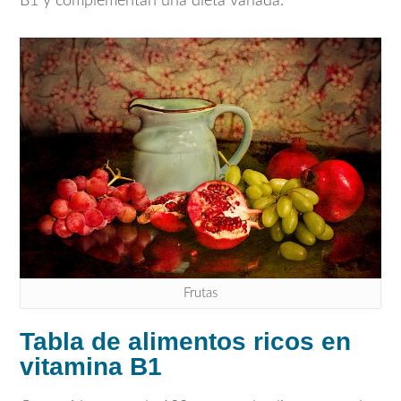
B1 y complementan una dieta variada.
Frutas
Tabla de alimentos ricos en
vitamina B1