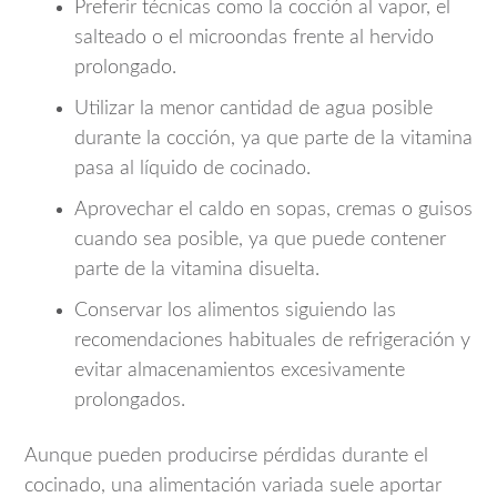
Preferir técnicas como la cocción al vapor, el
salteado o el microondas frente al hervido
prolongado.
Utilizar la menor cantidad de agua posible
durante la cocción, ya que parte de la vitamina
pasa al líquido de cocinado.
Aprovechar el caldo en sopas, cremas o guisos
cuando sea posible, ya que puede contener
parte de la vitamina disuelta.
Conservar los alimentos siguiendo las
recomendaciones habituales de refrigeración y
evitar almacenamientos excesivamente
prolongados.
Aunque pueden producirse pérdidas durante el
cocinado, una alimentación variada suele aportar