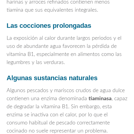
harinas y arroces refinados contienen menos
tiamina que sus equivalentes integrales.
Las cocciones prolongadas
La exposición al calor durante largos periodos y el
uso de abundante agua favorecen la pérdida de
vitamina B1, especialmente en alimentos como las
legumbres y las verduras.
Algunas sustancias naturales
Algunos pescados y mariscos crudos de agua dulce
contienen una enzima denominada
tiaminasa
, capaz
de degradar la vitamina B1. Sin embargo, esta
enzima se inactiva con el calor, por lo que el
consumo habitual de pescado correctamente
cocinado no suele representar un problema.