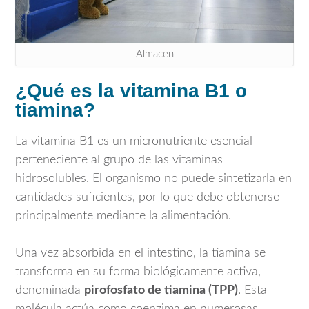
Almacen
¿Qué es la vitamina B1 o
tiamina?
La vitamina B1 es un micronutriente esencial
perteneciente al grupo de las vitaminas
hidrosolubles. El organismo no puede sintetizarla en
cantidades suficientes, por lo que debe obtenerse
principalmente mediante la alimentación.
Una vez absorbida en el intestino, la tiamina se
transforma en su forma biológicamente activa,
denominada
pirofosfato de tiamina (TPP)
. Esta