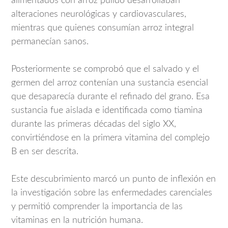
alimentados con arroz pulido desarrollaban
alteraciones neurológicas y cardiovasculares,
mientras que quienes consumían arroz integral
permanecían sanos.
Posteriormente se comprobó que el salvado y el
germen del arroz contenían una sustancia esencial
que desaparecía durante el refinado del grano. Esa
sustancia fue aislada e identificada como tiamina
durante las primeras décadas del siglo XX,
convirtiéndose en la primera vitamina del complejo
B en ser descrita.
Este descubrimiento marcó un punto de inflexión en
la investigación sobre las enfermedades carenciales
y permitió comprender la importancia de las
vitaminas en la nutrición humana.