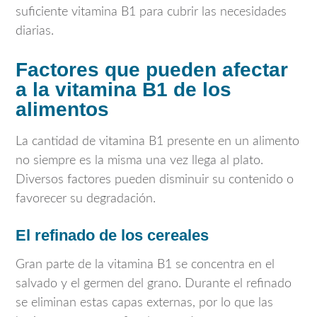
suficiente vitamina B1 para cubrir las necesidades
diarias.
Factores que pueden afectar
a la vitamina B1 de los
alimentos
La cantidad de vitamina B1 presente en un alimento
no siempre es la misma una vez llega al plato.
Diversos factores pueden disminuir su contenido o
favorecer su degradación.
El refinado de los cereales
Gran parte de la vitamina B1 se concentra en el
salvado y el germen del grano. Durante el refinado
se eliminan estas capas externas, por lo que las