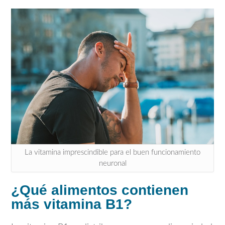
La vitamina imprescindible para el buen funcionamiento
neuronal
¿Qué alimentos contienen
más vitamina B1?