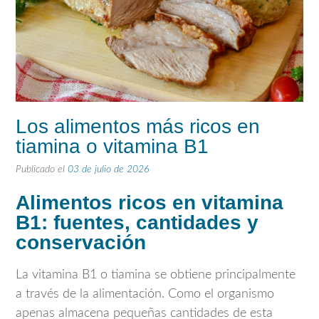
Los alimentos más ricos en
tiamina o vitamina B1
Publicado el
03 de julio de 2026
Alimentos ricos en vitamina
B1: fuentes, cantidades y
conservación
La vitamina B1 o tiamina se obtiene principalmente
a través de la alimentación. Como el organismo
apenas almacena pequeñas cantidades de esta