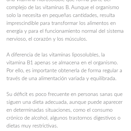
complejo de las vitaminas B. Aunque el organismo
solo la necesita en pequeñas cantidades, resulta
imprescindible para transformar los alimentos en
energía y para el funcionamiento normal del sistema
nervioso, el corazón y los músculos.
A diferencia de las vitaminas liposolubles, la
vitamina B1 apenas se almacena en el organismo.
Por ello, es importante obtenerla de forma regular a
través de una alimentación variada y equilibrada.
Su déficit es poco frecuente en personas sanas que
siguen una dieta adecuada, aunque puede aparecer
en determinadas situaciones, como el consumo
crónico de alcohol, algunos trastornos digestivos o
dietas muy restrictivas.