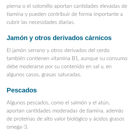
pierna o el solomillo aportan cantidades elevadas de
tiamina y pueden contribuir de forma importante a
cubrir las necesidades diarias.
Jamón y otros derivados cárnicos
El jamón serrano y otros derivados del cerdo
también contienen vitamina B1, aunque su consumo
debe moderarse por su contenido en sal y, en
algunos casos, grasas saturadas.
Pescados
Algunos pescados, como el salmón y el atún,
aportan cantidades moderadas de tiamina, además
de proteínas de alto valor biológico y ácidos grasos
omega-3.