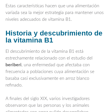
Estas características hacen que una alimentación
variada sea la mejor estrategia para mantener unos
niveles adecuados de vitamina B1.
Historia y descubrimiento de
la vitamina B1
El descubrimiento de la vitamina B1 está
estrechamente relacionado con el estudio del
beriberi
, una enfermedad que afectaba con
frecuencia a poblaciones cuya alimentación se
basaba casi exclusivamente en arroz blanco
refinado.
A finales del siglo XIX, varios investigadores
observaron que las personas y los animales