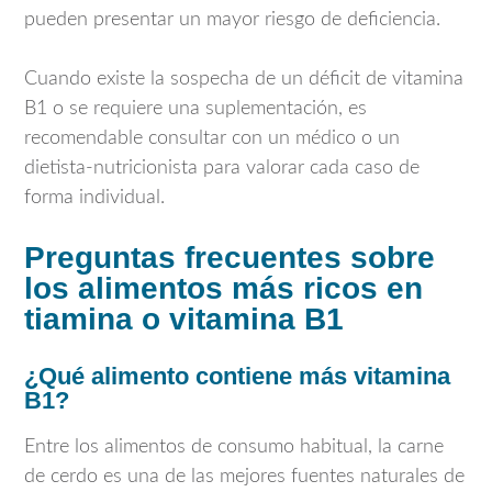
pueden presentar un mayor riesgo de deficiencia.
Cuando existe la sospecha de un déficit de vitamina
B1 o se requiere una suplementación, es
recomendable consultar con un médico o un
dietista-nutricionista para valorar cada caso de
forma individual.
Preguntas frecuentes sobre
los alimentos más ricos en
tiamina o vitamina B1
¿Qué alimento contiene más vitamina
B1?
Entre los alimentos de consumo habitual, la carne
de cerdo es una de las mejores fuentes naturales de