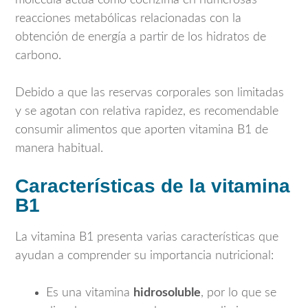
molécula actúa como coenzima en numerosas
reacciones metabólicas relacionadas con la
obtención de energía a partir de los hidratos de
carbono.
Debido a que las reservas corporales son limitadas
y se agotan con relativa rapidez, es recomendable
consumir alimentos que aporten vitamina B1 de
manera habitual.
Características de la vitamina
B1
La vitamina B1 presenta varias características que
ayudan a comprender su importancia nutricional:
Es una vitamina
hidrosoluble
, por lo que se