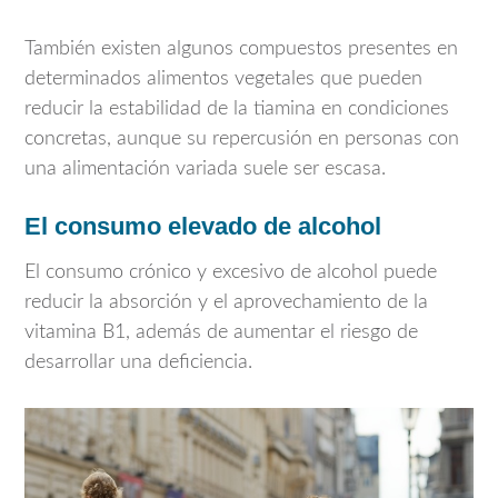
También existen algunos compuestos presentes en
determinados alimentos vegetales que pueden
reducir la estabilidad de la tiamina en condiciones
concretas, aunque su repercusión en personas con
una alimentación variada suele ser escasa.
El consumo elevado de alcohol
El consumo crónico y excesivo de alcohol puede
reducir la absorción y el aprovechamiento de la
vitamina B1, además de aumentar el riesgo de
desarrollar una deficiencia.