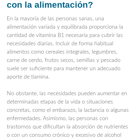
con la alimentación?
En la mayoría de las personas sanas, una
alimentación variada y equilibrada proporciona la
cantidad de vitamina B1 necesaria para cubrir las
necesidades diarias. Incluir de forma habitual
alimentos como cereales integrales, legumbres,
carne de cerdo, frutos secos, semillas y pescado
suele ser suficiente para mantener un adecuado
aporte de tiamina.
No obstante, las necesidades pueden aumentar en
determinadas etapas de la vida o situaciones
concretas, como el embarazo, la lactancia o algunas
enfermedades. Asimismo, las personas con
trastornos que dificultan la absorción de nutrientes
o con un consumo crónico y excesivo de alcohol