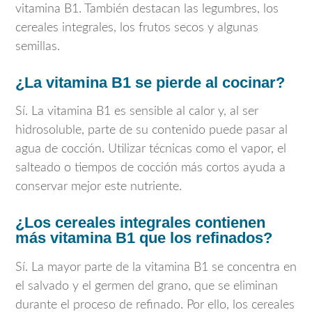
vitamina B1. También destacan las legumbres, los
cereales integrales, los frutos secos y algunas
semillas.
¿La vitamina B1 se pierde al cocinar?
Sí. La vitamina B1 es sensible al calor y, al ser
hidrosoluble, parte de su contenido puede pasar al
agua de cocción. Utilizar técnicas como el vapor, el
salteado o tiempos de cocción más cortos ayuda a
conservar mejor este nutriente.
¿Los cereales integrales contienen
más vitamina B1 que los refinados?
Sí. La mayor parte de la vitamina B1 se concentra en
el salvado y el germen del grano, que se eliminan
durante el proceso de refinado. Por ello, los cereales