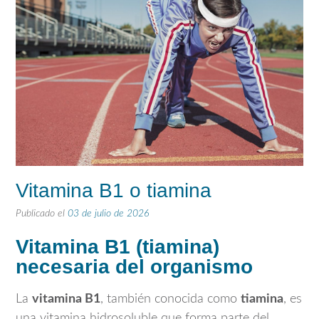
Vitamina B1 o tiamina
Publicado el
03 de julio de 2026
Vitamina B1 (tiamina)
necesaria del organismo
La
vitamina B1
, también conocida como
tiamina
, es
una vitamina hidrosoluble que forma parte del