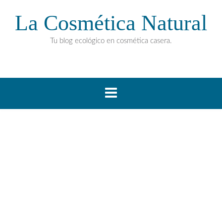
La Cosmética Natural
Tu blog ecológico en cosmética casera.