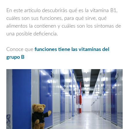
En este artículo descubrirás qué es la vitamina B1,
cuáles son sus funciones, para qué sirve, qué
alimentos la contienen y cuáles son los síntomas de
una posible deficiencia.
Conoce que
funciones tiene las vitaminas del
grupo B