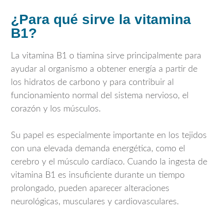
¿Para qué sirve la vitamina
B1?
La vitamina B1 o tiamina sirve principalmente para
ayudar al organismo a obtener energía a partir de
los hidratos de carbono y para contribuir al
funcionamiento normal del sistema nervioso, el
corazón y los músculos.
Su papel es especialmente importante en los tejidos
con una elevada demanda energética, como el
cerebro y el músculo cardíaco. Cuando la ingesta de
vitamina B1 es insuficiente durante un tiempo
prolongado, pueden aparecer alteraciones
neurológicas, musculares y cardiovasculares.