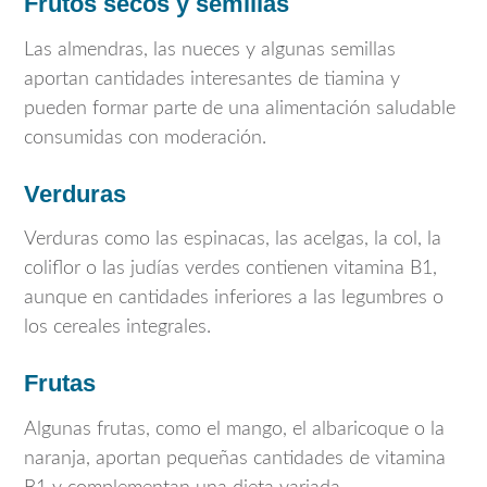
Frutos secos y semillas
Las almendras, las nueces y algunas semillas
aportan cantidades interesantes de tiamina y
pueden formar parte de una alimentación saludable
consumidas con moderación.
Verduras
Verduras como las espinacas, las acelgas, la col, la
coliflor o las judías verdes contienen vitamina B1,
aunque en cantidades inferiores a las legumbres o
los cereales integrales.
Frutas
Algunas frutas, como el mango, el albaricoque o la
naranja, aportan pequeñas cantidades de vitamina