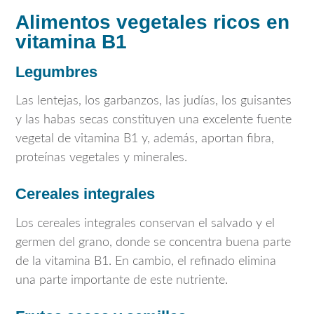
Alimentos vegetales ricos en
vitamina B1
Legumbres
Las lentejas, los garbanzos, las judías, los guisantes
y las habas secas constituyen una excelente fuente
vegetal de vitamina B1 y, además, aportan fibra,
proteínas vegetales y minerales.
Cereales integrales
Los cereales integrales conservan el salvado y el
germen del grano, donde se concentra buena parte
de la vitamina B1. En cambio, el refinado elimina
una parte importante de este nutriente.