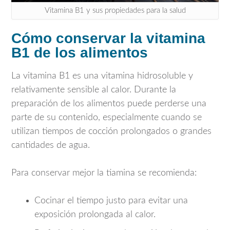
Vitamina B1 y sus propiedades para la salud
Cómo conservar la vitamina
B1 de los alimentos
La vitamina B1 es una vitamina hidrosoluble y
relativamente sensible al calor. Durante la
preparación de los alimentos puede perderse una
parte de su contenido, especialmente cuando se
utilizan tiempos de cocción prolongados o grandes
cantidades de agua.
Para conservar mejor la tiamina se recomienda:
Cocinar el tiempo justo para evitar una
exposición prolongada al calor.