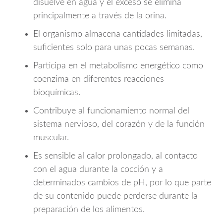
disuelve en agua y el exceso se elimina
principalmente a través de la orina.
El organismo almacena cantidades limitadas,
suficientes solo para unas pocas semanas.
Participa en el metabolismo energético como
coenzima en diferentes reacciones
bioquímicas.
Contribuye al funcionamiento normal del
sistema nervioso, del corazón y de la función
muscular.
Es sensible al calor prolongado, al contacto
con el agua durante la cocción y a
determinados cambios de pH, por lo que parte
de su contenido puede perderse durante la
preparación de los alimentos.