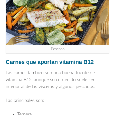
Pescado
Carnes que aportan vitamina B12
Las carnes también son una buena fuente de
vitamina B12, aunque su contenido suele ser
inferior al de las vísceras y algunos pescados.
Las principales son:
Ternera.