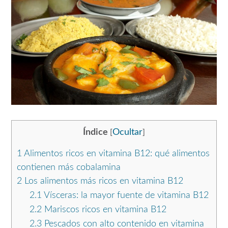
Índice
Ocultar
[
]
1
Alimentos ricos en vitamina B12: qué alimentos
contienen más cobalamina
2
Los alimentos más ricos en vitamina B12
2.1
Vísceras: la mayor fuente de vitamina B12
2.2
Mariscos ricos en vitamina B12
2.3
Pescados con alto contenido en vitamina