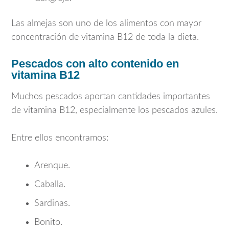
Las almejas son uno de los alimentos con mayor
concentración de vitamina B12 de toda la dieta.
Pescados con alto contenido en
vitamina B12
Muchos pescados aportan cantidades importantes
de vitamina B12, especialmente los pescados azules.
Entre ellos encontramos:
Arenque.
Caballa.
Sardinas.
Bonito.