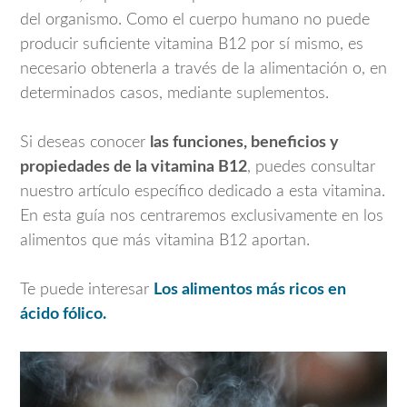
del organismo. Como el cuerpo humano no puede
producir suficiente vitamina B12 por sí mismo, es
necesario obtenerla a través de la alimentación o, en
determinados casos, mediante suplementos.
Si deseas conocer
las funciones, beneficios y
propiedades de la vitamina B12
, puedes consultar
nuestro artículo específico dedicado a esta vitamina.
En esta guía nos centraremos exclusivamente en los
alimentos que más vitamina B12 aportan.
Te puede interesar
Los alimentos más ricos en
ácido fólico.