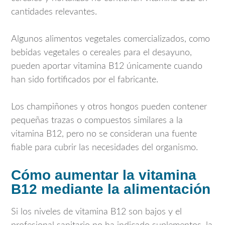
cantidades relevantes.
Algunos alimentos vegetales comercializados, como
bebidas vegetales o cereales para el desayuno,
pueden aportar vitamina B12 únicamente cuando
han sido fortificados por el fabricante.
Los champiñones y otros hongos pueden contener
pequeñas trazas o compuestos similares a la
vitamina B12, pero no se consideran una fuente
fiable para cubrir las necesidades del organismo.
Cómo aumentar la vitamina
B12 mediante la alimentación
Si los niveles de vitamina B12 son bajos y el