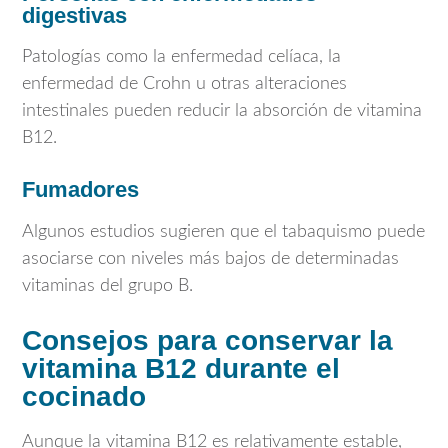
digestivas
Patologías como la enfermedad celíaca, la
enfermedad de Crohn u otras alteraciones
intestinales pueden reducir la absorción de vitamina
B12.
Fumadores
Algunos estudios sugieren que el tabaquismo puede
asociarse con niveles más bajos de determinadas
vitaminas del grupo B.
Consejos para conservar la
vitamina B12 durante el
cocinado
Aunque la vitamina B12 es relativamente estable,