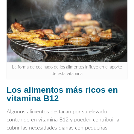
La forma de cocinado de los alimentos influye en el aporte
de esta vitamina
Los alimentos más ricos en
vitamina B12
Algunos alimentos destacan por su elevado
contenido en vitamina B12 y pueden contribuir a
cubrir las necesidades diarias con pequeñas