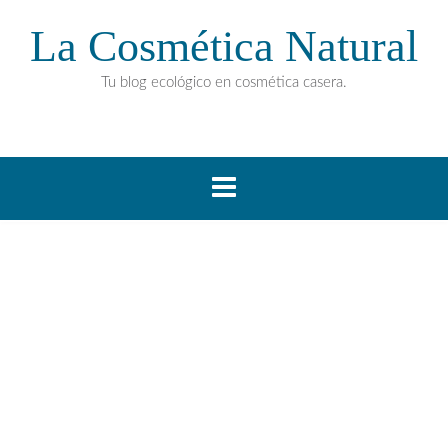
La Cosmética Natural
Tu blog ecológico en cosmética casera.