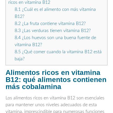
ricos en vitamina B12
8.1
¿Cuál es el alimento con más vitamina
B12?
8.2
¿La fruta contiene vitamina B12?
8.3
¿Las verduras tienen vitamina B12?
8.4
¿Los huevos son una buena fuente de
vitamina B12?
8.5
¿Qué comer cuando la vitamina B12 está
baja?
Alimentos ricos en vitamina
B12: qué alimentos contienen
más cobalamina
Los alimentos ricos en vitamina B12 son esenciales
para mantener unos niveles adecuados de esta
vitamina, imprescindible para numerosas funciones