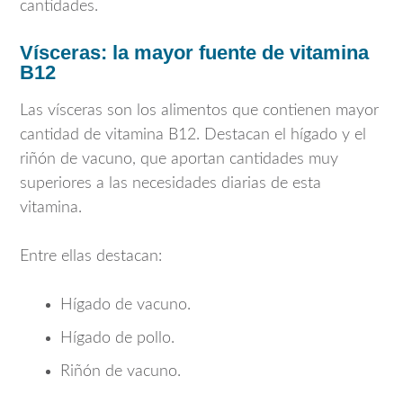
cantidades.
Vísceras: la mayor fuente de vitamina
B12
Las vísceras son los alimentos que contienen mayor
cantidad de vitamina B12. Destacan el hígado y el
riñón de vacuno, que aportan cantidades muy
superiores a las necesidades diarias de esta
vitamina.
Entre ellas destacan:
Hígado de vacuno.
Hígado de pollo.
Riñón de vacuno.