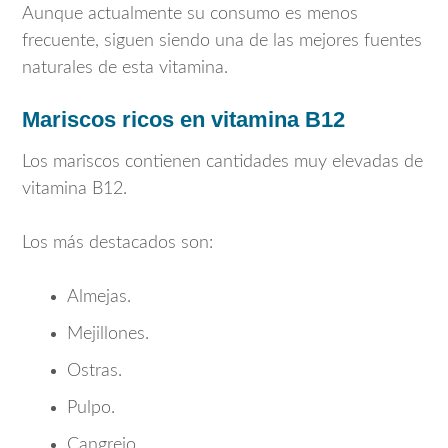
Aunque actualmente su consumo es menos
frecuente, siguen siendo una de las mejores fuentes
naturales de esta vitamina.
Mariscos ricos en vitamina B12
Los mariscos contienen cantidades muy elevadas de
vitamina B12.
Los más destacados son:
Almejas.
Mejillones.
Ostras.
Pulpo.
Cangrejo.