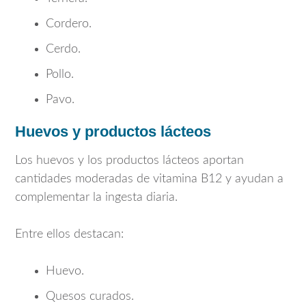
Cordero.
Cerdo.
Pollo.
Pavo.
Huevos y productos lácteos
Los huevos y los productos lácteos aportan
cantidades moderadas de vitamina B12 y ayudan a
complementar la ingesta diaria.
Entre ellos destacan:
Huevo.
Quesos curados.