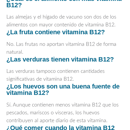
B12?
Las almejas y el hígado de vacuno son dos de los
alimentos con mayor contenido de vitamina B12.
¿La fruta contiene vitamina B12?
No. Las frutas no aportan vitamina B12 de forma
natural.
¿Las verduras tienen vitamina B12?
Las verduras tampoco contienen cantidades
significativas de vitamina B12.
¿Los huevos son una buena fuente de
vitamina B12?
Sí. Aunque contienen menos vitamina B12 que los
pescados, mariscos o vísceras, los huevos
contribuyen al aporte diario de esta vitamina.
¿Qué comer cuando la vitamina B12