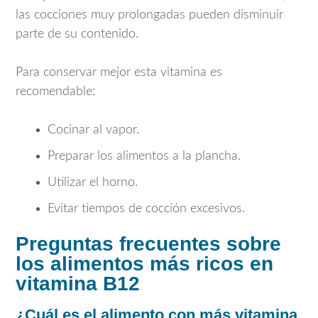
las cocciones muy prolongadas pueden disminuir
parte de su contenido.
Para conservar mejor esta vitamina es
recomendable:
Cocinar al vapor.
Preparar los alimentos a la plancha.
Utilizar el horno.
Evitar tiempos de cocción excesivos.
Preguntas frecuentes sobre
los alimentos más ricos en
vitamina B12
¿Cuál es el alimento con más vitamina