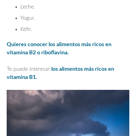
Leche.
Yogur.
Kéfir.
Quieres conocer los alimentos más ricos en
vitamina B2 o riboflavina.
Te puede interesar
los alimentos más ricos en
vitamina B1.