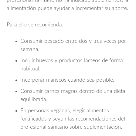
profesional sanitario no ha indicado suplementos, la
alimentación puede ayudar a incrementar su aporte.
Para ello se recomienda:
Consumir pescado entre dos y tres veces por
semana.
Incluir huevos y productos lácteos de forma
habitual.
Incorporar mariscos cuando sea posible.
Consumir carnes magras dentro de una dieta
equilibrada.
En personas veganas, elegir alimentos
fortificados y seguir las recomendaciones del
profesional sanitario sobre suplementación.