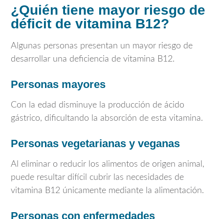
¿Quién tiene mayor riesgo de
déficit de vitamina B12?
Algunas personas presentan un mayor riesgo de
desarrollar una deficiencia de vitamina B12.
Personas mayores
Con la edad disminuye la producción de ácido
gástrico, dificultando la absorción de esta vitamina.
Personas vegetarianas y veganas
Al eliminar o reducir los alimentos de origen animal,
puede resultar difícil cubrir las necesidades de
vitamina B12 únicamente mediante la alimentación.
Personas con enfermedades