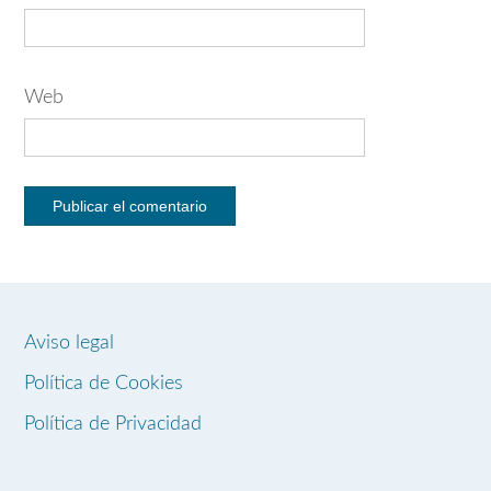
Web
Aviso legal
Política de Cookies
Política de Privacidad