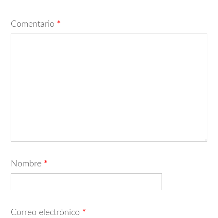
Comentario
*
Nombre
*
Correo electrónico
*