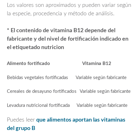
Los valores son aproximados y pueden variar según
la especie, procedencia y método de análisis.
* El contenido de vitamina B12 depende del
fabricante y del nivel de fortificación indicado en
el etiquetado nutricion
Alimento fortificado
Vitamina B12
Bebidas vegetales fortificadas
Variable según fabricante
Cereales de desayuno fortificados
Variable según fabricante
Levadura nutricional fortificada
Variable según fabricante
Puedes leer
que alimentos aportan las vitaminas
del grupo B