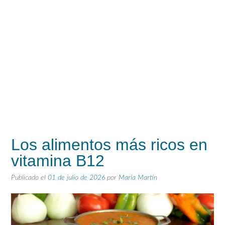
Los alimentos más ricos en
vitamina B12
Publicado el
01 de julio de 2026
por
María Martín