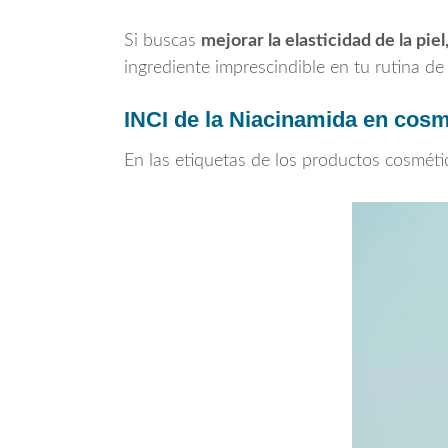
Si buscas
mejorar la elasticidad de la pie
ingrediente imprescindible en tu rutina de 
INCI de la Niacinamida en cosm
En las etiquetas de los productos cosméti