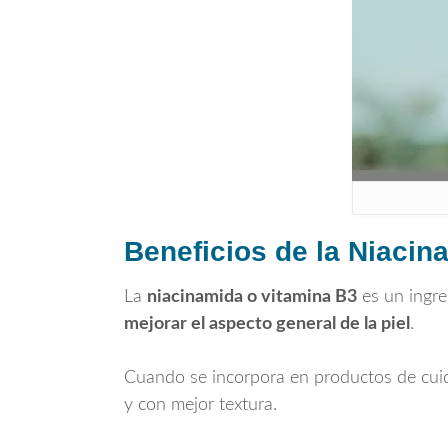
Beneficios de la Niacin
La
niacinamida o vitamina B3
es un ingre
mejorar el aspecto general de la piel
.
Cuando se incorpora en productos de cuida
y con mejor textura.