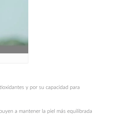
tioxidantes y por su capacidad para
buyen a mantener la piel más equilibrada