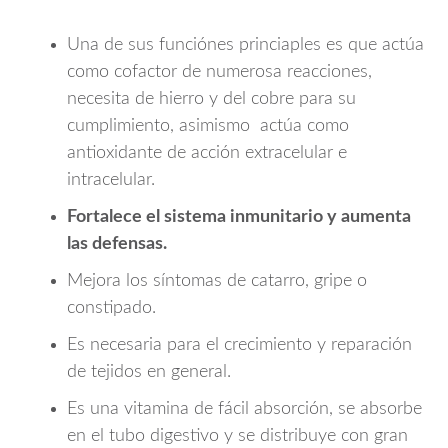
Una de sus funciónes princiaples es que actúa
como cofactor de numerosa reacciones,
necesita de hierro y del cobre para su
cumplimiento, asimismo actúa como
antioxidante de acción extracelular e
intracelular.
Fortalece el sistema inmunitario y aumenta
las defensas.
Mejora los síntomas de catarro, gripe o
constipado.
Es necesaria para el crecimiento y reparación
de tejidos en general.
Es una vitamina de fácil absorción, se absorbe
en el tubo digestivo y se distribuye con gran