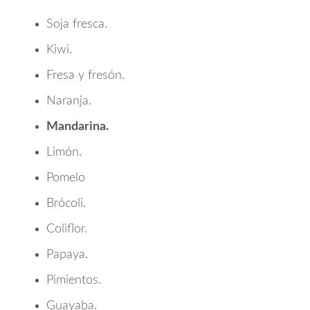
Soja fresca.
Kiwi.
Fresa y fresón.
Naranja.
Mandarina.
Limón.
Pomelo
Brócoli.
Coliflor.
Papaya.
Pimientos.
Guayaba.