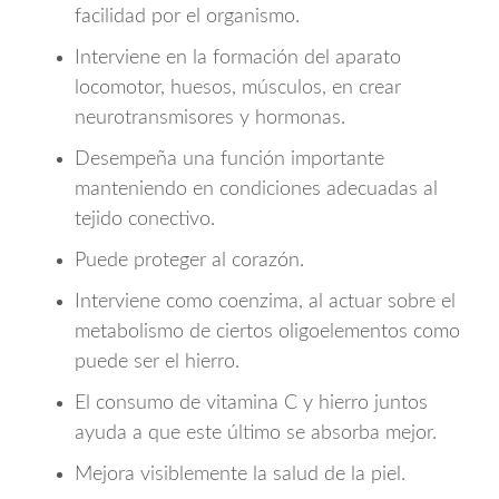
facilidad por el organismo.
Interviene en la formación del aparato
locomotor, huesos, músculos, en crear
neurotransmisores y hormonas.
Desempeña una función importante
manteniendo en condiciones adecuadas al
tejido conectivo.
Puede proteger al corazón.
Interviene como coenzima, al actuar sobre el
metabolismo de ciertos oligoelementos como
puede ser el hierro.
El consumo de vitamina C y hierro juntos
ayuda a que este último se absorba mejor.
Mejora visiblemente la salud de la piel.