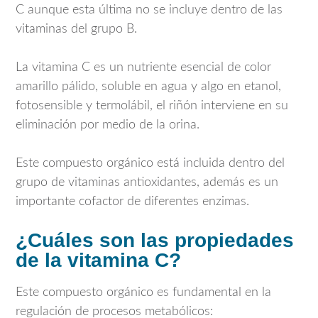
C aunque esta última no se incluye dentro de las
vitaminas del grupo B.
La vitamina C es un nutriente esencial de color
amarillo pálido, soluble en agua y algo en etanol,
fotosensible y termolábil, el riñón interviene en su
eliminación por medio de la orina.
Este compuesto orgánico está incluida dentro del
grupo de vitaminas antioxidantes, además es un
importante cofactor de diferentes enzimas.
¿Cuáles son las propiedades
de la vitamina C?
Este compuesto orgánico es fundamental en la
regulación de procesos metabólicos: