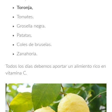
Toronja,
Tomates.
Grosella negra.
Patatas.
Coles de bruselas.
Zanahoria.
Todos los días debemos aportar un alimiento rico en
vitamina C.