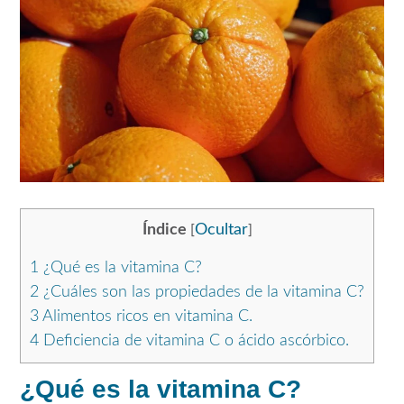
Índice
Ocultar
[
]
1
¿Qué es la vitamina C?
2
¿Cuáles son las propiedades de la vitamina C?
3
Alimentos ricos en vitamina C.
4
Deficiencia de vitamina C o ácido ascórbico.
¿Qué es la vitamina C?