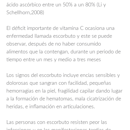
ácido ascórbico entre un 50% a un 80% (Li y
Schellhorn,2008)
El déficit importante de vitamina C ocasiona una
enfermedad llamada escorbuto y este se puede
observar, después de no haber consumido
alimentos que la contengan, durante un periodo de
tiempo entre un mes y medio a tres meses
Los signos del escorbuto incluye encías sensibles y
dolorosas que sangran con facilidad, pequeñas
hemorragias en la piel, fragilidad capilar dando lugar
a la formación de hematomas, mala cicatrización de
heridas, e inflamación en articulaciones.
Las personas con escorbuto resisten peor las