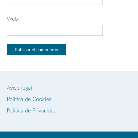
Web
Aviso legal
Política de Cookies
Política de Privacidad