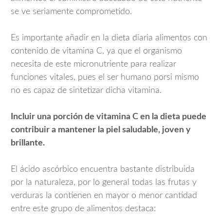
se ve seriamente comprometido.
Es importante añadir en la dieta diaria alimentos con
contenido de vitamina C, ya que el organismo
necesita de este micronutriente para realizar
funciones vitales, pues el ser humano porsi mismo
no es capaz de sintetizar dicha vitamina.
Incluir una porción de vitamina C en la dieta puede
contribuir a mantener la piel saludable, joven y
brillante.
El ácido ascórbico encuentra bastante distribuida
por la naturaleza, por lo general todas las frutas y
verduras la contienen en mayor o menor cantidad
entre este grupo de alimentos destaca: