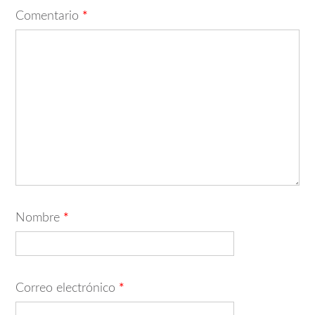
Comentario
*
Nombre
*
Correo electrónico
*