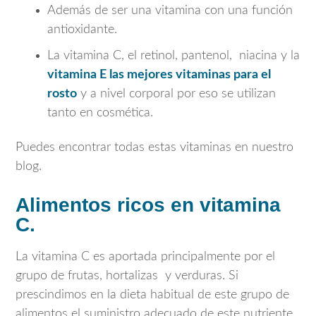
Además de ser una vitamina con una función
antioxidante.
La vitamina C, el retinol, pantenol, niacina y la
vitamina E las mejores vitaminas para el
rosto
y a nivel corporal por eso se utilizan
tanto en cosmética.
Puedes encontrar todas estas vitaminas en nuestro
blog.
Alimentos ricos en vitamina
C.
La vitamina C es aportada principalmente por el
grupo de frutas, hortalizas y verduras. Si
prescindimos en la dieta habitual de este grupo de
alimentos el suministro adecuado de este nutriente