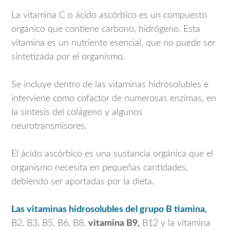
La vitamina C o ácido ascórbico es un compuesto
orgánico que contiene carbono, hidrógeno. Esta
vitamina es un nutriente esencial, que no puede ser
sintetizada por el organismo.
Se incluye dentro de las vitaminas hidrosolubles e
interviene como cofactor de numerosas enzimas, en
la síntesis del colágeno y algunos
neurotransmisores.
El ácido ascórbico es una sustancia orgánica que el
organismo necesita en pequeñas cantidades,
debiendo ser aportadas por la dieta.
Las vitaminas hidrosolubles del grupo B tiamina
,
B2, B3, B5, B6, B8,
vitamina B9,
B12 y la vitamina