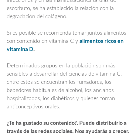
infecciones y en las manifestaciones tardías de
escorbuto, se ha establecido la relación con la
degradación del colágeno.
Si es posible se recomienda tomar juntos alimentos
con contenido en vitamina C y
alimentos ricos en
vitamina D
.
Determinados grupos en la población son más
sensibles a desarrollar deficiencias de vitamina C,
entre estos se encuentran los fumadores, los
bebedores habituales de alcohol, los ancianos
hospitalizados, los diabéticos y quienes toman
anticonceptivos orales.
¿Te ha gustado su contenido?. Puede distribuirlo a
través de las redes sociales. Nos ayudarás a crecer.