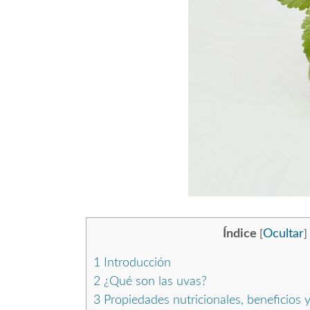
Índice
Ocultar
[
]
1
Introducción
2
¿Qué son las uvas?
3
Propiedades nutricionales, beneficios y