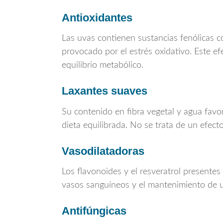
Antioxidantes
Las uvas contienen sustancias fenólicas c
provocado por el estrés oxidativo. Este ef
equilibrio metabólico.
Laxantes suaves
Su contenido en fibra vegetal y agua favo
dieta equilibrada. No se trata de un efect
Vasodilatadoras
Los flavonoides y el resveratrol presentes
vasos sanguíneos y el mantenimiento de un
Antifúngicas