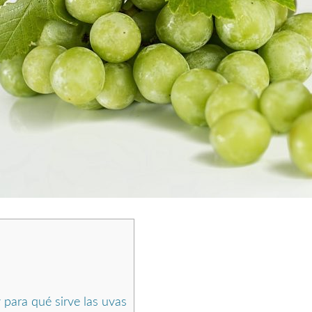
 para qué sirve las uvas