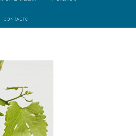
CONTACTO