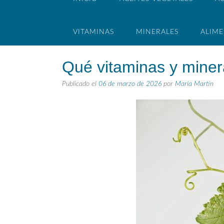
VITAMINAS
MINERALES
ALIM
Qué vitaminas y miner
Publicado el
06 de marzo de 2026
por
María Martín