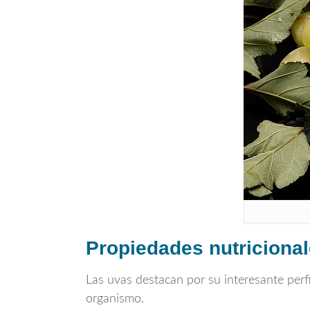
Propiedades nutricional
Las uvas destacan por su interesante perfi
organismo.