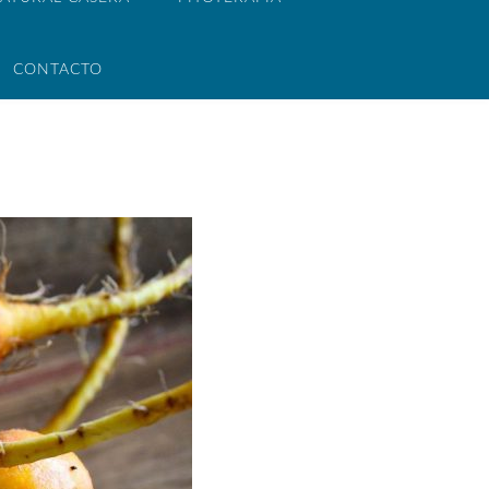
CONTACTO