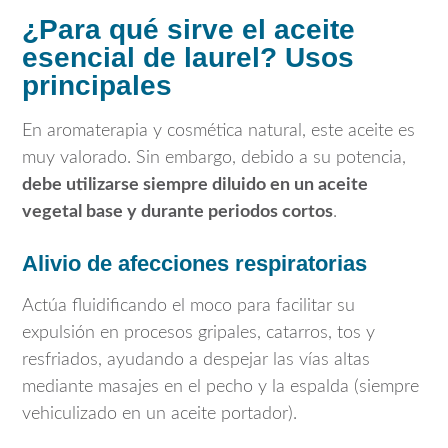
¿Para qué sirve el aceite
esencial de laurel? Usos
principales
En aromaterapia y cosmética natural, este aceite es
muy valorado. Sin embargo, debido a su potencia,
debe utilizarse siempre diluido en un aceite
vegetal base y durante periodos cortos
.
Alivio de afecciones respiratorias
Actúa fluidificando el moco para facilitar su
expulsión en procesos gripales, catarros, tos y
resfriados, ayudando a despejar las vías altas
mediante masajes en el pecho y la espalda (siempre
vehiculizado en un aceite portador).