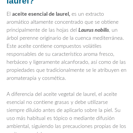
laurel?
El
aceite esencial de laurel
,
es un extracto
aromático altamente concentrado que se obtiene
principalmente de las hojas del
Laurus nobilis
, un
árbol perenne originario de la cuenca mediterránea.
Este aceite contiene compuestos volátiles
responsables de su característico aroma fresco,
herbáceo y ligeramente alcanforado, así como de las
propiedades que tradicionalmente se le atribuyen en
aromaterapia y cosmética.
A diferencia del aceite vegetal de laurel, el aceite
esencial no contiene grasas y debe utilizarse
siempre diluido antes de aplicarlo sobre la piel. Su
uso más habitual es tópico o mediante difusión
ambiental, siguiendo las precauciones propias de los