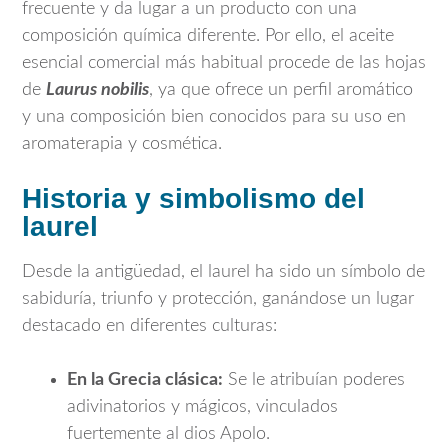
frecuente y da lugar a un producto con una
composición química diferente. Por ello, el aceite
esencial comercial más habitual procede de las hojas
de
Laurus nobilis
, ya que ofrece un perfil aromático
y una composición bien conocidos para su uso en
aromaterapia y cosmética.
Historia y simbolismo del
laurel
Desde la antigüedad, el laurel ha sido un símbolo de
sabiduría, triunfo y protección, ganándose un lugar
destacado en diferentes culturas:
En la Grecia clásica:
Se le atribuían poderes
adivinatorios y mágicos, vinculados
fuertemente al dios Apolo.