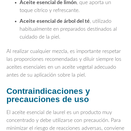
Aceite esencial de limón
, que aporta un
toque cítrico y refrescante.
Aceite esencial de árbol del té
, utilizado
habitualmente en preparados destinados al
cuidado de la piel.
Al realizar cualquier mezcla, es importante respetar
las proporciones recomendadas y diluir siempre los
aceites esenciales en un aceite vegetal adecuado
antes de su aplicación sobre la piel.
Contraindicaciones y
precauciones de uso
El aceite esencial de laurel es un producto muy
concentrado y debe utilizarse con precaución. Para
minimizar el riesgo de reacciones adversas, conviene