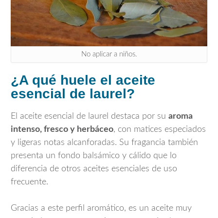
No aplicar a niños.
¿A qué huele el aceite
esencial de laurel?
El aceite esencial de laurel destaca por su
aroma
intenso, fresco y herbáceo
, con matices especiados
y ligeras notas alcanforadas. Su fragancia también
presenta un fondo balsámico y cálido que lo
diferencia de otros aceites esenciales de uso
frecuente.
Gracias a este perfil aromático, es un aceite muy