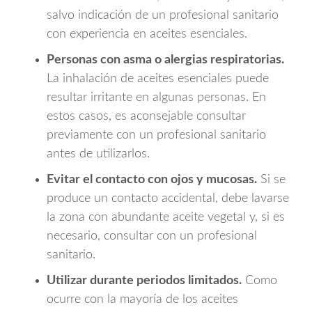
salvo indicación de un profesional sanitario
con experiencia en aceites esenciales.
Personas con asma o alergias respiratorias.
La inhalación de aceites esenciales puede
resultar irritante en algunas personas. En
estos casos, es aconsejable consultar
previamente con un profesional sanitario
antes de utilizarlos.
Evitar el contacto con ojos y mucosas.
Si se
produce un contacto accidental, debe lavarse
la zona con abundante aceite vegetal y, si es
necesario, consultar con un profesional
sanitario.
Utilizar durante periodos limitados.
Como
ocurre con la mayoría de los aceites