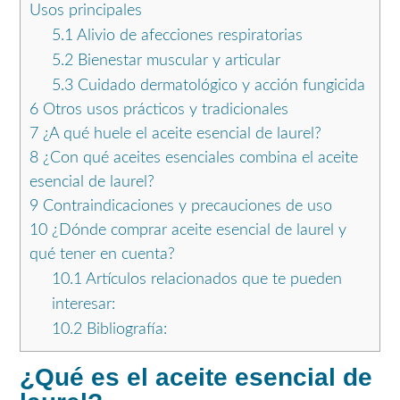
Usos principales
5.1
Alivio de afecciones respiratorias
5.2
Bienestar muscular y articular
5.3
Cuidado dermatológico y acción fungicida
6
Otros usos prácticos y tradicionales
7
¿A qué huele el aceite esencial de laurel?
8
¿Con qué aceites esenciales combina el aceite
esencial de laurel?
9
Contraindicaciones y precauciones de uso
10
¿Dónde comprar aceite esencial de laurel y
qué tener en cuenta?
10.1
Artículos relacionados que te pueden
interesar:
10.2
Bibliografía:
¿Qué es el aceite esencial de