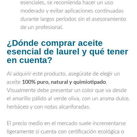
esenciales, se recomienda hacer un uso
moderado y evitar aplicaciones continuadas
durante largos periodos sin el asesoramiento
de un profesional.
¿Dónde comprar aceite
esencial de laurel y qué tener
en cuenta?
Al adquirir este producto, asegúrate de elegir un
aceite
100% puro, natural y quimiotipado
.
Visualmente debe presentar un color que va desde
el amarillo pálido al verde oliva, con un aroma dulce,
herbáceo y con notas alcanforadas.
El precio medio en el mercado suele incrementarse
ligeramente si cuenta con certificación ecológica o