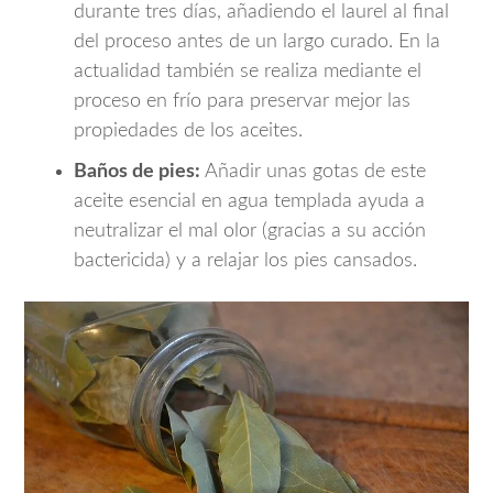
durante tres días, añadiendo el laurel al final
del proceso antes de un largo curado. En la
actualidad también se realiza mediante el
proceso en frío para preservar mejor las
propiedades de los aceites.
Baños de pies:
Añadir unas gotas de este
aceite esencial en agua templada ayuda a
neutralizar el mal olor (gracias a su acción
bactericida) y a relajar los pies cansados.