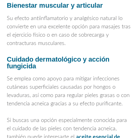
Bienestar muscular y articular
Su efecto antiinflamatorio y analgésico natural lo
convierte en una excelente opción para masajes tras
el ejercicio físico o en caso de sobrecarga y
contracturas musculares.
Cuidado dermatológico y acción
fungicida
Se emplea como apoyo para mitigar infecciones
cutáneas superficiales causadas por hongos o
levaduras, así como para regular pieles grasas o con
tendencia acneica gracias a su efecto purificante.
Si buscas una opción especialmente conocida para
el cuidado de las pieles con tendencia acneica,
también puede interesarte el
aceite esencial de