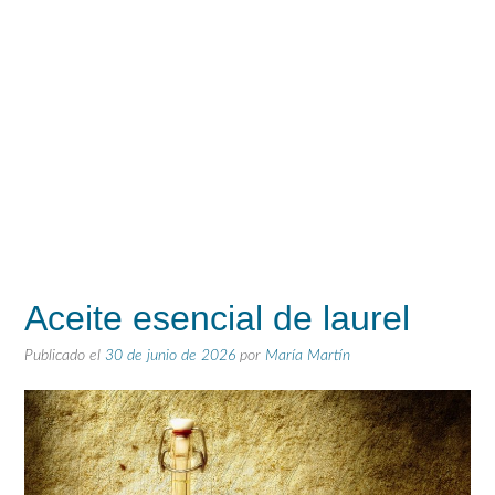
Aceite esencial de laurel
Publicado el
30 de junio de 2026
por
María Martín