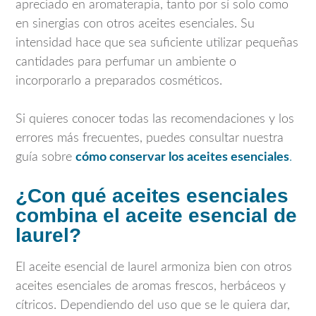
apreciado en aromaterapia, tanto por sí solo como
en sinergias con otros aceites esenciales. Su
intensidad hace que sea suficiente utilizar pequeñas
cantidades para perfumar un ambiente o
incorporarlo a preparados cosméticos.
Si quieres conocer todas las recomendaciones y los
errores más frecuentes, puedes consultar nuestra
guía sobre
cómo conservar los aceites esenciales
.
¿Con qué aceites esenciales
combina el aceite esencial de
laurel?
El aceite esencial de laurel armoniza bien con otros
aceites esenciales de aromas frescos, herbáceos y
cítricos. Dependiendo del uso que se le quiera dar,