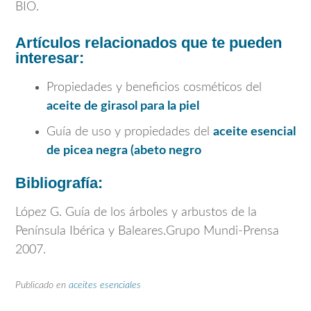
BIO.
Artículos relacionados que te pueden
interesar:
Propiedades y beneficios cosméticos del
aceite de girasol para la piel
Guía de uso y propiedades del
aceite esencial
de picea negra (abeto negro
Bibliografía:
López G. Guía de los árboles y arbustos de la
Península Ibérica y Baleares.Grupo Mundi-Prensa
2007.
Publicado en
aceites esenciales