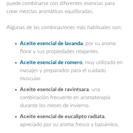
puede combinarse con diferentes esencias para
crear mezclas aromáticas equilibradas.
Algunas de las combinaciones más habituales son:
Aceite esencial de lavanda
,
por su aroma
floral y sus propiedades relajantes.
Aceite esencial de romero
, muy utilizado en
masajes y preparados para el cuidado
muscular.
Aceite esencial de ravintsara
, una
combinación frecuente en aromaterapia
durante los meses de invierno.
Aceite esencial de eucalipto radiata
,
apreciado por su aroma fresco y balsámico.