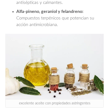
antisépticas y calmantes.
Alfa-pineno, geraniol y felandreno:
Compuestos terpénicos que potencian su
acción antimicrobiana.
excelente aceite con propiedades astringentes