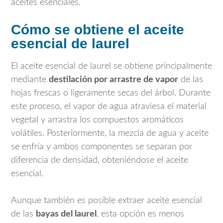
aceites esenciales.
Cómo se obtiene el aceite
esencial de laurel
El aceite esencial de laurel se obtiene principalmente
mediante
destilación por arrastre de vapor
de las
hojas frescas o ligeramente secas del árbol. Durante
este proceso, el vapor de agua atraviesa el material
vegetal y arrastra los compuestos aromáticos
volátiles. Posteriormente, la mezcla de agua y aceite
se enfría y ambos componentes se separan por
diferencia de densidad, obteniéndose el aceite
esencial.
Aunque también es posible extraer aceite esencial
de las
bayas del laurel
, esta opción es menos