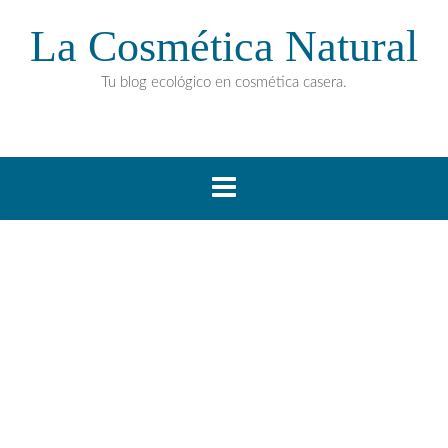
La Cosmética Natural
Tu blog ecológico en cosmética casera.