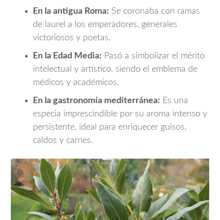
En la antigua Roma:
Se coronaba con ramas
de laurel a los emperadores, generales
victoriosos y poetas.
En la Edad Media:
Pasó a simbolizar el mérito
intelectual y artístico, siendo el emblema de
médicos y académicos.
En la gastronomía mediterránea:
Es una
especia imprescindible por su aroma intenso y
persistente, ideal para enriquecer guisos,
caldos y carnes.