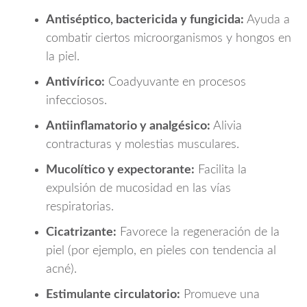
Antiséptico, bactericida y fungicida:
Ayuda a
combatir ciertos microorganismos y hongos en
la piel.
Antivírico:
Coadyuvante en procesos
infecciosos.
Antiinflamatorio y analgésico:
Alivia
contracturas y molestias musculares.
Mucolítico y expectorante:
Facilita la
expulsión de mucosidad en las vías
respiratorias.
Cicatrizante:
Favorece la regeneración de la
piel (por ejemplo, en pieles con tendencia al
acné).
Estimulante circulatorio:
Promueve una