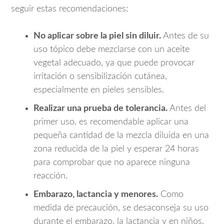
seguir estas recomendaciones:
No aplicar sobre la piel sin diluir.
Antes de su
uso tópico debe mezclarse con un aceite
vegetal adecuado, ya que puede provocar
irritación o sensibilización cutánea,
especialmente en pieles sensibles.
Realizar una prueba de tolerancia.
Antes del
primer uso, es recomendable aplicar una
pequeña cantidad de la mezcla diluida en una
zona reducida de la piel y esperar 24 horas
para comprobar que no aparece ninguna
reacción.
Embarazo, lactancia y menores.
Como
medida de precaución, se desaconseja su uso
durante el embarazo, la lactancia y en niños,