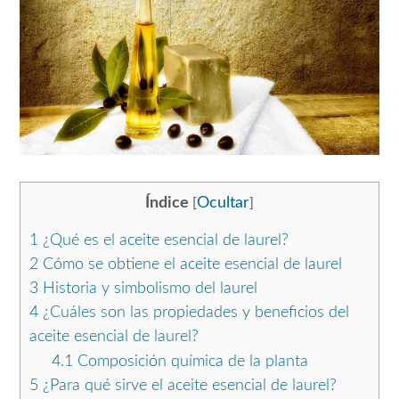
Índice
Ocultar
[
]
1
¿Qué es el aceite esencial de laurel?
2
Cómo se obtiene el aceite esencial de laurel
3
Historia y simbolismo del laurel
4
¿Cuáles son las propiedades y beneficios del
aceite esencial de laurel?
4.1
Composición química de la planta
5
¿Para qué sirve el aceite esencial de laurel?