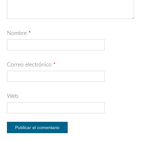
Nombre
*
Correo electrónico
*
Web