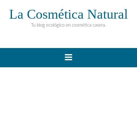
La Cosmética Natural
Tu blog ecológico en cosmética casera.