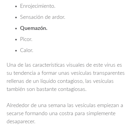
Enrojecimiento.
Sensación de ardor.
Quemazón.
Picor.
Calor.
Una de las características visuales de este virus es
su tendencia a formar unas vesículas transparentes
rellenas de un líquido contagioso, las vesículas
también son bastante contagiosas.
Alrededor de una semana las vesículas empiezan a
secarse formando una costra para simplemente
desaparecer.