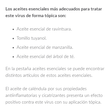
Los aceites esenciales más adecuados para tratar
este virus de forma tópica son:
Aceite esencial de ravintsara.
Tomillo tuyanol.
Aceite esencial de manzanilla.
Aceite esencial del árbol de té.
En la pestaña aceites esenciales se puede encontrar
distintos artículos de estos aceites esenciales.
El aceite de caléndula por sus propiedades
antiinflamatorias y cicatrizantes presenta un efecto
positivo contra este virus con su aplicación tópica.