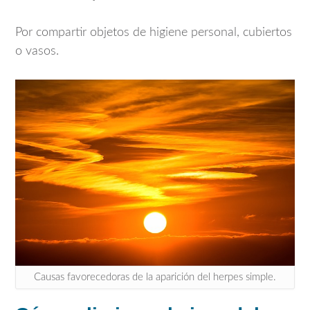
Por compartir objetos de higiene personal, cubiertos
o vasos.
Causas favorecedoras de la aparición del herpes simple.