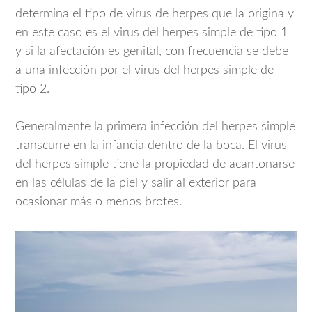
determina el tipo de virus de herpes que la origina y
en este caso es el virus del herpes simple de tipo 1
y si la afectación es genital, con frecuencia se debe
a una infección por el virus del herpes simple de
tipo 2.
Generalmente la primera infección del herpes simple
transcurre en la infancia dentro de la boca. El virus
del herpes simple tiene la propiedad de acantonarse
en las células de la piel y salir al exterior para
ocasionar más o menos brotes.