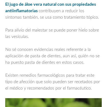
El jugo de áloe vera natural con sus propiedades
antiinflamatorias
contribuyen a reducir los
síntomas también, se usa como tratamiento tópico.
Para alivio del malestar se puede poner hielo sobre
las vesículas.
No sé conocen evidencias reales referente a la
aplicación de pasta de dientes, aun así, quién no se
ha puesto pasta de dientes en estos casos.
Existen remedios farmacológicos para tratar este
tipo de afección que solo pueden ser recetados por
el médico y recomendados por el farmacéutico.