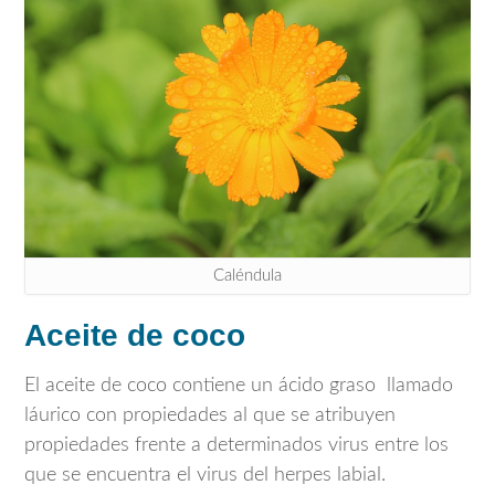
Caléndula
Aceite de coco
El aceite de coco contiene un ácido graso llamado
láurico con propiedades al que se atribuyen
propiedades frente a determinados virus entre los
que se encuentra el virus del herpes labial.