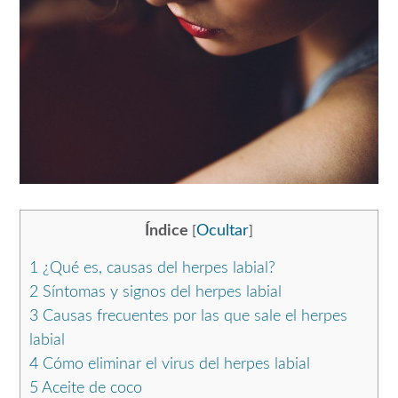
Índice
Ocultar
[
]
1
¿Qué es, causas del herpes labial?
2
Síntomas y signos del herpes labial
3
Causas frecuentes por las que sale el herpes
labial
4
Cómo eliminar el virus del herpes labial
5
Aceite de coco