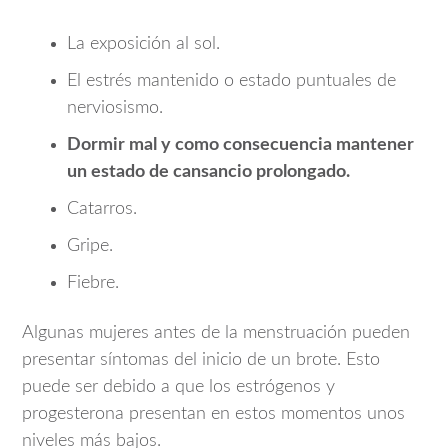
La exposición al sol.
El estrés mantenido o estado puntuales de
nerviosismo.
Dormir mal y como consecuencia mantener
un estado de cansancio prolongado.
Catarros.
Gripe.
Fiebre.
Algunas mujeres antes de la menstruación pueden
presentar síntomas del inicio de un brote. Esto
puede ser debido a que los estrógenos y
progesterona presentan en estos momentos unos
niveles más bajos.