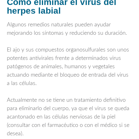
Cómo eliminar el virus del
herpes labial
Algunos remedios naturales pueden ayudar
mejorando los síntomas y reduciendo su duración.
El ajo y sus compuestos organosulfurales son unos
potentes antivirales frente a determinados virus
patógenos de animales, humanos y vegetales
actuando mediante el bloqueo de entrada del virus
a las células.
Actualmente no se tiene un tratamiento definitivo
para eliminarlo del cuerpo, ya que el virus se queda
acantonado en las células nerviosas de la piel
(consultar con el farmacéutico o con el médico si se
desea).