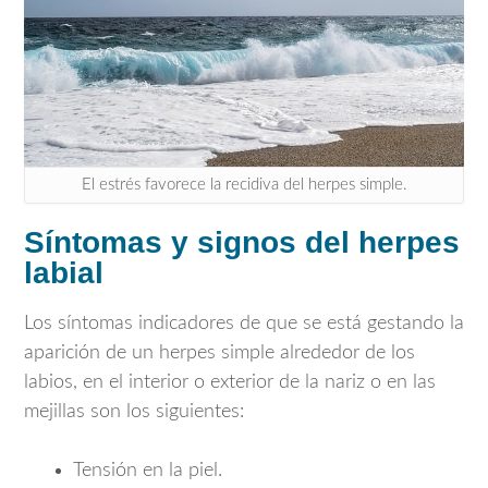
El estrés favorece la recidiva del herpes simple.
Síntomas y signos del herpes
labial
Los síntomas indicadores de que se está gestando la
aparición de un herpes simple alrededor de los
labios, en el interior o exterior de la nariz o en las
mejillas son los siguientes:
Tensión en la piel.