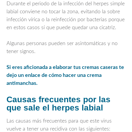
Durante el periodo de la infección del herpes simple
labial conviene no tocar la zona, evitando la sobre
infección vírica o la reinfección por bacterias porque
en estos casos sí que puede quedar una cicatriz.
Algunas personas pueden ser asintomáticas y no
tener signos.
Si eres aficionada a elaborar tus cremas caseras te
dejo un enlace de cómo hacer una crema
antimanchas.
Causas frecuentes por las
que sale el herpes labial
Las causas más frecuentes para que este virus
vuelve a tener una recidiva con las siguientes: