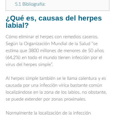
5.1
Bibliografía:
¿Qué es, causas del herpes
labial?
Cómo eliminar el herpes con remedios caseros.
Según la Organización Mundial de la Salud “se
estima que 3800 millones de menores de 50 años
(64,2%) en todo el mundo tienen infección por el
virus del herpes simple”.
Al herpes simple también se le llama calentura y es
causada por una infección vírica bastante común
localizándose en la zona de los labios, no obstante,
se puede extender por zonas proximales.
Normalmente la localización de la infección