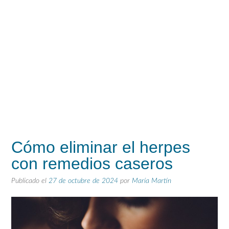
Cómo eliminar el herpes
con remedios caseros
Publicado el
27 de octubre de 2024
por
María Martín