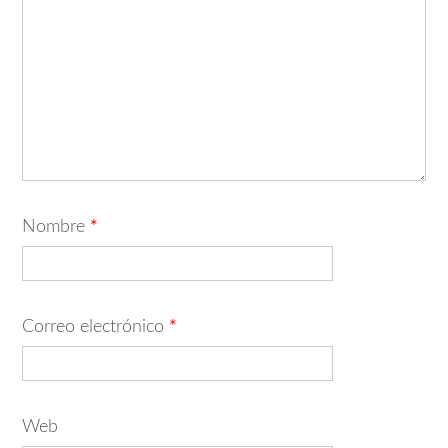
Nombre
*
Correo electrónico
*
Web