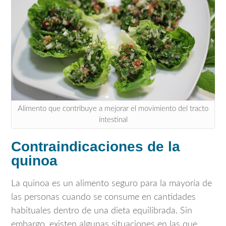
Alimento que contribuye a mejorar el movimiento del tracto
intestinal
Contraindicaciones de la
quinoa
La quinoa es un alimento seguro para la mayoría de
las personas cuando se consume en cantidades
habituales dentro de una dieta equilibrada. Sin
embargo, existen algunas situaciones en las que