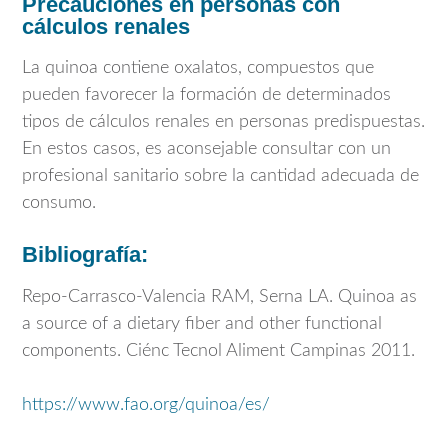
Precauciones en personas con
cálculos renales
La quinoa contiene oxalatos, compuestos que
pueden favorecer la formación de determinados
tipos de cálculos renales en personas predispuestas.
En estos casos, es aconsejable consultar con un
profesional sanitario sobre la cantidad adecuada de
consumo.
Bibliografía:
Repo-Carrasco-Valencia RAM, Serna LA. Quinoa as
a source of a dietary fiber and other functional
components. Ciénc Tecnol Aliment Campinas 2011.
https://www.fao.org/quinoa/es/