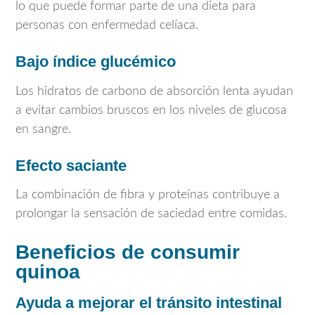
lo que puede formar parte de una dieta para
personas con enfermedad celíaca.
Bajo índice glucémico
Los hidratos de carbono de absorción lenta ayudan
a evitar cambios bruscos en los niveles de glucosa
en sangre.
Efecto saciante
La combinación de fibra y proteínas contribuye a
prolongar la sensación de saciedad entre comidas.
Beneficios de consumir
quinoa
Ayuda a mejorar el tránsito intestinal