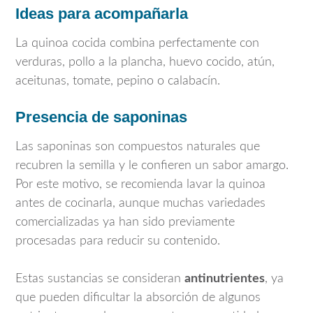
Ideas para acompañarla
La quinoa cocida combina perfectamente con
verduras, pollo a la plancha, huevo cocido, atún,
aceitunas, tomate, pepino o calabacín.
Presencia de saponinas
Las saponinas son compuestos naturales que
recubren la semilla y le confieren un sabor amargo.
Por este motivo, se recomienda lavar la quinoa
antes de cocinarla, aunque muchas variedades
comercializadas ya han sido previamente
procesadas para reducir su contenido.
Estas sustancias se consideran
antinutrientes
, ya
que pueden dificultar la absorción de algunos