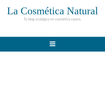
La Cosmética Natural
Tu blog ecológico en cosmética casera.