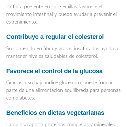
La fibra presente en sus semillas favorece el
movimiento intestinal y puede ayudar a prevenir el
estreñimiento.
Contribuye a regular el colesterol
Su contenido en fibra y grasas insaturadas ayuda a
mantener niveles saludables de colesterol.
Favorece el control de la glucosa
Gracias a su bajo índice glucémico, puede formar
parte de una alimentación equilibrada para personas
con diabetes.
Beneficios en dietas vegetarianas
La quinoa aporta proteínas completas y minerales