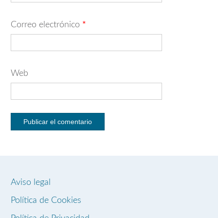
Correo electrónico
*
Web
Aviso legal
Política de Cookies