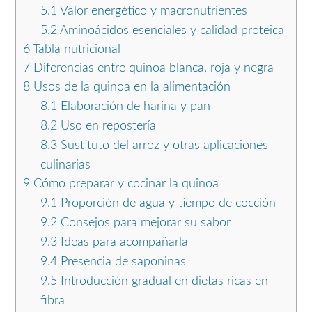
5.1
Valor energético y macronutrientes
5.2
Aminoácidos esenciales y calidad proteica
6
Tabla nutricional
7
Diferencias entre quinoa blanca, roja y negra
8
Usos de la quinoa en la alimentación
8.1
Elaboración de harina y pan
8.2
Uso en repostería
8.3
Sustituto del arroz y otras aplicaciones
culinarias
9
Cómo preparar y cocinar la quinoa
9.1
Proporción de agua y tiempo de cocción
9.2
Consejos para mejorar su sabor
9.3
Ideas para acompañarla
9.4
Presencia de saponinas
9.5
Introducción gradual en dietas ricas en
fibra