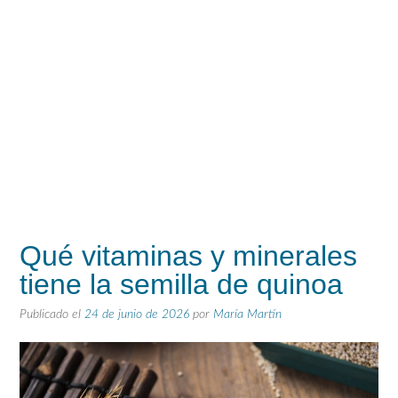
Qué vitaminas y minerales
tiene la semilla de quinoa
Publicado el
24 de junio de 2026
por
María Martín