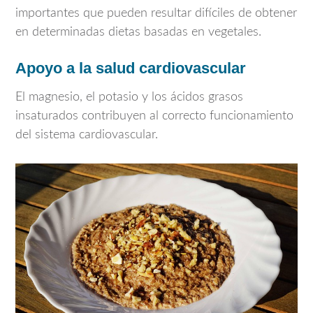
importantes que pueden resultar difíciles de obtener
en determinadas dietas basadas en vegetales.
Apoyo a la salud cardiovascular
El magnesio, el potasio y los ácidos grasos
insaturados contribuyen al correcto funcionamiento
del sistema cardiovascular.