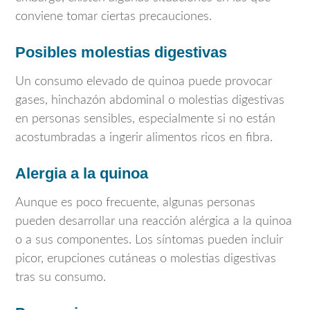
conviene tomar ciertas precauciones.
Posibles molestias digestivas
Un consumo elevado de quinoa puede provocar
gases, hinchazón abdominal o molestias digestivas
en personas sensibles, especialmente si no están
acostumbradas a ingerir alimentos ricos en fibra.
Alergia a la quinoa
Aunque es poco frecuente, algunas personas
pueden desarrollar una reacción alérgica a la quinoa
o a sus componentes. Los síntomas pueden incluir
picor, erupciones cutáneas o molestias digestivas
tras su consumo.