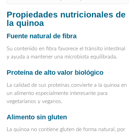
Propiedades nutricionales de
la quinoa
Fuente natural de fibra
Su contenido en fibra favorece el tránsito intestinal
y ayuda a mantener una microbiota equilibrada.
Proteína de alto valor biológico
La calidad de sus proteínas convierte a la quinoa en
un alimento especialmente interesante para
vegetarianos y veganos.
Alimento sin gluten
La quinoa no contiene gluten de forma natural, por