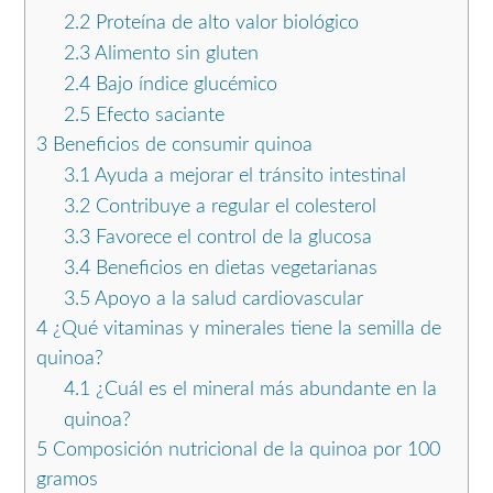
2.2
Proteína de alto valor biológico
2.3
Alimento sin gluten
2.4
Bajo índice glucémico
2.5
Efecto saciante
3
Beneficios de consumir quinoa
3.1
Ayuda a mejorar el tránsito intestinal
3.2
Contribuye a regular el colesterol
3.3
Favorece el control de la glucosa
3.4
Beneficios en dietas vegetarianas
3.5
Apoyo a la salud cardiovascular
4
¿Qué vitaminas y minerales tiene la semilla de
quinoa?
4.1
¿Cuál es el mineral más abundante en la
quinoa?
5
Composición nutricional de la quinoa por 100
gramos