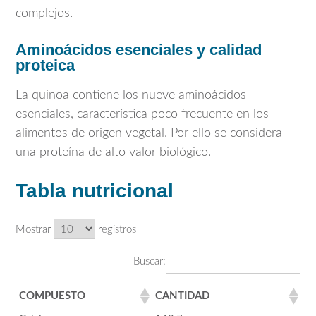
complejos.
Aminoácidos esenciales y calidad
proteica
La quinoa contiene los nueve aminoácidos
esenciales, característica poco frecuente en los
alimentos de origen vegetal. Por ello se considera
una proteína de alto valor biológico.
Tabla nutricional
Mostrar
registros
Buscar:
COMPUESTO
CANTIDAD