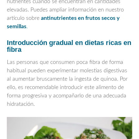
nutrientes cuando se encuentran en cantidades
elevadas. Puedes ampliar información en nuestro
artículo sobre
antinutrientes en frutos secos y
semillas
.
Introducción gradual en dietas ricas en
fibra
Las personas que consumen poca fibra de forma
habitual pueden experimentar molestias digestivas
al aumentar bruscamente la ingesta de quinoa. Por
ello, es recomendable introducir este alimento de
forma progresiva y acompañarlo de una adecuada
hidratación.