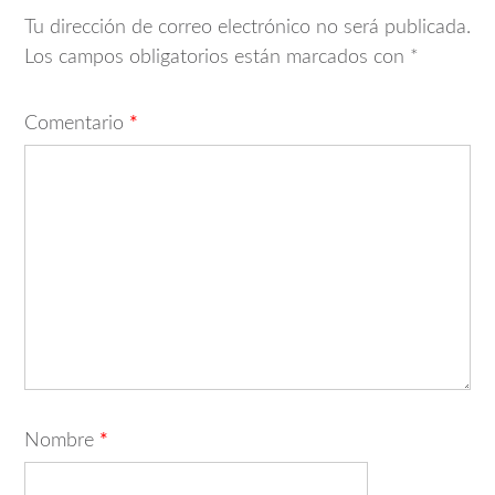
Tu dirección de correo electrónico no será publicada.
Los campos obligatorios están marcados con
*
Comentario
*
Nombre
*