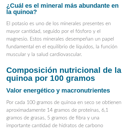
¿Cuál es el mineral más abundante en
la quinoa?
El potasio es uno de los minerales presentes en
mayor cantidad, seguido por el fósforo y el
magnesio. Estos minerales desempeñan un papel
fundamental en el equilibrio de líquidos, la función
muscular y la salud cardiovascular.
Composición nutricional de la
quinoa por 100 gramos
Valor energético y macronutrientes
Por cada 100 gramos de quinoa en seco se obtienen
aproximadamente 14 gramos de proteínas, 6,1
gramos de grasas, 5 gramos de fibra y una
importante cantidad de hidratos de carbono