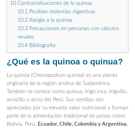
10
Contraindicaciones de la quinoa
10.1
Posibles molestias digestivas
10.2
Alergia a la quinoa
10.3
Precauciones en personas con cálculos
renales
10.4
Bibliografía:
¿Qué es la quinoa o quinua?
La quinoa (Chenopodium quinoa) es una planta
originaria de la región andina de Sudamérica.
También se conoce como quinua, trigo inca, triguillo,
arrocillo o arroz del Perú. Sus semillas son
apreciadas por su elevado valor nutricional y forman
parte de la alimentación tradicional de países como
Bolivia, Perú,
Ecuador, Chile, Colombia y Argentina.