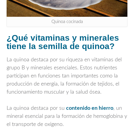
Quinoa cocinada
¿Qué vitaminas y minerales
tiene la semilla de quinoa?
La quinoa destaca por su riqueza en vitaminas del
grupo B y minerales esenciales. Estos nutrientes
participan en funciones tan importantes como la
producción de energía, la formación de tejidos, el
funcionamiento muscular y la salud ósea.
La quinoa destaca por su
contenido en hierro
, un
mineral esencial para la formación de hemoglobina y
el transporte de oxígeno.