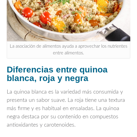
La asociación de alimentos ayuda a aprovechar los nutrientes
entre alimentos.
Diferencias entre quinoa
blanca, roja y negra
La quinoa blanca es la variedad más consumida y
presenta un sabor suave. La roja tiene una textura
más firme y es habitual en ensaladas. La quinoa
negra destaca por su contenido en compuestos
antioxidantes y carotenoides.