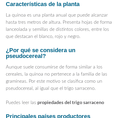
Características de la planta
La quinoa es una planta anual que puede alcanzar
hasta tres metros de altura. Presenta hojas de forma
lanceolada y semillas de distintos colores, entre los
que destacan el blanco, rojo y negro.
¿Por qué se considera un
pseudocereal?
Aunque suele consumirse de forma similar a los
cereales, la quinoa no pertenece a la familia de las
gramíneas. Por este motivo se clasifica como un
pseudocereal, al igual que el trigo sarraceno.
Puedes leer las
propiedades del trigo sarraceno
Principales países productores