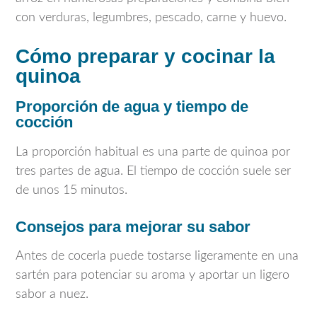
con verduras, legumbres, pescado, carne y huevo.
Cómo preparar y cocinar la
quinoa
Proporción de agua y tiempo de
cocción
La proporción habitual es una parte de quinoa por
tres partes de agua. El tiempo de cocción suele ser
de unos 15 minutos.
Consejos para mejorar su sabor
Antes de cocerla puede tostarse ligeramente en una
sartén para potenciar su aroma y aportar un ligero
sabor a nuez.