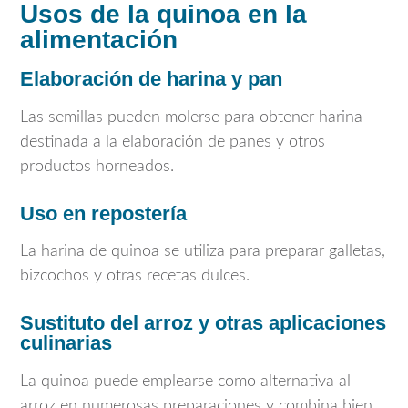
Usos de la quinoa en la
alimentación
Elaboración de harina y pan
Las semillas pueden molerse para obtener harina
destinada a la elaboración de panes y otros
productos horneados.
Uso en repostería
La harina de quinoa se utiliza para preparar galletas,
bizcochos y otras recetas dulces.
Sustituto del arroz y otras aplicaciones
culinarias
La quinoa puede emplearse como alternativa al
arroz en numerosas preparaciones y combina bien