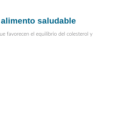
 alimento saludable
e favorecen el equilibrio del colesterol y