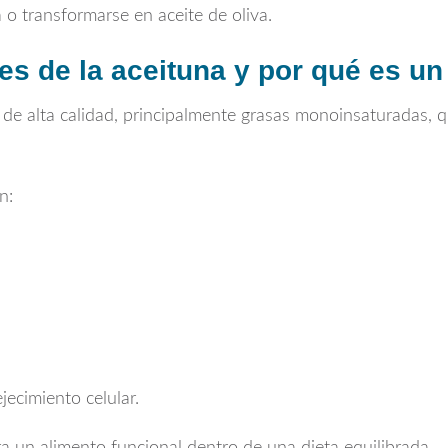
 transformarse en aceite de oliva.
es de la aceituna y por qué es un
s de alta calidad, principalmente grasas monoinsaturadas, qu
n:
jecimiento celular.