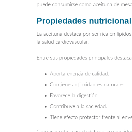
puede consumirse como aceituna de mesa o
Propiedades nutricional
La aceituna destaca por ser rica en lípido
la salud cardiovascular.
Entre sus propiedades principales destaca
Aporta energía de calidad.
Contiene antioxidantes naturales.
Favorece la digestión.
Contribuye a la saciedad.
Tiene efecto protector frente al enve