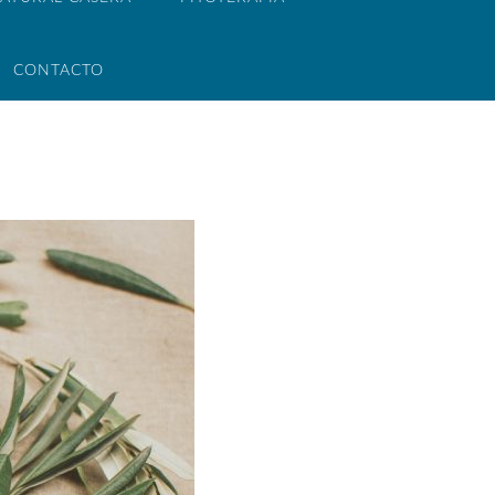
CONTACTO