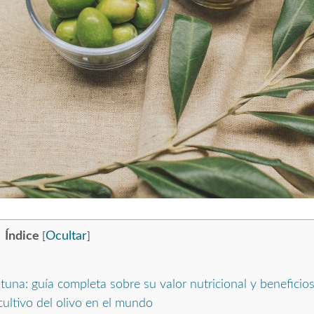
Índice
Ocultar
[
]
tuna: guía completa sobre su valor nutricional y beneficio
cultivo del olivo en el mundo