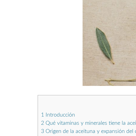
1
Introducción
2
Qué vitaminas y minerales tiene la acei
3
Origen de la aceituna y expansión del 