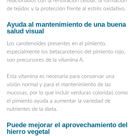
relacionados con la renovación celular, la formación
de tejidos y la protección frente al estrés oxidativo.
Ayuda al mantenimiento de una buena
salud visual
Los carotenoides presentes en el pimiento,
especialmente los betacarotenos del pimiento rojo,
son precursores de la vitamina A.
Esta vitamina es necesaria para conservar una
visión normal y para el mantenimiento de las
mucosas, por lo que incluir verduras coloridas como
el pimiento ayuda a aumentar la variedad de
nutrientes de la dieta.
Puede mejorar el aprovechamiento del
hierro vegetal