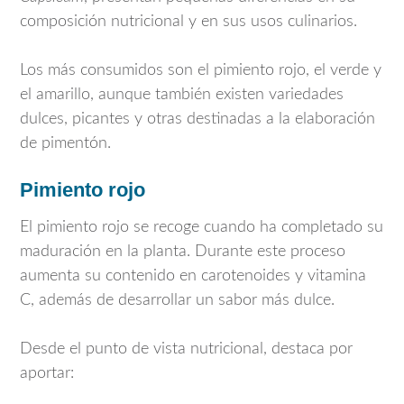
composición nutricional y en sus usos culinarios.
Los más consumidos son el pimiento rojo, el verde y
el amarillo, aunque también existen variedades
dulces, picantes y otras destinadas a la elaboración
de pimentón.
Pimiento rojo
El pimiento rojo se recoge cuando ha completado su
maduración en la planta. Durante este proceso
aumenta su contenido en carotenoides y vitamina
C, además de desarrollar un sabor más dulce.
Desde el punto de vista nutricional, destaca por
aportar: