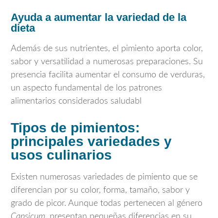
Ayuda a aumentar la variedad de la
dieta
Además de sus nutrientes, el pimiento aporta color,
sabor y versatilidad a numerosas preparaciones. Su
presencia facilita aumentar el consumo de verduras,
un aspecto fundamental de los patrones
alimentarios considerados saludabl
Tipos de pimientos:
principales variedades y
usos culinarios
Existen numerosas variedades de pimiento que se
diferencian por su color, forma, tamaño, sabor y
grado de picor. Aunque todas pertenecen al género
Capsicum
, presentan pequeñas diferencias en su