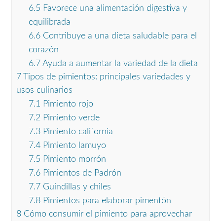
6.5
Favorece una alimentación digestiva y
equilibrada
6.6
Contribuye a una dieta saludable para el
corazón
6.7
Ayuda a aumentar la variedad de la dieta
7
Tipos de pimientos: principales variedades y
usos culinarios
7.1
Pimiento rojo
7.2
Pimiento verde
7.3
Pimiento california
7.4
Pimiento lamuyo
7.5
Pimiento morrón
7.6
Pimientos de Padrón
7.7
Guindillas y chiles
7.8
Pimientos para elaborar pimentón
8
Cómo consumir el pimiento para aprovechar