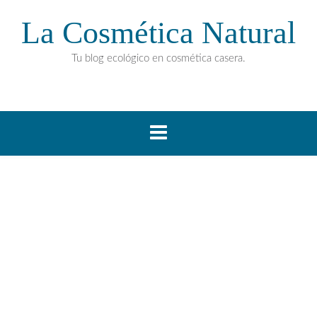
La Cosmética Natural
Tu blog ecológico en cosmética casera.