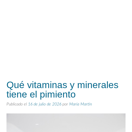
Qué vitaminas y minerales
tiene el pimiento
Publicado el
16 de julio de 2026
por
María Martín