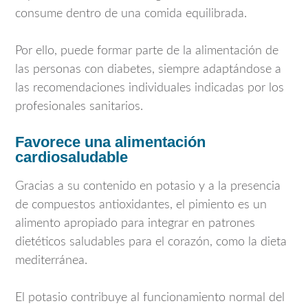
consume dentro de una comida equilibrada.
Por ello, puede formar parte de la alimentación de
las personas con diabetes, siempre adaptándose a
las recomendaciones individuales indicadas por los
profesionales sanitarios.
Favorece una alimentación
cardiosaludable
Gracias a su contenido en potasio y a la presencia
de compuestos antioxidantes, el pimiento es un
alimento apropiado para integrar en patrones
dietéticos saludables para el corazón, como la dieta
mediterránea.
El potasio contribuye al funcionamiento normal del