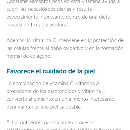
Consumir alimentos ricos en esta vitamina ayuda a
cubrir las necesidades diarias y resulta
especialmente interesante dentro de una dieta
basada en frutas y verduras.
Además, la vitamina C interviene en la protección de
las células frente al daño oxidativo y en la formación
normal de colágeno.
Favorece el cuidado de la piel
La combinación de vitamina C, vitamina A
procedente de los carotenoides y vitamina E
convierte al pimiento en un alimento interesante
para mantener una piel saludable.
Estos nutrientes participan en procesos