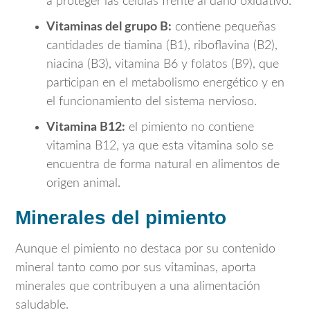
a proteger las células frente al daño oxidativo.
Vitaminas del grupo B:
contiene pequeñas
cantidades de tiamina (B1), riboflavina (B2),
niacina (B3), vitamina B6 y folatos (B9), que
participan en el metabolismo energético y en
el funcionamiento del sistema nervioso.
Vitamina B12:
el pimiento no contiene
vitamina B12, ya que esta vitamina solo se
encuentra de forma natural en alimentos de
origen animal.
Minerales del pimiento
Aunque el pimiento no destaca por su contenido
mineral tanto como por sus vitaminas, aporta
minerales que contribuyen a una alimentación
saludable.