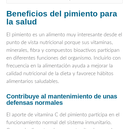
Beneficios del pimiento para
la salud
El pimiento es un alimento muy interesante desde el
punto de vista nutricional porque sus vitaminas,
minerales, fibra y compuestos bioactivos participan
en diferentes funciones del organismo. Incluirlo con
frecuencia en la alimentación ayuda a mejorar la
calidad nutricional de la dieta y favorece hábitos
alimentarios saludables.
Contribuye al mantenimiento de unas
defensas normales
El aporte de vitamina C del pimiento participa en el
funcionamiento normal del sistema inmunitario.