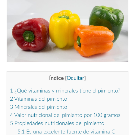
Índice
Ocultar
[
]
1
¿Qué vitaminas y minerales tiene el pimiento?
2
Vitaminas del pimiento
3
Minerales del pimiento
4
Valor nutricional del pimiento por 100 gramos
5
Propiedades nutricionales del pimiento
5.1
Es una excelente fuente de vitamina C