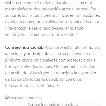
sistema nervioso y de los músculos, así como al
mantenimiento de una presión arterial normal. Por
su parte, las frutas y verduras ricas en antioxidantes
ayudan a aumentar la calidad nutricional de la dieta
y favorecen la salud cardiovascular cuando
sustituyen a alimentos ultraprocesados.
Consejo nutricional:
Para aprovechar al máximo sus
vitaminas y antioxidantes, alterna el consumo de
pimiento crudo en ensaladas con preparaciones al
horno o salteados suaves. Una pequeña cantidad
de aceite de oliva virgen extra mejora la absorción
de los carotenoides liposolubles, como los
betacarotenos y la vitamina E.
Cortado finamente para ensalada.