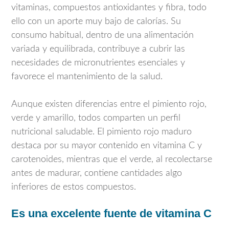
vitaminas, compuestos antioxidantes y fibra, todo
ello con un aporte muy bajo de calorías. Su
consumo habitual, dentro de una alimentación
variada y equilibrada, contribuye a cubrir las
necesidades de micronutrientes esenciales y
favorece el mantenimiento de la salud.
Aunque existen diferencias entre el pimiento rojo,
verde y amarillo, todos comparten un perfil
nutricional saludable. El pimiento rojo maduro
destaca por su mayor contenido en vitamina C y
carotenoides, mientras que el verde, al recolectarse
antes de madurar, contiene cantidades algo
inferiores de estos compuestos.
Es una excelente fuente de vitamina C