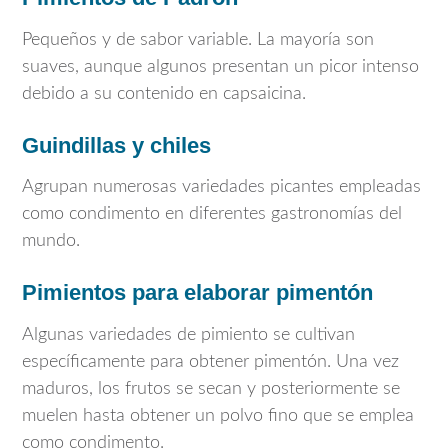
Pequeños y de sabor variable. La mayoría son
suaves, aunque algunos presentan un picor intenso
debido a su contenido en capsaicina.
Guindillas y chiles
Agrupan numerosas variedades picantes empleadas
como condimento en diferentes gastronomías del
mundo.
Pimientos para elaborar pimentón
Algunas variedades de pimiento se cultivan
específicamente para obtener pimentón. Una vez
maduros, los frutos se secan y posteriormente se
muelen hasta obtener un polvo fino que se emplea
como condimento.