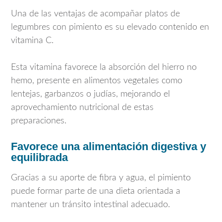
Una de las ventajas de acompañar platos de
legumbres con pimiento es su elevado contenido en
vitamina C.
Esta vitamina favorece la absorción del hierro no
hemo, presente en alimentos vegetales como
lentejas, garbanzos o judías, mejorando el
aprovechamiento nutricional de estas
preparaciones.
Favorece una alimentación digestiva y
equilibrada
Gracias a su aporte de fibra y agua, el pimiento
puede formar parte de una dieta orientada a
mantener un tránsito intestinal adecuado.