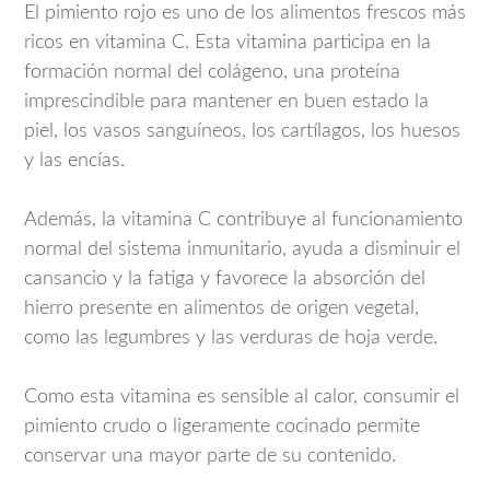
El pimiento rojo es uno de los alimentos frescos más
ricos en vitamina C. Esta vitamina participa en la
formación normal del colágeno, una proteína
imprescindible para mantener en buen estado la
piel, los vasos sanguíneos, los cartílagos, los huesos
y las encías.
Además, la vitamina C contribuye al funcionamiento
normal del sistema inmunitario, ayuda a disminuir el
cansancio y la fatiga y favorece la absorción del
hierro presente en alimentos de origen vegetal,
como las legumbres y las verduras de hoja verde.
Como esta vitamina es sensible al calor, consumir el
pimiento crudo o ligeramente cocinado permite
conservar una mayor parte de su contenido.