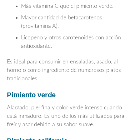
Más vitamina C que el pimiento verde.
Mayor cantidad de betacarotenos
(provitamina A).
Licopeno y otros carotenoides con acción
antioxidante.
Es ideal para consumir en ensaladas, asado, al
horno o como ingrediente de numerosos platos
tradicionales.
Pimiento verde
Alargado, piel fina y color verde intenso cuando
está inmaduro. Es uno de los más utilizados para
freír y asar debido a su sabor suave.