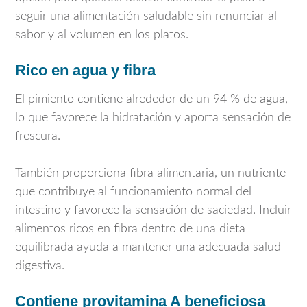
seguir una alimentación saludable sin renunciar al
sabor y al volumen en los platos.
Rico en agua y fibra
El pimiento contiene alrededor de un 94 % de agua,
lo que favorece la hidratación y aporta sensación de
frescura.
También proporciona fibra alimentaria, un nutriente
que contribuye al funcionamiento normal del
intestino y favorece la sensación de saciedad. Incluir
alimentos ricos en fibra dentro de una dieta
equilibrada ayuda a mantener una adecuada salud
digestiva.
Contiene provitamina A beneficiosa