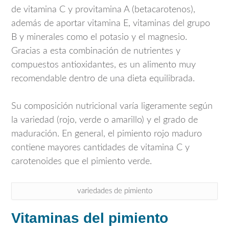
de vitamina C y provitamina A (betacarotenos),
además de aportar vitamina E, vitaminas del grupo
B y minerales como el potasio y el magnesio.
Gracias a esta combinación de nutrientes y
compuestos antioxidantes, es un alimento muy
recomendable dentro de una dieta equilibrada.
Su composición nutricional varía ligeramente según
la variedad (rojo, verde o amarillo) y el grado de
maduración. En general, el pimiento rojo maduro
contiene mayores cantidades de vitamina C y
carotenoides que el pimiento verde.
variedades de pimiento
Vitaminas del pimiento