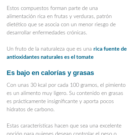
Estos compuestos forman parte de una
alimentación rica en frutas y verduras, patrón
dietético que se asocia con un menor riesgo de
desarrollar enfermedades crónicas.
Un fruto de la naturaleza que es una
rica fuente de
antioxidantes naturales es el tomate
Es bajo en calorías y grasas
Con unas 30 kcal por cada 100 gramos, el pimiento
es un alimento muy ligero. Su contenido en grasas
es prácticamente insignificante y aporta pocos
hidratos de carbono.
Estas características hacen que sea una excelente
opción para quienes desean controlar el peso o