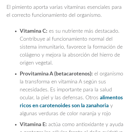
El pimiento aporta varias vitaminas esenciales para
el correcto funcionamiento del organismo.
Vitamina C:
es su nutriente más destacado.
Contribuye al funcionamiento normal del
sistema inmunitario, favorece la formación de
colágeno y mejora la absorción del hierro de
origen vegetal.
Provitamina A (betacarotenos):
el organismo
la transforma en vitamina A según sus
necesidades. Es importante para la salud
ocular, la piel y las defensas. Otros
alimentos
ricos en carotenoides son la zanahoria
y
algunas verduras de color naranja y rojo
Vitamina E:
actúa como antioxidante y ayuda