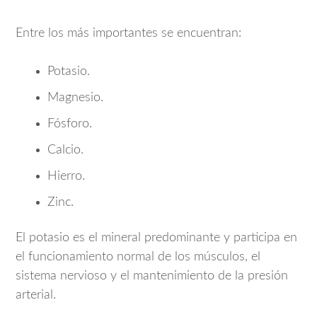
Entre los más importantes se encuentran:
Potasio.
Magnesio.
Fósforo.
Calcio.
Hierro.
Zinc.
El potasio es el mineral predominante y participa en
el funcionamiento normal de los músculos, el
sistema nervioso y el mantenimiento de la presión
arterial.