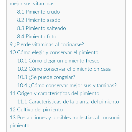
mejor sus vitaminas
8.1
Pimiento crudo
8.2
Pimiento asado
8.3
Pimiento salteado
8.4
Pimiento frito
9
¿Pierde vitaminas al cocinarse?
10
Cómo elegir y conservar el pimiento
10.1
Cómo elegir un pimiento fresco
10.2
Cómo conservar el pimiento en casa
10.3
¿Se puede congelar?
10.4
¿Cómo conservar mejor sus vitaminas?
11
Origen y características del pimiento
11.1
Características de la planta del pimiento
12
Cultivo del pimiento
13
Precauciones y posibles molestias al consumir
pimiento