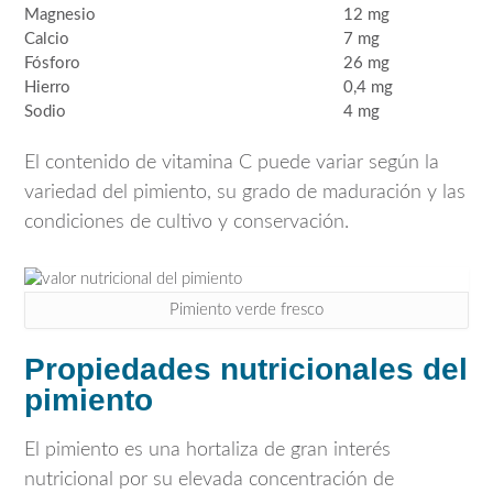
Magnesio
12 mg
Calcio
7 mg
Fósforo
26 mg
Hierro
0,4 mg
Sodio
4 mg
El contenido de vitamina C puede variar según la
variedad del pimiento, su grado de maduración y las
condiciones de cultivo y conservación.
Pimiento verde fresco
Propiedades nutricionales del
pimiento
El pimiento es una hortaliza de gran interés
nutricional por su elevada concentración de