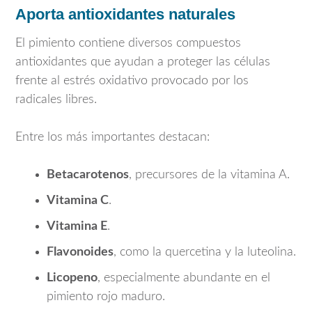
Aporta antioxidantes naturales
El pimiento contiene diversos compuestos
antioxidantes que ayudan a proteger las células
frente al estrés oxidativo provocado por los
radicales libres.
Entre los más importantes destacan:
Betacarotenos
, precursores de la vitamina A.
Vitamina C
.
Vitamina E
.
Flavonoides
, como la quercetina y la luteolina.
Licopeno
, especialmente abundante en el
pimiento rojo maduro.