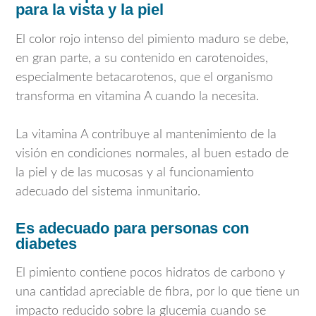
para la vista y la piel
El color rojo intenso del pimiento maduro se debe,
en gran parte, a su contenido en carotenoides,
especialmente betacarotenos, que el organismo
transforma en vitamina A cuando la necesita.
La vitamina A contribuye al mantenimiento de la
visión en condiciones normales, al buen estado de
la piel y de las mucosas y al funcionamiento
adecuado del sistema inmunitario.
Es adecuado para personas con
diabetes
El pimiento contiene pocos hidratos de carbono y
una cantidad apreciable de fibra, por lo que tiene un
impacto reducido sobre la glucemia cuando se