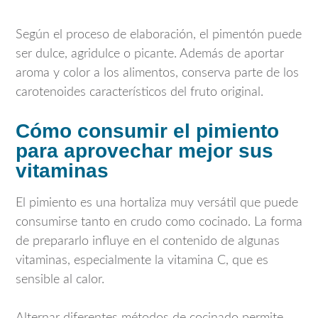
Según el proceso de elaboración, el pimentón puede
ser dulce, agridulce o picante. Además de aportar
aroma y color a los alimentos, conserva parte de los
carotenoides característicos del fruto original.
Cómo consumir el pimiento
para aprovechar mejor sus
vitaminas
El pimiento es una hortaliza muy versátil que puede
consumirse tanto en crudo como cocinado. La forma
de prepararlo influye en el contenido de algunas
vitaminas, especialmente la vitamina C, que es
sensible al calor.