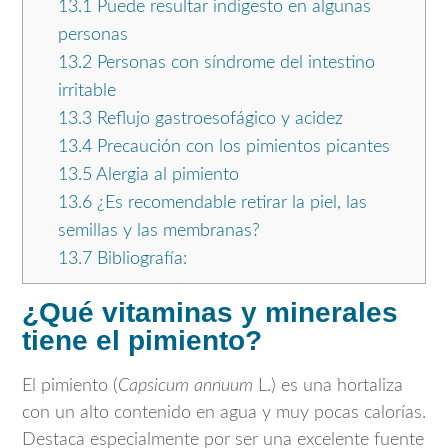
13.1
Puede resultar indigesto en algunas
personas
13.2
Personas con síndrome del intestino
irritable
13.3
Reflujo gastroesofágico y acidez
13.4
Precaución con los pimientos picantes
13.5
Alergia al pimiento
13.6
¿Es recomendable retirar la piel, las
semillas y las membranas?
13.7
Bibliografía:
¿Qué vitaminas y minerales
tiene el pimiento?
El pimiento (
Capsicum annuum
L.) es una hortaliza
con un alto contenido en agua y muy pocas calorías.
Destaca especialmente por ser una excelente fuente