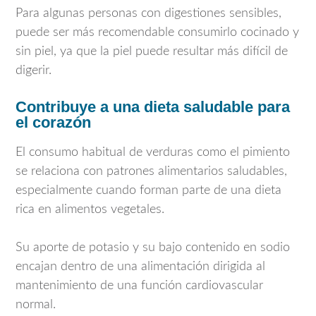
Para algunas personas con digestiones sensibles,
puede ser más recomendable consumirlo cocinado y
sin piel, ya que la piel puede resultar más difícil de
digerir.
Contribuye a una dieta saludable para
el corazón
El consumo habitual de verduras como el pimiento
se relaciona con patrones alimentarios saludables,
especialmente cuando forman parte de una dieta
rica en alimentos vegetales.
Su aporte de potasio y su bajo contenido en sodio
encajan dentro de una alimentación dirigida al
mantenimiento de una función cardiovascular
normal.