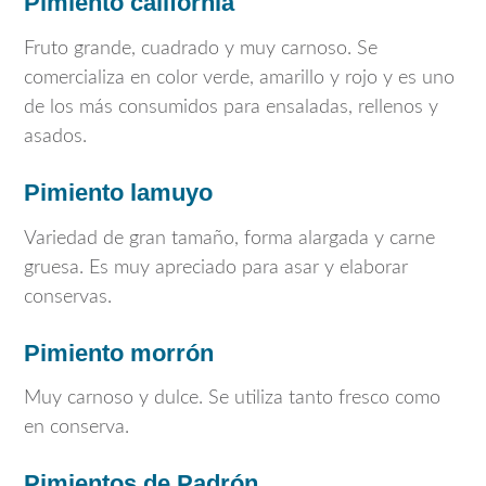
Pimiento california
Fruto grande, cuadrado y muy carnoso. Se
comercializa en color verde, amarillo y rojo y es uno
de los más consumidos para ensaladas, rellenos y
asados.
Pimiento lamuyo
Variedad de gran tamaño, forma alargada y carne
gruesa. Es muy apreciado para asar y elaborar
conservas.
Pimiento morrón
Muy carnoso y dulce. Se utiliza tanto fresco como
en conserva.
Pimientos de Padrón