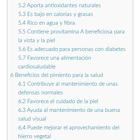
5.2
Aporta antioxidantes naturales
5.3
Es bajo en calorías y grasas
5.4
Rico en agua y fibra
5.5
Contiene provitamina A beneficiosa para
la vista y la piel
5.6
Es adecuado para personas con diabetes
5.7
Favorece una alimentación
cardiosaludable
6
Beneficios del pimiento para la salud
6.1
Contribuye al mantenimiento de unas
defensas normales
6.2
Favorece el cuidado de la piel
6.3
Ayuda al mantenimiento de una buena
salud visual
6.4
Puede mejorar el aprovechamiento del
hierro vegetal