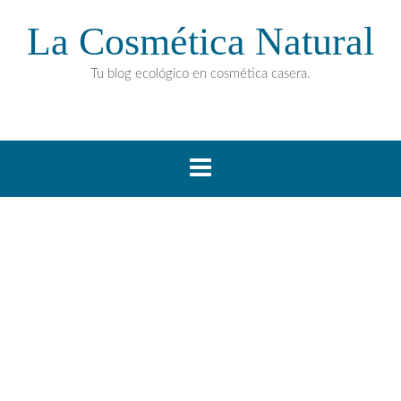
La Cosmética Natural
Tu blog ecológico en cosmética casera.