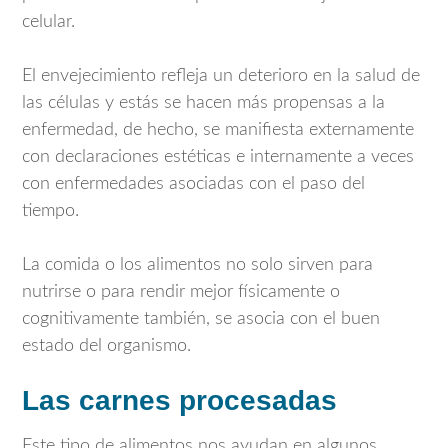
celular.
El envejecimiento refleja un deterioro en la salud de
las células y estás se hacen más propensas a la
enfermedad, de hecho, se manifiesta externamente
con declaraciones estéticas e internamente a veces
con enfermedades asociadas con el paso del
tiempo.
La comida o los alimentos no solo sirven para
nutrirse o para rendir mejor físicamente o
cognitivamente también, se asocia con el buen
estado del organismo.
Las carnes procesadas
Este tipo de alimentos nos ayudan en algunos