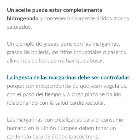
Un aceite puede estar completamente
hidrogenado
y contener únicamente ácidos grasos
saturados.
Un ejemplo de grasas trans son las margarinas,
grasas de bollería, los fritos industriales o caseros
alimentos de los que no hay que abusar.
La ingesta de las margarinas debe ser controladas
porque con independencia de que sean vegetales,
con el paso del tiempo y a largo plazo se ha ido
relacionando con la salud cardiovascular.
Las margarinas comercializadas para el consumo
humano en la Unión Europea deben tener un
contenido bajo de ácidos grasos trans.