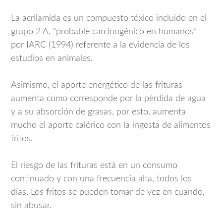
La acrilamida es un compuesto tóxico incluido en el
grupo 2 A, “probable carcinogénico en humanos”
por IARC (1994) referente a la evidencia de los
estudios en animales.
Asimismo, el aporte energético de las frituras
aumenta como corresponde por la pérdida de agua
y a su absorción de grasas, por esto, aumenta
mucho el aporte calórico con la ingesta de alimentos
fritos.
El riesgo de las frituras está en un consumo
continuado y con una frecuencia alta, todos los
días. Los fritos se pueden tomar de vez en cuando,
sin abusar.