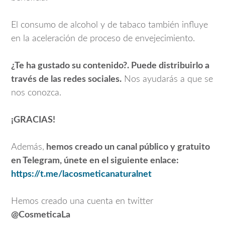
El consumo de alcohol y de tabaco también influye
en la aceleración de proceso de envejecimiento.
¿Te ha gustado su contenido?. Puede distribuirlo a
través de las redes sociales.
Nos ayudarás a que se
nos conozca.
¡GRACIAS!
Además,
hemos creado un canal público y gratuito
en Telegram, únete en el siguiente enlace:
https://t.me/lacosmeticanaturalnet
Hemos creado una cuenta en twitter
@CosmeticaLa