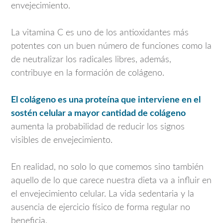
envejecimiento.
La vitamina C es uno de los antioxidantes más
potentes con un buen número de funciones como la
de neutralizar los radicales libres, además,
contribuye en la formación de colágeno.
El colágeno es una proteína que interviene en el
sostén celular a mayor cantidad de colágeno
aumenta la probabilidad de reducir los signos
visibles de envejecimiento.
En realidad, no solo lo que comemos sino también
aquello de lo que carece nuestra dieta va a influir en
el envejecimiento celular. La vida sedentaria y la
ausencia de ejercicio físico de forma regular no
beneficia.