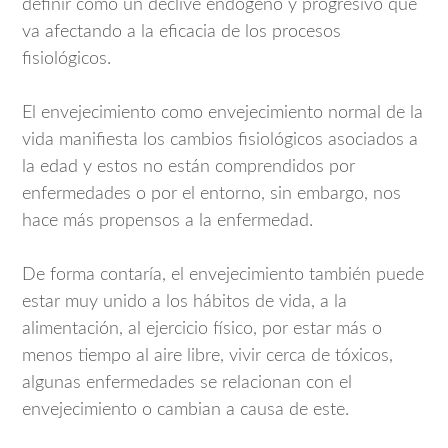
definir como un declive endógeno y progresivo que
va afectando a la eficacia de los procesos
fisiológicos.
El envejecimiento como envejecimiento normal de la
vida manifiesta los cambios fisiológicos asociados a
la edad y estos no están comprendidos por
enfermedades o por el entorno, sin embargo, nos
hace más propensos a la enfermedad.
De forma contaría, el envejecimiento también puede
estar muy unido a los hábitos de vida, a la
alimentación, al ejercicio físico, por estar más o
menos tiempo al aire libre, vivir cerca de tóxicos,
algunas enfermedades se relacionan con el
envejecimiento o cambian a causa de este.