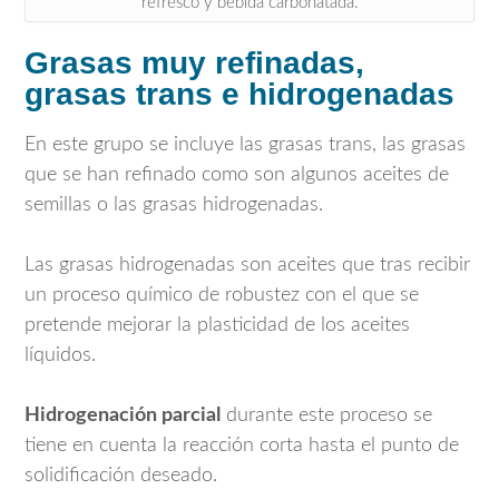
refresco y bebida carbonatada.
Grasas muy refinadas,
grasas trans e hidrogenadas
En este grupo se incluye las grasas trans, las grasas
que se han refinado como son algunos aceites de
semillas o las grasas hidrogenadas.
Las grasas hidrogenadas son aceites que tras recibir
un proceso químico de robustez con el que se
pretende mejorar la plasticidad de los aceites
líquidos.
Hidrogenación parcial
durante este proceso se
tiene en cuenta la reacción corta hasta el punto de
solidificación deseado.