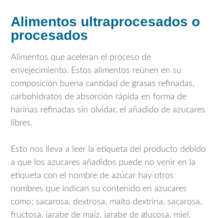
Alimentos ultraprocesados o
procesados
Alimentos que aceleran el proceso de
envejecimiento. Estos alimentos reúnen en su
composición buena cantidad de grasas refinadas,
carbohidratos de absorción rápida en forma de
harinas refinadas sin olvidar, el añadido de azucares
libres.
Esto nos lleva a leer la etiqueta del producto debido
a que los azucares añadidos puede no venir en la
etiqueta con el nombre de azúcar hay otros
nombres que indican su contenido en azucares
como; sacarosa, dextrosa, malto dextrina, sacarosa,
fructosa, jarabe de maíz, jarabe de glucosa, miel,