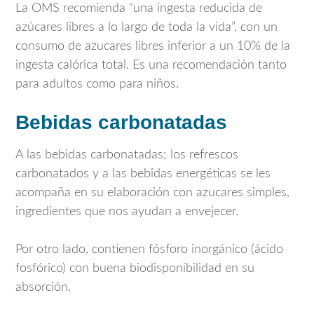
La OMS recomienda “una ingesta reducida de
azúcares libres a lo largo de toda la vida”, con un
consumo de azucares libres inferior a un 10% de la
ingesta calórica total. Es una recomendación tanto
para adultos como para niños.
Bebidas carbonatadas
A las bebidas carbonatadas; los refrescos
carbonatados y a las bebidas energéticas se les
acompaña en su elaboración con azucares simples,
ingredientes que nos ayudan a envejecer.
Por otro lado, contienen fósforo inorgánico (ácido
fosfórico) con buena biodisponibilidad en su
absorción.