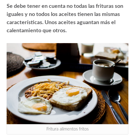
Se debe tener en cuenta no todas las frituras son
iguales y no todos los aceites tienen las mismas
características. Unos aceites aguantan más el
calentamiento que otros.
Fritura alimentos fritos