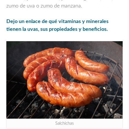
zumo de uva o zumo de manzana.
Dejo un enlace de qué vitaminas y minerales
tienen la uvas, sus propiedades y beneficios.
Salchichas