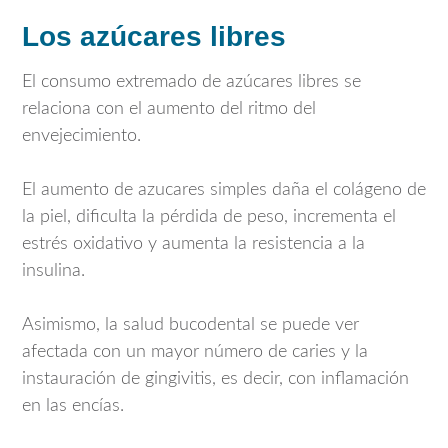
Los azúcares libres
El consumo extremado de azúcares libres se
relaciona con el aumento del ritmo del
envejecimiento.
El aumento de azucares simples daña el colágeno de
la piel, dificulta la pérdida de peso, incrementa el
estrés oxidativo y aumenta la resistencia a la
insulina.
Asimismo, la salud bucodental se puede ver
afectada con un mayor número de caries y la
instauración de gingivitis, es decir, con inflamación
en las encías.