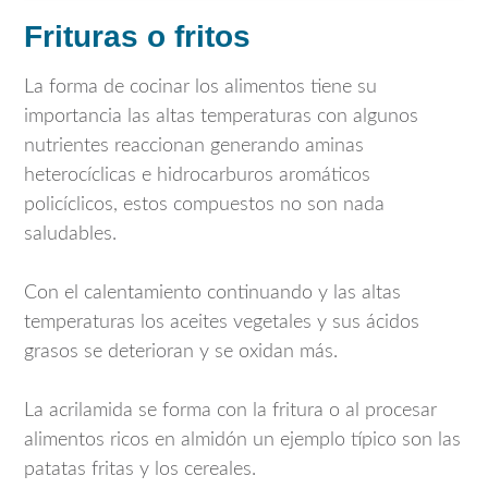
Frituras o fritos
La forma de cocinar los alimentos tiene su
importancia las altas temperaturas con algunos
nutrientes reaccionan generando aminas
heterocíclicas e hidrocarburos aromáticos
policíclicos, estos compuestos no son nada
saludables.
Con el calentamiento continuando y las altas
temperaturas los aceites vegetales y sus ácidos
grasos se deterioran y se oxidan más.
La acrilamida se forma con la fritura o al procesar
alimentos ricos en almidón un ejemplo típico son las
patatas fritas y los cereales.