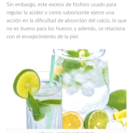
Sin embargo, este exceso de fósforo usado para
regular la acidez y como saborizante ejerce una
acción en la dificultad de absorción del calcio, lo que
no es bueno para los huesos y además, se relaciona
con el envejecimiento de la piel.