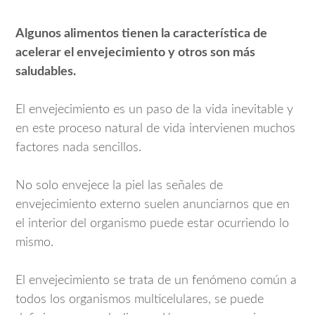
Algunos alimentos tienen la característica de
acelerar el envejecimiento y otros son más
saludables.
El envejecimiento es un paso de la vida inevitable y
en este proceso natural de vida intervienen muchos
factores nada sencillos.
No solo envejece la piel las señales de
envejecimiento externo suelen anunciarnos que en
el interior del organismo puede estar ocurriendo lo
mismo.
El envejecimiento se trata de un fenómeno común a
todos los organismos multicelulares, se puede