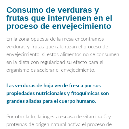
Consumo de verduras y
frutas que intervienen en el
proceso de envejecimiento
En la zona opuesta de la mesa encontramos
verduras y frutas que ralentizan el proceso de
envejecimiento, si estos alimentos no se consumen
en la dieta con regularidad su efecto para el
organismo es acelerar el envejecimiento.
Las verduras de hoja verde fresca por sus
propiedades nutricionales y fitoquímicas son
grandes aliadas para el cuerpo humano.
Por otro lado, la ingesta escasa de vitamina C y
proteínas de origen natural activa el proceso de