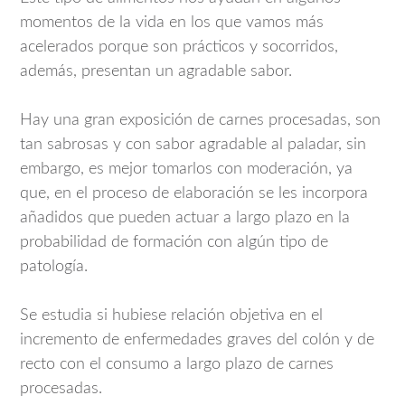
momentos de la vida en los que vamos más
acelerados porque son prácticos y socorridos,
además, presentan un agradable sabor.
Hay una gran exposición de carnes procesadas, son
tan sabrosas y con sabor agradable al paladar, sin
embargo, es mejor tomarlos con moderación, ya
que, en el proceso de elaboración se les incorpora
añadidos que pueden actuar a largo plazo en la
probabilidad de formación con algún tipo de
patología.
Se estudia si hubiese relación objetiva en el
incremento de enfermedades graves del colón y de
recto con el consumo a largo plazo de carnes
procesadas.