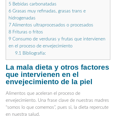
5
Bebidas carbonatadas
6
Grasas muy refinadas, grasas trans e
hidrogenadas
7
Alimentos ultraprocesados o procesados
8
Frituras o fritos
9
Consumo de verduras y frutas que intervienen
en el proceso de envejecimiento
9.1
Bibliografía:
La mala dieta y otros factores
que intervienen en el
envejecimiento de la piel
Alimentos que aceleran el proceso de
envejecimiento. Una frase clave de nuestras madres
“somos lo que comemos”, pues si, la dieta repercute
en nuestra salud.