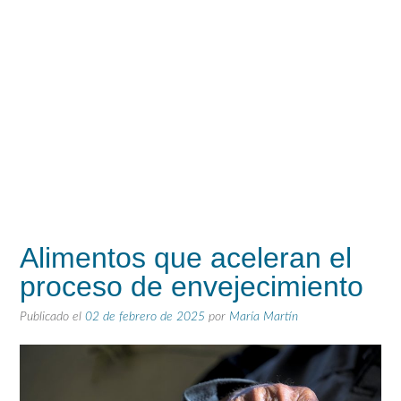
Alimentos que aceleran el
proceso de envejecimiento
Publicado el
02 de febrero de 2025
por
María Martín