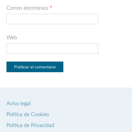
Correo electrónico
*
Web
Aviso legal
Política de Cookies
Política de Privacidad