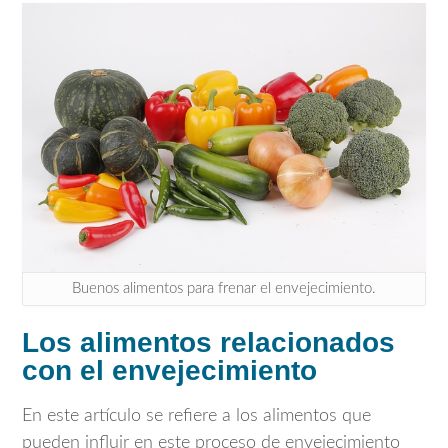
Buenos alimentos para frenar el envejecimiento.
Los alimentos relacionados
con el envejecimiento
En este artículo se refiere a los alimentos que
pueden influir en este proceso de envejecimiento