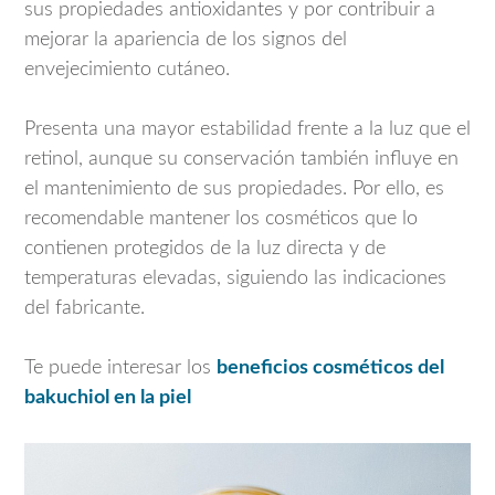
sus propiedades antioxidantes y por contribuir a
mejorar la apariencia de los signos del
envejecimiento cutáneo.
Presenta una mayor estabilidad frente a la luz que el
retinol, aunque su conservación también influye en
el mantenimiento de sus propiedades. Por ello, es
recomendable mantener los cosméticos que lo
contienen protegidos de la luz directa y de
temperaturas elevadas, siguiendo las indicaciones
del fabricante.
Te puede interesar los
beneficios cosméticos del
bakuchiol en la piel