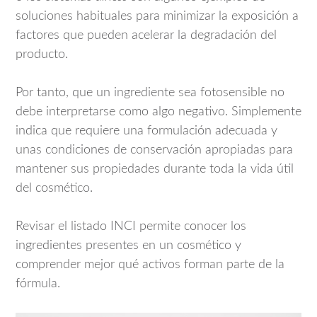
soluciones habituales para minimizar la exposición a
factores que pueden acelerar la degradación del
producto.
Por tanto, que un ingrediente sea fotosensible no
debe interpretarse como algo negativo. Simplemente
indica que requiere una formulación adecuada y
unas condiciones de conservación apropiadas para
mantener sus propiedades durante toda la vida útil
del cosmético.
Revisar el listado INCI permite conocer los
ingredientes presentes en un cosmético y
comprender mejor qué activos forman parte de la
fórmula.