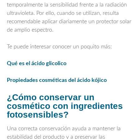
temporalmente la sensibilidad frente a la radiación
ultravioleta. Por ello, cuando se utilizan, resulta
recomendable aplicar diariamente un protector solar
de amplio espectro.
Te puede interesar conocer un poquito más:
Qué es el ácido glicolico
Propiedades cosméticas del ácido kójico
¿Cómo conservar un
cosmético con ingredientes
fotosensibles?
Una correcta conservación ayuda a mantener la
estabilidad del producto y a preservar las