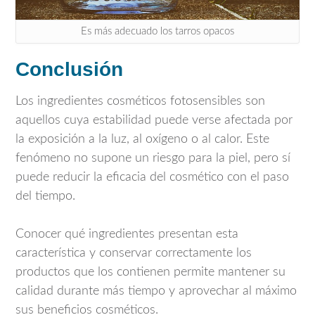
Es más adecuado los tarros opacos
Conclusión
Los ingredientes cosméticos fotosensibles son
aquellos cuya estabilidad puede verse afectada por
la exposición a la luz, al oxígeno o al calor. Este
fenómeno no supone un riesgo para la piel, pero sí
puede reducir la eficacia del cosmético con el paso
del tiempo.
Conocer qué ingredientes presentan esta
característica y conservar correctamente los
productos que los contienen permite mantener su
calidad durante más tiempo y aprovechar al máximo
sus beneficios cosméticos.