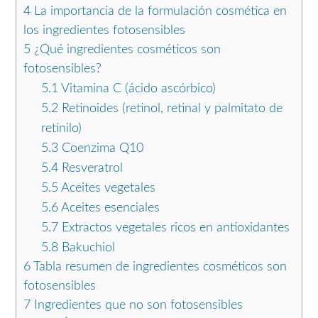
4
La importancia de la formulación cosmética en
los ingredientes fotosensibles
5
¿Qué ingredientes cosméticos son
fotosensibles?
5.1
Vitamina C (ácido ascórbico)
5.2
Retinoides (retinol, retinal y palmitato de
retinilo)
5.3
Coenzima Q10
5.4
Resveratrol
5.5
Aceites vegetales
5.6
Aceites esenciales
5.7
Extractos vegetales ricos en antioxidantes
5.8
Bakuchiol
6
Tabla resumen de ingredientes cosméticos son
fotosensibles
7
Ingredientes que no son fotosensibles