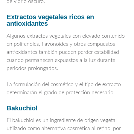
de vidrio oscuro.
Extractos vegetales ricos en
antioxidantes
Algunos extractos vegetales con elevado contenido
en polifenoles, flavonoides y otros compuestos
antioxidantes también pueden perder estabilidad
cuando permanecen expuestos a la luz durante
periodos prolongados.
La formulación del cosmético y el tipo de extracto
determinarán el grado de protección necesario.
Bakuchiol
El bakuchiol es un ingrediente de origen vegetal
utilizado como alternativa cosmética al retinol por