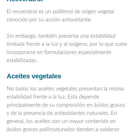
El resveratrol es un polifenol de origen vegetal
conocido por su acción antioxidante.
Sin embargo, también presenta una estabilidad
limitada frente a la luz y al oxígeno, por lo que suele
incorporarse en formulaciones especialmente
estabilizadas.
Aceites vegetales
No todos los aceites vegetales presentan la misma
estabilidad frente a la luz. Esta depende
principalmente de su composición en ácidos grasos
y de la presencia de antioxidantes naturales. En
general, los aceites con un mayor contenido en
ácidos grasos poliinsaturados tienden a oxidarse