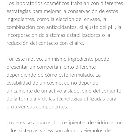
Los laboratorios cosméticos trabajan con diferentes
estrategias para mejorar la conservación de estos
ingredientes, como la elección del envase, la
combinación con antioxidantes, el ajuste del pH, la
incorporación de sistemas estabilizadores o la
reducción del contacto con el aire.
Por este motivo, un mismo ingrediente puede
presentar un comportamiento diferente
dependiendo de cómo esté formulado. La
estabilidad de un cosmético no depende
únicamente de un activo aislado, sino del conjunto
de la fórmula y de las tecnologías utilizadas para
proteger sus componentes.
Los envases opacos, los recipientes de vidrio oscuro
o los sistemas
airless
son algunos ejemplos de