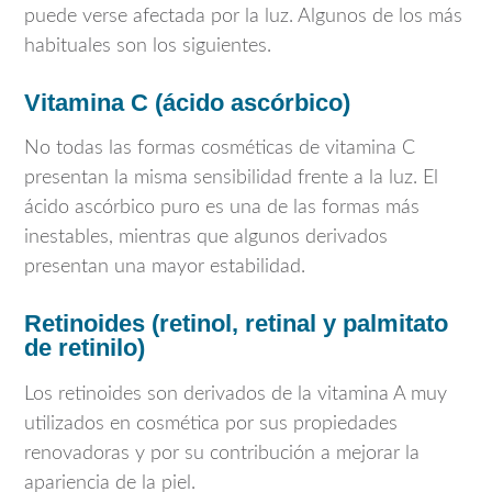
puede verse afectada por la luz. Algunos de los más
habituales son los siguientes.
Vitamina C (ácido ascórbico)
No todas las formas cosméticas de vitamina C
presentan la misma sensibilidad frente a la luz. El
ácido ascórbico puro es una de las formas más
inestables, mientras que algunos derivados
presentan una mayor estabilidad.
Retinoides (retinol, retinal y palmitato
de retinilo)
Los retinoides son derivados de la vitamina A muy
utilizados en cosmética por sus propiedades
renovadoras y por su contribución a mejorar la
apariencia de la piel.