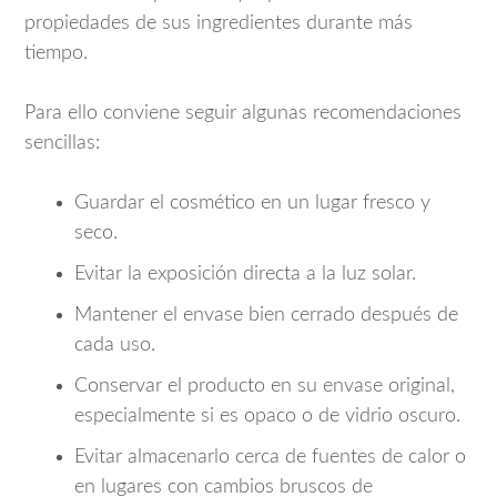
propiedades de sus ingredientes durante más
tiempo.
Para ello conviene seguir algunas recomendaciones
sencillas:
Guardar el cosmético en un lugar fresco y
seco.
Evitar la exposición directa a la luz solar.
Mantener el envase bien cerrado después de
cada uso.
Conservar el producto en su envase original,
especialmente si es opaco o de vidrio oscuro.
Evitar almacenarlo cerca de fuentes de calor o
en lugares con cambios bruscos de