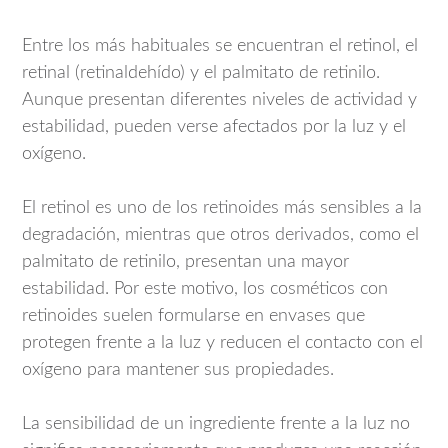
Entre los más habituales se encuentran el retinol, el
retinal (retinaldehído) y el palmitato de retinilo.
Aunque presentan diferentes niveles de actividad y
estabilidad, pueden verse afectados por la luz y el
oxígeno.
El retinol es uno de los retinoides más sensibles a la
degradación, mientras que otros derivados, como el
palmitato de retinilo, presentan una mayor
estabilidad. Por este motivo, los cosméticos con
retinoides suelen formularse en envases que
protegen frente a la luz y reducen el contacto con el
oxígeno para mantener sus propiedades.
La sensibilidad de un ingrediente frente a la luz no