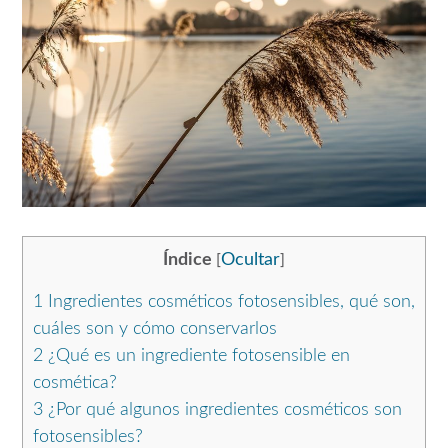
Índice
Ocultar
[
]
1
Ingredientes cosméticos fotosensibles, qué son,
cuáles son y cómo conservarlos
2
¿Qué es un ingrediente fotosensible en
cosmética?
3
¿Por qué algunos ingredientes cosméticos son
fotosensibles?