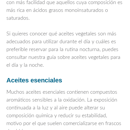
con más facilidad que aquellos cuya composición es
más rica en ácidos grasos monoinsaturados o
saturados.
Si quieres conocer qué aceites vegetales son más
adecuados para utilizar durante el día y cuáles es
preferible reservar para la rutina nocturna, puedes
consultar nuestra guía sobre aceites vegetales para
el día y la noche.
Aceites esenciales
Muchos aceites esenciales contienen compuestos
aromáticos sensibles a la oxidación. La exposición
continuada a la luz y al aire puede alterar su
composición química y reducir su estabilidad,
motivo por el que suelen comercializarse en frascos