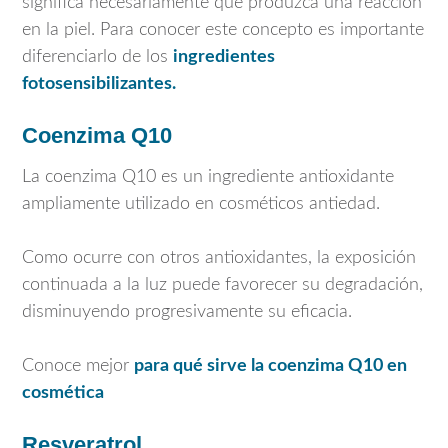
significa necesariamente que produzca una reacción
en la piel. Para conocer este concepto es importante
diferenciarlo de los
ingredientes
fotosensibilizantes.
Coenzima Q10
La coenzima Q10 es un ingrediente antioxidante
ampliamente utilizado en cosméticos antiedad.
Como ocurre con otros antioxidantes, la exposición
continuada a la luz puede favorecer su degradación,
disminuyendo progresivamente su eficacia.
Conoce mejor
para qué sirve la coenzima Q10 en
cosmética
Resveratrol