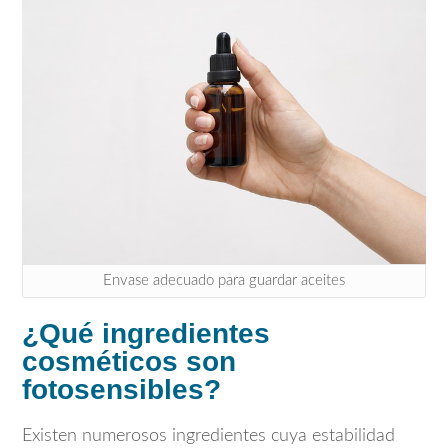
Envase adecuado para guardar aceites
¿Qué ingredientes
cosméticos son
fotosensibles?
Existen numerosos ingredientes cuya estabilidad