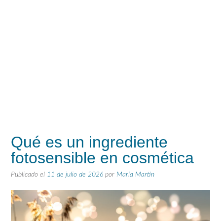
Qué es un ingrediente
fotosensible en cosmética
Publicado el
11 de julio de 2026
por
María Martín