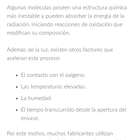
Algunas moléculas poseen una estructura química
más inestable y pueden absorber la energía de la
radiación, iniciando reacciones de oxidación que
modifican su composición.
Además de la luz, existen otros factores que
aceleran este proceso:
El contacto con el oxígeno.
Las temperaturas elevadas.
La humedad.
El tiempo transcurrido desde la apertura del
envase.
Por este motivo, muchos fabricantes utilizan