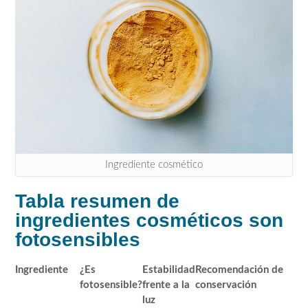
Ingrediente cosmético
Tabla resumen de
ingredientes cosméticos son
fotosensibles
Ingrediente
¿Es
Estabilidad
Recomendación de
fotosensible?
frente a la
conservación
luz