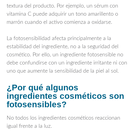
textura del producto. Por ejemplo, un sérum con
vitamina C puede adquirir un tono amarillento o
marrón cuando el activo comienza a oxidarse.
La fotosensibilidad afecta principalmente a la
estabilidad del ingrediente, no a la seguridad del
cosmético. Por ello, un ingrediente fotosensible no
debe confundirse con un ingrediente irritante ni con
uno que aumente la sensibilidad de la piel al sol.
¿Por qué algunos
ingredientes cosméticos son
fotosensibles?
No todos los ingredientes cosméticos reaccionan
igual frente a la luz.