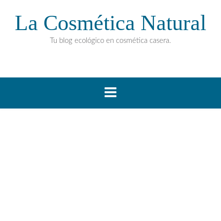
La Cosmética Natural
Tu blog ecológico en cosmética casera.