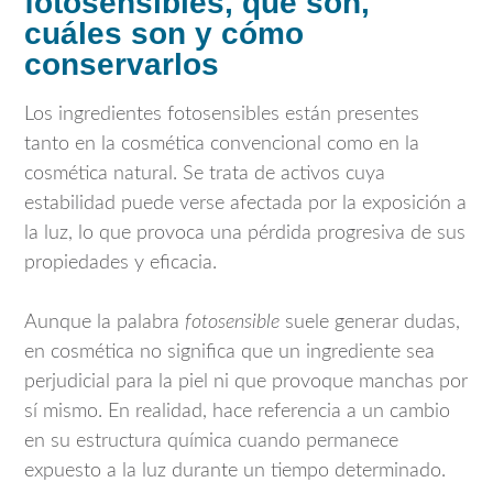
fotosensibles, qué son,
cuáles son y cómo
conservarlos
Los ingredientes fotosensibles están presentes
tanto en la cosmética convencional como en la
cosmética natural. Se trata de activos cuya
estabilidad puede verse afectada por la exposición a
la luz, lo que provoca una pérdida progresiva de sus
propiedades y eficacia.
Aunque la palabra
fotosensible
suele generar dudas,
en cosmética no significa que un ingrediente sea
perjudicial para la piel ni que provoque manchas por
sí mismo. En realidad, hace referencia a un cambio
en su estructura química cuando permanece
expuesto a la luz durante un tiempo determinado.