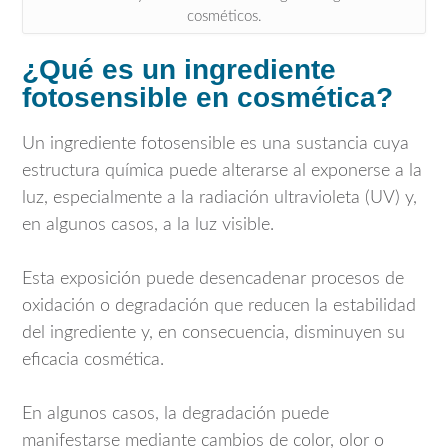
cosméticos.
¿Qué es un ingrediente
fotosensible en cosmética?
Un ingrediente fotosensible es una sustancia cuya
estructura química puede alterarse al exponerse a la
luz, especialmente a la radiación ultravioleta (UV) y,
en algunos casos, a la luz visible.
Esta exposición puede desencadenar procesos de
oxidación o degradación que reducen la estabilidad
del ingrediente y, en consecuencia, disminuyen su
eficacia cosmética.
En algunos casos, la degradación puede
manifestarse mediante cambios de color, olor o