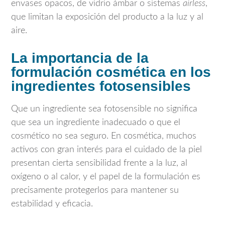
envases opacos, de vidrio ámbar o sistemas
airless
,
que limitan la exposición del producto a la luz y al
aire.
La importancia de la
formulación cosmética en los
ingredientes fotosensibles
Que un ingrediente sea fotosensible no significa
que sea un ingrediente inadecuado o que el
cosmético no sea seguro. En cosmética, muchos
activos con gran interés para el cuidado de la piel
presentan cierta sensibilidad frente a la luz, al
oxígeno o al calor, y el papel de la formulación es
precisamente protegerlos para mantener su
estabilidad y eficacia.