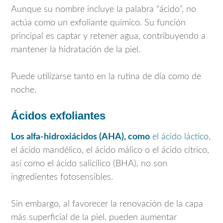
Aunque su nombre incluye la palabra “ácido”, no
actúa como un exfoliante químico. Su función
principal es captar y retener agua, contribuyendo a
mantener la hidratación de la piel.
Puede utilizarse tanto en la rutina de día como de
noche.
Ácidos exfoliantes
Los alfa-hidroxiácidos (AHA), como
el ácido láctico
,
el ácido mandélico, el ácido málico o el ácido cítrico,
así como el ácido salicílico (BHA), no son
ingredientes fotosensibles.
Sin embargo, al favorecer la renovación de la capa
más superficial de la piel, pueden aumentar