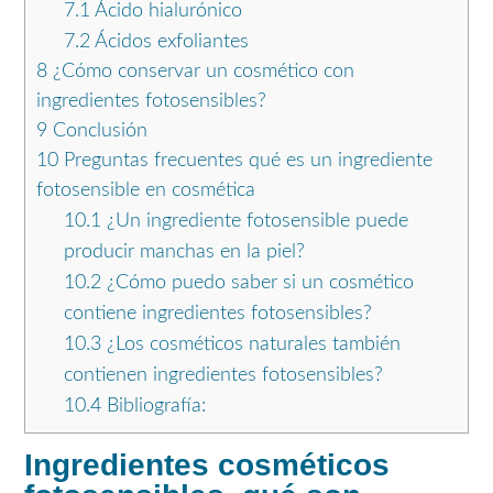
7.1
Ácido hialurónico
7.2
Ácidos exfoliantes
8
¿Cómo conservar un cosmético con
ingredientes fotosensibles?
9
Conclusión
10
Preguntas frecuentes qué es un ingrediente
fotosensible en cosmética
10.1
¿Un ingrediente fotosensible puede
producir manchas en la piel?
10.2
¿Cómo puedo saber si un cosmético
contiene ingredientes fotosensibles?
10.3
¿Los cosméticos naturales también
contienen ingredientes fotosensibles?
10.4
Bibliografía:
Ingredientes cosméticos