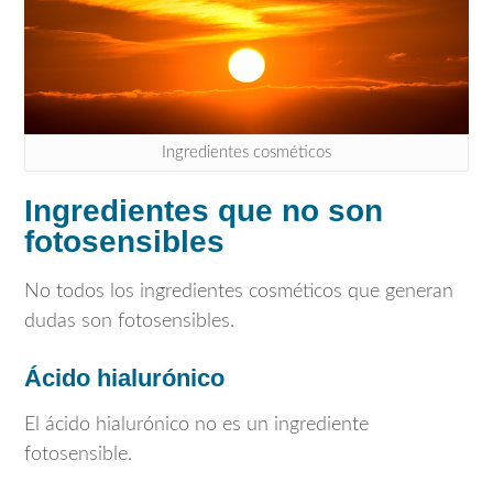
Ingredientes cosméticos
Ingredientes que no son
fotosensibles
No todos los ingredientes cosméticos que generan
dudas son fotosensibles.
Ácido hialurónico
El ácido hialurónico no es un ingrediente
fotosensible.