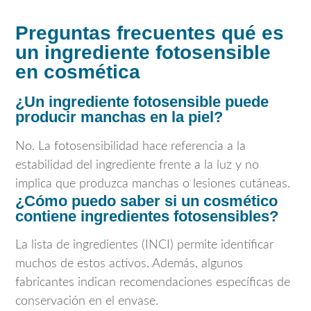
Preguntas frecuentes qué es
un ingrediente fotosensible
en cosmética
¿Un ingrediente fotosensible puede
producir manchas en la piel?
No. La fotosensibilidad hace referencia a la
estabilidad del ingrediente frente a la luz y no
implica que produzca manchas o lesiones cutáneas.
¿Cómo puedo saber si un cosmético
contiene ingredientes fotosensibles?
La lista de ingredientes (INCI) permite identificar
muchos de estos activos. Además, algunos
fabricantes indican recomendaciones específicas de
conservación en el envase.