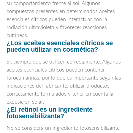
su comportamiento frente al sol. Algunos
compuestos presentes en determinados aceites
esenciales cítricos pueden interactuar con la
radiación ultravioleta y favorecer reacciones
cutáneas.
¿Los aceites esenciales cítricos se
pueden utilizar en cosmética?
Sí, siempre que se utilicen correctamente. Algunos
aceites esenciales cítricos pueden contener
furocumarinas, por lo que es importante seguir las
indicaciones del fabricante, utilizar productos
correctamente formulados y tener en cuenta la
exposición solar.
¿El retinol es un ingrediente
fotosensibilizante?
No se considera un ingrediente fotosensibilizante