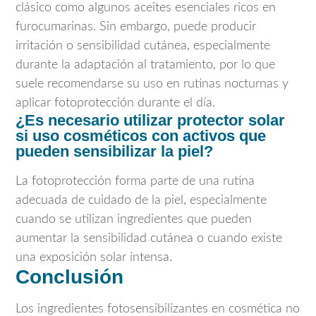
clásico como algunos aceites esenciales ricos en
furocumarinas. Sin embargo, puede producir
irritación o sensibilidad cutánea, especialmente
durante la adaptación al tratamiento, por lo que
suele recomendarse su uso en rutinas nocturnas y
aplicar fotoprotección durante el día.
¿Es necesario utilizar protector solar
si uso cosméticos con activos que
pueden sensibilizar la piel?
La fotoprotección forma parte de una rutina
adecuada de cuidado de la piel, especialmente
cuando se utilizan ingredientes que pueden
aumentar la sensibilidad cutánea o cuando existe
una exposición solar intensa.
Conclusión
Los ingredientes fotosensibilizantes en cosmética no