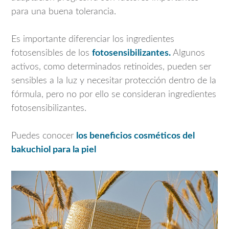
para una buena tolerancia.
Es importante diferenciar los ingredientes
fotosensibles de los
fotosensibilizantes.
Algunos
activos, como determinados retinoides, pueden ser
sensibles a la luz y necesitar protección dentro de la
fórmula, pero no por ello se consideran ingredientes
fotosensibilizantes.
Puedes conocer
los beneficios cosméticos del
bakuchiol para la piel