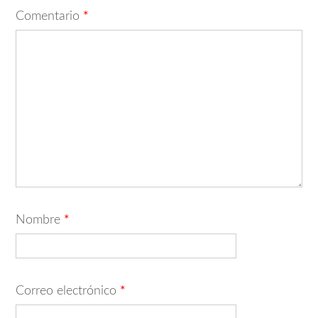
Comentario
*
Nombre
*
Correo electrónico
*