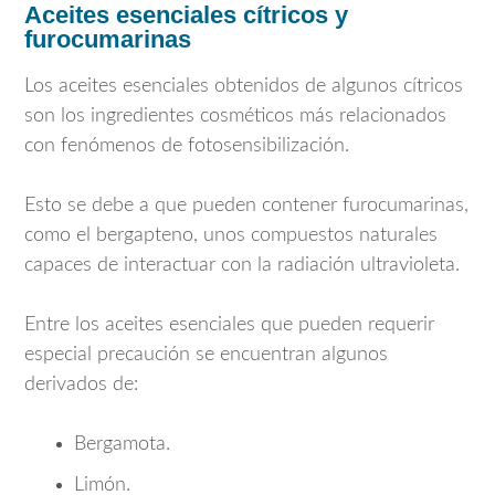
Aceites esenciales cítricos y
furocumarinas
Los aceites esenciales obtenidos de algunos cítricos
son los ingredientes cosméticos más relacionados
con fenómenos de fotosensibilización.
Esto se debe a que pueden contener furocumarinas,
como el bergapteno, unos compuestos naturales
capaces de interactuar con la radiación ultravioleta.
Entre los aceites esenciales que pueden requerir
especial precaución se encuentran algunos
derivados de:
Bergamota.
Limón.