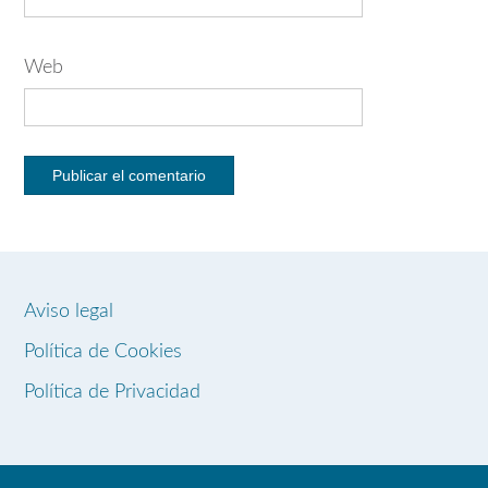
Web
Aviso legal
Política de Cookies
Política de Privacidad