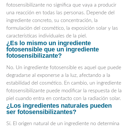
fotosensibilizante no significa que vaya a producir
una reacción en todas las personas. Depende del
ingrediente concreto, su concentración, la
formulación del cosmético, la exposición solar y las
características individuales de la piel.
¿Es lo mismo un ingrediente
fotosensible que un ingrediente
fotosensibilizante?
No. Un ingrediente fotosensible es aquel que puede
degradarse al exponerse a la luz, afectando a la
estabilidad del cosmético. En cambio, un ingrediente
fotosensibilizante puede modificar la respuesta de la
piel cuando entra en contacto con la radiación solar.
¿Los ingredientes naturales pueden
ser fotosensibilizantes?
Sí. El origen natural de un ingrediente no determina