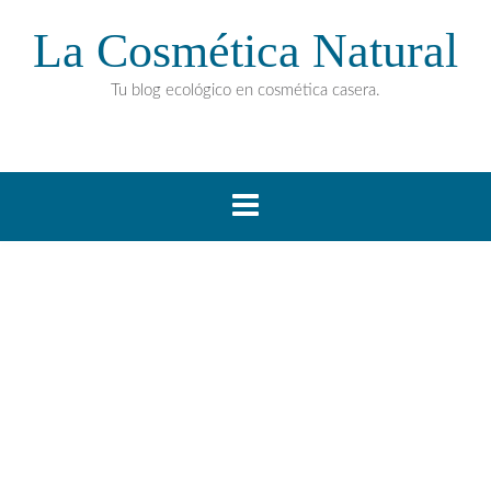
La Cosmética Natural
Tu blog ecológico en cosmética casera.