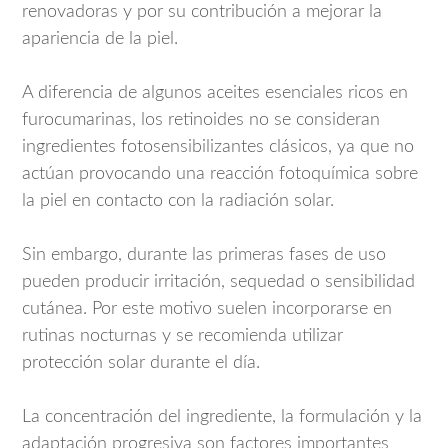
renovadoras y por su contribución a mejorar la
apariencia de la piel.
A diferencia de algunos aceites esenciales ricos en
furocumarinas, los retinoides no se consideran
ingredientes fotosensibilizantes clásicos, ya que no
actúan provocando una reacción fotoquímica sobre
la piel en contacto con la radiación solar.
Sin embargo, durante las primeras fases de uso
pueden producir irritación, sequedad o sensibilidad
cutánea. Por este motivo suelen incorporarse en
rutinas nocturnas y se recomienda utilizar
protección solar durante el día.
La concentración del ingrediente, la formulación y la
adaptación progresiva son factores importantes