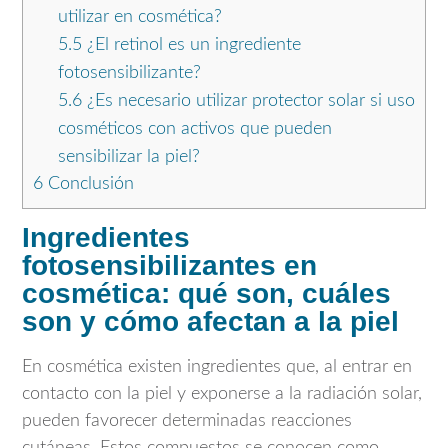
utilizar en cosmética?
5.5
¿El retinol es un ingrediente
fotosensibilizante?
5.6
¿Es necesario utilizar protector solar si uso
cosméticos con activos que pueden
sensibilizar la piel?
6
Conclusión
Ingredientes
fotosensibilizantes en
cosmética: qué son, cuáles
son y cómo afectan a la piel
En cosmética existen ingredientes que, al entrar en
contacto con la piel y exponerse a la radiación solar,
pueden favorecer determinadas reacciones
cutáneas. Estos compuestos se conocen como