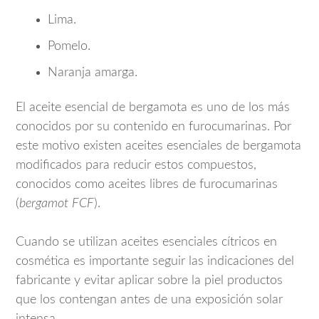
Lima.
Pomelo.
Naranja amarga.
El aceite esencial de bergamota es uno de los más
conocidos por su contenido en furocumarinas. Por
este motivo existen aceites esenciales de bergamota
modificados para reducir estos compuestos,
conocidos como aceites libres de furocumarinas
(
bergamot FCF
).
Cuando se utilizan aceites esenciales cítricos en
cosmética es importante seguir las indicaciones del
fabricante y evitar aplicar sobre la piel productos
que los contengan antes de una exposición solar