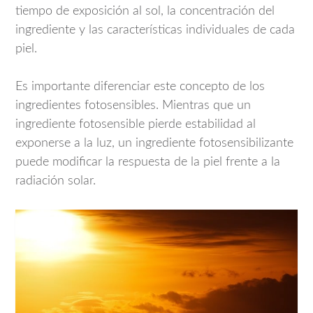
tiempo de exposición al sol, la concentración del
ingrediente y las características individuales de cada
piel.
Es importante diferenciar este concepto de los
ingredientes fotosensibles. Mientras que un
ingrediente fotosensible pierde estabilidad al
exponerse a la luz, un ingrediente fotosensibilizante
puede modificar la respuesta de la piel frente a la
radiación solar.