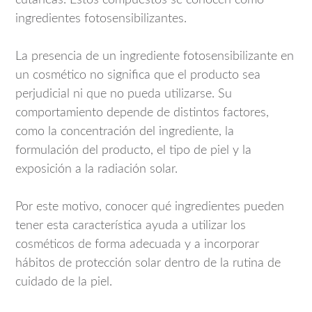
ingredientes fotosensibilizantes.
La presencia de un ingrediente fotosensibilizante en
un cosmético no significa que el producto sea
perjudicial ni que no pueda utilizarse. Su
comportamiento depende de distintos factores,
como la concentración del ingrediente, la
formulación del producto, el tipo de piel y la
exposición a la radiación solar.
Por este motivo, conocer qué ingredientes pueden
tener esta característica ayuda a utilizar los
cosméticos de forma adecuada y a incorporar
hábitos de protección solar dentro de la rutina de
cuidado de la piel.