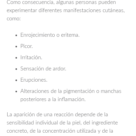
Como consecuencia, algunas personas pueden
experimentar diferentes manifestaciones cutáneas,
como:
Enrojecimiento o eritema.
Picor.
Irritación.
Sensación de ardor.
Erupciones.
Alteraciones de la pigmentación o manchas
posteriores a la inflamación.
La aparición de una reacción depende de la
sensibilidad individual de la piel, del ingrediente
concreto, de la concentración utilizada y de la