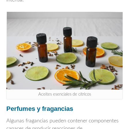
intensa.
Aceites esenciales de cítricos
Perfumes y fragancias
Algunas fragancias pueden contener componentes
capaces de producir reacciones de