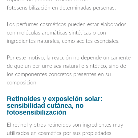
fotosensibilización en determinadas personas.
Los perfumes cosméticos pueden estar elaborados
con moléculas aromáticas sintéticas o con
ingredientes naturales, como aceites esenciales.
Por este motivo, la reacción no depende únicamente
de que un perfume sea natural o sintético, sino de
los componentes concretos presentes en su
composición.
Retinoides y exposición solar:
sensibilidad cutánea, no
fotosensibilización
El retinol y otros retinoides son ingredientes muy
utilizados en cosmética por sus propiedades