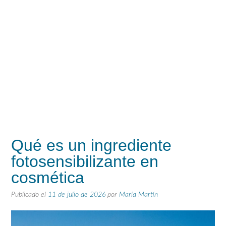
Qué es un ingrediente
fotosensibilizante en
cosmética
Publicado el
11 de julio de 2026
por
María Martín