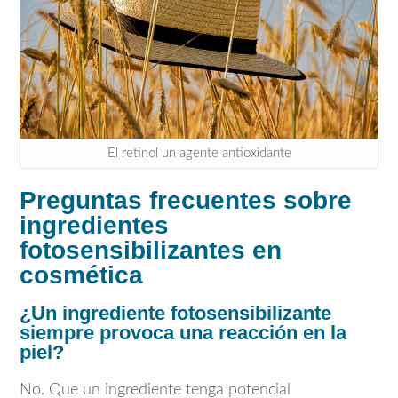
El retinol un agente antioxidante
Preguntas frecuentes sobre
ingredientes
fotosensibilizantes en
cosmética
¿Un ingrediente fotosensibilizante
siempre provoca una reacción en la
piel?
No. Que un ingrediente tenga potencial