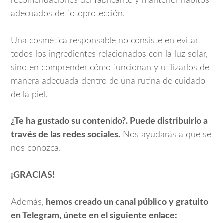
recomendaciones del fabricante y mantener hábitos
adecuados de fotoprotección.
Una cosmética responsable no consiste en evitar
todos los ingredientes relacionados con la luz solar,
sino en comprender cómo funcionan y utilizarlos de
manera adecuada dentro de una rutina de cuidado
de la piel.
¿Te ha gustado su contenido?. Puede distribuirlo a
través de las redes sociales.
Nos ayudarás a que se
nos conozca.
¡GRACIAS!
Además,
hemos creado un canal público y gratuito
en Telegram, únete en el siguiente enlace: