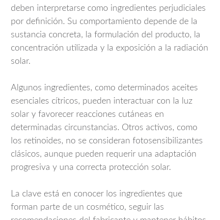
deben interpretarse como ingredientes perjudiciales
por definición. Su comportamiento depende de la
sustancia concreta, la formulación del producto, la
concentración utilizada y la exposición a la radiación
solar.
Algunos ingredientes, como determinados aceites
esenciales cítricos, pueden interactuar con la luz
solar y favorecer reacciones cutáneas en
determinadas circunstancias. Otros activos, como
los retinoides, no se consideran fotosensibilizantes
clásicos, aunque pueden requerir una adaptación
progresiva y una correcta protección solar.
La clave está en conocer los ingredientes que
forman parte de un cosmético, seguir las