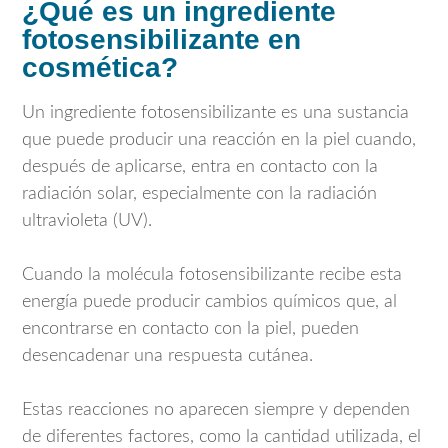
¿Qué es un ingrediente
fotosensibilizante en
cosmética?
Un ingrediente fotosensibilizante es una sustancia
que puede producir una reacción en la piel cuando,
después de aplicarse, entra en contacto con la
radiación solar, especialmente con la radiación
ultravioleta (UV).
Cuando la molécula fotosensibilizante recibe esta
energía puede producir cambios químicos que, al
encontrarse en contacto con la piel, pueden
desencadenar una respuesta cutánea.
Estas reacciones no aparecen siempre y dependen
de diferentes factores, como la cantidad utilizada, el