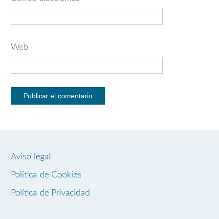
Web
Aviso legal
Política de Cookies
Política de Privacidad