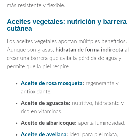
más resistente y flexible.
Aceites vegetales: nutrición y barrera
cutánea
Los aceites vegetales aportan múltiples beneficios.
Aunque son grasas,
hidratan de forma indirecta
al
crear una barrera que evita la pérdida de agua y
permite que la piel respire.
Aceite de rosa mosqueta
:
regenerante y
antioxidante.
Aceite de aguacate:
nutritivo, hidratante y
rico en vitaminas.
Aceite de albaricoque:
aporta luminosidad.
Aceite de avellana
:
ideal para piel mixta,