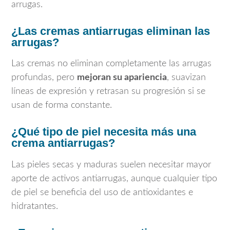
arrugas.
¿Las cremas antiarrugas eliminan las
arrugas?
Las cremas no eliminan completamente las arrugas
profundas, pero
mejoran su apariencia
, suavizan
líneas de expresión y retrasan su progresión si se
usan de forma constante.
¿Qué tipo de piel necesita más una
crema antiarrugas?
Las pieles secas y maduras suelen necesitar mayor
aporte de activos antiarrugas, aunque cualquier tipo
de piel se beneficia del uso de antioxidantes e
hidratantes.