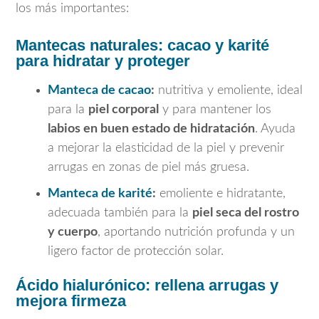
los más importantes:
Mantecas naturales: cacao y karité
para hidratar y proteger
Manteca de cacao
:
nutritiva y emoliente, ideal
para la
piel corporal
y para mantener los
labios en buen estado de hidratación
. Ayuda
a mejorar la elasticidad de la piel y prevenir
arrugas en zonas de piel más gruesa.
Manteca de karité
:
emoliente e hidratante,
adecuada también para la
piel seca del rostro
y cuerpo
, aportando nutrición profunda y un
ligero factor de protección solar.
Ácido hialurónico: rellena arrugas y
mejora firmeza