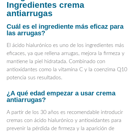
Ingredientes crema
antiarrugas
Cuál es el ingrediente más eficaz para
las arrugas?
El ácido hialurónico es uno de los ingredientes más
eficaces, ya que rellena arrugas, mejora la firmeza y
mantiene la piel hidratada. Combinado con
antioxidantes como la vitamina C y la coenzima Q10
potencia sus resultados.
¿A qué edad empezar a usar crema
antiarrugas?
A partir de los 30 años es recomendable introducir
cremas con ácido hialurónico y antioxidantes para
prevenir la pérdida de firmeza y la aparición de