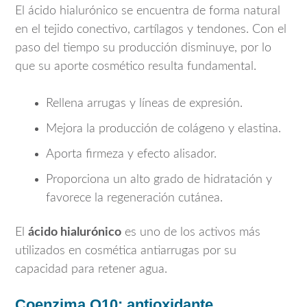
El ácido hialurónico se encuentra de forma natural
en el tejido conectivo, cartílagos y tendones. Con el
paso del tiempo su producción disminuye, por lo
que su aporte cosmético resulta fundamental.
Rellena arrugas y líneas de expresión.
Mejora la producción de colágeno y elastina.
Aporta firmeza y efecto alisador.
Proporciona un alto grado de hidratación y
favorece la regeneración cutánea.
El
ácido hialurónico
es uno de los activos más
utilizados en cosmética antiarrugas por su
capacidad para retener agua.
Coenzima Q10: antioxidante,