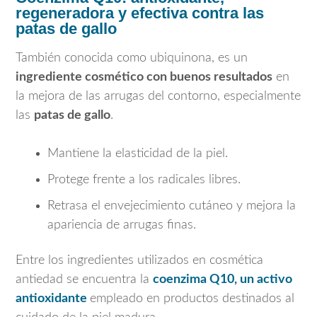
regeneradora y efectiva contra las
patas de gallo
También conocida como ubiquinona, es un
ingrediente cosmético con buenos resultados
en
la mejora de las arrugas del contorno, especialmente
las
patas de gallo
.
Mantiene la elasticidad de la piel.
Protege frente a los radicales libres.
Retrasa el envejecimiento cutáneo y mejora la
apariencia de arrugas finas.
Entre los ingredientes utilizados en cosmética
antiedad se encuentra la
coenzima Q10, un activo
antioxidante
empleado en productos destinados al