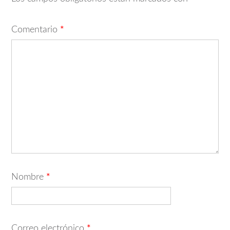
Comentario
*
Nombre
*
Correo electrónico
*