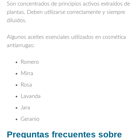
Son concentrados de principios activos extraídos de
plantas. Deben utilizarse correctamente y siempre
diluidos.
Algunos aceites esenciales utilizados en cosmética
antiarrugas:
Romero
Mirra
Rosa
Lavanda
Jara
Geranio
Preguntas frecuentes sobre