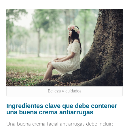
Belleza y cuidados
Ingredientes clave que debe contener
una buena crema antiarrugas
Una buena crema facial antiarrugas debe incluir: