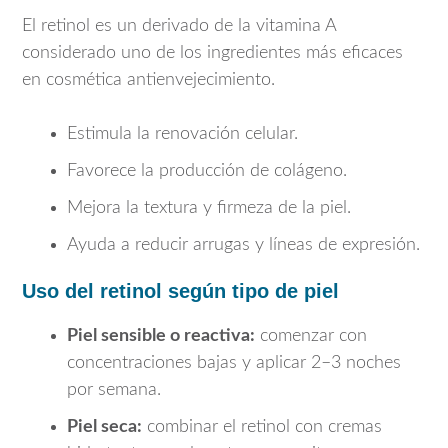
El retinol es un derivado de la vitamina A
considerado uno de los ingredientes más eficaces
en cosmética antienvejecimiento.
Estimula la renovación celular.
Favorece la producción de colágeno.
Mejora la textura y firmeza de la piel.
Ayuda a reducir arrugas y líneas de expresión.
Uso del retinol según tipo de piel
Piel sensible o reactiva:
comenzar con
concentraciones bajas y aplicar 2–3 noches
por semana.
Piel seca:
combinar el retinol con cremas