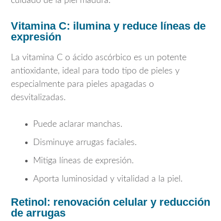
cuidado de la piel madura.
Vitamina C: ilumina y reduce líneas de
expresión
La vitamina C o ácido ascórbico es un potente
antioxidante, ideal para todo tipo de pieles y
especialmente para pieles apagadas o
desvitalizadas.
Puede aclarar manchas.
Disminuye arrugas faciales.
Mitiga líneas de expresión.
Aporta luminosidad y vitalidad a la piel.
Retinol: renovación celular y reducción
de arrugas