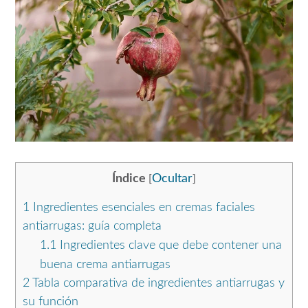
Índice
Ocultar
[
]
1
Ingredientes esenciales en cremas faciales
antiarrugas: guía completa
1.1
Ingredientes clave que debe contener una
buena crema antiarrugas
2
Tabla comparativa de ingredientes antiarrugas y
su función