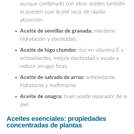
aunque combinado con otros aceites también
lo pueden usar la piel seca, de rápida
absorción.
Aceite de semillas de granada:
mantiene
hidratación y elasticidad.
Aceite de higo chumbo:
rico en vitamina E y
antioxidantes, mejora elasticidad y ayuda a
reducir arrugas finas.
Aceite de salvado de arroz:
antioxidante,
hidratante y reafirmante.
Aceite de onagra:
buen aceite reparador de la
piel.
Aceites esenciales: propiedades
concentradas de plantas