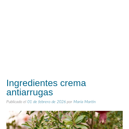
Ingredientes crema
antiarrugas
Publicado el
01 de febrero de 2026
por
María Martín