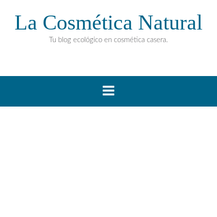
La Cosmética Natural
Tu blog ecológico en cosmética casera.