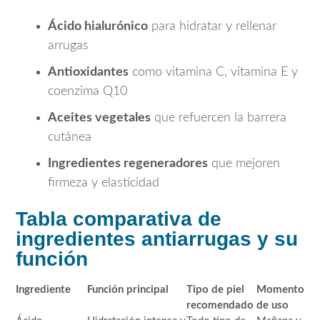
Ácido hialurónico
para hidratar y rellenar
arrugas
Antioxidantes
como vitamina C, vitamina E y
coenzima Q10
Aceites vegetales
que refuercen la barrera
cutánea
Ingredientes regeneradores
que mejoren
firmeza y elasticidad
Tabla comparativa de
ingredientes antiarrugas y su
función
Ingrediente
Función principal
Tipo de piel
Momento
recomendado
de uso