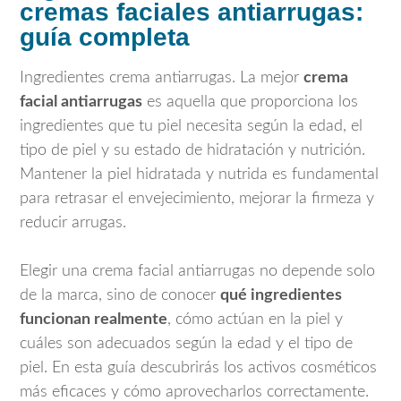
cremas faciales antiarrugas:
guía completa
Ingredientes crema antiarrugas. La mejor
crema
facial antiarrugas
es aquella que proporciona los
ingredientes que tu piel necesita según la edad, el
tipo de piel y su estado de hidratación y nutrición.
Mantener la piel hidratada y nutrida es fundamental
para retrasar el envejecimiento, mejorar la firmeza y
reducir arrugas.
Elegir una crema facial antiarrugas no depende solo
de la marca, sino de conocer
qué ingredientes
funcionan realmente
, cómo actúan en la piel y
cuáles son adecuados según la edad y el tipo de
piel. En esta guía descubrirás los activos cosméticos
más eficaces y cómo aprovecharlos correctamente.