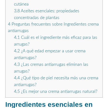
cutánea
3.8
Aceites esenciales: propiedades
concentradas de plantas
4
Preguntas frecuentes sobre Ingredientes crema
antiarrugas
4.1
Cuál es el ingrediente más eficaz para las
arrugas?
4.2
¿A qué edad empezar a usar crema
antiarrugas?
4.3
¿Las cremas antiarrugas eliminan las
arrugas?
4.4
¿Qué tipo de piel necesita más una crema
antiarrugas?
4.5
¿Es mejor una crema antiarrugas natural?
Ingredientes esenciales en