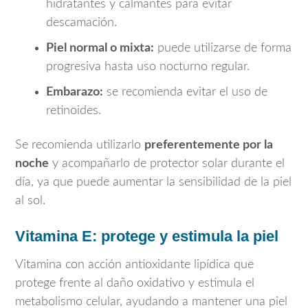
hidratantes y calmantes para evitar
descamación.
Piel normal o mixta:
puede utilizarse de forma
progresiva hasta uso nocturno regular.
Embarazo:
se recomienda evitar el uso de
retinoides.
Se recomienda utilizarlo
preferentemente por la
noche
y acompañarlo de protector solar durante el
día, ya que puede aumentar la sensibilidad de la piel
al sol.
Vitamina E: protege y estimula la piel
Vitamina con acción antioxidante lipídica que
protege frente al daño oxidativo y estimula el
metabolismo celular, ayudando a mantener una piel