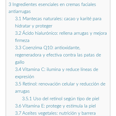
3
Ingredientes esenciales en cremas faciales
antiarrugas
3.1
Mantecas naturales: cacao y karité para
hidratar y proteger
3.2
Ácido hialurónico: rellena arrugas y mejora
firmeza
3.3
Coenzima Q10: antioxidante,
regeneradora y efectiva contra las patas de
gallo
3.4
Vitamina C: ilumina y reduce líneas de
expresión
3.5
Retinol: renovación celular y reducción de
arrugas
3.5.1
Uso del retinol según tipo de piel
3.6
Vitamina E: protege y estimula la piel
3.7
Aceites vegetales: nutrición y barrera