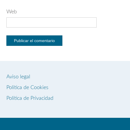
Web
Aviso legal
Política de Cookies
Política de Privacidad