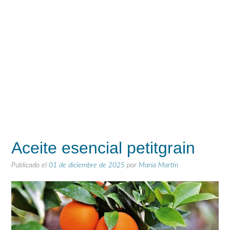
Aceite esencial petitgrain
Publicado el
01 de diciembre de 2025
por
María Martín