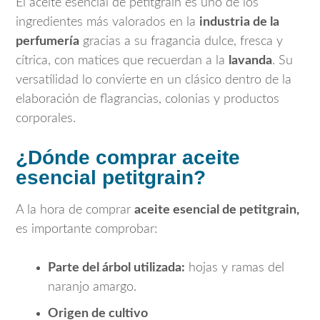
El aceite esencial de petitgrain es uno de los
ingredientes más valorados en la
industria de la
perfumería
gracias a su fragancia dulce, fresca y
cítrica, con matices que recuerdan a la
lavanda
. Su
versatilidad lo convierte en un clásico dentro de la
elaboración de flagrancias, colonias y productos
corporales.
¿Dónde comprar aceite
esencial petitgrain?
A la hora de comprar
aceite esencial de petitgrain,
es importante comprobar:
Parte del árbol utilizada:
hojas y ramas del
naranjo amargo.
Origen de cultivo