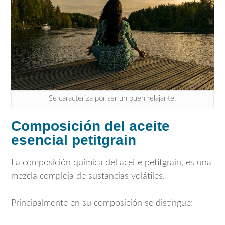
Se caracteriza por ser un buen relajante.
Composición del aceite
esencial petitgrain
La composición química del aceite petitgrain, es una
mezcla compleja de sustancias volátiles.
Principalmente en su composición se distingue: