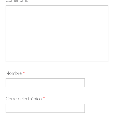
Comentario
*
Nombre
*
Correo electrónico
*