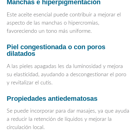
Manchas e hiperpigmentación
Este aceite esencial puede contribuir a mejorar el
aspecto de las manchas o hipercromías,
favoreciendo un tono más uniforme.
Piel congestionada o con poros
dilatados
A las pieles apagadas les da luminosidad y mejora
su elasticidad, ayudando a descongestionar el poro
y revitalizar el cutis.
Propiedades antiedematosas
Se puede incorporar para dar masajes, ya que ayuda
a reducir la retención de líquidos y mejorar la
circulación local.