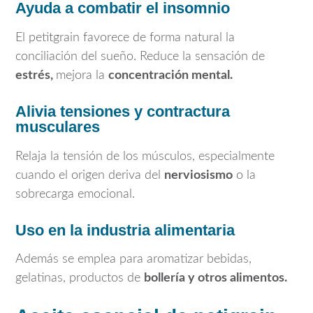
Ayuda a combatir el insomnio
El petitgrain favorece de forma natural la
conciliación del sueño. Reduce la sensación de
estrés,
mejora la
concentración mental.
Alivia tensiones y contractura
musculares
Relaja la tensión de los músculos, especialmente
cuando el origen deriva del
nerviosismo
o la
sobrecarga emocional.
Uso en la industria alimentaria
Además se emplea para aromatizar bebidas,
gelatinas, productos de
bollería y otros alimentos.