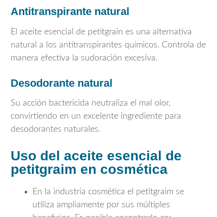
Antitranspirante natural
El aceite esencial de petitgrain es una alternativa
natural a los antitranspirantes químicos. Controla de
manera efectiva la sudoración excesiva.
Desodorante natural
Su acción bactericida neutraliza el mal olor,
convirtiendo en un excelente ingrediente para
desodorantes naturales.
Uso del aceite esencial de
petitgraim en cosmética
En la industria cosmética el petitgraim se
utiliza ampliamente por sus múltiples