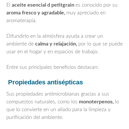
El
aceite esencial d petitgrain
es conocido por su
aroma fresco y agradable,
muy apreciado en
aromaterapia.
Difundirlo en la atmósfera ayuda a crear un
ambiente de
calma y relajación,
por lo que se puede
usar en el hogar y en espacios de trabajo.
Entre sus principales beneficios destacan:
Propiedades antisépticas
Sus propiedades antimicrobianas gracias a sus
compuestos naturales, como los
monoterpenos,
lo
que lo convierte en un aliado para la limpieza y
purificación del ambiente.