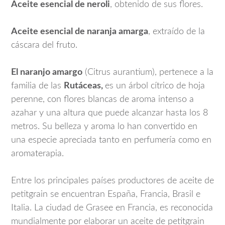
Aceite esencial de neroli
, obtenido de sus flores.
Aceite esencial de naranja amarga
, extraído de la
cáscara del fruto.
El naranjo amargo
(Citrus aurantium), pertenece a la
familia de las
Rutáceas,
es un árbol cítrico de hoja
perenne, con flores blancas de aroma intenso a
azahar y una altura que puede alcanzar hasta los 8
metros. Su belleza y aroma lo han convertido en
una especie apreciada tanto en perfumería como en
aromaterapia.
Entre los principales países productores de aceite de
petitgrain se encuentran España, Francia, Brasil e
Italia. La ciudad de Grasee en Francia, es reconocida
mundialmente por elaborar un aceite de petitgrain