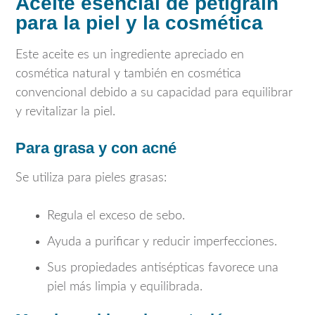
Aceite esencial de petigrain
para la piel y la cosmética
Este aceite es un ingrediente apreciado en
cosmética natural y también en cosmética
convencional debido a su capacidad para equilibrar
y revitalizar la piel.
Para grasa y con acné
Se utiliza para pieles grasas:
Regula el exceso de sebo.
Ayuda a purificar y reducir imperfecciones.
Sus propiedades antisépticas favorece una
piel más limpia y equilibrada.