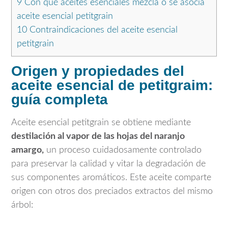
9
Con qué aceites esenciales mezcla o se asocia
aceite esencial petitgrain
10
Contraindicaciones del aceite esencial
petitgrain
Origen y propiedades del
aceite esencial de petitgraim:
guía completa
Aceite esencial petitgrain se obtiene mediante
destilación al vapor de las hojas del naranjo
amargo,
un proceso cuidadosamente controlado
para preservar la calidad y vitar la degradación de
sus componentes aromáticos. Este aceite comparte
origen con otros dos preciados extractos del mismo
árbol: