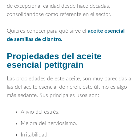
de excepcional calidad desde hace décadas,
consolidándose como referente en el sector.
Quieres conocer para qué sirve el
aceite esencial
de semillas de cilantro.
Propiedades del aceite
esencial petitgrain
Las propiedades de este aceite, son muy parecidas a
las del aceite esencial de neroli, este último es algo
más sedante. Sus principales usos son:
Alivio del estrés.
Mejora del nerviosismo.
Irritabilidad.