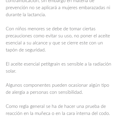
contraindicación, sin embargo en materia de
prevención no se aplicará a mujeres embarazadas ni
durante la lactancia.
Con niños menores se debe de tomar ciertas
precauciones como evitar su uso, no poner el aceite
esencial a su alcance y que se cierre este con un
tapón de seguridad.
El aceite esencial petitgrain es sensible a la radiación
solar.
Algunos componentes pueden ocasionar algún tipo
de alergia a personas con sensibilidad.
Como regla general se ha de hacer una prueba de
reacción en la muñeca o en la cara interna del codo.