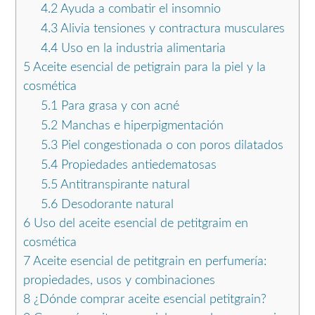
4.2
Ayuda a combatir el insomnio
4.3
Alivia tensiones y contractura musculares
4.4
Uso en la industria alimentaria
5
Aceite esencial de petigrain para la piel y la
cosmética
5.1
Para grasa y con acné
5.2
Manchas e hiperpigmentación
5.3
Piel congestionada o con poros dilatados
5.4
Propiedades antiedematosas
5.5
Antitranspirante natural
5.6
Desodorante natural
6
Uso del aceite esencial de petitgraim en
cosmética
7
Aceite esencial de petitgrain en perfumería:
propiedades, usos y combinaciones
8
¿Dónde comprar aceite esencial petitgrain?