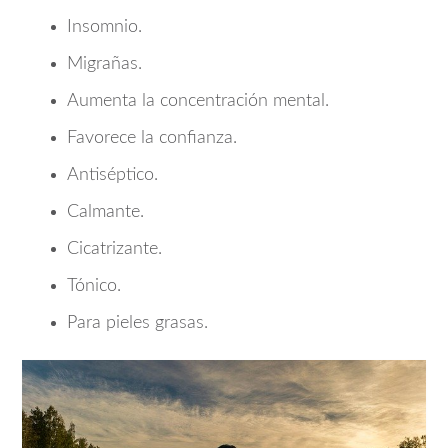
Insomnio.
Migrañas.
Aumenta la concentración mental.
Favorece la confianza.
Antiséptico.
Calmante.
Cicatrizante.
Tónico.
Para pieles grasas.