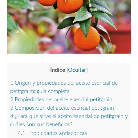
Índice
Ocultar
[
]
1
Origen y propiedades del aceite esencial de
petitgraim: guía completa
2
Propiedades del aceite esencial petitgrain
3
Composición del aceite esencial petitgrain
4
¿Para qué sirve el aceite esencial de petitgrain y
cuáles son sus beneficios?
4.1
Propiedades antisépticas