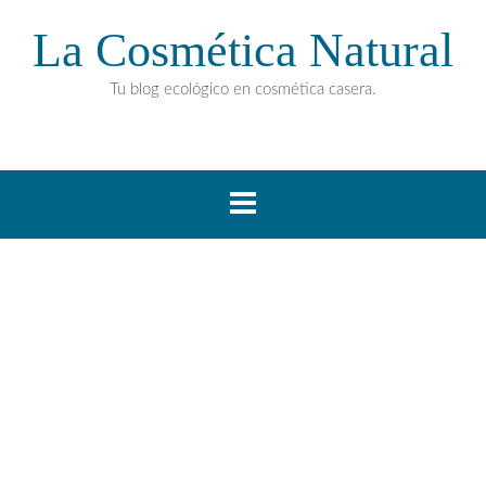
La Cosmética Natural
Tu blog ecológico en cosmética casera.