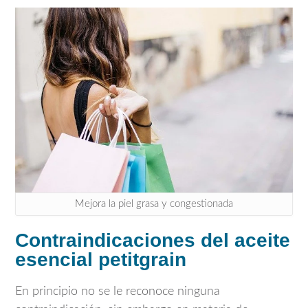
Mejora la piel grasa y congestionada
Contraindicaciones del aceite
esencial petitgrain
En principio no se le reconoce ninguna