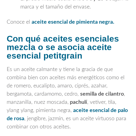
marca y el tamaño del envase.
Conoce el
aceite esencial de pimienta negra.
Con qué aceites esenciales
mezcla o se asocia aceite
esencial petitgrain
Es un aceite calmante y tiene la gracia de que
combina bien con aceites más energéticos como el
de romero, eucalipto, amaro, ciprés, azahar,
bergamota, cardamomo, cedro,
semilla de cilantro
,
manzanilla, nuez moscada,
pachulí
, vetiver, tila,
ylang ylang, pimienta negra,
aceite esencial de palo
de rosa
, jengibre, jazmín, es un aceite virtuoso para
combinar con otros aceites.