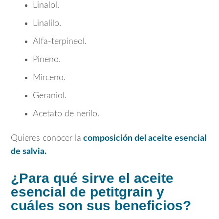
Linalol.
Linalilo.
Alfa-terpineol.
Pineno.
Mirceno.
Geraniol.
Acetato de nerilo.
Quieres conocer la
composición del aceite esencial
de salvia.
¿Para qué sirve el aceite
esencial de petitgrain y
cuáles son sus beneficios?