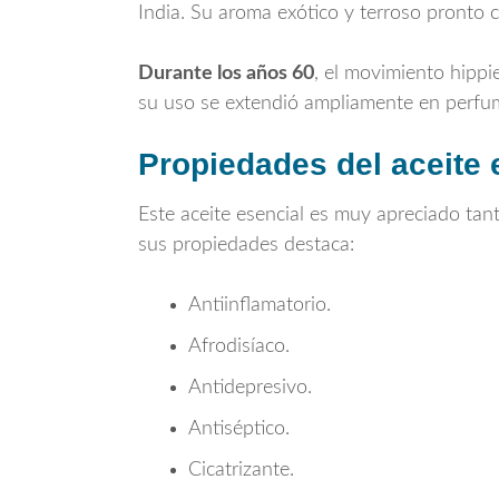
India. Su aroma exótico y terroso pronto 
Durante los años 60
, el movimiento hippi
su uso se extendió ampliamente en perfum
Propiedades del aceite 
Este aceite esencial es muy apreciado tan
sus propiedades destaca:
Antiinflamatorio.
Afrodisíaco.
Antidepresivo.
Antiséptico.
Cicatrizante.