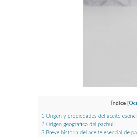
Índice
Ocu
[
1
Origen y propiedades del aceite esenci
2
Origen geográfico del pachulí
3
Breve historia del aceite esencial de pa