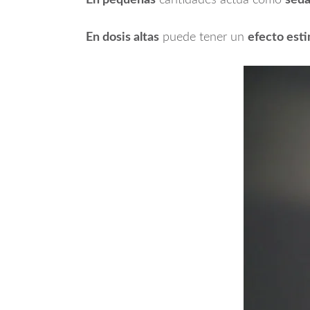
En dosis altas
puede tener un
efecto esti