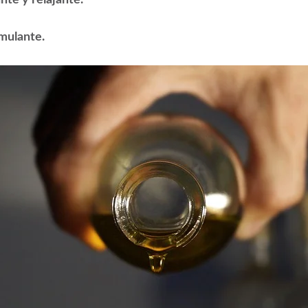
mulante.