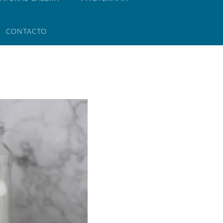
CONTACTO