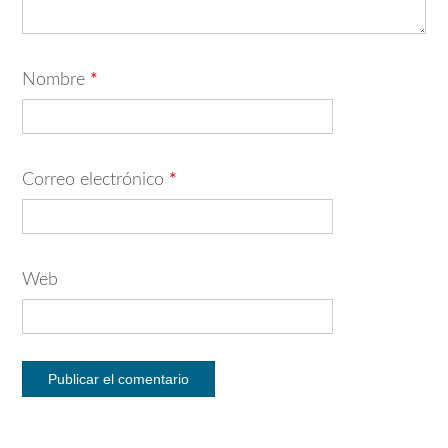
Nombre
*
Correo electrónico
*
Web