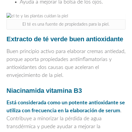
Ayuda a mejorar la bolsa de los ojos.
El té es una fuente de propiedades para la piel.
Extracto de té verde buen antioxidante
Buen principio activo para elaborar cremas antiedad,
porque aporta propiedades antiinflamatorias y
antioxidantes dos causas que aceleran el
envejecimiento de la piel.
Niacinamida vitamina B3
Está considerada como un potente antioxidante se
utiliza con frecuencia en la elaboración de serum
.
Contribuye a minorizar la pérdida de agua
transdérmica y puede ayudar a mejorar la