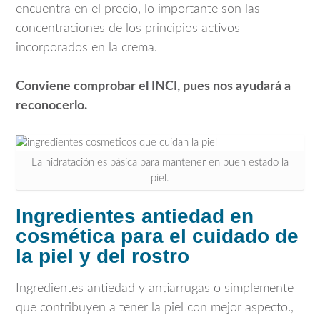
encuentra en el precio, lo importante son las
concentraciones de los principios activos
incorporados en la crema.
Conviene comprobar el INCI, pues nos ayudará a
reconocerlo.
La hidratación es básica para mantener en buen estado la
piel.
Ingredientes antiedad en
cosmética para el cuidado de
la piel y del rostro
Ingredientes antiedad y antiarrugas o simplemente
que contribuyen a tener la piel con mejor aspecto.,