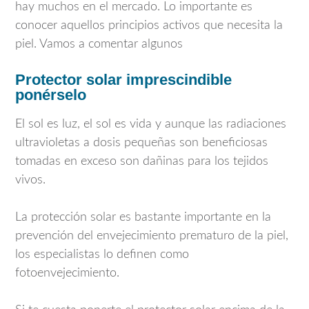
hay muchos en el mercado. Lo importante es
conocer aquellos principios activos que necesita la
piel. Vamos a comentar algunos
Protector solar imprescindible
ponérselo
El sol es luz, el sol es vida y aunque las radiaciones
ultravioletas a dosis pequeñas son beneficiosas
tomadas en exceso son dañinas para los tejidos
vivos.
La protección solar es bastante importante en la
prevención del envejecimiento prematuro de la piel,
los especialistas lo definen como
fotoenvejecimiento.