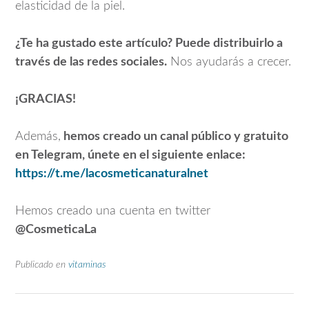
elasticidad de la piel.
¿Te ha gustado este artículo? Puede distribuirlo a
través de las redes sociales.
Nos ayudarás a crecer.
¡GRACIAS!
Además,
hemos creado un canal público y gratuito
en Telegram, únete en el siguiente enlace:
https://t.me/lacosmeticanaturalnet
Hemos creado una cuenta en twitter
@CosmeticaLa
Publicado en
vitaminas