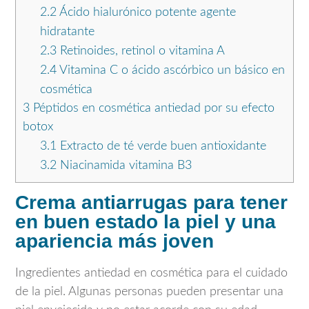
2.2
Ácido hialurónico potente agente
hidratante
2.3
Retinoides, retinol o vitamina A
2.4
Vitamina C o ácido ascórbico un básico en
cosmética
3
Péptidos en cosmética antiedad por su efecto
botox
3.1
Extracto de té verde buen antioxidante
3.2
Niacinamida vitamina B3
Crema antiarrugas para tener
en buen estado la piel y una
apariencia más joven
Ingredientes antiedad en cosmética para el cuidado
de la piel. Algunas personas pueden presentar una