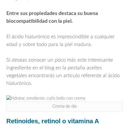
Entre sus propiedades destaca su buena
biocompatibilidad con la piel.
El ácido hialurónico es imprescindible a cualquier
edad y sobre todo para la piel madura.
Si deseas conocer un poco más este interesante
ingrediente en el blog en la pestaña aceites
vegetales encontrarás un artículo referente al ácido
hialurónico.
Crema de día
Retinoides, retinol o vitamina A