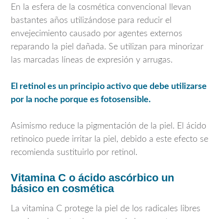
En la esfera de la cosmética convencional llevan
bastantes años utilizándose para reducir el
envejecimiento causado por agentes externos
reparando la piel dañada. Se utilizan para minorizar
las marcadas líneas de expresión y arrugas.
El retinol es un principio activo que debe utilizarse
por la noche porque es fotosensible.
Asimismo reduce la pigmentación de la piel. El ácido
retinoico puede irritar la piel, debido a este efecto se
recomienda sustituirlo por retinol.
Vitamina C o ácido ascórbico un
básico en cosmética
La vitamina C protege la piel de los radicales libres