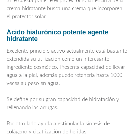
Si te cuesta ponerte el protector solar encima de la
crema hidratante busca una crema que incorporen
el protector solar.
Ácido hialurónico potente agente
hidratante
Excelente principio activo actualmente está bastante
extendida su utilización como un interesante
ingrediente cosmético. Presenta capacidad de llevar
agua a la piel, además puede retenerla hasta 1000
veces su peso en agua.
Se define por su gran capacidad de hidratación y
rellenando las arrugas.
Por otro lado ayuda a estimular la síntesis de
colágeno y cicatrización de heridas.