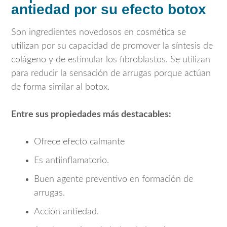
antiedad por su efecto botox
Son ingredientes novedosos en cosmética se
utilizan por su capacidad de promover la síntesis de
colágeno y de estimular los fibroblastos. Se utilizan
para reducir la sensación de arrugas porque actúan
de forma similar al botox.
Entre sus propiedades más destacables:
Ofrece efecto calmante
Es antiinflamatorio.
Buen agente preventivo en formación de
arrugas.
Acción antiedad.