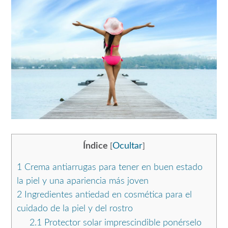
Índice
Ocultar
[
]
1
Crema antiarrugas para tener en buen estado
la piel y una apariencia más joven
2
Ingredientes antiedad en cosmética para el
cuidado de la piel y del rostro
2.1
Protector solar imprescindible ponérselo