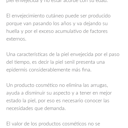
piel envejecida y no estar acorde con su edad.
El envejecimiento cutáneo puede ser producido
porque van pasando los años y va dejando su
huella y por el exceso acumulativo de factores
externos.
Una características de la piel envejecida por el paso
del tiempo, es decir la piel senil presenta una
epidermis considerablemente más fina.
Un producto cosmético no elimina las arrugas,
ayuda a disminuir su aspecto y a tener en mejor
estado la piel, por eso es necesario conocer las
necesidades que demanda.
El valor de los productos cosméticos no se