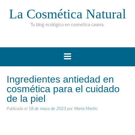
La Cosmética Natural
Tu blog ecológico en cosmética casera.
Ingredientes antiedad en
cosmética para el cuidado
de la piel
Publicado el
18 de mayo de 2023
por
María Martín