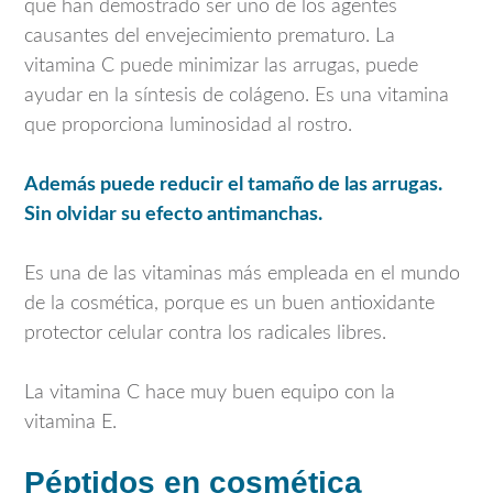
que han demostrado ser uno de los agentes
causantes del envejecimiento prematuro. La
vitamina C puede minimizar las arrugas, puede
ayudar en la síntesis de colágeno. Es una vitamina
que proporciona luminosidad al rostro.
Además puede reducir el tamaño de las arrugas.
Sin olvidar su efecto antimanchas.
Es una de las vitaminas más empleada en el mundo
de la cosmética, porque es un buen antioxidante
protector celular contra los radicales libres.
La vitamina C hace muy buen equipo con la
vitamina E.
Péptidos en cosmética