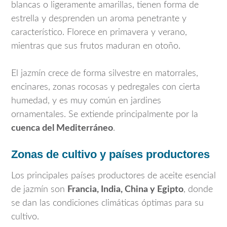
blancas o ligeramente amarillas, tienen forma de
estrella y desprenden un aroma penetrante y
característico. Florece en primavera y verano,
mientras que sus frutos maduran en otoño.
El jazmín crece de forma silvestre en matorrales,
encinares, zonas rocosas y pedregales con cierta
humedad, y es muy común en jardines
ornamentales. Se extiende principalmente por la
cuenca del Mediterráneo
.
Zonas de cultivo y países productores
Los principales países productores de aceite esencial
de jazmín son
Francia, India, China y Egipto
, donde
se dan las condiciones climáticas óptimas para su
cultivo.