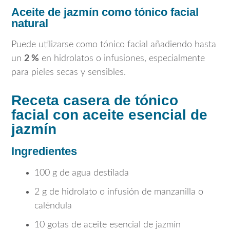
Aceite de jazmín como tónico facial
natural
Puede utilizarse como tónico facial añadiendo hasta
un
2 %
en hidrolatos o infusiones, especialmente
para pieles secas y sensibles.
Receta casera de tónico
facial con aceite esencial de
jazmín
Ingredientes
100 g de agua destilada
2 g de hidrolato o infusión de manzanilla o
caléndula
10 gotas de aceite esencial de jazmín