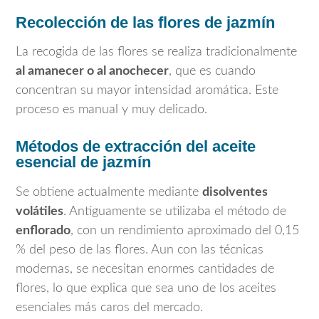
Recolección de las flores de jazmín
La recogida de las flores se realiza tradicionalmente
al amanecer o al anochecer
, que es cuando
concentran su mayor intensidad aromática. Este
proceso es manual y muy delicado.
Métodos de extracción del aceite
esencial de jazmín
Se obtiene actualmente mediante
disolventes
volátiles
. Antiguamente se utilizaba el método de
enflorado
, con un rendimiento aproximado del 0,15
% del peso de las flores. Aun con las técnicas
modernas, se necesitan enormes cantidades de
flores, lo que explica que sea uno de los aceites
esenciales más caros del mercado.