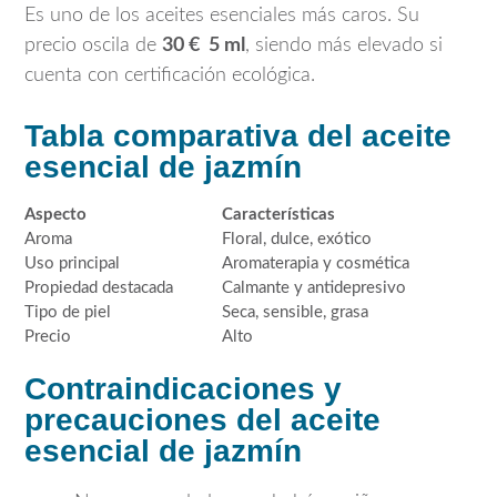
Es uno de los aceites esenciales más caros. Su
precio oscila de
30 € 5 ml
, siendo más elevado si
cuenta con certificación ecológica.
Tabla comparativa del aceite
esencial de jazmín
Aspecto
Características
Aroma
Floral, dulce, exótico
Uso principal
Aromaterapia y cosmética
Propiedad destacada
Calmante y antidepresivo
Tipo de piel
Seca, sensible, grasa
Precio
Alto
Contraindicaciones y
precauciones del aceite
esencial de jazmín