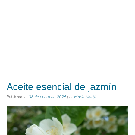
Aceite esencial de jazmín
Publicado el
08 de enero de 2026
por
María Martín