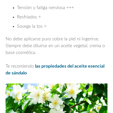
Tensión y fatiga nerviosa +++
Resfriados +
Sosega la tos +
No debe aplicarse puro sobre la piel ni ingerirse.
Siempre debe diluirse en un aceite vegetal, crema o
base cosmética.
Te recomiendo
las propiedades del aceite esencial
de sándalo