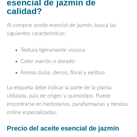
esencial de jazmín de
calidad?
Al comprar aceite esencial de jazmín, busca las
siguientes características:
Textura ligeramente viscosa
Color marrón o dorado
Aroma dulce, denso, floral y exótico
La etiqueta debe indicar la parte de la planta
utilizada, país de origen y quimiotipo. Puede
encontrarse en herbolarios, parafarmacias y tiendas
online especializadas.
Precio del aceite esencial de jazmín