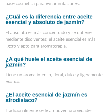
base cosmética para evitar irritaciones.
¿Cuál es la diferencia entre aceite
esencial y absoluto de jazmín?
El absoluto es más concentrado y se obtiene
mediante disolventes; el aceite esencial es más
ligero y apto para aromaterapia.
¿A qué huele el aceite esencial de
jazmín?
Tiene un aroma intenso, floral, dulce y ligeramente
exótico.
¿El aceite esencial de jazmín es
afrodisíaco?
Tradicionalmente se le atribuyen propiedades