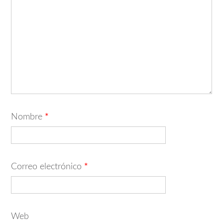
Nombre
*
Correo electrónico
*
Web