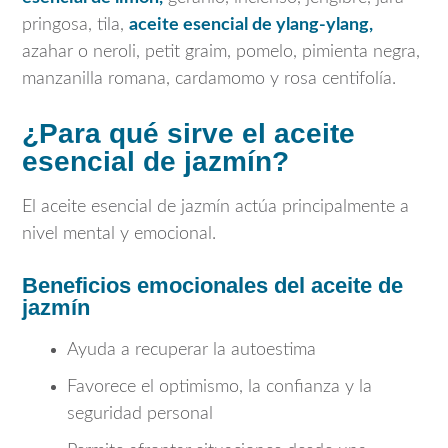
pringosa, tila,
aceite esencial de ylang-ylang,
azahar o neroli, petit graim, pomelo, pimienta negra,
manzanilla romana, cardamomo y rosa centifolía.
¿Para qué sirve el aceite
esencial de jazmín?
El aceite esencial de jazmín actúa principalmente a
nivel mental y emocional.
Beneficios emocionales del aceite de
jazmín
Ayuda a recuperar la autoestima
Favorece el optimismo, la confianza y la
seguridad personal