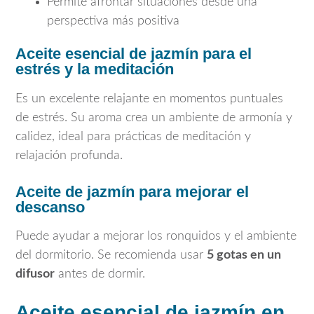
Permite afrontar situaciones desde una
perspectiva más positiva
Aceite esencial de jazmín para el
estrés y la meditación
Es un excelente relajante en momentos puntuales
de estrés. Su aroma crea un ambiente de armonía y
calidez, ideal para prácticas de meditación y
relajación profunda.
Aceite de jazmín para mejorar el
descanso
Puede ayudar a mejorar los ronquidos y el ambiente
del dormitorio. Se recomienda usar
5 gotas en un
difusor
antes de dormir.
Aceite esencial de jazmín en