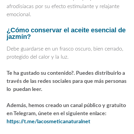
afrodisíacas por su efecto estimulante y relajante
emocional.
¿Cómo conservar el aceite esencial de
jazmín?
Debe guardarse en un frasco oscuro, bien cerrado,
protegido del calor y la luz.
Te ha gustado su contenido?. Puedes distribuirlo a
través de las redes sociales para que más personas
lo puedan leer.
Además, hemos creado un canal público y gratuito
en Telegram, únete en el siguiente enlace:
https://t.me/lacosmeticanaturalnet