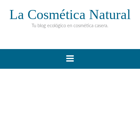
La Cosmética Natural
Tu blog ecológico en cosmética casera.