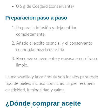
0,6 g de Cosgard (conservante)
Preparación paso a paso
Prepara la infusión y deja enfriar
completamente.
Añade el aceite esencial y el conservante
cuando la mezcla esté fría.
Remueve suavemente y envasa en un frasco
limpio.
La manzanilla y la caléndula son ideales para todo
tipo de pieles, incluso con acné. La piel recupera
elasticidad, luminosidad y calma.
¿Dónde comprar aceite