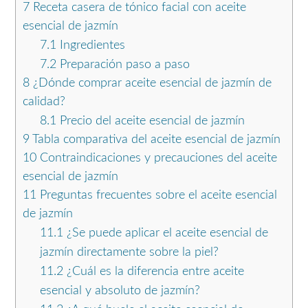
7
Receta casera de tónico facial con aceite
esencial de jazmín
7.1
Ingredientes
7.2
Preparación paso a paso
8
¿Dónde comprar aceite esencial de jazmín de
calidad?
8.1
Precio del aceite esencial de jazmín
9
Tabla comparativa del aceite esencial de jazmín
10
Contraindicaciones y precauciones del aceite
esencial de jazmín
11
Preguntas frecuentes sobre el aceite esencial
de jazmín
11.1
¿Se puede aplicar el aceite esencial de
jazmín directamente sobre la piel?
11.2
¿Cuál es la diferencia entre aceite
esencial y absoluto de jazmín?