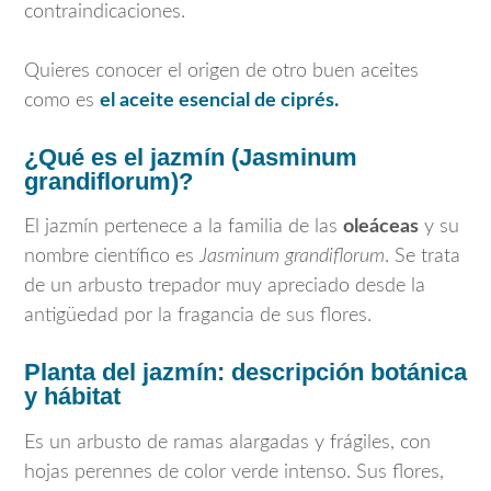
contraindicaciones.
Quieres conocer el origen de otro buen aceites
como es
el aceite esencial de ciprés.
¿Qué es el jazmín (Jasminum
grandiflorum)?
El jazmín pertenece a la familia de las
oleáceas
y su
nombre científico es
Jasminum grandiflorum
. Se trata
de un arbusto trepador muy apreciado desde la
antigüedad por la fragancia de sus flores.
Planta del jazmín: descripción botánica
y hábitat
Es un arbusto de ramas alargadas y frágiles, con
hojas perennes de color verde intenso. Sus flores,