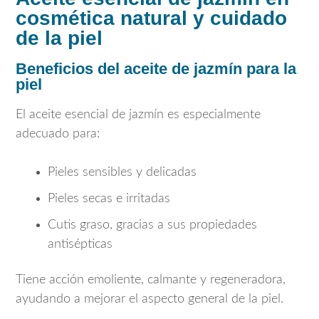
cosmética natural y cuidado
de la piel
Beneficios del aceite de jazmín para la
piel
El aceite esencial de jazmín es especialmente
adecuado para:
Pieles sensibles y delicadas
Pieles secas e irritadas
Cutis graso, gracias a sus propiedades
antisépticas
Tiene acción emoliente, calmante y regeneradora,
ayudando a mejorar el aspecto general de la piel.