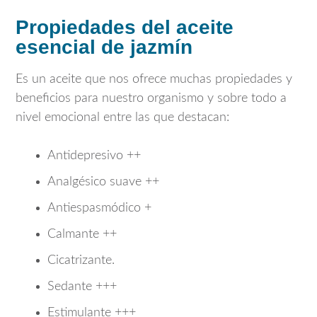
Propiedades del aceite
esencial de jazmín
Es un aceite que nos ofrece muchas propiedades y
beneficios para nuestro organismo y sobre todo a
nivel emocional entre las que destacan:
Antidepresivo ++
Analgésico suave ++
Antiespasmódico +
Calmante ++
Cicatrizante.
Sedante +++
Estimulante +++