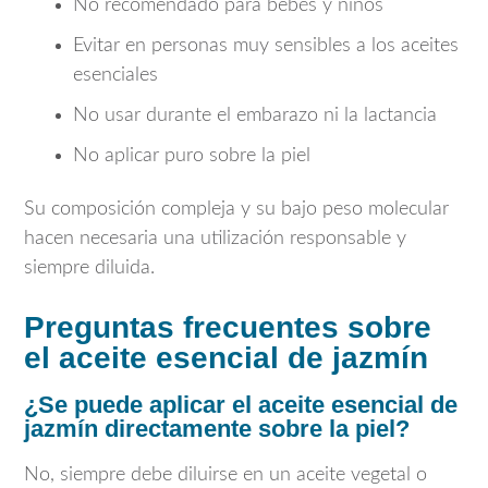
No recomendado para bebés y niños
Evitar en personas muy sensibles a los aceites
esenciales
No usar durante el embarazo ni la lactancia
No aplicar puro sobre la piel
Su composición compleja y su bajo peso molecular
hacen necesaria una utilización responsable y
siempre diluida.
Preguntas frecuentes sobre
el aceite esencial de jazmín
¿Se puede aplicar el aceite esencial de
jazmín directamente sobre la piel?
No, siempre debe diluirse en un aceite vegetal o