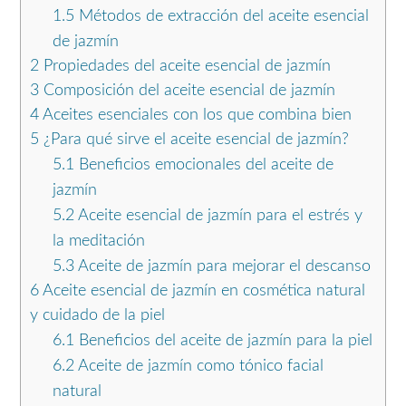
1.5
Métodos de extracción del aceite esencial
de jazmín
2
Propiedades del aceite esencial de jazmín
3
Composición del aceite esencial de jazmín
4
Aceites esenciales con los que combina bien
5
¿Para qué sirve el aceite esencial de jazmín?
5.1
Beneficios emocionales del aceite de
jazmín
5.2
Aceite esencial de jazmín para el estrés y
la meditación
5.3
Aceite de jazmín para mejorar el descanso
6
Aceite esencial de jazmín en cosmética natural
y cuidado de la piel
6.1
Beneficios del aceite de jazmín para la piel
6.2
Aceite de jazmín como tónico facial
natural