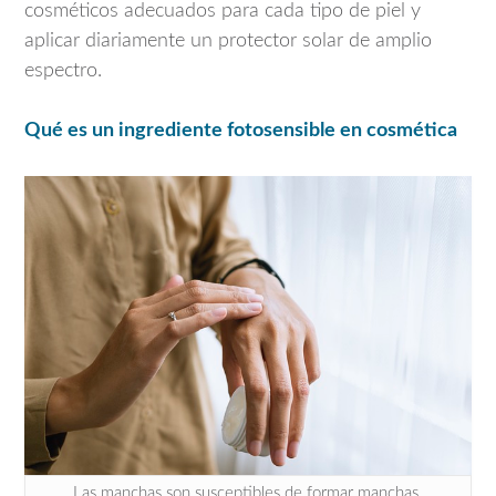
cosméticos adecuados para cada tipo de piel y
aplicar diariamente un protector solar de amplio
espectro.
Qué es un ingrediente fotosensible en cosmética
Las manchas son susceptibles de formar manchas.