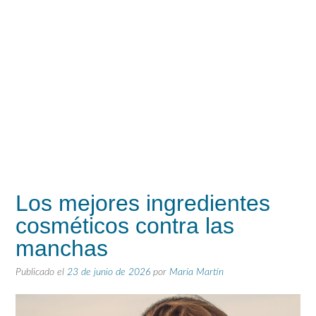
Los mejores ingredientes
cosméticos contra las
manchas
Publicado el
23 de junio de 2026
por
María Martín