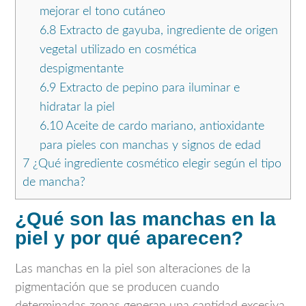
mejorar el tono cutáneo
6.8
Extracto de gayuba, ingrediente de origen
vegetal utilizado en cosmética
despigmentante
6.9
Extracto de pepino para iluminar e
hidratar la piel
6.10
Aceite de cardo mariano, antioxidante
para pieles con manchas y signos de edad
7
¿Qué ingrediente cosmético elegir según el tipo
de mancha?
¿Qué son las manchas en la
piel y por qué aparecen?
Las manchas en la piel son alteraciones de la
pigmentación que se producen cuando