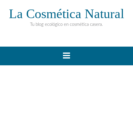
La Cosmética Natural
Tu blog ecológico en cosmética casera.