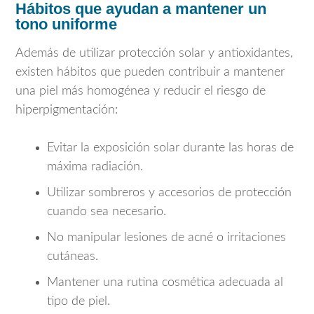
Hábitos que ayudan a mantener un
tono uniforme
Además de utilizar protección solar y antioxidantes,
existen hábitos que pueden contribuir a mantener
una piel más homogénea y reducir el riesgo de
hiperpigmentación:
Evitar la exposición solar durante las horas de
máxima radiación.
Utilizar sombreros y accesorios de protección
cuando sea necesario.
No manipular lesiones de acné o irritaciones
cutáneas.
Mantener una rutina cosmética adecuada al
tipo de piel.