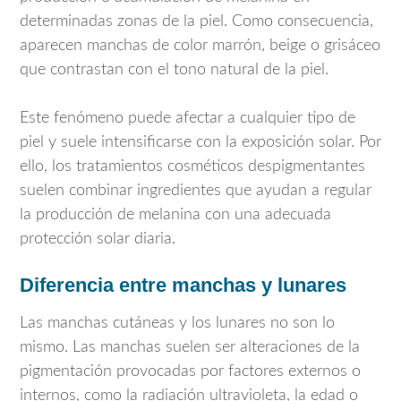
determinadas zonas de la piel. Como consecuencia,
aparecen manchas de color marrón, beige o grisáceo
que contrastan con el tono natural de la piel.
Este fenómeno puede afectar a cualquier tipo de
piel y suele intensificarse con la exposición solar. Por
ello, los tratamientos cosméticos despigmentantes
suelen combinar ingredientes que ayudan a regular
la producción de melanina con una adecuada
protección solar diaria.
Diferencia entre manchas y lunares
Las manchas cutáneas y los lunares no son lo
mismo. Las manchas suelen ser alteraciones de la
pigmentación provocadas por factores externos o
internos, como la radiación ultravioleta, la edad o