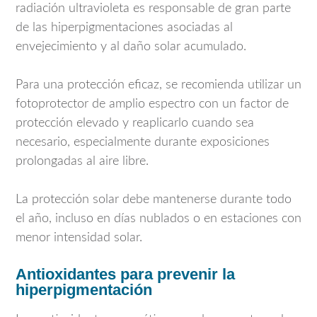
radiación ultravioleta es responsable de gran parte
de las hiperpigmentaciones asociadas al
envejecimiento y al daño solar acumulado.
Para una protección eficaz, se recomienda utilizar un
fotoprotector de amplio espectro con un factor de
protección elevado y reaplicarlo cuando sea
necesario, especialmente durante exposiciones
prolongadas al aire libre.
La protección solar debe mantenerse durante todo
el año, incluso en días nublados o en estaciones con
menor intensidad solar.
Antioxidantes para prevenir la
hiperpigmentación