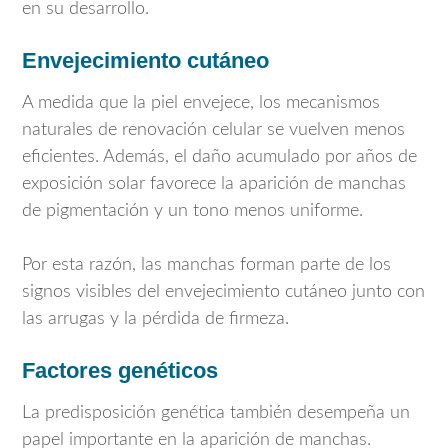
en su desarrollo.
Envejecimiento cutáneo
A medida que la piel envejece, los mecanismos
naturales de renovación celular se vuelven menos
eficientes. Además, el daño acumulado por años de
exposición solar favorece la aparición de manchas
de pigmentación y un tono menos uniforme.
Por esta razón, las manchas forman parte de los
signos visibles del envejecimiento cutáneo junto con
las arrugas y la pérdida de firmeza.
Factores genéticos
La predisposición genética también desempeña un
papel importante en la aparición de manchas.