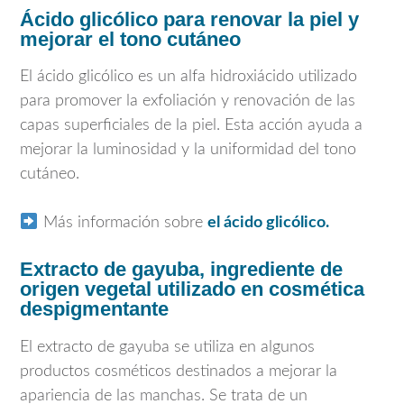
Ácido glicólico para renovar la piel y
mejorar el tono cutáneo
El ácido glicólico es un alfa hidroxiácido utilizado
para promover la exfoliación y renovación de las
capas superficiales de la piel. Esta acción ayuda a
mejorar la luminosidad y la uniformidad del tono
cutáneo.
Más información sobre
el ácido glicólico.
Extracto de gayuba, ingrediente de
origen vegetal utilizado en cosmética
despigmentante
El extracto de gayuba se utiliza en algunos
productos cosméticos destinados a mejorar la
apariencia de las manchas. Se trata de un