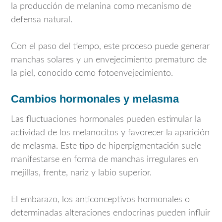
la producción de melanina como mecanismo de
defensa natural.
Con el paso del tiempo, este proceso puede generar
manchas solares y un envejecimiento prematuro de
la piel, conocido como fotoenvejecimiento.
Cambios hormonales y melasma
Las fluctuaciones hormonales pueden estimular la
actividad de los melanocitos y favorecer la aparición
de melasma. Este tipo de hiperpigmentación suele
manifestarse en forma de manchas irregulares en
mejillas, frente, nariz y labio superior.
El embarazo, los anticonceptivos hormonales o
determinadas alteraciones endocrinas pueden influir