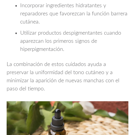
Incorporar ingredientes hidratantes y
reparadores que favorezcan la función barrera
cutánea.
Utilizar productos despigmentantes cuando
aparezcan los primeros signos de
hiperpigmentación.
La combinación de estos cuidados ayuda a
preservar la uniformidad del tono cutáneo y a
minimizar la aparición de nuevas manchas con el
paso del tiempo.