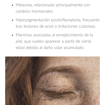
Melasma, relacionado principalmente con
cambios hormonales.
Hiperpigmentación postinflamatoria, frecuente
tras lesiones de acné o irritaciones cutáneas.
Manchas asociadas al envejecimiento de la
piel, que suelen aparecer a partir de cierta
edad debido al daño solar acumulado.