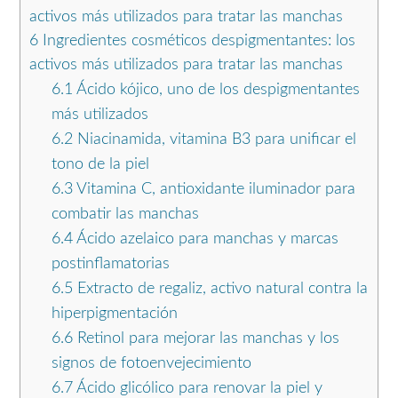
activos más utilizados para tratar las manchas
6
Ingredientes cosméticos despigmentantes: los
activos más utilizados para tratar las manchas
6.1
Ácido kójico, uno de los despigmentantes
más utilizados
6.2
Niacinamida, vitamina B3 para unificar el
tono de la piel
6.3
Vitamina C, antioxidante iluminador para
combatir las manchas
6.4
Ácido azelaico para manchas y marcas
postinflamatorias
6.5
Extracto de regaliz, activo natural contra la
hiperpigmentación
6.6
Retinol para mejorar las manchas y los
signos de fotoenvejecimiento
6.7
Ácido glicólico para renovar la piel y