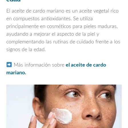
El aceite de cardo mariano es un aceite vegetal rico
en compuestos antioxidantes. Se utiliza
principalmente en cosméticos para pieles maduras,
ayudando a mejorar el aspecto de la piel y
complementando las rutinas de cuidado frente a los
signos de la edad.
Más información sobre
el aceite de cardo
mariano.