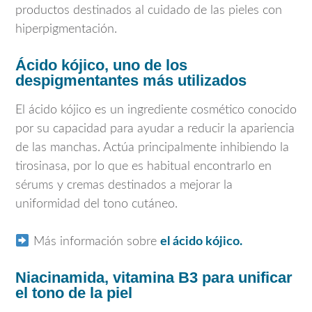
productos destinados al cuidado de las pieles con
hiperpigmentación.
Ácido kójico, uno de los
despigmentantes más utilizados
El ácido kójico es un ingrediente cosmético conocido
por su capacidad para ayudar a reducir la apariencia
de las manchas. Actúa principalmente inhibiendo la
tirosinasa, por lo que es habitual encontrarlo en
sérums y cremas destinados a mejorar la
uniformidad del tono cutáneo.
Más información sobre
el ácido kójico.
Niacinamida, vitamina B3 para unificar
el tono de la piel