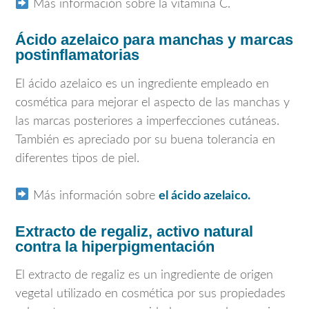
Más información sobre la vitamina C.
Ácido azelaico para manchas y marcas
postinflamatorias
El ácido azelaico es un ingrediente empleado en
cosmética para mejorar el aspecto de las manchas y
las marcas posteriores a imperfecciones cutáneas.
También es apreciado por su buena tolerancia en
diferentes tipos de piel.
Más información sobre
el ácido azelaico.
Extracto de regaliz, activo natural
contra la hiperpigmentación
El extracto de regaliz es un ingrediente de origen
vegetal utilizado en cosmética por sus propiedades