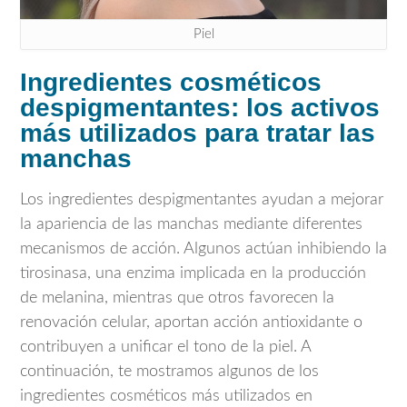
Piel
Ingredientes cosméticos
despigmentantes: los activos
más utilizados para tratar las
manchas
Los ingredientes despigmentantes ayudan a mejorar
la apariencia de las manchas mediante diferentes
mecanismos de acción. Algunos actúan inhibiendo la
tirosinasa, una enzima implicada en la producción
de melanina, mientras que otros favorecen la
renovación celular, aportan acción antioxidante o
contribuyen a unificar el tono de la piel. A
continuación, te mostramos algunos de los
ingredientes cosméticos más utilizados en