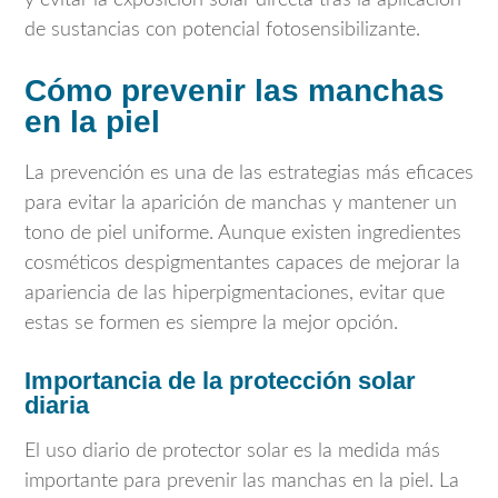
y evitar la exposición solar directa tras la aplicación
de sustancias con potencial fotosensibilizante.
Cómo prevenir las manchas
en la piel
La prevención es una de las estrategias más eficaces
para evitar la aparición de manchas y mantener un
tono de piel uniforme. Aunque existen ingredientes
cosméticos despigmentantes capaces de mejorar la
apariencia de las hiperpigmentaciones, evitar que
estas se formen es siempre la mejor opción.
Importancia de la protección solar
diaria
El uso diario de protector solar es la medida más
importante para prevenir las manchas en la piel. La