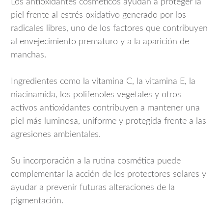
Los antioxidantes cosméticos ayudan a proteger la
piel frente al estrés oxidativo generado por los
radicales libres, uno de los factores que contribuyen
al envejecimiento prematuro y a la aparición de
manchas.
Ingredientes como la vitamina C, la vitamina E, la
niacinamida, los polifenoles vegetales y otros
activos antioxidantes contribuyen a mantener una
piel más luminosa, uniforme y protegida frente a las
agresiones ambientales.
Su incorporación a la rutina cosmética puede
complementar la acción de los protectores solares y
ayudar a prevenir futuras alteraciones de la
pigmentación.