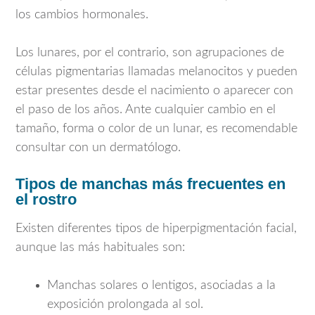
los cambios hormonales.
Los lunares, por el contrario, son agrupaciones de
células pigmentarias llamadas melanocitos y pueden
estar presentes desde el nacimiento o aparecer con
el paso de los años. Ante cualquier cambio en el
tamaño, forma o color de un lunar, es recomendable
consultar con un dermatólogo.
Tipos de manchas más frecuentes en
el rostro
Existen diferentes tipos de hiperpigmentación facial,
aunque las más habituales son:
Manchas solares o lentigos, asociadas a la
exposición prolongada al sol.