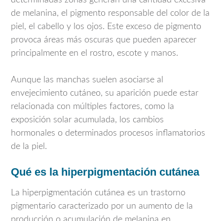
determinadas zonas generan una cantidad excesiva
de melanina, el pigmento responsable del color de la
piel, el cabello y los ojos. Este exceso de pigmento
provoca áreas más oscuras que pueden aparecer
principalmente en el rostro, escote y manos.
Aunque las manchas suelen asociarse al
envejecimiento cutáneo, su aparición puede estar
relacionada con múltiples factores, como la
exposición solar acumulada, los cambios
hormonales o determinados procesos inflamatorios
de la piel.
Qué es la hiperpigmentación cutánea
La hiperpigmentación cutánea es un trastorno
pigmentario caracterizado por un aumento de la
producción o acumulación de melanina en