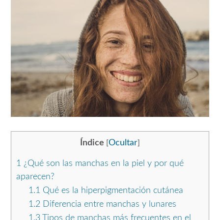
Índice
Ocultar
[
]
1
¿Qué son las manchas en la piel y por qué
aparecen?
1.1
Qué es la hiperpigmentación cutánea
1.2
Diferencia entre manchas y lunares
1.3
Tipos de manchas más frecuentes en el