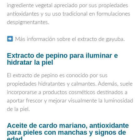
ingrediente vegetal apreciado por sus propiedades
antioxidantes y su uso tradicional en formulaciones
despigmentantes.
Más información sobre el extracto de gayuba.
Extracto de pepino para iluminar e
hidratar la piel
El extracto de pepino es conocido por sus
propiedades hidratantes y calmantes. Además, suele
incorporarse a productos cosméticos destinados a
aportar frescor y mejorar visualmente la luminosidad
de la piel.
Aceite de cardo mariano, antioxidante
para pieles con manchas y signos de
edad