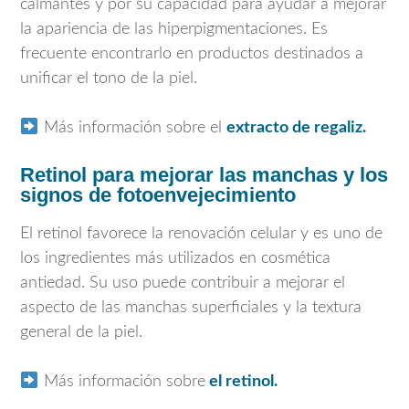
calmantes y por su capacidad para ayudar a mejorar
la apariencia de las hiperpigmentaciones. Es
frecuente encontrarlo en productos destinados a
unificar el tono de la piel.
Más información sobre el
extracto de regaliz.
Retinol para mejorar las manchas y los
signos de fotoenvejecimiento
El retinol favorece la renovación celular y es uno de
los ingredientes más utilizados en cosmética
antiedad. Su uso puede contribuir a mejorar el
aspecto de las manchas superficiales y la textura
general de la piel.
Más información sobre
el retinol.