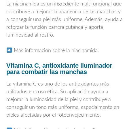
La niacinamida es un ingrediente multifuncional que
contribuye a mejorar la apariencia de las manchas y
a conseguir una piel más uniforme. Además, ayuda a
reforzar la función barrera cutánea y aporta
luminosidad al rostro.
Más información sobre la niacinamida.
Vitamina C, antioxidante iluminador
para combatir las manchas
La vitamina C es uno de los antioxidantes más
utilizados en cosmética. Su aplicación ayuda a
mejorar la luminosidad de la piel y contribuye a
conseguir un tono más uniforme, especialmente en
pieles afectadas por el fotoenvejecimiento.