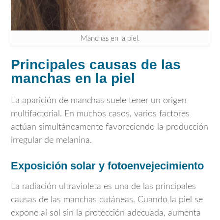
Manchas en la piel.
Principales causas de las
manchas en la piel
La aparición de manchas suele tener un origen
multifactorial. En muchos casos, varios factores
actúan simultáneamente favoreciendo la producción
irregular de melanina.
Exposición solar y fotoenvejecimiento
La radiación ultravioleta es una de las principales
causas de las manchas cutáneas. Cuando la piel se
expone al sol sin la protección adecuada, aumenta