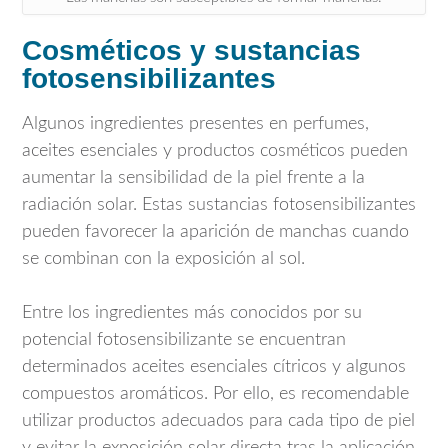
Cosméticos y sustancias
fotosensibilizantes
Algunos ingredientes presentes en perfumes,
aceites esenciales y productos cosméticos pueden
aumentar la sensibilidad de la piel frente a la
radiación solar. Estas sustancias fotosensibilizantes
pueden favorecer la aparición de manchas cuando
se combinan con la exposición al sol.
Entre los ingredientes más conocidos por su
potencial fotosensibilizante se encuentran
determinados aceites esenciales cítricos y algunos
compuestos aromáticos. Por ello, es recomendable
utilizar productos adecuados para cada tipo de piel