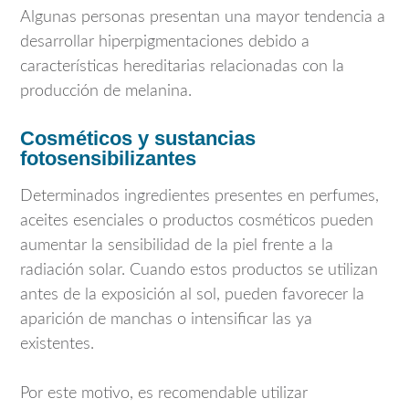
Algunas personas presentan una mayor tendencia a
desarrollar hiperpigmentaciones debido a
características hereditarias relacionadas con la
producción de melanina.
Cosméticos y sustancias
fotosensibilizantes
Determinados ingredientes presentes en perfumes,
aceites esenciales o productos cosméticos pueden
aumentar la sensibilidad de la piel frente a la
radiación solar. Cuando estos productos se utilizan
antes de la exposición al sol, pueden favorecer la
aparición de manchas o intensificar las ya
existentes.
Por este motivo, es recomendable utilizar