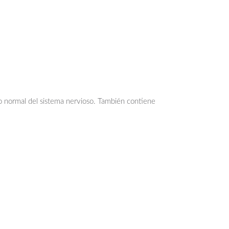
o normal del sistema nervioso. También contiene