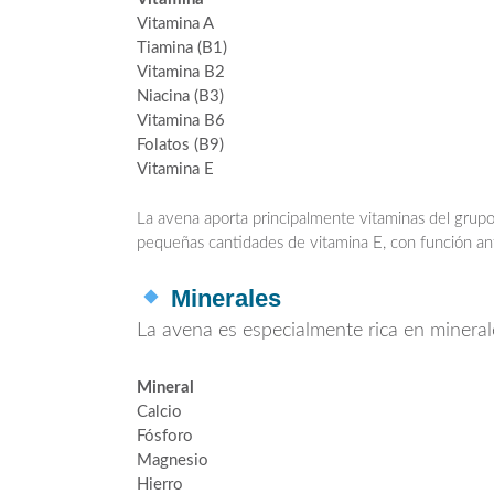
Vitamina A
Tiamina (B1)
Vitamina B2
Niacina (B3)
Vitamina B6
Folatos (B9)
Vitamina E
La avena aporta principalmente vitaminas del grup
pequeñas cantidades de vitamina E, con función an
Minerales
La avena es especialmente rica en mineral
Mineral
Calcio
Fósforo
Magnesio
Hierro