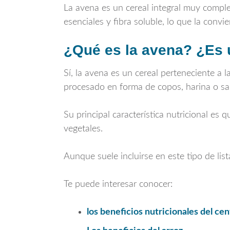
La avena es un cereal integral muy comple
esenciales y fibra soluble, lo que la convi
¿Qué es la avena? ¿Es 
Sí, la avena es un cereal perteneciente a l
procesado en forma de copos, harina o sa
Su principal característica nutricional es 
vegetales.
Aunque suele incluirse en este tipo de list
Te puede interesar conocer:
los beneficios nutricionales del ce