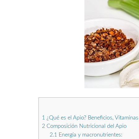
1
¿Qué es el Apio? Beneficios, Vitaminas
2
Composición Nutricional del Apio
2.1
Energía y macronutrientes: