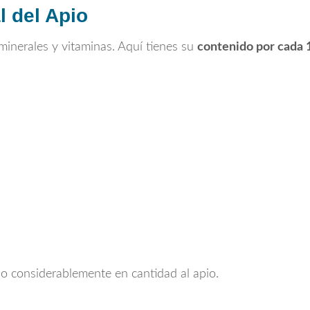
l del Apio
 minerales y vitaminas. Aquí tienes su
contenido por cada 
o considerablemente en cantidad al apio.