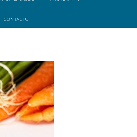
CONTACTO