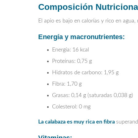
Composición Nutriciona
El apio es bajo en calorías y rico en agua,
Energía y macronutrientes:
Energía: 16 kcal
Proteínas: 0,75 g
Hidratos de carbono: 1,95 g
Fibra: 1,70 g
Grasas: 0,14 g (saturadas 0,038 g)
Colesterol: 0 mg
La calabaza es muy rica en fibra
superand
Vitaminas: