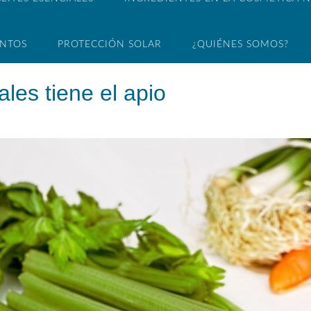
ENTOS
PROTECCIÓN SOLAR
¿QUIÉNES SOMOS?
les tiene el apio