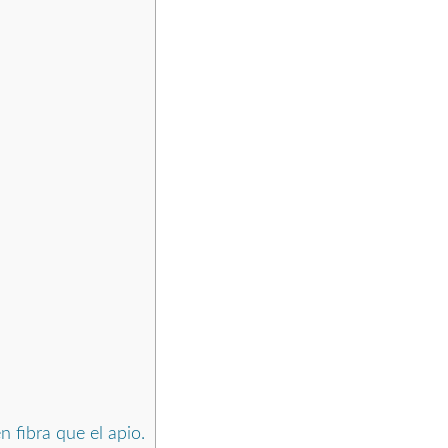
 fibra que el apio.