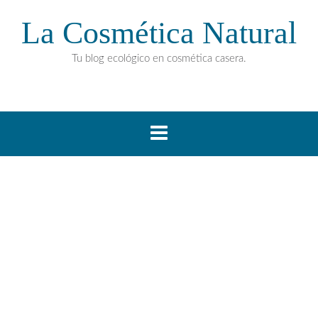
La Cosmética Natural
Tu blog ecológico en cosmética casera.