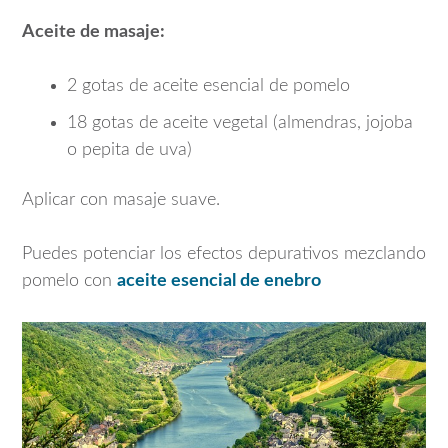
Aceite de masaje:
2 gotas de aceite esencial de pomelo
18 gotas de aceite vegetal (almendras, jojoba
o pepita de uva)
Aplicar con masaje suave.
Puedes potenciar los efectos depurativos mezclando
pomelo con
aceite esencial
de enebro