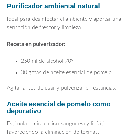
Purificador ambiental natural
Ideal para desinfectar el ambiente y aportar una
sensación de frescor y limpieza.
Receta en pulverizador:
250 ml de alcohol 70º
30 gotas de aceite esencial de pomelo
Agitar antes de usar y pulverizar en estancias.
Aceite esencial de pomelo como
depurativo
Estimula la circulación sanguínea y linfática,
favoreciendo la eliminación de toxinas.