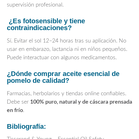
supervisión profesional.
¿Es fotosensible y tiene
contraindicaciones?
Sí. Evitar el sol 12–24 horas tras su aplicación. No
usar en embarazo, lactancia ni en niños pequeños.
Puede interactuar con algunos medicamentos.
¿Dónde comprar aceite esencial de
pomelo de calidad?
Farmacias, herbolarios y tiendas online confiables.
Debe ser
100% puro, natural y de cáscara prensada
en frío
.
Bibliografía: