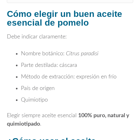
Cómo elegir un buen aceite
esencial de pomelo
Debe indicar claramente:
Nombre botánico:
Citrus paradisi
Parte destilada: cáscara
Método de extracción: expresión en frío
País de origen
Quimiotipo
Elegir siempre aceite esencial
100% puro, natural y
quimiotipado
.