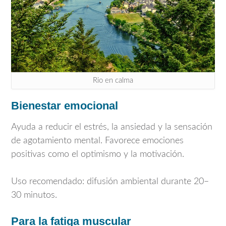
Rio en calma
Bienestar emocional
Ayuda a reducir el estrés, la ansiedad y la sensación
de agotamiento mental. Favorece emociones
positivas como el optimismo y la motivación.
Uso recomendado: difusión ambiental durante 20–
30 minutos.
Para la fatiga muscular