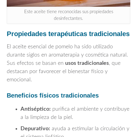
Este aceite tiene reconocidas sus propiedades
desinfectantes.
Propiedades terapéuticas tradicionales
El aceite esencial de pomelo ha sido utilizado
durante siglos en aromaterapia y cosmética natural.
Sus efectos se basan en
usos tradicionales
, que
destacan por favorecer el bienestar físico y
emocional.
Beneficios físicos tradicionales
Antiséptico:
purifica el ambiente y contribuye
a la limpieza de la piel.
Depurativo:
ayuda a estimular la circulación y
el sistema linfático.