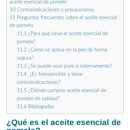
aceite esencial de pomelo
10
Contraindicaciones y precauciones
11
Preguntas frecuentes sobre el aceite esencial
de pomelo
11.1
¿Para qué sirve el aceite esencial de
pomelo?
11.2
¿Cómo se aplica en la piel de forma
segura?
11.3
¿Se puede usar puro o internamente?
11.4
¿Es fotosensible y tiene
contraindicaciones?
11.5
¿Dónde comprar aceite esencial de
pomelo de calidad?
11.6
Bibliografía:
¿Qué es el aceite esencial de