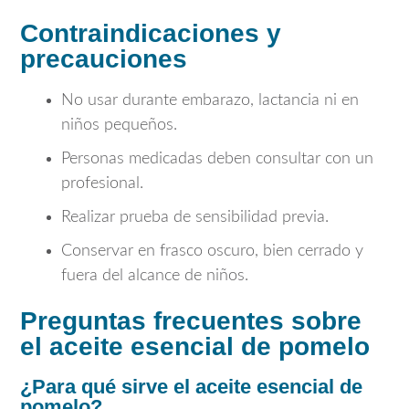
Contraindicaciones y
precauciones
No usar durante embarazo, lactancia ni en
niños pequeños.
Personas medicadas deben consultar con un
profesional.
Realizar prueba de sensibilidad previa.
Conservar en frasco oscuro, bien cerrado y
fuera del alcance de niños.
Preguntas frecuentes sobre
el aceite esencial de pomelo
¿Para qué sirve el aceite esencial de
pomelo?