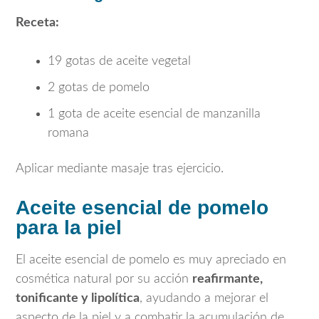
Receta:
19 gotas de aceite vegetal
2 gotas de pomelo
1 gota de aceite esencial de manzanilla
romana
Aplicar mediante masaje tras ejercicio.
Aceite esencial de pomelo
para la piel
El aceite esencial de pomelo es muy apreciado en
cosmética natural por su acción
reafirmante,
tonificante y lipolítica
, ayudando a mejorar el
aspecto de la piel y a combatir la acumulación de