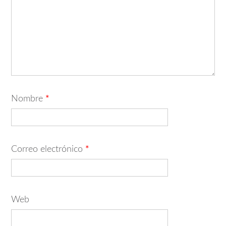
Nombre
*
Correo electrónico
*
Web