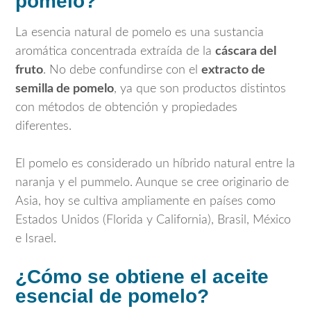
pomelo?
La esencia natural de pomelo es una sustancia
aromática concentrada extraída de la
cáscara del
fruto
. No debe confundirse con el
extracto de
semilla de pomelo
, ya que son productos distintos
con métodos de obtención y propiedades
diferentes.
El pomelo es considerado un híbrido natural entre la
naranja y el pummelo. Aunque se cree originario de
Asia, hoy se cultiva ampliamente en países como
Estados Unidos (Florida y California), Brasil, México
e Israel.
¿Cómo se obtiene el aceite
esencial de pomelo?