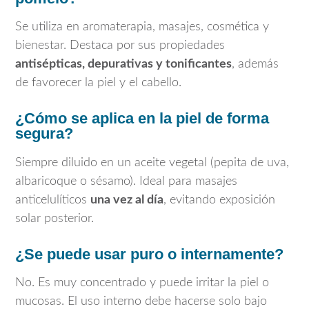
Se utiliza en aromaterapia, masajes, cosmética y
bienestar. Destaca por sus propiedades
antisépticas, depurativas y tonificantes
, además
de favorecer la piel y el cabello.
¿Cómo se aplica en la piel de forma
segura?
Siempre diluido en un aceite vegetal (pepita de uva,
albaricoque o sésamo). Ideal para masajes
anticelulíticos
una vez al día
, evitando exposición
solar posterior.
¿Se puede usar puro o internamente?
No. Es muy concentrado y puede irritar la piel o
mucosas. El uso interno debe hacerse solo bajo