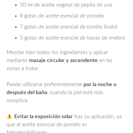
50 ml de aceite vegetal de pepita de uva
8 gotas de aceite esencial de pomelo
7 gotas de aceite esencial de tomillo linalol
5 gotas de aceite esencial de bayas de enebro
Mezclar bien todos los ingredientes y aplicar
mediante
masaje circular y ascendente
en las
zonas a tratar.
Puede utilizarse preferentemente
por la noche o
después del baño
, cuando la piel está más
receptiva.
Evitar la exposición solar
tras su aplicación, ya
que el aceite esencial de pomelo es
fotosensibilizante.