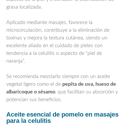
grasa localizada.
Aplicado mediante masajes, favorece la
microcirculación, contribuye a la eliminación de
toxinas y mejora la textura cutánea, siendo un
excelente aliado en el cuidado de pieles con
tendencia a la celulitis o aspecto de “piel de
naranja”.
Se recomienda mezclarlo siempre con un aceite
vegetal ligero como el de
pepita de uva, hueso de
albaricoque o sésamo
, que facilitan su absorción y
potencian sus beneficios.
Aceite esencial de pomelo en masajes
para la celulitis