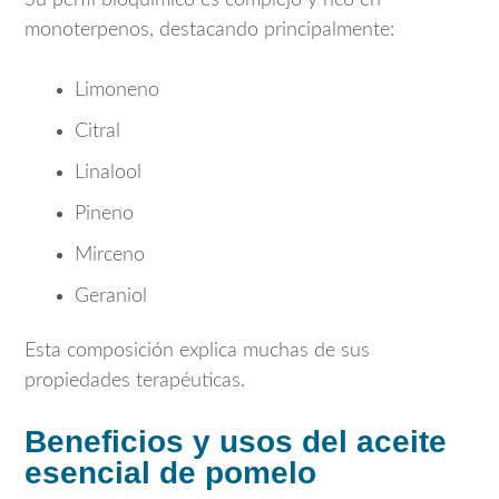
monoterpenos, destacando principalmente:
Limoneno
Citral
Linalool
Pineno
Mirceno
Geraniol
Esta composición explica muchas de sus
propiedades terapéuticas.
Beneficios y usos del aceite
esencial de pomelo