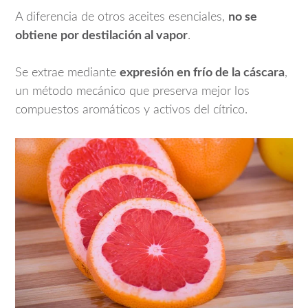
A diferencia de otros aceites esenciales,
no se
obtiene por destilación al vapor
.
Se extrae mediante
expresión en frío de la cáscara
,
un método mecánico que preserva mejor los
compuestos aromáticos y activos del cítrico.