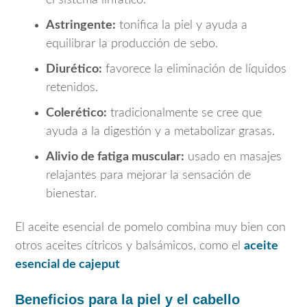
Astringente:
tonifica la piel y ayuda a
equilibrar la producción de sebo.
Diurético:
favorece la eliminación de líquidos
retenidos.
Colerético:
tradicionalmente se cree que
ayuda a la digestión y a metabolizar grasas.
Alivio de fatiga muscular:
usado en masajes
relajantes para mejorar la sensación de
bienestar.
El aceite esencial de pomelo combina muy bien con
otros aceites cítricos y balsámicos, como el
aceite
esencial de cajeput
Beneficios para la piel y el cabello