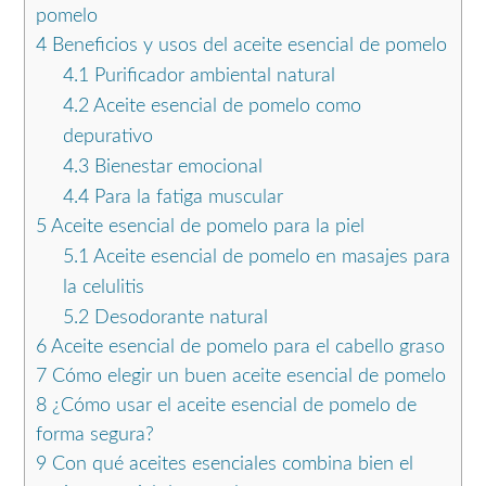
pomelo
4
Beneficios y usos del aceite esencial de pomelo
4.1
Purificador ambiental natural
4.2
Aceite esencial de pomelo como
depurativo
4.3
Bienestar emocional
4.4
Para la fatiga muscular
5
Aceite esencial de pomelo para la piel
5.1
Aceite esencial de pomelo en masajes para
la celulitis
5.2
Desodorante natural
6
Aceite esencial de pomelo para el cabello graso
7
Cómo elegir un buen aceite esencial de pomelo
8
¿Cómo usar el aceite esencial de pomelo de
forma segura?
9
Con qué aceites esenciales combina bien el