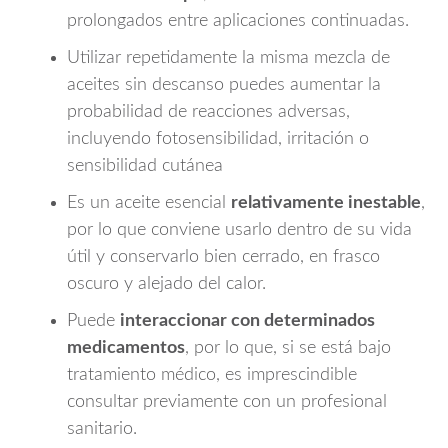
prolongados entre aplicaciones continuadas.
Utilizar repetidamente la misma mezcla de
aceites sin descanso puedes aumentar la
probabilidad de reacciones adversas,
incluyendo fotosensibilidad, irritación o
sensibilidad cutánea
Es un aceite esencial
relativamente inestable
,
por lo que conviene usarlo dentro de su vida
útil y conservarlo bien cerrado, en frasco
oscuro y alejado del calor.
Puede
interaccionar con determinados
medicamentos
, por lo que, si se está bajo
tratamiento médico, es imprescindible
consultar previamente con un profesional
sanitario.