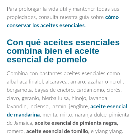
Para prolongar la vida útil y mantener todas sus
propiedades, consulta nuestra guía sobre
cómo
conservar los aceites esenciales
.
Con qué aceites esenciales
combina bien el aceite
esencial de pomelo
Combina con bastantes aceites esenciales como
albahaca linalol, alcaravea, amaro, azahar o neroli,
bergamota, bayas de enebro, cardamomo, ciprés,
clavo, geranio, hierba luisa, hinojo, lavanda,
lavandin, incienso, jazmín, jengibre,
aceite esencial
de mandarina
, menta, mirto, naranja dulce, pimienta
de Jamaica,
aceite esencial de pimienta negra,
romero,
aceite esencial de tomillo
, e ylang ylang.