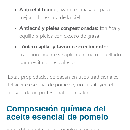
Anticelulítico:
utilizado en masajes para
mejorar la textura de la piel.
Antiacné y pieles congestionadas:
tonifica y
equilibra pieles con exceso de grasa.
Tónico capilar y favorece crecimiento:
tradicionalmente se aplica en cuero cabelludo
para revitalizar el cabello.
Estas propiedades se basan en usos tradicionales
del aceite esencial de pomelo y no sustituyen el
consejo de un profesional de la salud.
Composición química del
aceite esencial de pomelo
Su perfil bioquímico es complejo y rico en