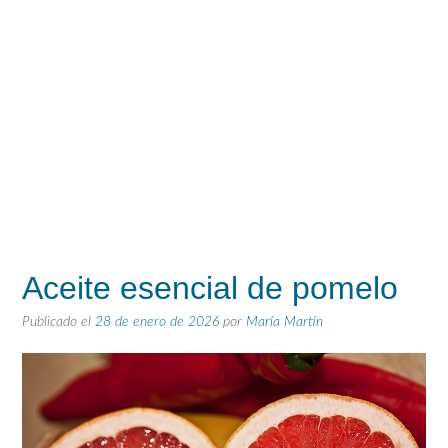
Aceite esencial de pomelo
Publicado el
28 de enero de 2026
por
María Martín