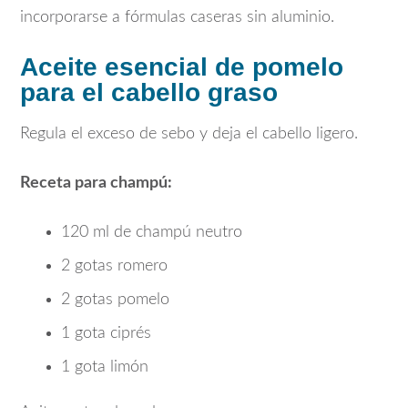
incorporarse a fórmulas caseras sin aluminio.
Aceite esencial de pomelo
para el cabello graso
Regula el exceso de sebo y deja el cabello ligero.
Receta para champú:
120 ml de champú neutro
2 gotas romero
2 gotas pomelo
1 gota ciprés
1 gota limón