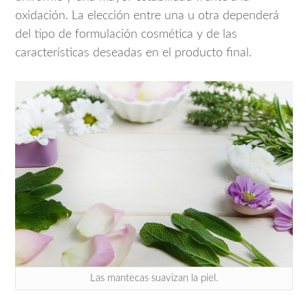
oxidación. La elección entre una u otra dependerá
del tipo de formulación cosmética y de las
características deseadas en el producto final.
Las mantecas suavizan la piel.