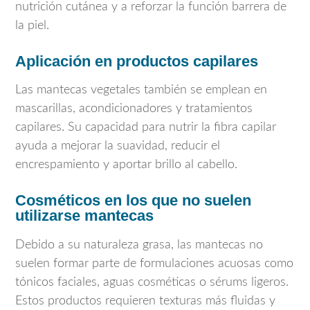
nutrición cutánea y a reforzar la función barrera de
la piel.
Aplicación en productos capilares
Las mantecas vegetales también se emplean en
mascarillas, acondicionadores y tratamientos
capilares. Su capacidad para nutrir la fibra capilar
ayuda a mejorar la suavidad, reducir el
encrespamiento y aportar brillo al cabello.
Cosméticos en los que no suelen
utilizarse mantecas
Debido a su naturaleza grasa, las mantecas no
suelen formar parte de formulaciones acuosas como
tónicos faciales, aguas cosméticas o sérums ligeros.
Estos productos requieren texturas más fluidas y