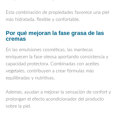
Esta combinación de propiedades favorece una piel
más hidratada, flexible y confortable.
Por qué mejoran la fase grasa de las
cremas
En las emulsiones cosméticas, las mantecas
enriquecen la fase oleosa aportando consistencia y
capacidad protectora. Combinadas con aceites
vegetales, contribuyen a crear fórmulas más
equilibradas y nutritivas.
Además, ayudan a mejorar la sensación de confort y
prolongan el efecto acondicionador del producto
sobre la piel.