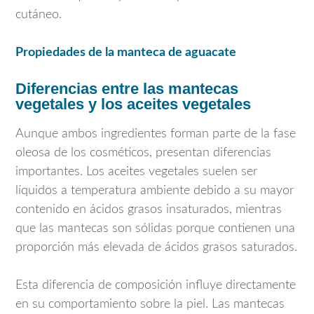
cutáneo.
Propiedades de la manteca de aguacate
Diferencias entre las mantecas
vegetales y los aceites vegetales
Aunque ambos ingredientes forman parte de la fase
oleosa de los cosméticos, presentan diferencias
importantes. Los aceites vegetales suelen ser
líquidos a temperatura ambiente debido a su mayor
contenido en ácidos grasos insaturados, mientras
que las mantecas son sólidas porque contienen una
proporción más elevada de ácidos grasos saturados.
Esta diferencia de composición influye directamente
en su comportamiento sobre la piel. Las mantecas