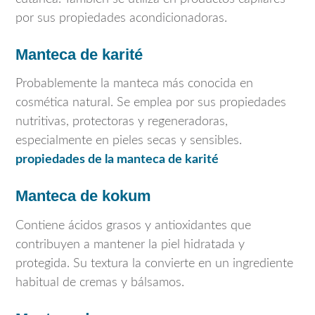
por sus propiedades acondicionadoras.
Manteca de karité
Probablemente la manteca más conocida en
cosmética natural. Se emplea por sus propiedades
nutritivas, protectoras y regeneradoras,
especialmente en pieles secas y sensibles.
propiedades de la manteca de karité
Manteca de kokum
Contiene ácidos grasos y antioxidantes que
contribuyen a mantener la piel hidratada y
protegida. Su textura la convierte en un ingrediente
habitual de cremas y bálsamos.