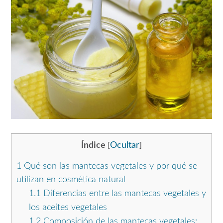
Índice
Ocultar
[
]
1
Qué son las mantecas vegetales y por qué se
utilizan en cosmética natural
1.1
Diferencias entre las mantecas vegetales y
los aceites vegetales
1.2
Composición de las mantecas vegetales: