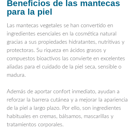
Beneficios de las mantecas
para la piel
Las mantecas vegetales se han convertido en
ingredientes esenciales en la cosmética natural
gracias a sus propiedades hidratantes, nutritivas y
protectoras. Su riqueza en ácidos grasos y
compuestos bioactivos las convierte en excelentes
aliadas para el cuidado de la piel seca, sensible o
madura.
Además de aportar confort inmediato, ayudan a
reforzar la barrera cutánea y a mejorar la apariencia
de la piel a largo plazo. Por ello, son ingredientes
habituales en cremas, bálsamos, mascarillas y
tratamientos corporales.