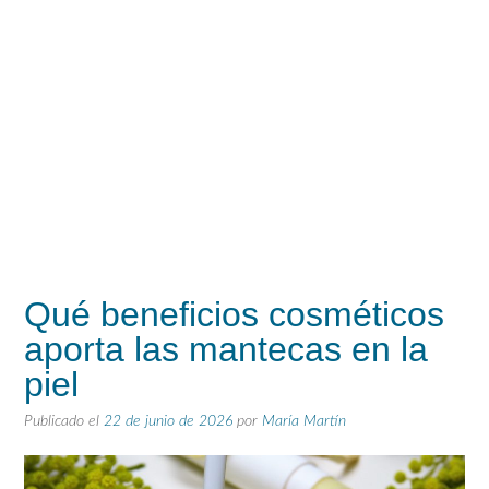
Qué beneficios cosméticos
aporta las mantecas en la
piel
Publicado el
22 de junio de 2026
por
María Martín