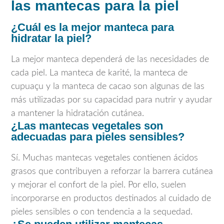
las mantecas para la piel
¿Cuál es la mejor manteca para
hidratar la piel?
La mejor manteca dependerá de las necesidades de
cada piel. La manteca de karité, la manteca de
cupuaçu y la manteca de cacao son algunas de las
más utilizadas por su capacidad para nutrir y ayudar
a mantener la hidratación cutánea.
¿Las mantecas vegetales son
adecuadas para pieles sensibles?
Sí. Muchas mantecas vegetales contienen ácidos
grasos que contribuyen a reforzar la barrera cutánea
y mejorar el confort de la piel. Por ello, suelen
incorporarse en productos destinados al cuidado de
pieles sensibles o con tendencia a la sequedad.