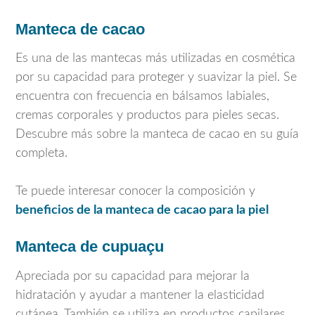
Manteca de cacao
Es una de las mantecas más utilizadas en cosmética
por su capacidad para proteger y suavizar la piel. Se
encuentra con frecuencia en bálsamos labiales,
cremas corporales y productos para pieles secas.
Descubre más sobre la manteca de cacao en su guía
completa.
Te puede interesar conocer la composición y
beneficios de la manteca de cacao para la piel
Manteca de cupuaçu
Apreciada por su capacidad para mejorar la
hidratación y ayudar a mantener la elasticidad
cutánea. También se utiliza en productos capilares