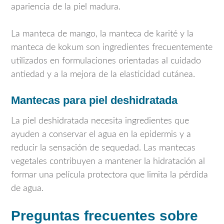
apariencia de la piel madura.
La manteca de mango, la manteca de karité y la
manteca de kokum son ingredientes frecuentemente
utilizados en formulaciones orientadas al cuidado
antiedad y a la mejora de la elasticidad cutánea.
Mantecas para piel deshidratada
La piel deshidratada necesita ingredientes que
ayuden a conservar el agua en la epidermis y a
reducir la sensación de sequedad. Las mantecas
vegetales contribuyen a mantener la hidratación al
formar una película protectora que limita la pérdida
de agua.
Preguntas frecuentes sobre