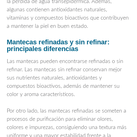
la pérdida de agua transepidérmica. Además,
algunas contienen antioxidantes naturales,
vitaminas y compuestos bioactivos que contribuyen
a mantener la piel en buen estado.
Mantecas refinadas y sin refinar:
principales diferencias
Las mantecas pueden encontrarse refinadas o sin
refinar. Las mantecas sin refinar conservan mejor
sus nutrientes naturales, antioxidantes y
compuestos bioactivos, además de mantener su
color y aroma característicos.
Por otro lado, las mantecas refinadas se someten a
procesos de purificación para eliminar olores,
colores e impurezas, consiguiendo una textura más
uniforme y una mayor estabilidad frente a la