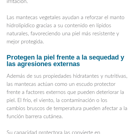
irritación.
Las mantecas vegetales ayudan a reforzar el manto
hidrolipídico gracias a su contenido en lípidos
naturales, favoreciendo una piel más resistente y
mejor protegida.
Protegen la piel frente a la sequedad y
las agresiones externas
Además de sus propiedades hidratantes y nutritivas,
las mantecas actúan como un escudo protector
frente a factores externos que pueden deteriorar la
piel. El frío, el viento, la contaminación o los
cambios bruscos de temperatura pueden afectar a la
función barrera cutánea.
Su capacidad protectora las convierte en