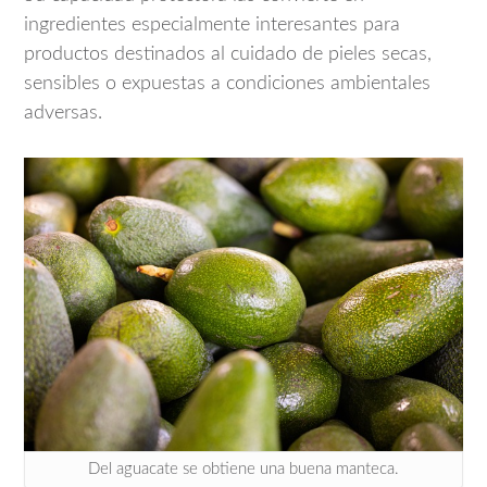
ingredientes especialmente interesantes para
productos destinados al cuidado de pieles secas,
sensibles o expuestas a condiciones ambientales
adversas.
Del aguacate se obtiene una buena manteca.