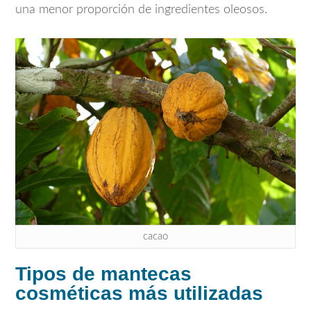
una menor proporción de ingredientes oleosos.
cacao
Tipos de mantecas
cosméticas más utilizadas