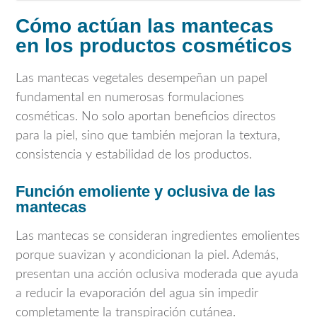
Cómo actúan las mantecas
en los productos cosméticos
Las mantecas vegetales desempeñan un papel
fundamental en numerosas formulaciones
cosméticas. No solo aportan beneficios directos
para la piel, sino que también mejoran la textura,
consistencia y estabilidad de los productos.
Función emoliente y oclusiva de las
mantecas
Las mantecas se consideran ingredientes emolientes
porque suavizan y acondicionan la piel. Además,
presentan una acción oclusiva moderada que ayuda
a reducir la evaporación del agua sin impedir
completamente la transpiración cutánea.