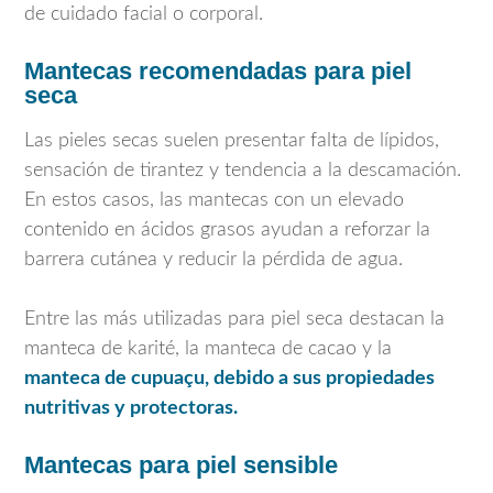
de cuidado facial o corporal.
Mantecas recomendadas para piel
seca
Las pieles secas suelen presentar falta de lípidos,
sensación de tirantez y tendencia a la descamación.
En estos casos, las mantecas con un elevado
contenido en ácidos grasos ayudan a reforzar la
barrera cutánea y reducir la pérdida de agua.
Entre las más utilizadas para piel seca destacan la
manteca de karité, la manteca de cacao y la
manteca de cupuaçu, debido a sus propiedades
nutritivas y protectoras.
Mantecas para piel sensible