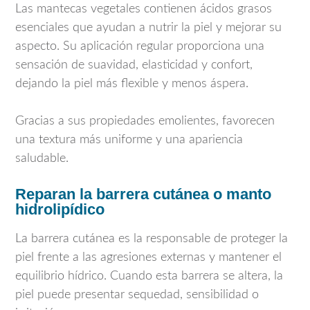
Las mantecas vegetales contienen ácidos grasos
esenciales que ayudan a nutrir la piel y mejorar su
aspecto. Su aplicación regular proporciona una
sensación de suavidad, elasticidad y confort,
dejando la piel más flexible y menos áspera.
Gracias a sus propiedades emolientes, favorecen
una textura más uniforme y una apariencia
saludable.
Reparan la barrera cutánea o manto
hidrolipídico
La barrera cutánea es la responsable de proteger la
piel frente a las agresiones externas y mantener el
equilibrio hídrico. Cuando esta barrera se altera, la
piel puede presentar sequedad, sensibilidad o