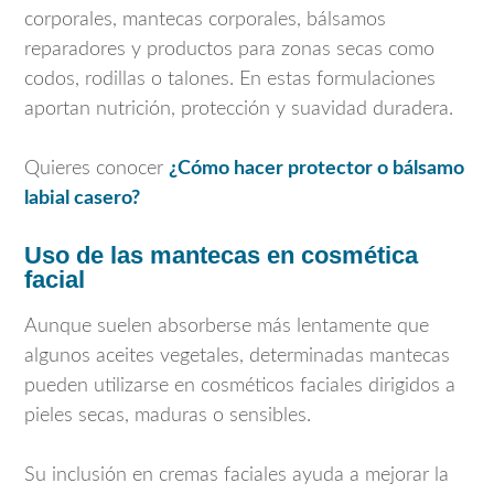
corporales, mantecas corporales, bálsamos
reparadores y productos para zonas secas como
codos, rodillas o talones. En estas formulaciones
aportan nutrición, protección y suavidad duradera.
Quieres conocer
¿Cómo hacer protector o bálsamo
labial casero?
Uso de las mantecas en cosmética
facial
Aunque suelen absorberse más lentamente que
algunos aceites vegetales, determinadas mantecas
pueden utilizarse en cosméticos faciales dirigidos a
pieles secas, maduras o sensibles.
Su inclusión en cremas faciales ayuda a mejorar la