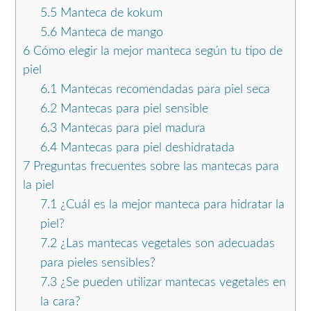
5.5
Manteca de kokum
5.6
Manteca de mango
6
Cómo elegir la mejor manteca según tu tipo de
piel
6.1
Mantecas recomendadas para piel seca
6.2
Mantecas para piel sensible
6.3
Mantecas para piel madura
6.4
Mantecas para piel deshidratada
7
Preguntas frecuentes sobre las mantecas para
la piel
7.1
¿Cuál es la mejor manteca para hidratar la
piel?
7.2
¿Las mantecas vegetales son adecuadas
para pieles sensibles?
7.3
¿Se pueden utilizar mantecas vegetales en
la cara?