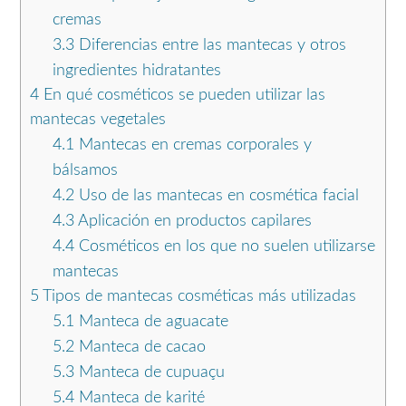
cremas
3.3
Diferencias entre las mantecas y otros
ingredientes hidratantes
4
En qué cosméticos se pueden utilizar las
mantecas vegetales
4.1
Mantecas en cremas corporales y
bálsamos
4.2
Uso de las mantecas en cosmética facial
4.3
Aplicación en productos capilares
4.4
Cosméticos en los que no suelen utilizarse
mantecas
5
Tipos de mantecas cosméticas más utilizadas
5.1
Manteca de aguacate
5.2
Manteca de cacao
5.3
Manteca de cupuaçu
5.4
Manteca de karité