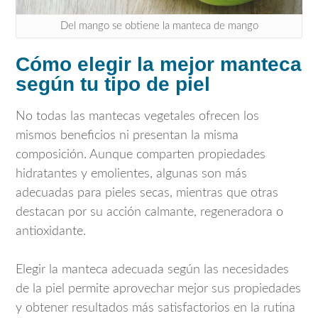
Del mango se obtiene la manteca de mango
Cómo elegir la mejor manteca
según tu tipo de piel
No todas las mantecas vegetales ofrecen los
mismos beneficios ni presentan la misma
composición. Aunque comparten propiedades
hidratantes y emolientes, algunas son más
adecuadas para pieles secas, mientras que otras
destacan por su acción calmante, regeneradora o
antioxidante.
Elegir la manteca adecuada según las necesidades
de la piel permite aprovechar mejor sus propiedades
y obtener resultados más satisfactorios en la rutina