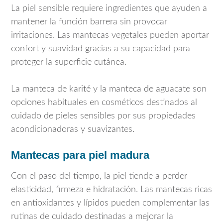
La piel sensible requiere ingredientes que ayuden a
mantener la función barrera sin provocar
irritaciones. Las mantecas vegetales pueden aportar
confort y suavidad gracias a su capacidad para
proteger la superficie cutánea.
La manteca de karité y la manteca de aguacate son
opciones habituales en cosméticos destinados al
cuidado de pieles sensibles por sus propiedades
acondicionadoras y suavizantes.
Mantecas para piel madura
Con el paso del tiempo, la piel tiende a perder
elasticidad, firmeza e hidratación. Las mantecas ricas
en antioxidantes y lípidos pueden complementar las
rutinas de cuidado destinadas a mejorar la