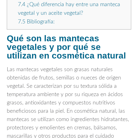
7.4
¿Qué diferencia hay entre una manteca
vegetal y un aceite vegetal?
7.5
Bibliografía:
Qué son las mantecas
vegetales y por qué se
utilizan en cosmética natural
Las mantecas vegetales son grasas naturales
obtenidas de frutos, semillas o nueces de origen
vegetal. Se caracterizan por su textura sólida a
temperatura ambiente y por su riqueza en ácidos
grasos, antioxidantes y compuestos nutritivos
beneficiosos para la piel. En cosmética natural, las
mantecas se utilizan como ingredientes hidratantes,
protectores y emolientes en cremas, bálsamos,
mascarillas y otros productos para el cuidado