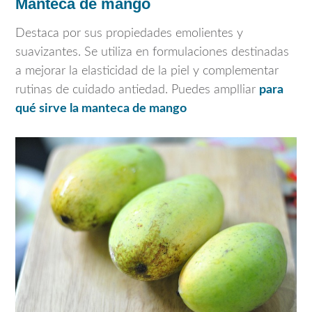
Manteca de mango
Destaca por sus propiedades emolientes y
suavizantes. Se utiliza en formulaciones destinadas
a mejorar la elasticidad de la piel y complementar
rutinas de cuidado antiedad. Puedes amplliar
para
qué sirve la manteca de mango