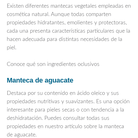
Existen diferentes mantecas vegetales empleadas en
cosmética natural. Aunque todas comparten
propiedades hidratantes, emolientes y protectoras,
cada una presenta características particulares que la
hacen adecuada para distintas necesidades de la
piel.
Conoce qué son ingredientes oclusivos
Manteca de aguacate
Destaca por su contenido en ácido oleico y sus
propiedades nutritivas y suavizantes. Es una opción
interesante para pieles secas o con tendencia a la
deshidratación. Puedes consultar todas sus
propiedades en nuestro artículo sobre la manteca
de aguacate.