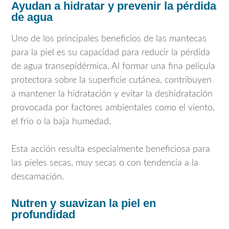
Ayudan a hidratar y prevenir la pérdida
de agua
Uno de los principales beneficios de las mantecas
para la piel es su capacidad para reducir la pérdida
de agua transepidérmica. Al formar una fina película
protectora sobre la superficie cutánea, contribuyen
a mantener la hidratación y evitar la deshidratación
provocada por factores ambientales como el viento,
el frío o la baja humedad.
Esta acción resulta especialmente beneficiosa para
las pieles secas, muy secas o con tendencia a la
descamación.
Nutren y suavizan la piel en
profundidad