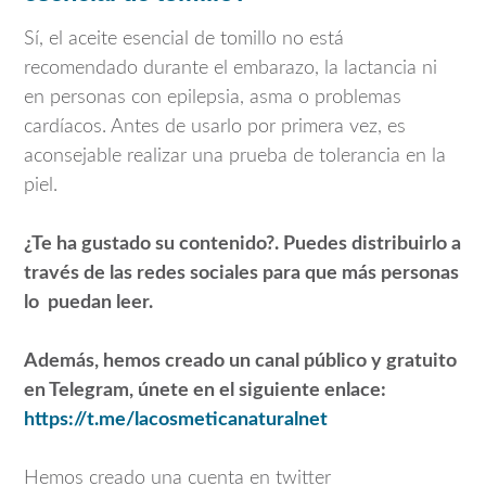
Sí, el aceite esencial de tomillo no está
recomendado durante el embarazo, la lactancia ni
en personas con epilepsia, asma o problemas
cardíacos. Antes de usarlo por primera vez, es
aconsejable realizar una prueba de tolerancia en la
piel.
¿Te ha gustado su contenido?. Puedes distribuirlo a
través de las redes sociales para que más personas
lo puedan leer.
Además, hemos creado un canal público y gratuito
en Telegram, únete en el siguiente enlace:
https://t.me/lacosmeticanaturalnet
Hemos creado una cuenta en twitter