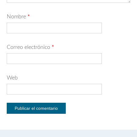
Nombre
*
Correo electrónico
*
Web