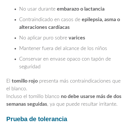
No usar durante
embarazo o lactancia
Contraindicado en casos de
epilepsia, asma o
alteraciones cardíacas
No aplicar puro sobre
varices
Mantener fuera del alcance de los niños
Conservar en envase opaco con tapón de
seguridad
El
tomillo rojo
presenta más contraindicaciones que
el blanco.
Incluso el tomillo blanco
no debe usarse más de dos
semanas seguidas
, ya que puede resultar irritante.
Prueba de tolerancia