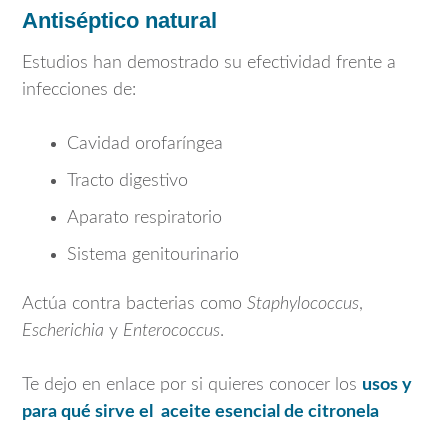
Antiséptico natural
Estudios han demostrado su efectividad frente a
infecciones de:
Cavidad orofaríngea
Tracto digestivo
Aparato respiratorio
Sistema genitourinario
Actúa contra bacterias como
Staphylococcus
,
Escherichia
y
Enterococcus
.
Te dejo en enlace por si quieres conocer los
usos y
para qué sirve el aceite esencial de citronela