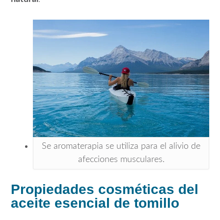
Se aromaterapia se utiliza para el alivio de
afecciones musculares.
Propiedades cosméticas del
aceite esencial de tomillo