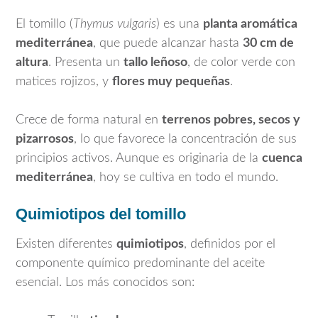
El tomillo (
Thymus vulgaris
) es una
planta aromática
mediterránea
, que puede alcanzar hasta
30 cm de
altura
. Presenta un
tallo leñoso
, de color verde con
matices rojizos, y
flores muy pequeñas
.
Crece de forma natural en
terrenos pobres, secos y
pizarrosos
, lo que favorece la concentración de sus
principios activos. Aunque es originaria de la
cuenca
mediterránea
, hoy se cultiva en todo el mundo.
Quimiotipos del tomillo
Existen diferentes
quimiotipos
, definidos por el
componente químico predominante del aceite
esencial. Los más conocidos son: