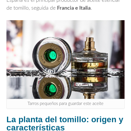
España es el principal productor de aceite esencial
de tomillo, seguida de
Francia e Italia
.
Tarros pequeños para guardar este aceite
La planta del tomillo: origen y
características