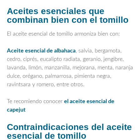
Aceites esenciales que
combinan bien con el tomillo
El aceite esencial de tomillo armoniza bien con:
Aceite esencial de albahaca
, salvia, bergamota,
cedro, ciprés, eucalipto radiata, geranio, jengibre,
lavanda, limón, manzanilla, mejorana, menta, naranja
dulce, orégano, palmarrosa, pimienta negra,
ravintsara y romero, entre otros.
Te recomiendo conocer
el aceite esencial de
capejut
Contraindicaciones del aceite
esencial de tomillo