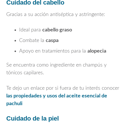
Cuidado del cabello
Gracias a su acción antiséptica y astringente:
Ideal para
cabello graso
Combate la
caspa
Apoyo en tratamientos para la
alopecia
Se encuentra como ingrediente en champús y
tónicos capilares.
Te dejo un enlace por si fuera de tu interés conocer
las propiedades y usos del aceite esencial de
pachuli
Cuidado de la piel