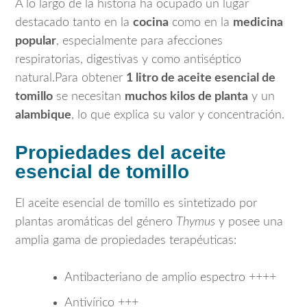
A lo largo de la historia ha ocupado un lugar
destacado tanto en la
cocina
como en la
medicina
popular
, especialmente para afecciones
respiratorias, digestivas y como antiséptico
natural.Para obtener
1 litro de aceite esencial de
tomillo
se necesitan
muchos kilos de planta
y un
alambique
, lo que explica su valor y concentración.
Propiedades del aceite
esencial de tomillo
El aceite esencial de tomillo es sintetizado por
plantas aromáticas del género
Thymus
y posee una
amplia gama de propiedades terapéuticas:
Antibacteriano de amplio espectro ++++
Antivírico +++