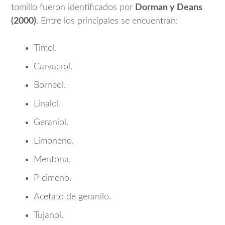
tomillo fueron identificados por
Dorman y Deans
(2000)
. Entre los principales se encuentran:
Timol.
Carvacrol.
Borneol.
Linalol.
Geraniol.
Limoneno.
Mentona.
P-cimeno.
Acetato de geranilo.
Tujanol.