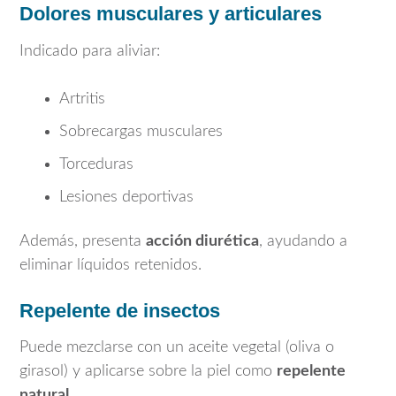
Dolores musculares y articulares
Indicado para aliviar:
Artritis
Sobrecargas musculares
Torceduras
Lesiones deportivas
Además, presenta
acción diurética
, ayudando a
eliminar líquidos retenidos.
Repelente de insectos
Puede mezclarse con un aceite vegetal (oliva o
girasol) y aplicarse sobre la piel como
repelente
natural
.