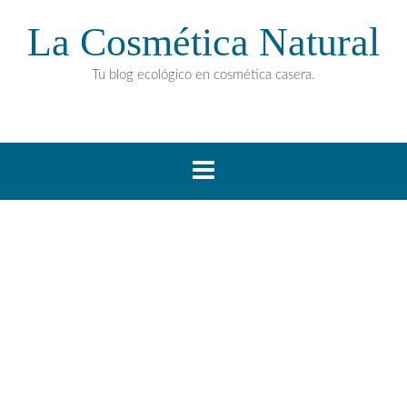
La Cosmética Natural
Tu blog ecológico en cosmética casera.