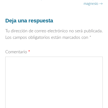
de
magnesio
→
entradas
Deja una respuesta
Tu dirección de correo electrónico no será publicada.
Los campos obligatorios están marcados con
*
Comentario
*