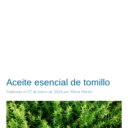
Aceite esencial de tomillo
Publicado el
07 de enero de 2026
por
María Martín