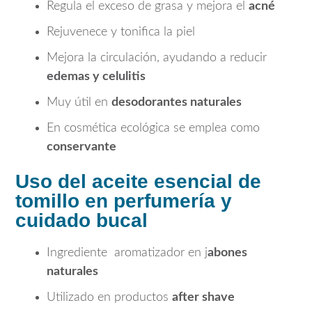
Regula el exceso de grasa y mejora el
acné
Rejuvenece y tonifica la piel
Mejora la circulación, ayudando a reducir
edemas y celulitis
Muy útil en
desodorantes naturales
En cosmética ecológica se emplea como
conservante
Uso del aceite esencial de
tomillo en perfumería y
cuidado bucal
Ingrediente aromatizador en j
abones
naturales
Utilizado en productos
after shave