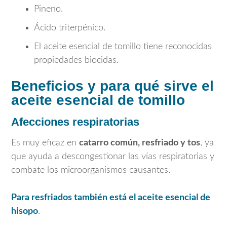
Pineno.
Ácido triterpénico.
El aceite esencial de tomillo tiene reconocidas
propiedades biocidas.
Beneficios y para qué sirve el
aceite esencial de tomillo
Afecciones respiratorias
Es muy eficaz en
catarro común, resfriado y tos
, ya
que ayuda a descongestionar las vías respiratorias y
combate los microorganismos causantes.
Para resfriados también está el aceite esencial de
hisopo
.