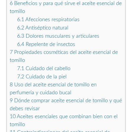
6
Beneficios y para qué sirve el aceite esencial de
tomillo
6.1
Afecciones respiratorias
6.2
Antiséptico natural
6.3
Dolores musculares y articulares
6.4
Repelente de insectos
7
Propiedades cosméticas del aceite esencial de
tomillo
7.1
Cuidado del cabello
7.2
Cuidado de la piel
8
Uso del aceite esencial de tomillo en
perfumería y cuidado bucal
9
Dónde comprar aceite esencial de tomillo y qué
debes revisar
10
Aceites esenciales que combinan bien con el
tomillo