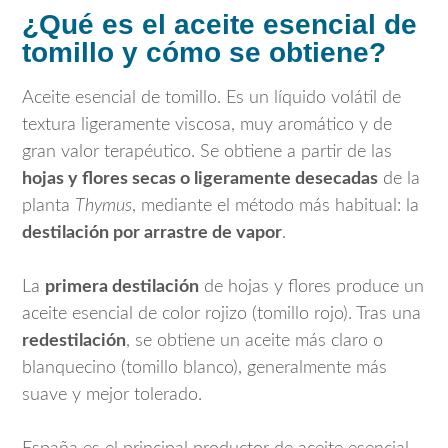
¿Qué es el aceite esencial de
tomillo y cómo se obtiene?
Aceite esencial de tomillo. Es un líquido volátil de
textura ligeramente viscosa, muy aromático y de
gran valor terapéutico. Se obtiene a partir de las
hojas y flores secas o ligeramente desecadas
de la
planta
Thymus
, mediante el método más habitual: la
destilación por arrastre de vapor
.
La
primera destilación
de hojas y flores produce un
aceite esencial de color rojizo (tomillo rojo). Tras una
redestilación
, se obtiene un aceite más claro o
blanquecino (tomillo blanco), generalmente más
suave y mejor tolerado.