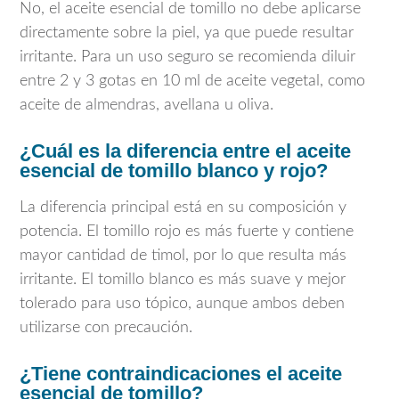
No, el aceite esencial de tomillo no debe aplicarse
directamente sobre la piel, ya que puede resultar
irritante. Para un uso seguro se recomienda diluir
entre 2 y 3 gotas en 10 ml de aceite vegetal, como
aceite de almendras, avellana u oliva.
¿Cuál es la diferencia entre el aceite
esencial de tomillo blanco y rojo?
La diferencia principal está en su composición y
potencia. El tomillo rojo es más fuerte y contiene
mayor cantidad de timol, por lo que resulta más
irritante. El tomillo blanco es más suave y mejor
tolerado para uso tópico, aunque ambos deben
utilizarse con precaución.
¿Tiene contraindicaciones el aceite
esencial de tomillo?