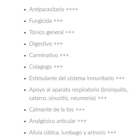
Antiparasitario ++++
Fungicida +++
Tónico general +++
Digestivo +++
Carminativo +++
Colagogo +++
Estimulante del sistema inmunitario +++
Apoyo al aparato respiratorio (bronquitis,
catarro, sinusitis, neumonía) +++
Calmante de la tos +++
Analgésico articular +++
Alivia ciática, lumbago y artrosis +++