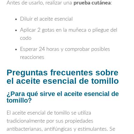
Antes de usarlo, realizar una
prueba cutánea
:
Diluir el aceite esencial
Aplicar 2 gotas en la muñeca o pliegue del
codo
Esperar 24 horas y comprobar posibles
reacciones
Preguntas frecuentes sobre
el aceite esencial de tomillo
¿Para qué sirve el aceite esencial de
tomillo?
El aceite esencial de tomillo se utiliza
tradicionalmente por sus propiedades
antibacterianas, antifúngicas y estimulantes. Se