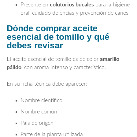
Presente en
colutorios bucales
para la higiene
oral, cuidado de encías y prevención de caries
Dónde comprar aceite
esencial de tomillo y qué
debes revisar
El aceite esencial de tomillo es de color
amarillo
pálido
, con aroma intenso y característico.
En su ficha técnica debe aparecer:
Nombre científico
Nombre común
País de origen
Parte de la planta utilizada