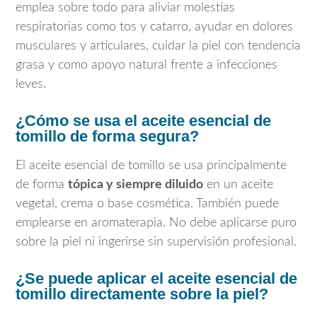
emplea sobre todo para aliviar molestias
respiratorias como tos y catarro, ayudar en dolores
musculares y articulares, cuidar la piel con tendencia
grasa y como apoyo natural frente a infecciones
leves.
¿Cómo se usa el aceite esencial de
tomillo de forma segura?
El aceite esencial de tomillo se usa principalmente
de forma
tópica y siempre diluido
en un aceite
vegetal, crema o base cosmética. También puede
emplearse en aromaterapia. No debe aplicarse puro
sobre la piel ni ingerirse sin supervisión profesional.
¿Se puede aplicar el aceite esencial de
tomillo directamente sobre la piel?