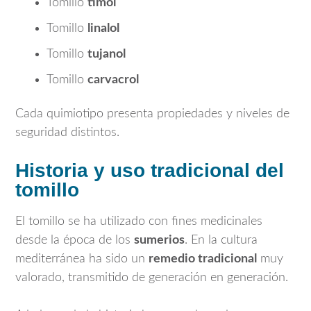
Tomillo
timol
Tomillo
linalol
Tomillo
tujanol
Tomillo
carvacrol
Cada quimiotipo presenta propiedades y niveles de
seguridad distintos.
Historia y uso tradicional del
tomillo
El tomillo se ha utilizado con fines medicinales
desde la época de los
sumerios
. En la cultura
mediterránea ha sido un
remedio tradicional
muy
valorado, transmitido de generación en generación.