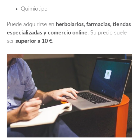
Quimiotipo
Puede adquirirse en
herbolarios, farmacias, tiendas
especializadas y comercio online
. Su precio suele
ser
superior a 10 €
.