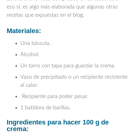
eso sí, es algo más elaborada que algunas otras
recetas que expuestas en el blog.
Materiales:
Una báscula.
Alcohol.
Un tarro con tapa para guardar la crema.
Vaso de precipitado o un recipiente resistente
al calor.
Recipiente para poder pesar.
1 batidora de barillas.
Ingredientes para hacer 100 g de
crema: