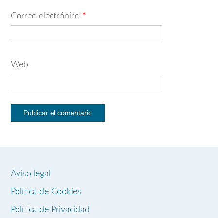
Correo electrónico
*
Web
Aviso legal
Política de Cookies
Política de Privacidad