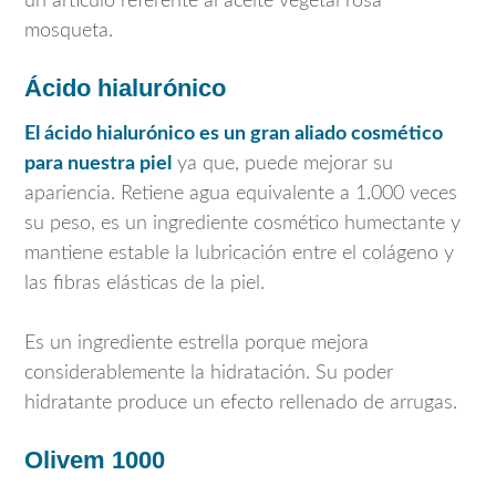
un artículo referente al aceite vegetal rosa
mosqueta.
Ácido hialurónico
El ácido hialurónico es un gran aliado cosmético
para nuestra piel
ya que, puede mejorar su
apariencia. Retiene agua equivalente a 1.000 veces
su peso, es un ingrediente cosmético humectante y
mantiene estable la lubricación entre el colágeno y
las fibras elásticas de la piel.
Es un ingrediente estrella porque mejora
considerablemente la hidratación. Su poder
hidratante produce un efecto rellenado de arrugas.
Olivem 1000