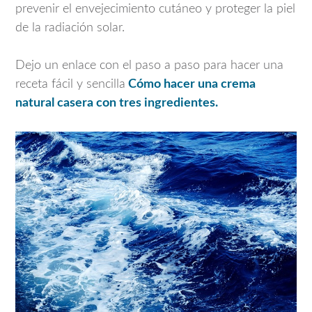
prevenir el envejecimiento cutáneo y proteger la piel
de la radiación solar.
Dejo un enlace con el paso a paso para hacer una
receta fácil y sencilla
Cómo hacer una crema
natural casera con tres ingredientes.