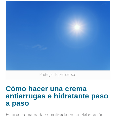
Proteger la piel del sol.
Cómo hacer una crema
antiarrugas e hidratante paso
a paso
Es una crema nada complicada en su elaboración