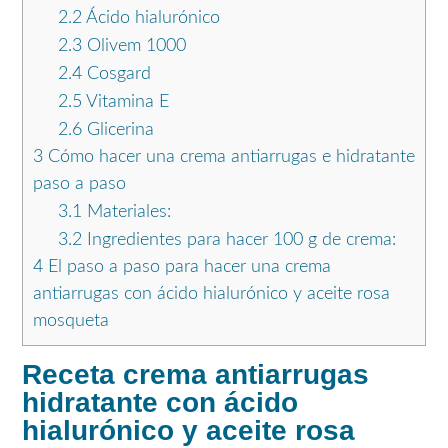
2.2
Ácido hialurónico
2.3
Olivem 1000
2.4
Cosgard
2.5
Vitamina E
2.6
Glicerina
3
Cómo hacer una crema antiarrugas e hidratante
paso a paso
3.1
Materiales:
3.2
Ingredientes para hacer 100 g de crema:
4
El paso a paso para hacer una crema
antiarrugas con ácido hialurónico y aceite rosa
mosqueta
Receta crema antiarrugas
hidratante con ácido
hialurónico y aceite rosa