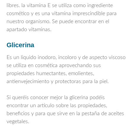
libres. la vitamina E se utiliza como ingrediente
cosmético y es una vitamina imprescindible para
nuestro organismo. Se puede encontrar en el
apartado vitaminas.
Glicerina
Es un liquido inodoro, incoloro y de aspecto viscoso
se utiliza en cosmética aprovechando sus
propiedades humectantes, emolientes,
antienvejecimiento y protectoras para la piel.
Si queréis conocer mejor la glicerina podéis
encontrar un artículo sobre las propiedades,
beneficios y para que sirve en la pestaña de aceites
vegetales.