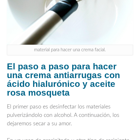
material para hacer una crema facial.
El paso a paso para hacer
una crema antiarrugas con
ácido hialurónico y aceite
rosa mosqueta
El primer paso es desinfectar los materiales
pulverizándolo con alcohol. A continuación, los
dejaremos secar a su amor.