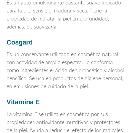
Es un auto-emulsionante bastante suave indicado
para la piel sensible, madura y seca. Tiene la
propiedad de hidratar la piel en profundidad,
además, de suavizarla.
Cosgard
Es un conservante utilizado en cosmética natural
con actividad de amplio espectro. Lo conforma
como ingredientes el ácido dehidroacético y alcohol
bencílico. Se usa en productos de higiene personal,
en emulsiones de cuidado de la piel.
Vitamina E
La vitamina E se utiliza en cosmética por sus
propiedades antioxidante, nutritivas y protectores
de la piel. Ayuda a reducir el efecto de los radicales