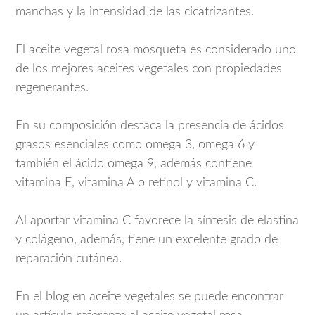
manchas y la intensidad de las cicatrizantes.
El aceite vegetal rosa mosqueta es considerado uno
de los mejores aceites vegetales con propiedades
regenerantes.
En su composición destaca la presencia de ácidos
grasos esenciales como omega 3, omega 6 y
también el ácido omega 9, además contiene
vitamina E, vitamina A o retinol y vitamina C.
Al aportar vitamina C favorece la síntesis de elastina
y colágeno, además, tiene un excelente grado de
reparación cutánea.
En el blog en aceite vegetales se puede encontrar