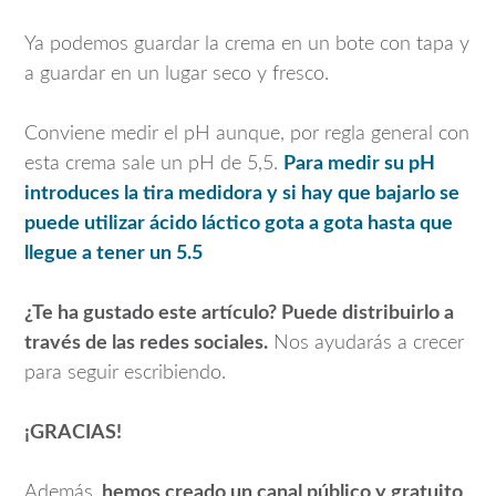
Ya podemos guardar la crema en un bote con tapa y
a guardar en un lugar seco y fresco.
Conviene medir el pH aunque, por regla general con
esta crema sale un pH de 5,5.
Para medir su pH
introduces la tira medidora y si hay que bajarlo se
puede utilizar ácido láctico gota a gota hasta que
llegue a tener un 5.5
¿Te ha gustado este artículo? Puede distribuirlo a
través de las redes sociales.
Nos ayudarás a crecer
para seguir escribiendo.
¡GRACIAS!
Además,
hemos creado un canal público y gratuito