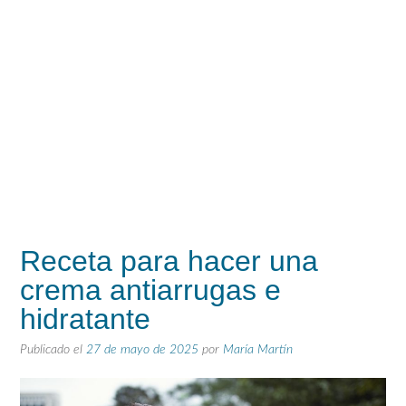
Receta para hacer una
crema antiarrugas e
hidratante
Publicado el
27 de mayo de 2025
por
María Martín