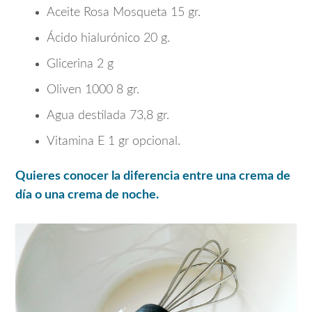
Aceite Rosa Mosqueta 15 gr.
Ácido hialurónico 20 g.
Glicerina 2 g
Oliven 1000 8 gr.
Agua destilada 73,8 gr.
Vitamina E 1 gr opcional.
Quieres conocer la diferencia entre una crema de
día o una crema de noche.