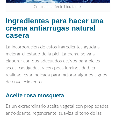
Crema con efecto hidratantes
Ingredientes para hacer una
crema antiarrugas natural
casera
La incorporación de estos ingredientes ayuda a
mejorar el estado de la piel. La crema se va a
elaborar con dos adecuados activos para pieles
secas, castigadas, y con poca luminosidad. En
realidad, esta indicada para mejorar algunos signos
de envejecimiento.
Aceite rosa mosqueta
Es un extraordinario aceite vegetal con propiedades
antioxidante, regenerante, suaviza el tono de las