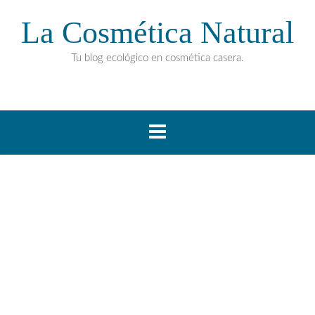
La Cosmética Natural
Tu blog ecológico en cosmética casera.