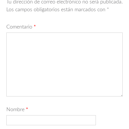
Tu dirección de correo electrónico no será publicada.
Los campos obligatorios están marcados con
*
Comentario
*
Nombre
*