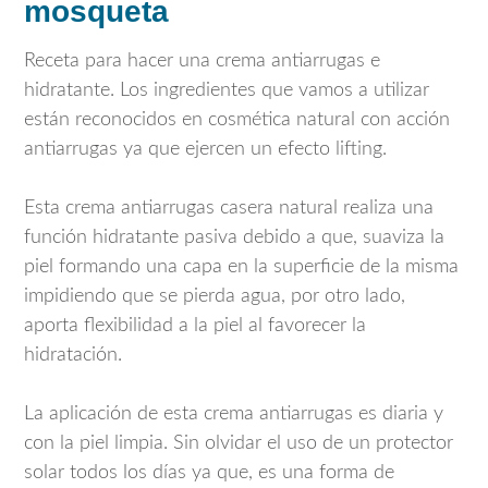
mosqueta
Receta para hacer una crema antiarrugas e
hidratante. Los ingredientes que vamos a utilizar
están reconocidos en cosmética natural con acción
antiarrugas ya que ejercen un efecto lifting.
Esta crema antiarrugas casera natural realiza una
función hidratante pasiva debido a que, suaviza la
piel formando una capa en la superficie de la misma
impidiendo que se pierda agua, por otro lado,
aporta flexibilidad a la piel al favorecer la
hidratación.
La aplicación de esta crema antiarrugas es diaria y
con la piel limpia. Sin olvidar el uso de un protector
solar todos los días ya que, es una forma de