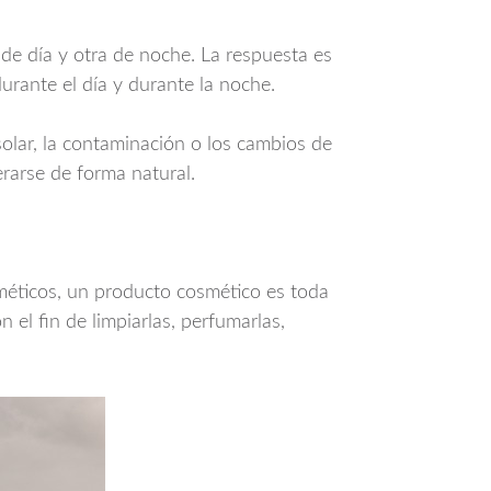
 de día y otra de noche. La respuesta es
urante el día y durante la noche.
solar, la contaminación o los cambios de
rarse de forma natural.
éticos, un producto cosmético es toda
 el fin de limpiarlas, perfumarlas,