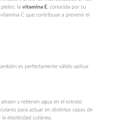
pieles; la
vitamina E
, conocida por su
 vitamina C que contribuye a prevenir el
también es perfectamente válido aplicar
 atraen y retienen agua en el estrato
culares para actuar en distintas capas de
la elasticidad cutánea.