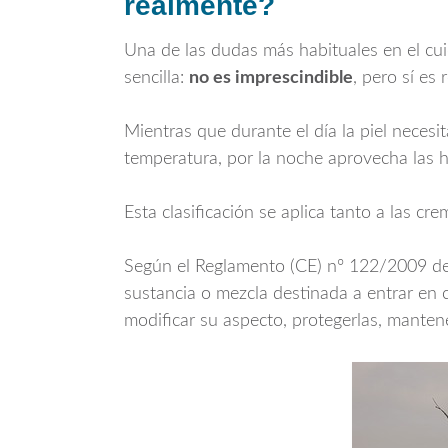
realmente?
Una de las dudas más habituales en el cuid
sencilla:
no es imprescindible
, pero sí es
Mientras que durante el día la piel necesi
temperatura, por la noche aprovecha las h
Esta clasificación se aplica tanto a las cr
Según el Reglamento (CE) nº 122/2009 de
sustancia o mezcla destinada a entrar en c
modificar su aspecto, protegerlas, mantene