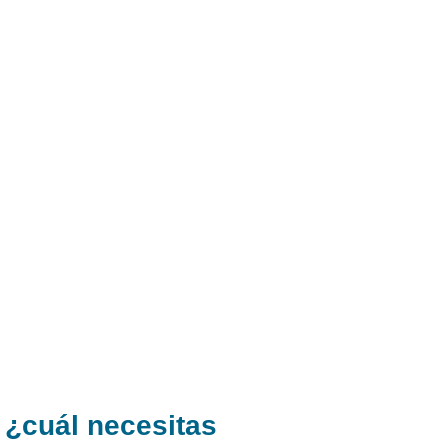
 ¿cuál necesitas