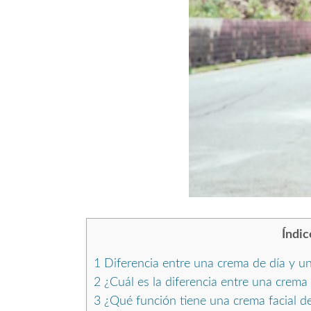
Índic
1
Diferencia entre una crema de día y un
2
¿Cuál es la diferencia entre una crema
3
¿Qué función tiene una crema facial de