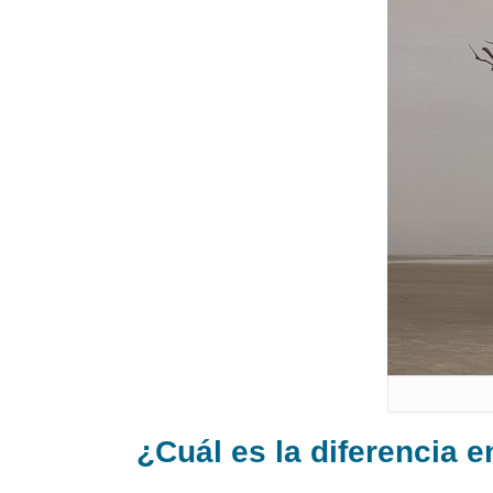
¿Cuál es la diferencia 