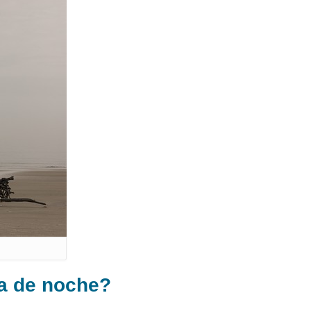
ma de noche?