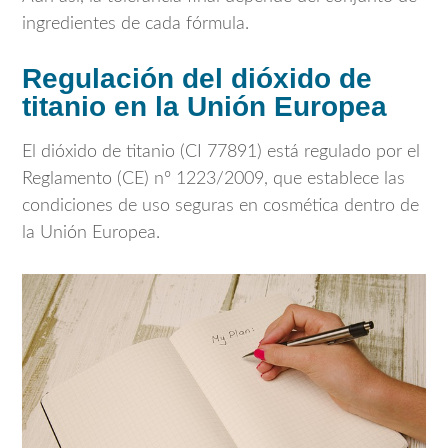
ingredientes de cada fórmula.
Regulación del dióxido de
titanio en la Unión Europea
El dióxido de titanio (CI 77891) está regulado por el
Reglamento (CE) nº 1223/2009, que establece las
condiciones de uso seguras en cosmética dentro de
la Unión Europea.