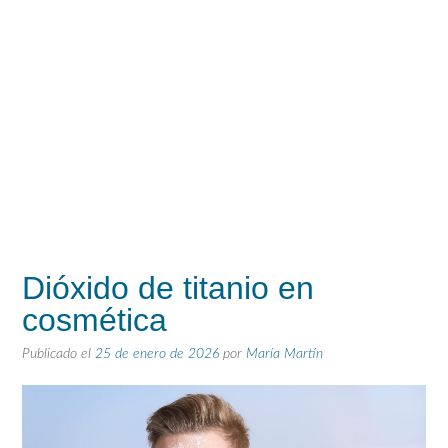
Dióxido de titanio en
cosmética
Publicado el
25 de enero de 2026
por
María Martín