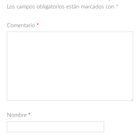
Los campos obligatorios están marcados con
*
Comentario
*
Nombre
*