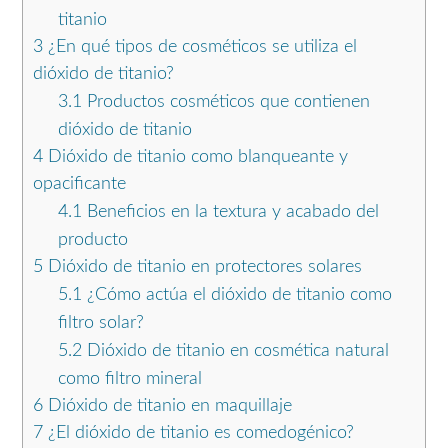
titanio
3
¿En qué tipos de cosméticos se utiliza el
dióxido de titanio?
3.1
Productos cosméticos que contienen
dióxido de titanio
4
Dióxido de titanio como blanqueante y
opacificante
4.1
Beneficios en la textura y acabado del
producto
5
Dióxido de titanio en protectores solares
5.1
¿Cómo actúa el dióxido de titanio como
filtro solar?
5.2
Dióxido de titanio en cosmética natural
como filtro mineral
6
Dióxido de titanio en maquillaje
7
¿El dióxido de titanio es comedogénico?