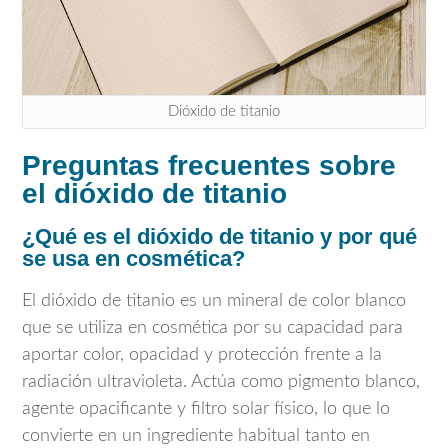
Dióxido de titanio
Preguntas frecuentes sobre
el dióxido de titanio
¿Qué es el dióxido de titanio y por qué
se usa en cosmética?
El dióxido de titanio es un mineral de color blanco
que se utiliza en cosmética por su capacidad para
aportar color, opacidad y protección frente a la
radiación ultravioleta. Actúa como pigmento blanco,
agente opacificante y filtro solar físico, lo que lo
convierte en un ingrediente habitual tanto en