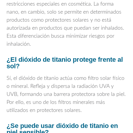
restricciones especiales en cosmética. La forma
nano, en cambio, solo se permite en determinados
productos como protectores solares y no está
autorizada en productos que puedan ser inhalados.
Esta diferenciación busca minimizar riesgos por
inhalación.
¿El dióxido de titanio protege frente al
sol?
Sí, el dióxido de titanio actúa como filtro solar físico
o mineral. Refleja y dispersa la radiación UVA y
UVB, formando una barrera protectora sobre la piel.
Por ello, es uno de los filtros minerales más
utilizados en protectores solares.
¿Se puede usar dióxido de titanio en
piel sensible?