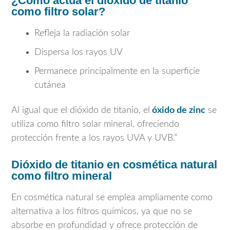
¿Cómo actúa el dióxido de titanio
como filtro solar?
Refleja la radiación solar
Dispersa los rayos UV
Permanece principalmente en la superficie
cutánea
Al igual que el dióxido de titanio, el
óxido de zinc
se
utiliza como filtro solar mineral, ofreciendo
protección frente a los rayos UVA y UVB.”
Dióxido de titanio en cosmética natural
como filtro mineral
En cosmética natural se emplea ampliamente como
alternativa a los filtros químicos, ya que no se
absorbe en profundidad y ofrece protección de