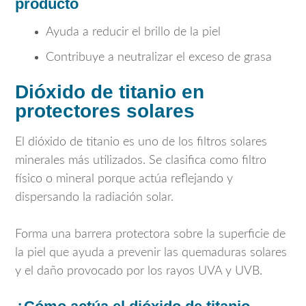
producto
Ayuda a reducir el brillo de la piel
Contribuye a neutralizar el exceso de grasa
Dióxido de titanio en
protectores solares
El dióxido de titanio es uno de los filtros solares
minerales más utilizados. Se clasifica como filtro
físico o mineral porque actúa reflejando y
dispersando la radiación solar.
Forma una barrera protectora sobre la superficie de
la piel que ayuda a prevenir las quemaduras solares
y el daño provocado por los rayos UVA y UVB.