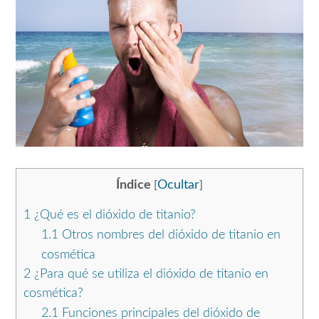
Índice
Ocultar
[
]
1
¿Qué es el dióxido de titanio?
1.1
Otros nombres del dióxido de titanio en
cosmética
2
¿Para qué se utiliza el dióxido de titanio en
cosmética?
2.1
Funciones principales del dióxido de