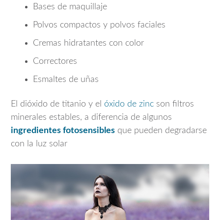
Bases de maquillaje
Polvos compactos y polvos faciales
Cremas hidratantes con color
Correctores
Esmaltes de uñas
El dióxido de titanio y el
óxido de zinc
son filtros
minerales estables, a diferencia de algunos
ingredientes fotosensibles
que pueden degradarse
con la luz solar