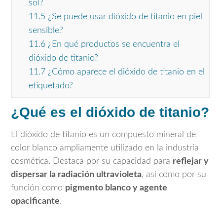
sol?
11.5
¿Se puede usar dióxido de titanio en piel
sensible?
11.6
¿En qué productos se encuentra el
dióxido de titanio?
11.7
¿Cómo aparece el dióxido de titanio en el
etiquetado?
¿Qué es el dióxido de titanio?
El dióxido de titanio es un compuesto mineral de
color blanco ampliamente utilizado en la industria
cosmética. Destaca por su capacidad para
reflejar y
dispersar la radiación ultravioleta
, así como por su
función como
pigmento blanco y agente
opacificante
.