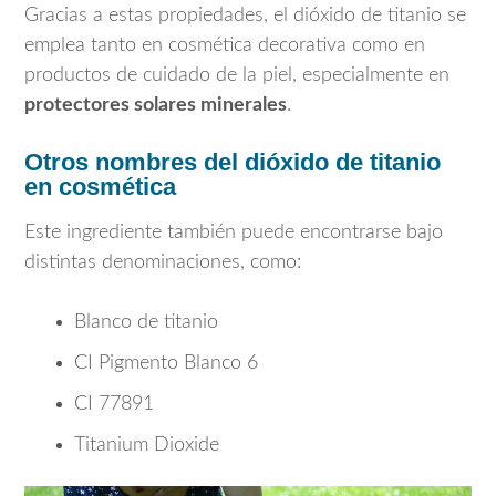
Gracias a estas propiedades, el dióxido de titanio se
emplea tanto en cosmética decorativa como en
productos de cuidado de la piel, especialmente en
protectores solares minerales
.
Otros nombres del dióxido de titanio
en cosmética
Este ingrediente también puede encontrarse bajo
distintas denominaciones, como:
Blanco de titanio
CI Pigmento Blanco 6
CI 77891
Titanium Dioxide