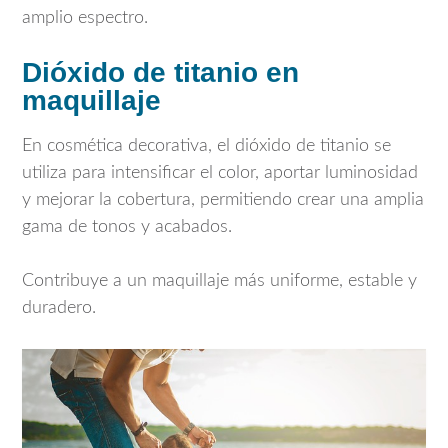
amplio espectro.
Dióxido de titanio en
maquillaje
En cosmética decorativa, el dióxido de titanio se
utiliza para intensificar el color, aportar luminosidad
y mejorar la cobertura, permitiendo crear una amplia
gama de tonos y acabados.
Contribuye a un maquillaje más uniforme, estable y
duradero.