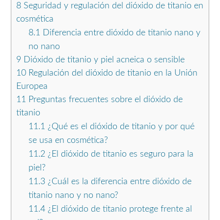
8
Seguridad y regulación del dióxido de titanio en
cosmética
8.1
Diferencia entre dióxido de titanio nano y
no nano
9
Dióxido de titanio y piel acneica o sensible
10
Regulación del dióxido de titanio en la Unión
Europea
11
Preguntas frecuentes sobre el dióxido de
titanio
11.1
¿Qué es el dióxido de titanio y por qué
se usa en cosmética?
11.2
¿El dióxido de titanio es seguro para la
piel?
11.3
¿Cuál es la diferencia entre dióxido de
titanio nano y no nano?
11.4
¿El dióxido de titanio protege frente al