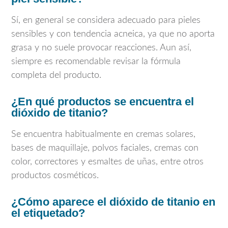
Sí, en general se considera adecuado para pieles
sensibles y con tendencia acneica, ya que no aporta
grasa y no suele provocar reacciones. Aun así,
siempre es recomendable revisar la fórmula
completa del producto.
¿En qué productos se encuentra el
dióxido de titanio?
Se encuentra habitualmente en cremas solares,
bases de maquillaje, polvos faciales, cremas con
color, correctores y esmaltes de uñas, entre otros
productos cosméticos.
¿Cómo aparece el dióxido de titanio en
el etiquetado?