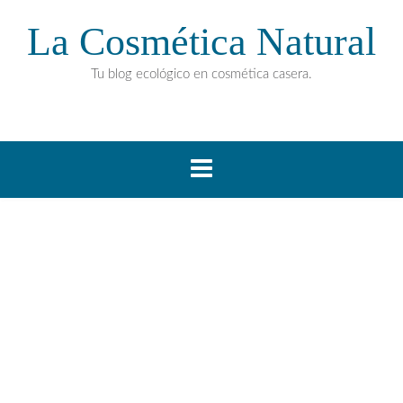
La Cosmética Natural
Tu blog ecológico en cosmética casera.