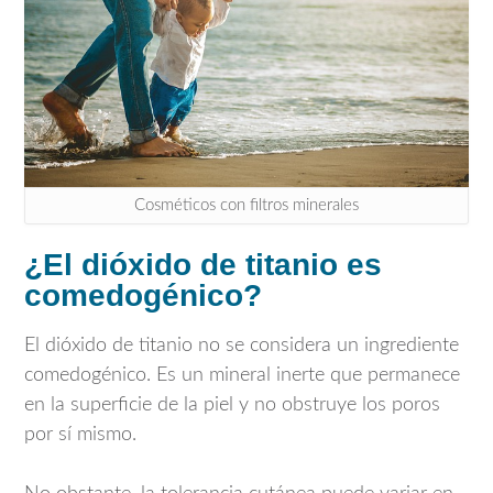
Cosméticos con filtros minerales
¿El dióxido de titanio es
comedogénico?
El dióxido de titanio no se considera un ingrediente
comedogénico. Es un mineral inerte que permanece
en la superficie de la piel y no obstruye los poros
por sí mismo.