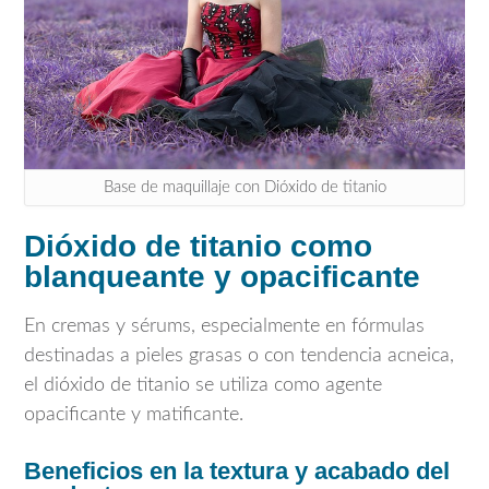
Base de maquillaje con Dióxido de titanio
Dióxido de titanio como
blanqueante y opacificante
En cremas y sérums, especialmente en fórmulas
destinadas a pieles grasas o con tendencia acneica,
el dióxido de titanio se utiliza como agente
opacificante y matificante.
Beneficios en la textura y acabado del