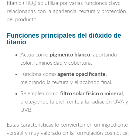
titanio (TiO₂) se utiliza por varias funciones clave
relacionadas con la apariencia, textura y protección
del producto.
Funciones principales del dióxido de
titanio
Actúa como
pigmento blanco
, aportando
color, luminosidad y cobertura.
Funciona como
agente opacificante
,
mejorando la textura y el acabado final.
Se emplea como
filtro solar físico o mineral
,
protegiendo la piel frente a la radiación UVA y
UVB.
Estas características lo convierten en un ingrediente
versátil y muy valorado en la formulación cosmética.