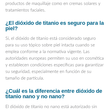
productos de maquillaje como en cremas solares y
tratamientos faciales.
¿El dióxido de titanio es seguro para la
piel?
Sí, el dióxido de titanio está considerado seguro
para su uso tópico sobre piel intacta cuando se
emplea conforme a la normativa vigente. Las
autoridades europeas permiten su uso en cosmética
y establecen condiciones específicas para garantizar
su seguridad, especialmente en función de su
tamaño de partícula.
¿Cuál es la diferencia entre dióxido de
titanio nano y no nano?
El dióxido de titanio no nano está autorizado sin