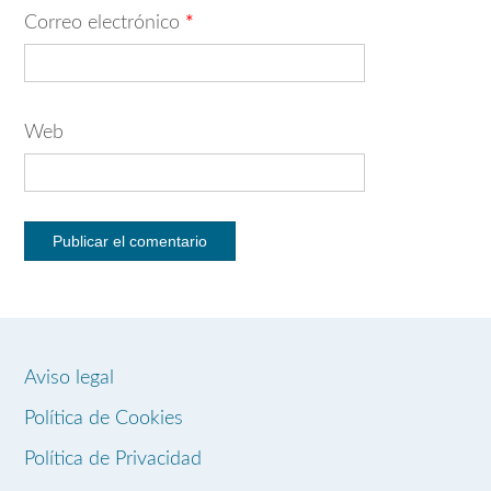
Correo electrónico
*
Web
Aviso legal
Política de Cookies
Política de Privacidad