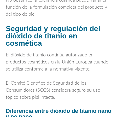
No obstante, la tolerancia cutánea puede variar en
función de la formulación completa del producto y
del tipo de piel.
Seguridad y regulación del
dióxido de titanio en
cosmética
El dióxido de titanio continúa autorizado en
productos cosméticos en la Unión Europea cuando
se utiliza conforme a la normativa vigente.
El Comité Científico de Seguridad de los
Consumidores (SCCS) considera seguro su uso
tópico sobre piel intacta.
Diferencia entre dióxido de titanio nano
y no nano