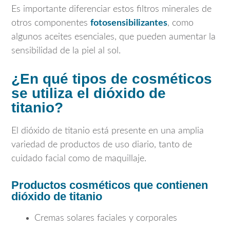
Es importante diferenciar estos filtros minerales de
otros componentes
fotosensibilizantes
, como
algunos aceites esenciales, que pueden aumentar la
sensibilidad de la piel al sol.
¿En qué tipos de cosméticos
se utiliza el dióxido de
titanio?
El dióxido de titanio está presente en una amplia
variedad de productos de uso diario, tanto de
cuidado facial como de maquillaje.
Productos cosméticos que contienen
dióxido de titanio
Cremas solares faciales y corporales