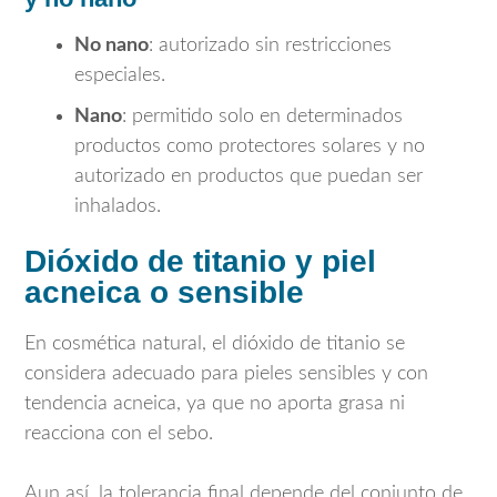
No nano
: autorizado sin restricciones
especiales.
Nano
: permitido solo en determinados
productos como protectores solares y no
autorizado en productos que puedan ser
inhalados.
Dióxido de titanio y piel
acneica o sensible
En cosmética natural, el dióxido de titanio se
considera adecuado para pieles sensibles y con
tendencia acneica, ya que no aporta grasa ni
reacciona con el sebo.
Aun así, la tolerancia final depende del conjunto de