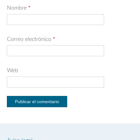
Nombre
*
Correo electrónico
*
Web