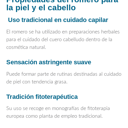
la piel y el cabello
Uso tradicional en cuidado capilar
El romero se ha utilizado en preparaciones herbales
para el cuidado del cuero cabelludo dentro de la
cosmética natural.
Sensación astringente suave
Puede formar parte de rutinas destinadas al cuidado
de piel con tendencia grasa.
Tradición fitoterapéutica
Su uso se recoge en monografías de fitoterapia
europea como planta de empleo tradicional.