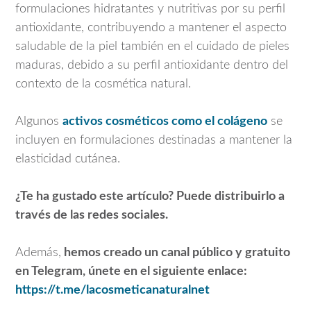
formulaciones hidratantes y nutritivas por su perfil
antioxidante, contribuyendo a mantener el aspecto
saludable de la piel también en el cuidado de pieles
maduras, debido a su perfil antioxidante dentro del
contexto de la cosmética natural.
Algunos
activos cosméticos como el colágeno
se
incluyen en formulaciones destinadas a mantener la
elasticidad cutánea.
¿Te ha gustado este artículo? Puede distribuirlo a
través de las redes sociales.
Además,
hemos creado un canal público y gratuito
en Telegram, únete en el siguiente enlace:
https://t.me/lacosmeticanaturalnet