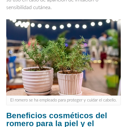
sensibilidad cutánea.
El romero se ha empleado para proteger y cuidar el cabello.
Beneficios cosméticos del
romero para la piel y el