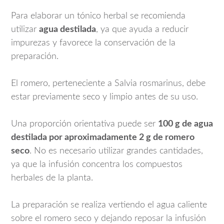
Para elaborar un tónico herbal se recomienda
utilizar
agua destilada
, ya que ayuda a reducir
impurezas y favorece la conservación de la
preparación.
El romero, perteneciente a
Salvia rosmarinus
, debe
estar previamente seco y limpio antes de su uso.
Una proporción orientativa puede ser
100 g de agua
destilada por aproximadamente 2 g de romero
seco
. No es necesario utilizar grandes cantidades,
ya que la infusión concentra los compuestos
herbales de la planta.
La preparación se realiza vertiendo el agua caliente
sobre el romero seco y dejando reposar la infusión