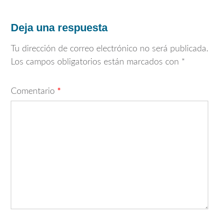
entradas
Deja una respuesta
Tu dirección de correo electrónico no será publicada.
Los campos obligatorios están marcados con
*
Comentario
*