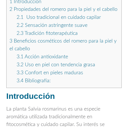
1
Introducción
2
Propiedades del romero para la piel y el cabello
2.1
Uso tradicional en cuidado capilar
2.2
Sensación astringente suave
2.3
Tradición fitoterapéutica
3
Beneficios cosméticos del romero para la piel y
el cabello
3.1
Acción antioxidante
3.2
Uso en piel con tendencia grasa
3.3
Confort en pieles maduras
3.4
Bibliografía:
Introducción
La planta
Salvia rosmarinus
es una especie
aromática utilizada tradicionalmente en
fitocosmética y cuidado capilar. Su interés se