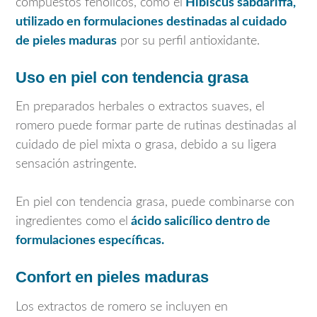
compuestos fenólicos, como el
Hibiscus sabdariffa
,
utilizado en formulaciones destinadas al cuidado
de pieles maduras
por su perfil antioxidante.
Uso en piel con tendencia grasa
En preparados herbales o extractos suaves, el
romero puede formar parte de rutinas destinadas al
cuidado de piel mixta o grasa, debido a su ligera
sensación astringente.
En piel con tendencia grasa, puede combinarse con
ingredientes como el
ácido salicílico dentro de
formulaciones específicas.
Confort en pieles maduras
Los extractos de romero se incluyen en