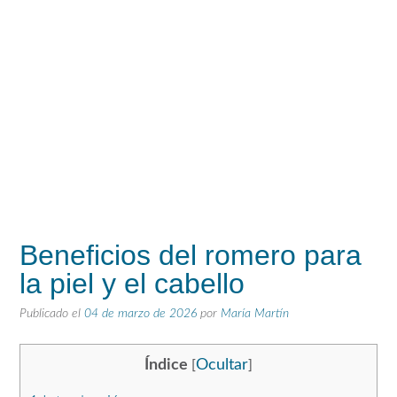
Beneficios del romero para
la piel y el cabello
Publicado el
04 de marzo de 2026
por
María Martín
Índice
Ocultar
[
]