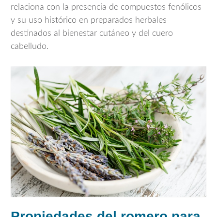
relaciona con la presencia de compuestos fenólicos
y su uso histórico en preparados herbales
destinados al bienestar cutáneo y del cuero
cabelludo.
Propiedades del romero para