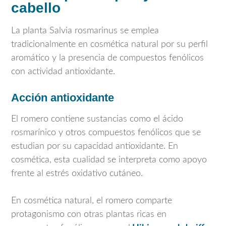
cabello
La planta
Salvia rosmarinus
se emplea
tradicionalmente en cosmética natural por su perfil
aromático y la presencia de compuestos fenólicos
con actividad antioxidante.
Acción antioxidante
El romero contiene sustancias como el ácido
rosmarínico y otros compuestos fenólicos que se
estudian por su capacidad antioxidante. En
cosmética, esta cualidad se interpreta como apoyo
frente al estrés oxidativo cutáneo.
En cosmética natural, el romero comparte
protagonismo con otras plantas ricas en