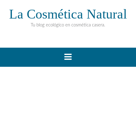
La Cosmética Natural
Tu blog ecológico en cosmética casera.