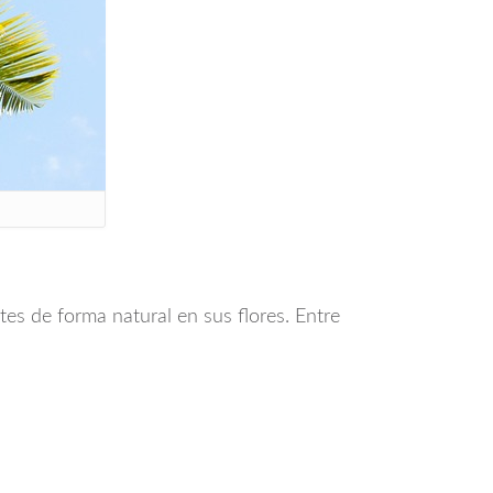
es de forma natural en sus flores. Entre