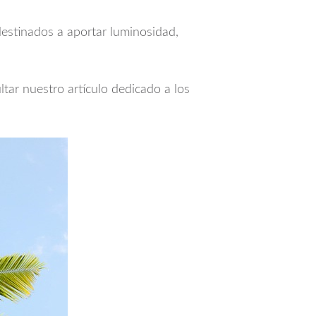
destinados a aportar luminosidad,
ltar nuestro artículo dedicado a los