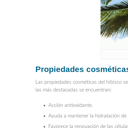
Propiedades cosméticas 
Las propiedades cosméticas del hibisco se
las más destacadas se encuentran:
Acción antioxidante.
Ayuda a mantener la hidratación de l
Favorece la renovación de las células