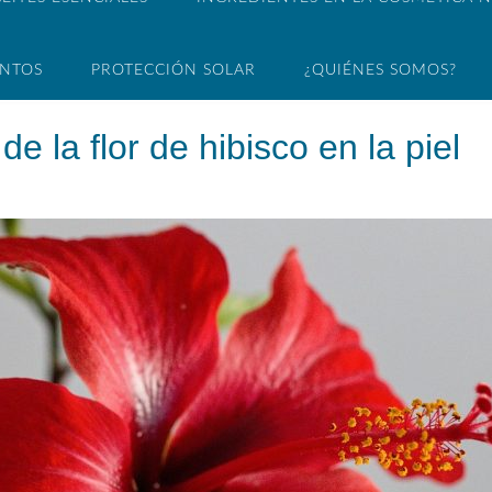
ENTOS
PROTECCIÓN SOLAR
¿QUIÉNES SOMOS?
e la flor de hibisco en la piel