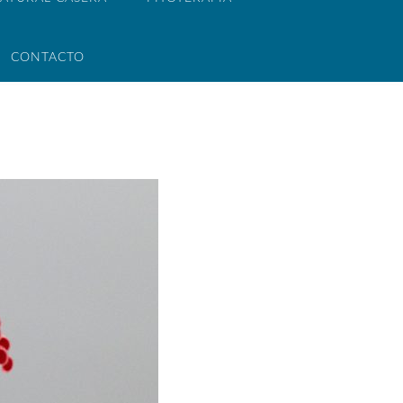
CONTACTO