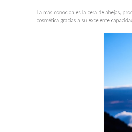
La más conocida es la cera de abejas, prod
cosmética gracias a su excelente capacidad