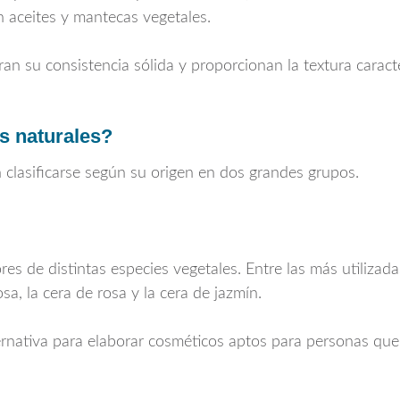
 aceites y mantecas vegetales.
ran su consistencia sólida y proporcionan la textura carac
s naturales?
clasificarse según su origen en dos grandes grupos.
ores de distintas especies vegetales. Entre las más utilizada
sa, la cera de rosa y la cera de jazmín.
ernativa para elaborar cosméticos aptos para personas que 