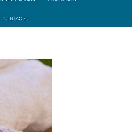
CONTACTO