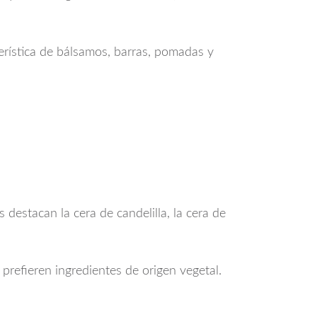
terística de bálsamos, barras, pomadas y
s destacan la cera de candelilla, la cera de
prefieren ingredientes de origen vegetal.