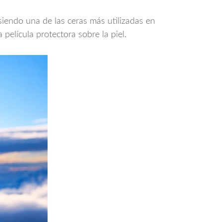
siendo una de las ceras más utilizadas en
película protectora sobre la piel.