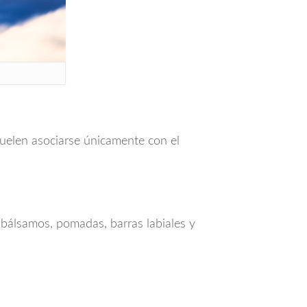
uelen asociarse únicamente con el
 bálsamos, pomadas, barras labiales y