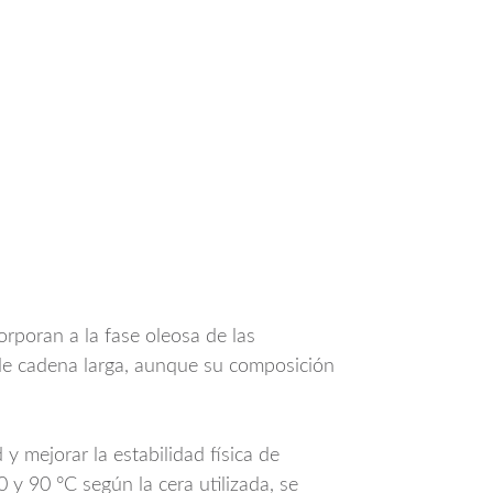
orporan a la fase oleosa de las
 de cadena larga, aunque su composición
 mejorar la estabilidad física de
y 90 °C según la cera utilizada, se