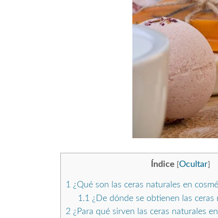
Índice
Ocultar
[
]
1
¿Qué son las ceras naturales en cosmé
1.1
¿De dónde se obtienen las ceras 
2
¿Para qué sirven las ceras naturales e