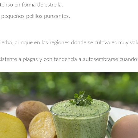
tenso en forma de estrella.
e pequeños pelillos punzantes.
ierba, aunque en las regiones donde se cultiva es muy val
esistente a plagas y con tendencia a autosembrarse cuando 