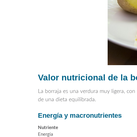
Valor nutricional de la b
La borraja es una verdura muy ligera, co
de una dieta equilibrada.
Energía y macronutrientes
Nutriente
Energía