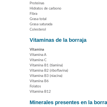
Proteínas
Hidratos de carbono
Fibra
Grasa total
Grasa saturada
Colesterol
Vitaminas de la borraja
Vitamina
Vitamina A
Vitamina C
Vitamina B1 (tiamina)
Vitamina B2 (riboflavina)
Vitamina B3 (niacina)
Vitamina B6
Folatos
Vitamina B12
Minerales presentes en la borra