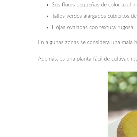
Sus flores pequeñas de color azul in
Tallos verdes alargados cubiertos d
Hojas ovaladas con textura rugosa.
En algunas zonas se considera una mala h
Además, es una planta fácil de cultivar, r