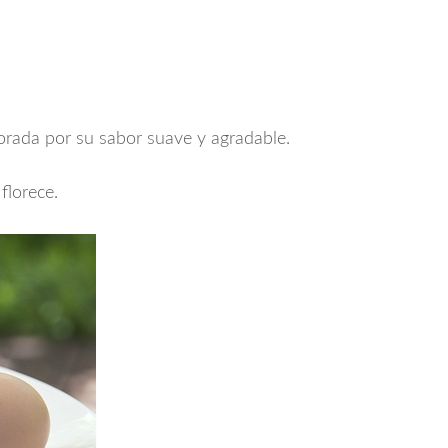
orada por su sabor suave y agradable.
florece.