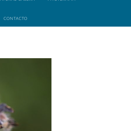
CONTACTO