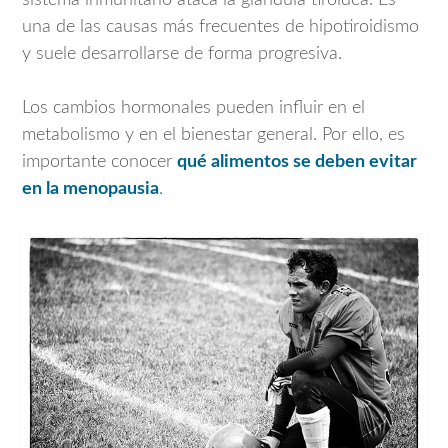
sistema inmunitario ataca la glándula tiroidea. Es
una de las causas más frecuentes de hipotiroidismo
y suele desarrollarse de forma progresiva.
Los cambios hormonales pueden influir en el
metabolismo y en el bienestar general. Por ello, es
importante conocer
qué alimentos se deben evitar
en la menopausia
.