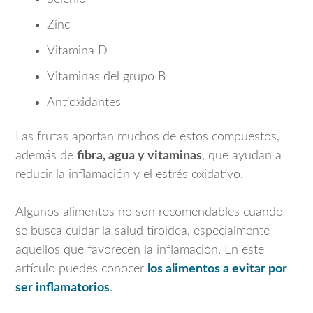
Zinc
Vitamina D
Vitaminas del grupo B
Antioxidantes
Las frutas aportan muchos de estos compuestos,
además de
fibra, agua y vitaminas
, que ayudan a
reducir la inflamación y el estrés oxidativo.
Algunos alimentos no son recomendables cuando
se busca cuidar la salud tiroidea, especialmente
aquellos que favorecen la inflamación. En este
artículo puedes conocer
los alimentos a evitar por
ser inflamatorios
.