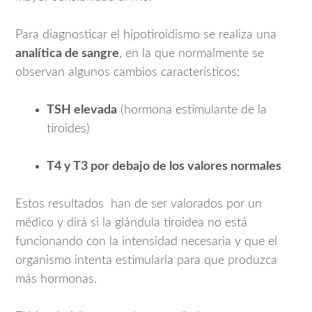
Para diagnosticar el hipotiroidismo se realiza una
analítica de sangre
, en la que normalmente se
observan algunos cambios característicos:
TSH elevada
(hormona estimulante de la
tiroides)
T4 y T3 por debajo de los valores normales
Estos resultados han de ser valorados por un
médico y dirá si la glándula tiroidea no está
funcionando con la intensidad necesaria y que el
organismo intenta estimularla para que produzca
más hormonas.