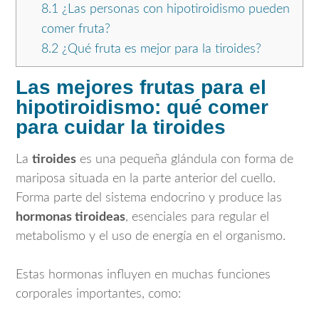
8.1
¿Las personas con hipotiroidismo pueden
comer fruta?
8.2
¿Qué fruta es mejor para la tiroides?
Las mejores frutas para el
hipotiroidismo: qué comer
para cuidar la tiroides
La
tiroides
es una pequeña glándula con forma de
mariposa situada en la parte anterior del cuello.
Forma parte del sistema endocrino y produce las
hormonas tiroideas
, esenciales para regular el
metabolismo y el uso de energía en el organismo.
Estas hormonas influyen en muchas funciones
corporales importantes, como: