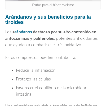
Frutas para el hipotiroidismo
Arándanos y sus beneficios para la
tiroides
Los
a
rándanos
destacan por su alto contenido en
antocianinas y polifenoles
, potentes antioxidantes
que ayudan a combatir el estrés oxidativo.
Estos compuestos pueden contribuir a:
Reducir la inflamación
Proteger las células
Favorecer el equilibrio de la microbiota
intestinal