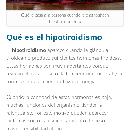
Qué le pasa a la persona cuando le diagnostican
hipotiroidismismo
Qué es el hipotiroidismo
El
hipotiroidismo
aparece cuando la glándula
tiroidea no produce suficientes hormonas tiroideas.
Estas hormonas son muy importantes porque
regulan el metabolismo, la temperatura corporal y la
forma en que el cuerpo utiliza la energía.
Cuando la cantidad de estas hormonas es baja,
muchas funciones del organismo tienden a
ralentizarse. Por este motivo pueden aparecer
síntomas como cansancio, aumento de peso o
mayor sensibilidad al frío.