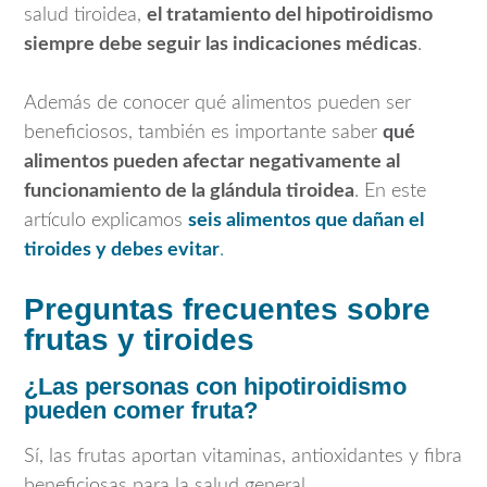
salud tiroidea,
el tratamiento del hipotiroidismo
siempre debe seguir las indicaciones médicas
.
Además de conocer qué alimentos pueden ser
beneficiosos, también es importante saber
qué
alimentos pueden afectar negativamente al
funcionamiento de la glándula tiroidea
. En este
artículo explicamos
seis alimentos que dañan el
tiroides y debes evitar
.
Preguntas frecuentes sobre
frutas y tiroides
¿Las personas con hipotiroidismo
pueden comer fruta?
Sí, las frutas aportan vitaminas, antioxidantes y fibra
beneficiosas para la salud general.