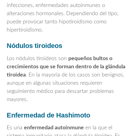
infecciones, enfermedades autoinmunes o
alteraciones hormonales. Dependiendo del tipo,
puede provocar tanto hipotiroidismo como
hipertiroidismo.
Nódulos tiroideos
Los nódulos tiroideos son
pequeños bultos o
crecimientos que se forman dentro de la glándula
tiroidea
. En la mayoría de los casos son benignos,
aunque en algunas situaciones requieren
seguimiento médico para descartar problemas
mayores.
Enfermedad de Hashimoto
Es una
enfermedad autoinmune
en la que el