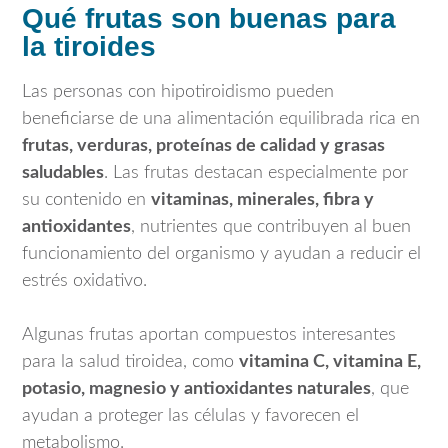
Qué frutas son buenas para
la tiroides
Las personas con hipotiroidismo pueden
beneficiarse de una alimentación equilibrada rica en
frutas, verduras, proteínas de calidad y grasas
saludables
. Las frutas destacan especialmente por
su contenido en
vitaminas, minerales, fibra y
antioxidantes
, nutrientes que contribuyen al buen
funcionamiento del organismo y ayudan a reducir el
estrés oxidativo.
Algunas frutas aportan compuestos interesantes
para la salud tiroidea, como
vitamina C, vitamina E,
potasio, magnesio y antioxidantes naturales
, que
ayudan a proteger las células y favorecen el
metabolismo.