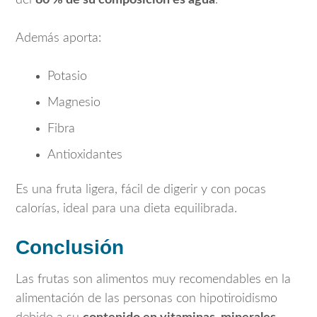
Además aporta:
Potasio
Magnesio
Fibra
Antioxidantes
Es una fruta ligera, fácil de digerir y con pocas
calorías, ideal para una dieta equilibrada.
Conclusión
Las frutas son alimentos muy recomendables en la
alimentación de las personas con hipotiroidismo