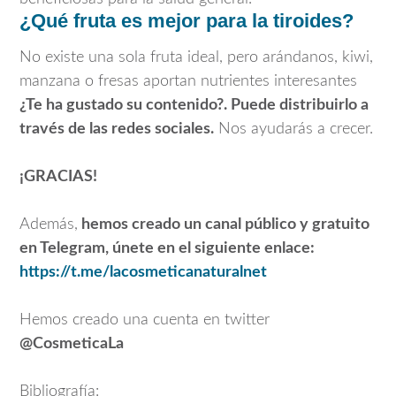
¿Qué fruta es mejor para la tiroides?
No existe una sola fruta ideal, pero arándanos, kiwi,
manzana o fresas aportan nutrientes interesantes
¿Te ha gustado su contenido?. Puede distribuirlo a
través de las redes sociales.
Nos ayudarás a crecer.
¡GRACIAS!
Además,
hemos creado un canal público y gratuito
en Telegram, únete en el siguiente enlace:
https://t.me/lacosmeticanaturalnet
Hemos creado una cuenta en twitter
@CosmeticaLa
Bibliografía: