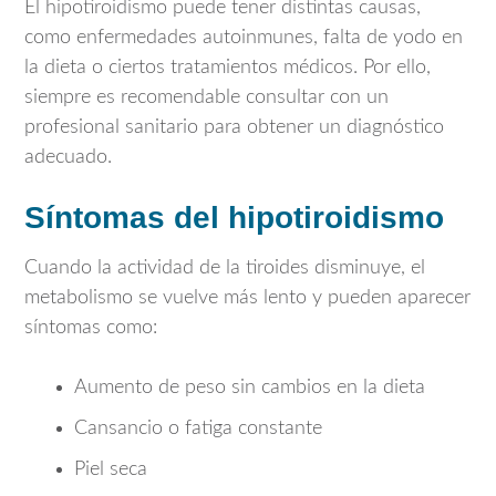
El hipotiroidismo puede tener distintas causas,
como enfermedades autoinmunes, falta de yodo en
la dieta o ciertos tratamientos médicos. Por ello,
siempre es recomendable consultar con un
profesional sanitario para obtener un diagnóstico
adecuado.
Síntomas del hipotiroidismo
Cuando la actividad de la tiroides disminuye, el
metabolismo se vuelve más lento y pueden aparecer
síntomas como:
Aumento de peso sin cambios en la dieta
Cansancio o fatiga constante
Piel seca