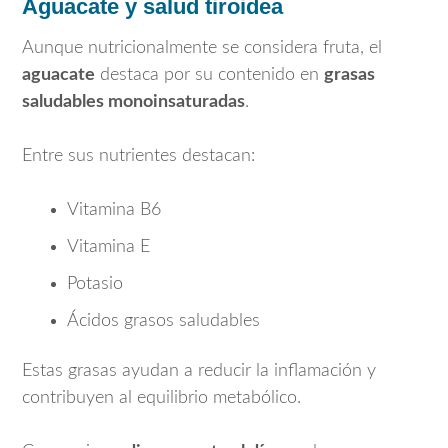
Aguacate y salud tiroidea
Aunque nutricionalmente se considera fruta, el
aguacate
destaca por su contenido en
grasas
saludables monoinsaturadas
.
Entre sus nutrientes destacan:
Vitamina B6
Vitamina E
Potasio
Ácidos grasos saludables
Estas grasas ayudan a reducir la inflamación y
contribuyen al equilibrio metabólico.