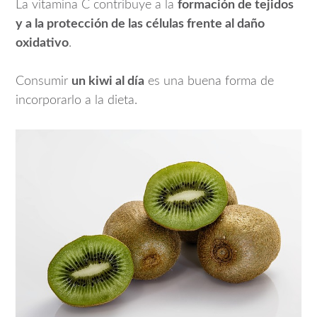
La vitamina C contribuye a la
formación de tejidos
y a la protección de las células frente al daño
oxidativo
.
Consumir
un kiwi al día
es una buena forma de
incorporarlo a la dieta.