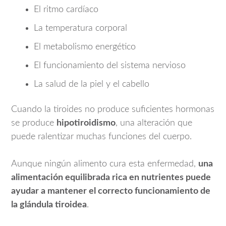
El ritmo cardíaco
La temperatura corporal
El metabolismo energético
El funcionamiento del sistema nervioso
La salud de la piel y el cabello
Cuando la tiroides no produce suficientes hormonas
se produce
hipotiroidismo
, una alteración que
puede ralentizar muchas funciones del cuerpo.
Aunque ningún alimento cura esta enfermedad,
una
alimentación equilibrada rica en nutrientes puede
ayudar a mantener el correcto funcionamiento de
la glándula tiroidea
.