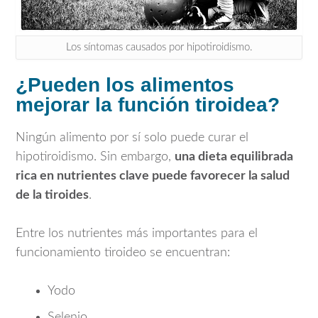
Los síntomas causados por hipotiroidismo.
¿Pueden los alimentos
mejorar la función tiroidea?
Ningún alimento por sí solo puede curar el
hipotiroidismo. Sin embargo,
una dieta equilibrada
rica en nutrientes clave puede favorecer la salud
de la tiroides
.
Entre los nutrientes más importantes para el
funcionamiento tiroideo se encuentran:
Yodo
Selenio