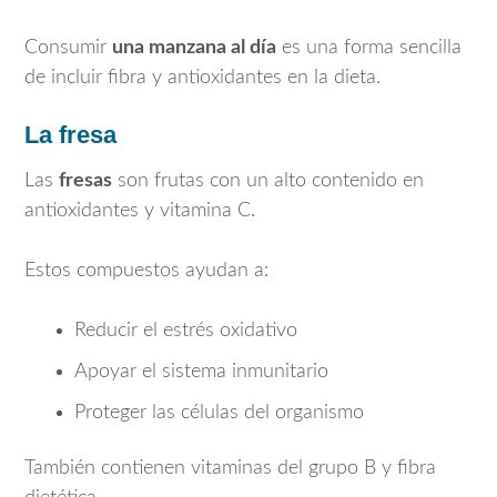
Consumir
una manzana al día
es una forma sencilla
de incluir fibra y antioxidantes en la dieta.
La fresa
Las
fresas
son frutas con un alto contenido en
antioxidantes y vitamina C.
Estos compuestos ayudan a:
Reducir el estrés oxidativo
Apoyar el sistema inmunitario
Proteger las células del organismo
También contienen vitaminas del grupo B y fibra