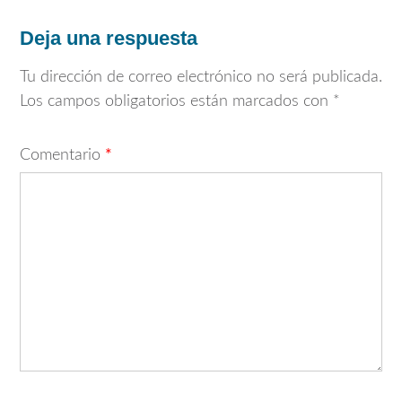
Deja una respuesta
Tu dirección de correo electrónico no será publicada.
Los campos obligatorios están marcados con
*
Comentario
*