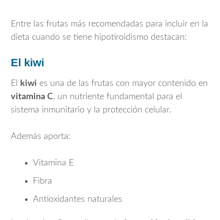
Entre las frutas más recomendadas para incluir en la
dieta cuando se tiene hipotiroidismo destacan:
El kiwi
El
kiwi
es una de las frutas con mayor contenido en
vitamina C
, un nutriente fundamental para el
sistema inmunitario y la protección celular.
Además aporta:
Vitamina E
Fibra
Antioxidantes naturales