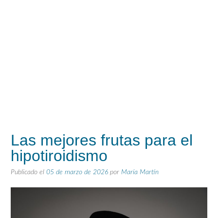
Las mejores frutas para el
hipotiroidismo
Publicado el
05 de marzo de 2026
por
María Martín