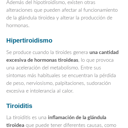
Además del hipotiroidismo, existen otras
alteraciones que pueden afectar al funcionamiento
de la glándula tiroidea y alterar la producción de
hormonas.
Hipertiroidismo
Se produce cuando la tiroides genera
una cantidad
excesiva de hormonas tiroideas
, lo que provoca
una aceleración del metabolismo. Entre sus
síntomas más habituales se encuentran la pérdida
de peso, nerviosismo, palpitaciones, sudoración
excesiva e intolerancia al calor.
Tiroiditis
La tiroiditis es una
inflamación de la glándula
tiroidea
que puede tener diferentes causas, como