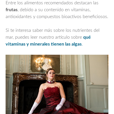
Entre los alimentos recomendados destacan las
frutas
, debido a su contenido en vitaminas,
antioxidantes y compuestos bioactivos beneficiosos.
Si te interesa saber más sobre los nutrientes del
mar, puedes leer nuestro artículo sobre
qué
vitaminas y minerales tienen las algas
.