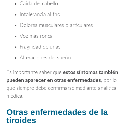
Caída del cabello
Intolerancia al frío
Dolores musculares o articulares
Voz más ronca
Fragilidad de uñas
Alteraciones del sueño
Es importante saber que
estos síntomas también
pueden aparecer en otras enfermedades
, por lo
que siempre debe confirmarse mediante analítica
médica.
Otras enfermedades de la
tiroides