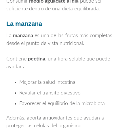
Consumir
medio aguacate al día
puede ser
suficiente dentro de una dieta equilibrada.
La manzana
La
manzana
es una de las frutas más completas
desde el punto de vista nutricional.
Contiene
pectina
, una fibra soluble que puede
ayudar a:
Mejorar la salud intestinal
Regular el tránsito digestivo
Favorecer el equilibrio de la microbiota
Además, aporta antioxidantes que ayudan a
proteger las células del organismo.