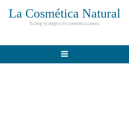
La Cosmética Natural
Tu blog ecológico en cosmética casera.