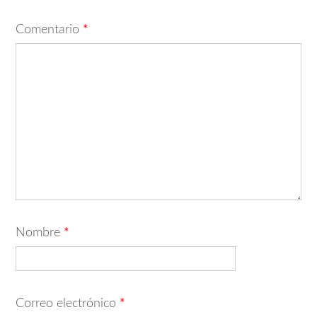
Comentario
*
Nombre
*
Correo electrónico
*