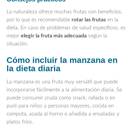
La naturaleza ofrece muchas frutas con beneficios,
por lo que es recomendable
rotar las frutas
en la
dieta. En caso de problemas de salud específicos, es
mejor
elegir la fruta más adecuada
según la
situación.
Cómo incluir la manzana en
la dieta diaria
La manzana es una fruta muy versátil que puede
incorporarse fácilmente a la alimentación diaria. Se
puede consumir cruda como snack, rallada o en
puré para niños y personas mayores, cocida en
compota, asada al horno o añadida a ensaladas y
platos fríos.