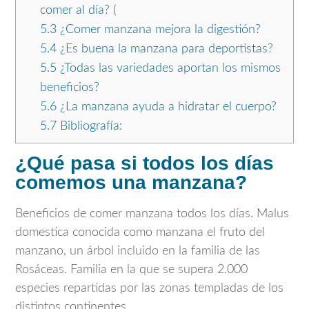
comer al día? (
5.3
¿Comer manzana mejora la digestión?
5.4
¿Es buena la manzana para deportistas?
5.5
¿Todas las variedades aportan los mismos
beneficios?
5.6
¿La manzana ayuda a hidratar el cuerpo?
5.7
Bibliografía:
¿Qué pasa si todos los días
comemos una manzana?
Beneficios de comer manzana todos los días. Malus
domestica conocida como manzana el fruto del
manzano, un árbol incluido en la familia de las
Rosáceas. Familia en la que se supera 2.000
especies repartidas por las zonas templadas de los
distintos continentes.