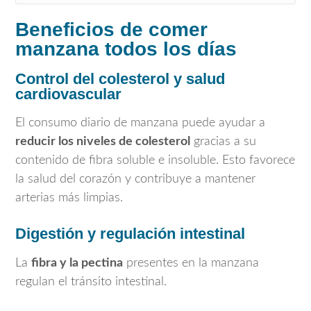
Beneficios de comer
manzana todos los días
Control del colesterol y salud
cardiovascular
El consumo diario de manzana puede ayudar a
reducir los niveles de colesterol
gracias a su
contenido de fibra soluble e insoluble. Esto favorece
la salud del corazón y contribuye a mantener
arterias más limpias.
Digestión y regulación intestinal
La
fibra y la pectina
presentes en la manzana
regulan el tránsito intestinal.