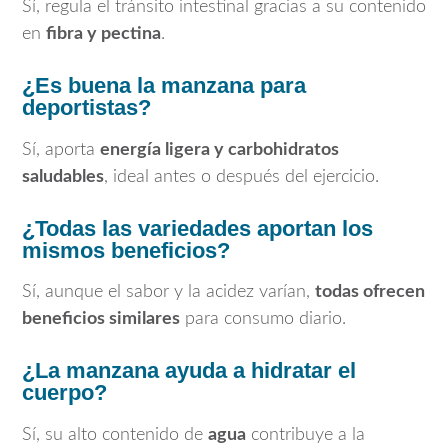
Sí, regula el tránsito intestinal gracias a su contenido
en
fibra y pectina
.
¿Es buena la manzana para
deportistas?
Sí, aporta
energía ligera y carbohidratos
saludables
, ideal antes o después del ejercicio.
¿Todas las variedades aportan los
mismos beneficios?
Sí, aunque el sabor y la acidez varían,
todas ofrecen
beneficios similares
para consumo diario.
¿La manzana ayuda a hidratar el
cuerpo?
Sí, su alto contenido de
agua
contribuye a la