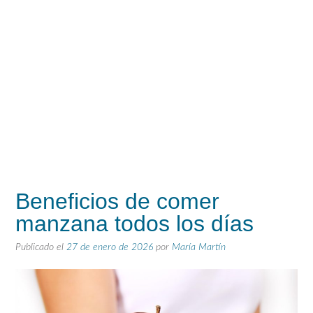
Beneficios de comer
manzana todos los días
Publicado el
27 de enero de 2026
por
María Martín