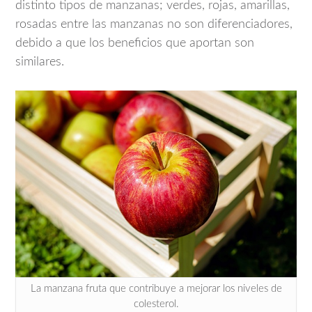
distinto tipos de manzanas; verdes, rojas, amarillas,
rosadas entre las manzanas no son diferenciadores,
debido a que los beneficios que aportan son
similares.
La manzana fruta que contribuye a mejorar los niveles de
colesterol.