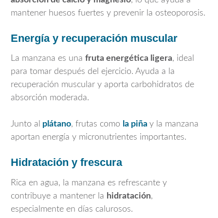
mantener huesos fuertes y prevenir la osteoporosis.
Energía y recuperación muscular
La manzana es una
fruta energética ligera
, ideal
para tomar después del ejercicio. Ayuda a la
recuperación muscular y aporta carbohidratos de
absorción moderada.
Junto al
plátano
, frutas como
la piña
y la manzana
aportan energía y micronutrientes importantes.
Hidratación y frescura
Rica en agua, la manzana es refrescante y
contribuye a mantener la
hidratación
,
especialmente en días calurosos.