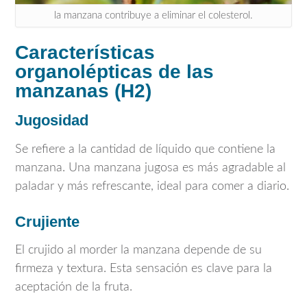
la manzana contribuye a eliminar el colesterol.
Características
organolépticas de las
manzanas (H2)
Jugosidad
Se refiere a la cantidad de líquido que contiene la
manzana. Una manzana jugosa es más agradable al
paladar y más refrescante, ideal para comer a diario.
Crujiente
El crujido al morder la manzana depende de su
firmeza y textura. Esta sensación es clave para la
aceptación de la fruta.