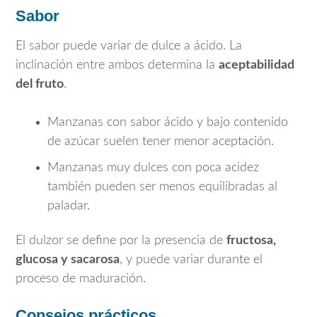
Sabor
El sabor puede variar de dulce a ácido. La
inclinación entre ambos determina la
aceptabilidad
del fruto
.
Manzanas con sabor ácido y bajo contenido
de azúcar suelen tener menor aceptación.
Manzanas muy dulces con poca acidez
también pueden ser menos equilibradas al
paladar.
El dulzor se define por la presencia de
fructosa,
glucosa y sacarosa
, y puede variar durante el
proceso de maduración.
Consejos prácticos