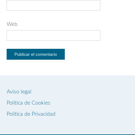
Web
Aviso legal
Política de Cookies
Política de Privacidad