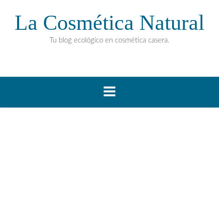
La Cosmética Natural
Tu blog ecológico en cosmética casera.