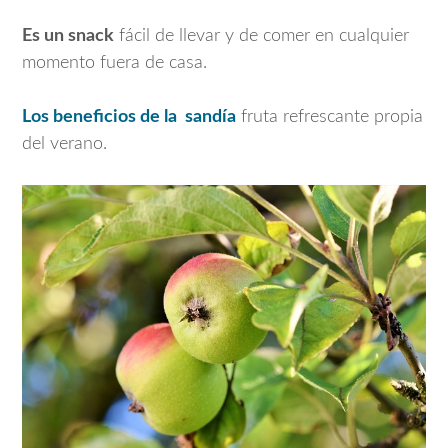
Es un snack
fácil de llevar y de comer en cualquier
momento fuera de casa.
Los beneficios de la sandía
fruta refrescante propia
del verano.