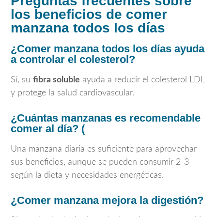
Preguntas frecuentes sobre
los beneficios de comer
manzana todos los días
¿Comer manzana todos los días ayuda
a controlar el colesterol?
Sí, su
fibra soluble
ayuda a reducir el colesterol LDL
y protege la salud cardiovascular.
¿Cuántas manzanas es recomendable
comer al día?
(
Una manzana diaria es suficiente para aprovechar
sus beneficios, aunque se pueden consumir 2-3
según la dieta y necesidades energéticas.
¿Comer manzana mejora la digestión?