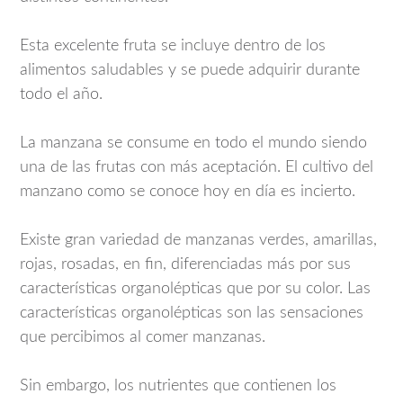
Esta excelente fruta se incluye dentro de los
alimentos saludables y se puede adquirir durante
todo el año.
La manzana se consume en todo el mundo siendo
una de las frutas con más aceptación. El cultivo del
manzano como se conoce hoy en día es incierto.
Existe gran variedad de manzanas verdes, amarillas,
rojas, rosadas, en fin, diferenciadas más por sus
características organolépticas que por su color. Las
características organolépticas son las sensaciones
que percibimos al comer manzanas.
Sin embargo, los nutrientes que contienen los