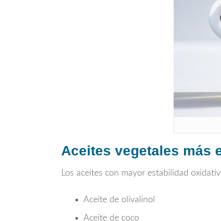
Aceites vegetales más e
Los aceites con mayor estabilidad oxidat
Aceite de olivalinol
Aceite de coco