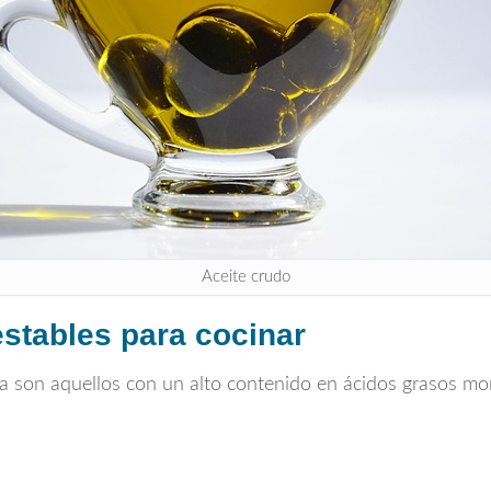
Aceite crudo
stables para cocinar
iva son aquellos con un alto contenido en ácidos grasos m