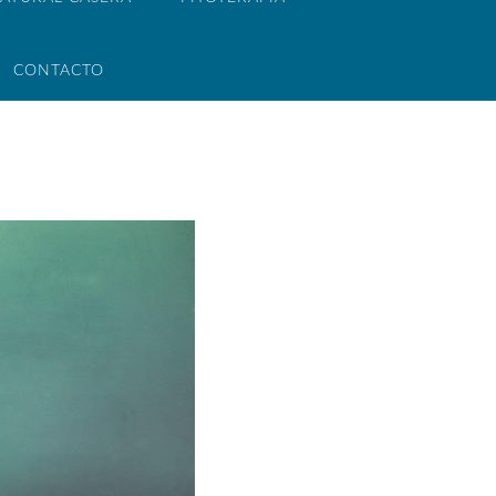
CONTACTO