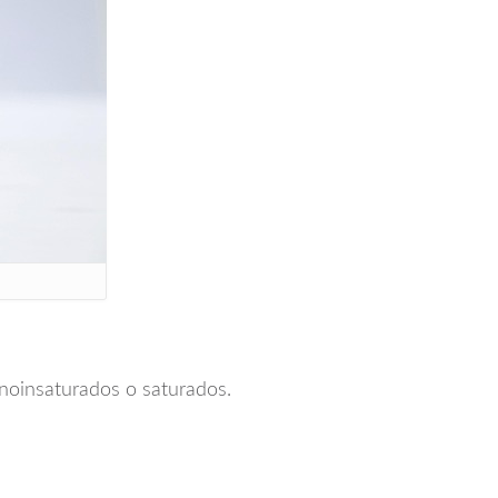
onoinsaturados o saturados.