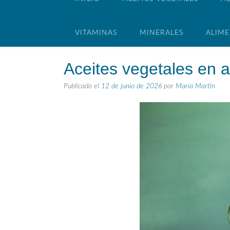
VITAMINAS
MINERALES
ALIM
Aceites vegetales en 
Publicado el
12 de junio de 2026
por
María Martín