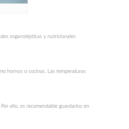
des organolépticas y nutricionales
omo hornos o cocinas. Las temperaturas
o. Por ello, es recomendable guardarlos en