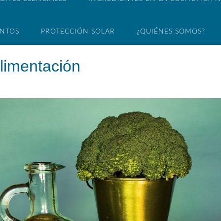
ENTOS
PROTECCIÓN SOLAR
¿QUIÉNES SOMOS?
alimentación