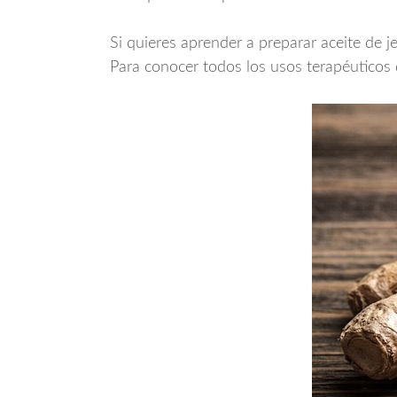
Si quieres aprender a preparar aceite de je
Para conocer todos los usos terapéuticos 