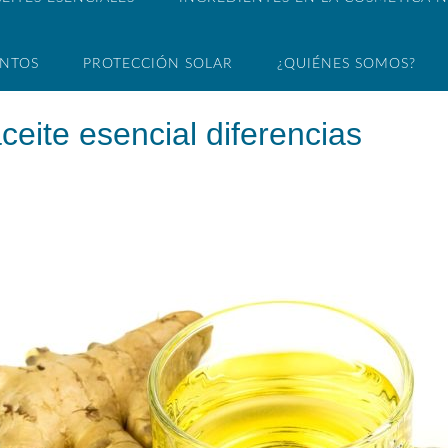
ENTOS
PROTECCIÓN SOLAR
¿QUIÉNES SOMOS?
ceite esencial diferencias