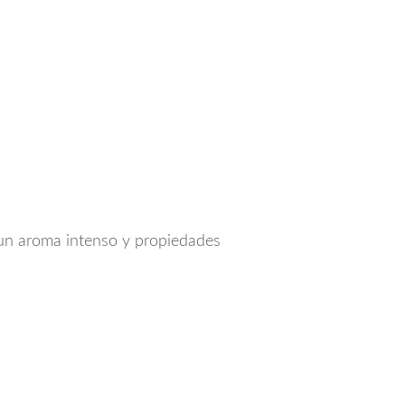
 un aroma intenso y propiedades