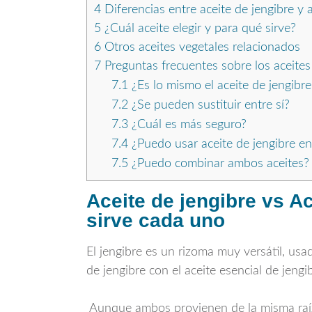
4
Diferencias entre aceite de jengibre y a
5
¿Cuál aceite elegir y para qué sirve?
6
Otros aceites vegetales relacionados
7
Preguntas frecuentes sobre los aceites
7.1
¿Es lo mismo el aceite de jengibre
7.2
¿Se pueden sustituir entre sí?
7.3
¿Cuál es más seguro?
7.4
¿Puedo usar aceite de jengibre en
7.5
¿Puedo combinar ambos aceites?
Aceite de jengibre vs Ac
sirve cada uno
El jengibre es un rizoma muy versátil, us
de jengibre con el aceite esencial de jeng
Aunque ambos provienen de la misma raí