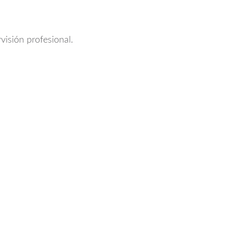
visión profesional.