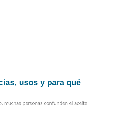
ncias, usos y para qué
o, muchas personas confunden el aceite