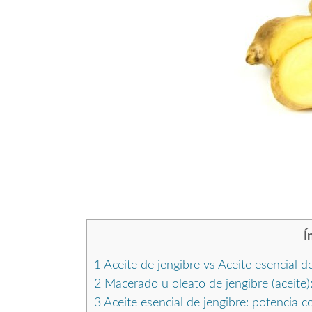
Í
1
Aceite de jengibre vs Aceite esencial d
2
Macerado u oleato de jengibre (aceite):
3
Aceite esencial de jengibre: potencia 