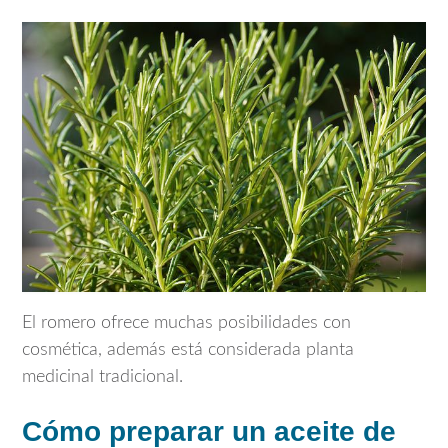
El romero ofrece muchas posibilidades con
cosmética, además está considerada planta
medicinal tradicional.
Cómo preparar un aceite de