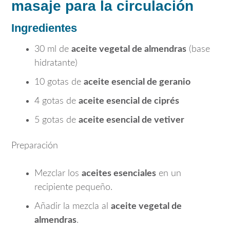
masaje para la circulación
Ingredientes
30 ml de
aceite vegetal de almendras
(base
hidratante)
10 gotas de
aceite esencial de geranio
4 gotas de
aceite esencial de ciprés
5 gotas de
aceite esencial de vetiver
Preparación
Mezclar los
aceites esenciales
en un
recipiente pequeño.
Añadir la mezcla al
aceite vegetal de
almendras
.