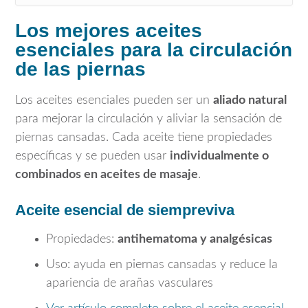
Los mejores aceites
esenciales para la circulación
de las piernas
Los aceites esenciales pueden ser un
aliado natural
para mejorar la circulación y aliviar la sensación de
piernas cansadas. Cada aceite tiene propiedades
específicas y se pueden usar
individualmente o
combinados en aceites de masaje
.
Aceite esencial de siempreviva
Propiedades:
antihematoma y analgésicas
Uso: ayuda en piernas cansadas y reduce la
apariencia de arañas vasculares