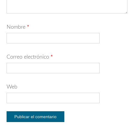
Nombre
*
Correo electrónico
*
Web