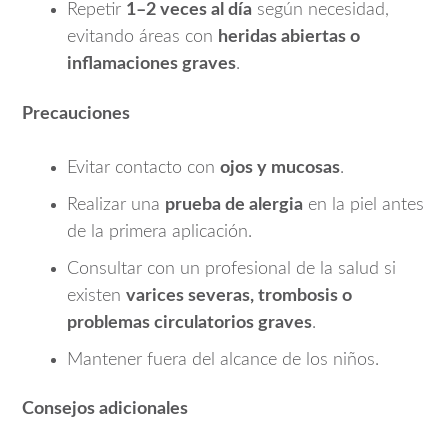
Repetir
1–2 veces al día
según necesidad,
evitando áreas con
heridas abiertas o
inflamaciones graves
.
Precauciones
Evitar contacto con
ojos y mucosas
.
Realizar una
prueba de alergia
en la piel antes
de la primera aplicación.
Consultar con un profesional de la salud si
existen
varices severas, trombosis o
problemas circulatorios graves
.
Mantener fuera del alcance de los niños.
Consejos adicionales