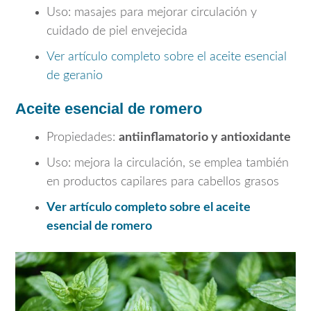
Uso: masajes para mejorar circulación y
cuidado de piel envejecida
Ver artículo completo sobre el aceite esencial
de geranio
Aceite esencial de romero
Propiedades:
antiinflamatorio y antioxidante
Uso: mejora la circulación, se emplea también
en productos capilares para cabellos grasos
Ver artículo completo sobre el aceite
esencial de romero