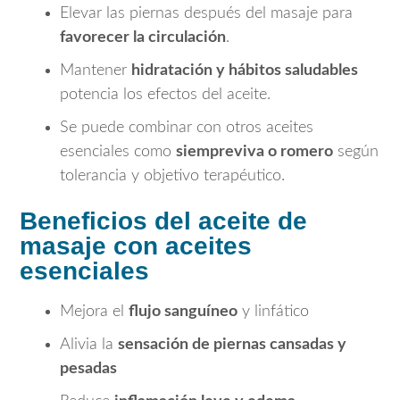
Elevar las piernas después del masaje para
favorecer la circulación
.
Mantener
hidratación y hábitos saludables
potencia los efectos del aceite.
Se puede combinar con otros aceites
esenciales como
siempreviva o romero
según
tolerancia y objetivo terapéutico.
Beneficios del aceite de
masaje con aceites
esenciales
Mejora el
flujo sanguíneo
y linfático
Alivia la
sensación de piernas cansadas y
pesadas