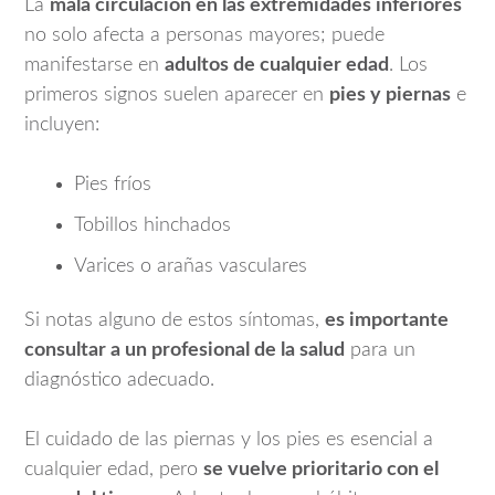
La
mala circulación en las extremidades inferiores
no solo afecta a personas mayores; puede
manifestarse en
adultos de cualquier edad
. Los
primeros signos suelen aparecer en
pies y piernas
e
incluyen:
Pies fríos
Tobillos hinchados
Varices o arañas vasculares
Si notas alguno de estos síntomas,
es importante
consultar a un profesional de la salud
para un
diagnóstico adecuado.
El cuidado de las piernas y los pies es esencial a
cualquier edad, pero
se vuelve prioritario con el