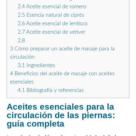
2.4
Aceite esencial de romero
2.5
Esencia natural de ciprés
2.6
Aceite esencial de lentisco
2.7
Aceite esencial de vetiver
2.8
3
Cómo preparar un aceite de masaje para la
circulación
3.1
Ingredientes
4
Beneficios del aceite de masaje con aceites
esenciales
4.1
Bibliografía y referencias
Aceites esenciales para la
circulación de las piernas:
guía completa