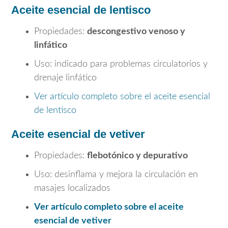
Aceite esencial de lentisco
Propiedades:
descongestivo venoso y
linfático
Uso: indicado para problemas circulatorios y
drenaje linfático
Ver artículo completo sobre el aceite esencial
de lentisco
Aceite esencial de vetiver
Propiedades:
flebotónico y depurativo
Uso: desinflama y mejora la circulación en
masajes localizados
Ver artículo completo sobre el aceite
esencial de vetiver