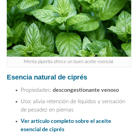
Menta piperita ofrece un buen aceite esencial.
Esencia natural de ciprés
Propiedades:
descongestionante venoso
Uso: alivia retención de líquidos y sensación
de pesadez en piernas
Ver artículo completo sobre el aceite
esencial de ciprés