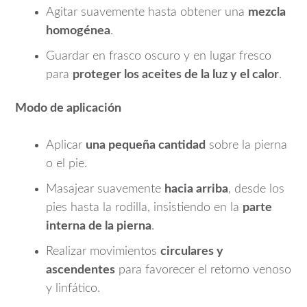
Agitar suavemente hasta obtener una
mezcla
homogénea
.
Guardar en frasco oscuro y en lugar fresco
para
proteger los aceites de la luz y el calor
.
Modo de aplicación
Aplicar
una pequeña cantidad
sobre la pierna
o el pie.
Masajear suavemente
hacia arriba
, desde los
pies hasta la rodilla, insistiendo en la
parte
interna de la pierna
.
Realizar movimientos
circulares y
ascendentes
para favorecer el retorno venoso
y linfático.