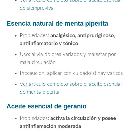
Ver artículo completo sobre el aceite esencial
de siempreviva
Esencia natural de menta piperita
Propiedades:
analgésico, antipruriginoso,
antiinflamatorio y tónico
Uso: alivia dolores variados y malestar por
mala circulación
Precaución: aplicar con cuidado si hay varices
Ver artículo completo sobre el aceite esencial
de menta piperita
Aceite esencial de geranio
Propiedades:
activa la circulación y posee
antiinflamación moderada