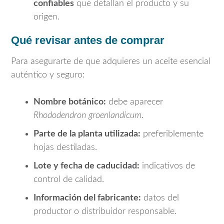
confiables
que detallan el producto y su
origen.
Qué revisar antes de comprar
Para asegurarte de que adquieres un aceite esencial
auténtico y seguro:
Nombre botánico:
debe aparecer
Rhododendron groenlandicum
.
Parte de la planta utilizada:
preferiblemente
hojas destiladas.
Lote y fecha de caducidad:
indicativos de
control de calidad.
Información del fabricante:
datos del
productor o distribuidor responsable.