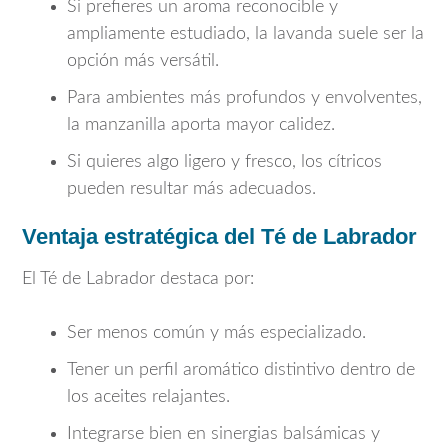
Si prefieres un aroma reconocible y
ampliamente estudiado, la lavanda suele ser la
opción más versátil.
Para ambientes más profundos y envolventes,
la manzanilla aporta mayor calidez.
Si quieres algo ligero y fresco, los cítricos
pueden resultar más adecuados.
Ventaja estratégica del Té de Labrador
El Té de Labrador destaca por:
Ser menos común y más especializado.
Tener un perfil aromático distintivo dentro de
los aceites relajantes.
Integrarse bien en sinergias balsámicas y