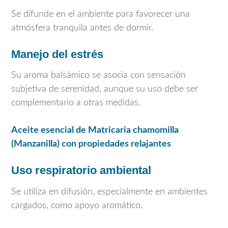
Se difunde en el ambiente para favorecer una
atmósfera tranquila antes de dormir.
Manejo del estrés
Su aroma balsámico se asocia con sensación
subjetiva de serenidad, aunque su uso debe ser
complementario a otras medidas.
Aceite esencial de
Matricaria chamomilla
(Manzanilla) con propiedades relajantes
Uso respiratorio ambiental
Se utiliza en difusión, especialmente en ambientes
cargados, como apoyo aromático.