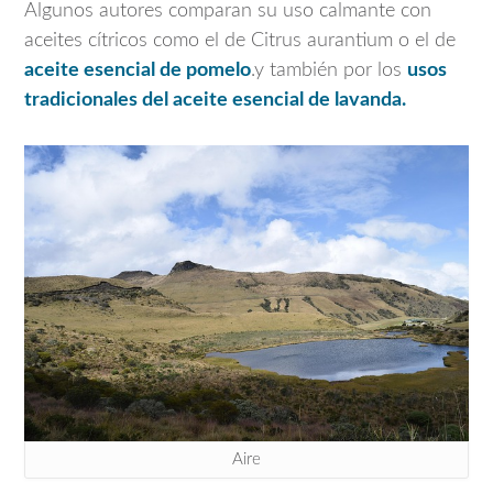
Algunos autores comparan su uso calmante con
aceites cítricos como el de
Citrus aurantium
o el de
aceite esencial de pomelo
.y también por los
usos
tradicionales del aceite esencial de lavanda.
Aire