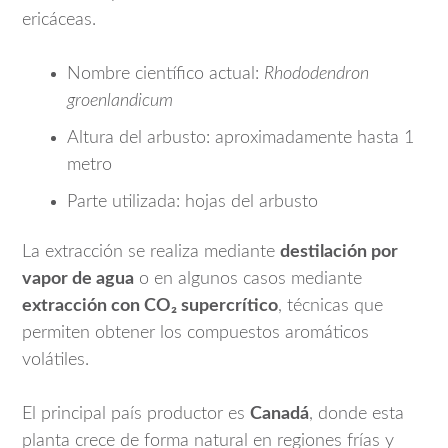
ericáceas.
Nombre científico actual:
Rhododendron
groenlandicum
Altura del arbusto: aproximadamente hasta 1
metro
Parte utilizada: hojas del arbusto
La extracción se realiza mediante
destilación por
vapor de agua
o en algunos casos mediante
extracción con CO₂ supercrítico
, técnicas que
permiten obtener los compuestos aromáticos
volátiles.
El principal país productor es
Canadá
, donde esta
planta crece de forma natural en regiones frías y