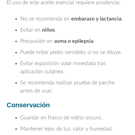
El uso de este aceite esencial requiere prudencia:
No se recomienda en
embarazo y lactancia
.
Evitar en
niños
.
Precaución en
asma o epilepsia
.
Puede irritar pieles sensibles si no se diluye.
Evitar exposición solar inmediata tras
aplicación cutánea.
Se recomienda realizar prueba de parche
antes de usar.
Conservación
Guardar en frasco de vidrio oscuro.
Mantener lejos de luz, calor y humedad.