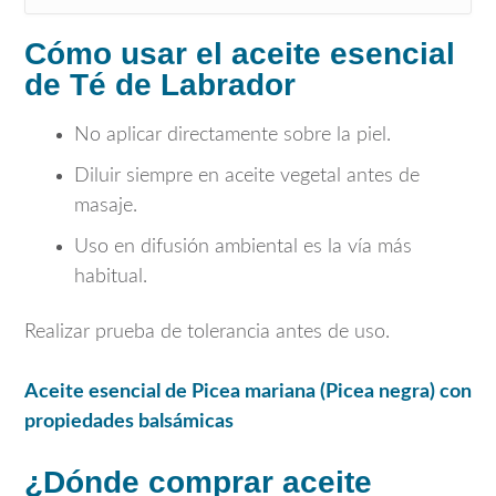
Cómo usar el aceite esencial
de Té de Labrador
No aplicar directamente sobre la piel.
Diluir siempre en aceite vegetal antes de
masaje.
Uso en difusión ambiental es la vía más
habitual.
Realizar prueba de tolerancia antes de uso.
Aceite esencial de
Picea mariana
(Picea negra) con
propiedades balsámicas
¿Dónde comprar aceite