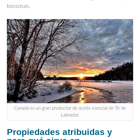
boscosas.
Canadá es un gran productor de aceite esencial de Té de
Labrador.
Propiedades atribuidas y