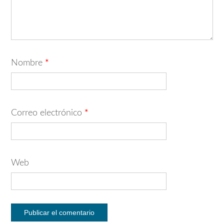
Nombre
*
Correo electrónico
*
Web