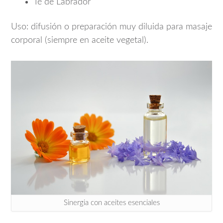
Té de Labrador
Uso: difusión o preparación muy diluida para masaje
corporal (siempre en aceite vegetal).
Sinergia con aceites esenciales