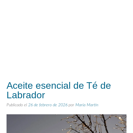
Aceite esencial de Té de
Labrador
Publicado el
26 de febrero de 2026
por
María Martín