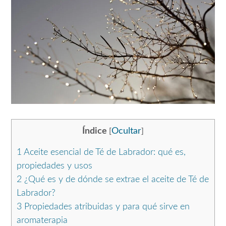
Índice
Ocultar
[
]
1
Aceite esencial de Té de Labrador: qué es,
propiedades y usos
2
¿Qué es y de dónde se extrae el aceite de Té de
Labrador?
3
Propiedades atribuidas y para qué sirve en
aromaterapia