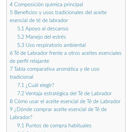
4
Composición química principal
5
Beneficios y usos tradicionales del aceite
esencial de té de labrador
5.1
Apoyo al descanso
5.2
Manejo del estrés
5.3
Uso respiratorio ambiental
6
Té de Labrador frente a otros aceites esenciales
de perfil relajante
7
Tabla comparativa aromática y de uso
tradicional
7.1
¿Cuál elegir?
7.2
Ventaja estratégica del Té de Labrador
8
Cómo usar el aceite esencial de Té de Labrador
9
¿Dónde comprar aceite esencial de Té de
Labrador?
9.1
Puntos de compra habituales