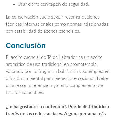
Usar cierre con tapón de seguridad.
La conservación suele seguir recomendaciones
técnicas internacionales como normas relacionadas
con estabilidad de aceites esenciales.
Conclusión
El aceite esencial de Té de Labrador es un aceite
aromático de uso tradicional en aromaterapia,
valorado por su fragancia balsámica y su empleo en
difusión ambiental para bienestar emocional. Debe
usarse con moderación y como complemento de
hábitos saludables.
¿Te ha gustado su contenido?. Puede distribuirlo a
través de las redes sociales. Alguna persona más