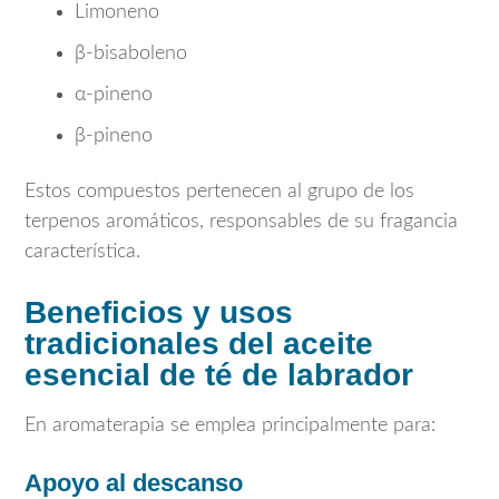
Limoneno
β-bisaboleno
α-pineno
β-pineno
Estos compuestos pertenecen al grupo de los
terpenos aromáticos, responsables de su fragancia
característica.
Beneficios y usos
tradicionales del aceite
esencial de té de labrador
En aromaterapia se emplea principalmente para:
Apoyo al descanso