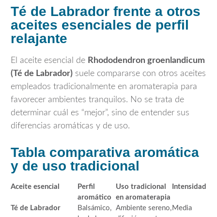
Té de Labrador frente a otros
aceites esenciales de perfil
relajante
El aceite esencial de
Rhododendron groenlandicum
(Té de Labrador)
suele compararse con otros aceites
empleados tradicionalmente en aromaterapia para
favorecer ambientes tranquilos. No se trata de
determinar cuál es “mejor”, sino de entender sus
diferencias aromáticas y de uso.
Tabla comparativa aromática
y de uso tradicional
Aceite esencial
Perfil
Uso tradicional
Intensidad
aromático
en aromaterapia
Té de Labrador
Balsámico,
Ambiente sereno,
Media