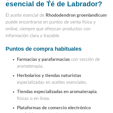
esencial de Té de Labrador?
El aceite esencial de
Rhododendron groenlandicum
puede encontrarse en puntos de venta física y
online, siempre que ofrezcan productos con
información clara y trazable.
Puntos de compra habituales
Farmacias y parafarmacias
con sección de
aromaterapia.
Herbolarios y tiendas naturistas
especializadas en aceites esenciales.
Tiendas especializadas en aromaterapia
,
físicas o en línea.
Plataformas de comercio electrónico