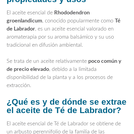
El aceite esencial de
Rhododendron
groenlandicum
, conocido popularmente como
Té
de Labrador
, es un aceite esencial valorado en
aromaterapia por su aroma balsámico y su uso
tradicional en difusión ambiental.
Se trata de un aceite relativamente
poco común y
de precio elevado
, debido a la limitada
disponibilidad de la planta y a los procesos de
extracción.
¿Qué es y de dónde se extrae
el aceite de Té de Labrador?
El aceite esencial de Té de Labrador se obtiene de
un arbusto perennifolio de la familia de las