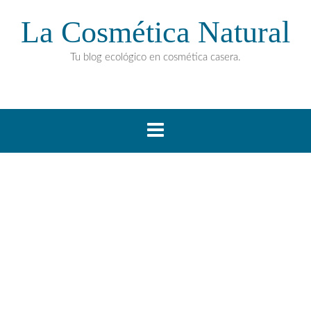
La Cosmética Natural
Tu blog ecológico en cosmética casera.