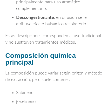
principalmente para uso aromático
complementario.
Descongestionante
: en difusión se le
atribuye efecto balsámico respiratorio.
Estas descripciones corresponden al uso tradicional
y no sustituyen tratamientos médicos.
Composición química
principal
La composición puede variar según origen y método
de extracción, pero suele contener:
Sabineno
β-selineno