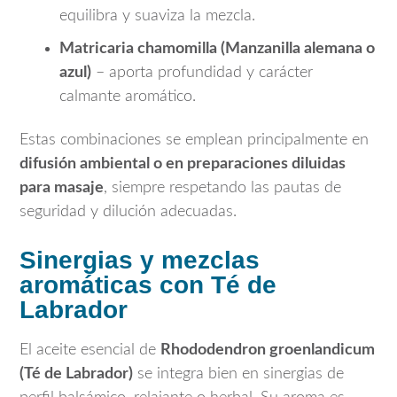
equilibra y suaviza la mezcla.
Matricaria chamomilla
(Manzanilla alemana o
azul)
– aporta profundidad y carácter
calmante aromático.
Estas combinaciones se emplean principalmente en
difusión ambiental o en preparaciones diluidas
para masaje
, siempre respetando las pautas de
seguridad y dilución adecuadas.
Sinergias y mezclas
aromáticas con Té de
Labrador
El aceite esencial de
Rhododendron groenlandicum
(Té de Labrador)
se integra bien en sinergias de