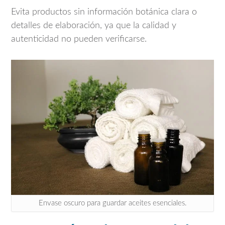
Evita productos sin información botánica clara o
detalles de elaboración, ya que la calidad y
autenticidad no pueden verificarse.
Envase oscuro para guardar aceites esenciales.