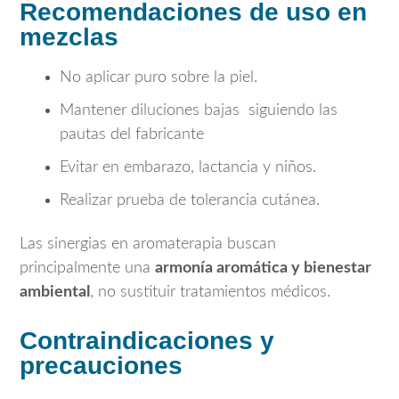
Recomendaciones de uso en
mezclas
No aplicar puro sobre la piel.
Mantener diluciones bajas siguiendo las
pautas del fabricante
Evitar en embarazo, lactancia y niños.
Realizar prueba de tolerancia cutánea.
Las sinergias en aromaterapia buscan
principalmente una
armonía aromática y bienestar
ambiental
, no sustituir tratamientos médicos.
Contraindicaciones y
precauciones