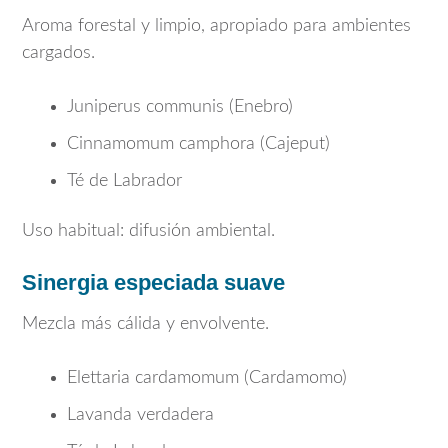
Aroma forestal y limpio, apropiado para ambientes
cargados.
Juniperus communis
(Enebro)
Cinnamomum camphora
(Cajeput)
Té de Labrador
Uso habitual: difusión ambiental.
Sinergia especiada suave
Mezcla más cálida y envolvente.
Elettaria cardamomum
(Cardamomo)
Lavanda verdadera