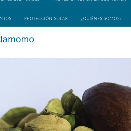
ENTOS
PROTECCIÓN SOLAR
¿QUIÉNES SOMOS?
ardamomo