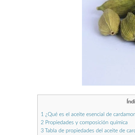
Índ
1
¿Qué es el aceite esencial de cardam
2
Propiedades y composición química
3
Tabla de propiedades del aceite de c