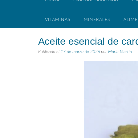
VITAMINAS
MINERALES
ALIM
Aceite esencial de c
Publicado el
17 de marzo de 2026
por
María Martín