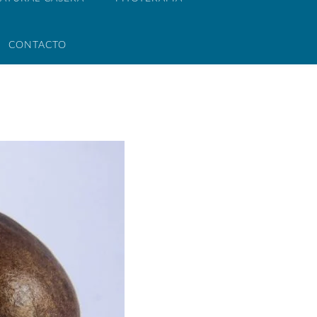
CONTACTO