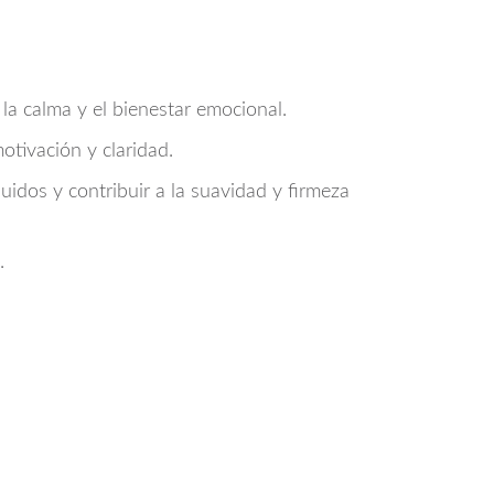
la calma y el bienestar emocional.
tivación y claridad.
quidos y contribuir a la suavidad y firmeza
.