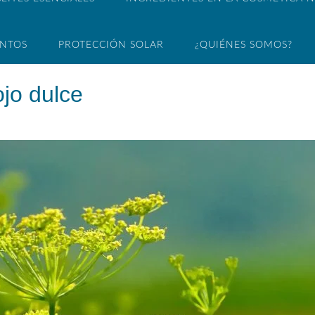
ENTOS
PROTECCIÓN SOLAR
¿QUIÉNES SOMOS?
ojo dulce