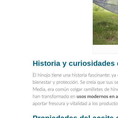
Historia y curiosidades 
El hinojo tiene una historia fascinante: ya
bienestar y protección. Se creía que sus s
Media, era común colgar ramilletes de hin
han transformado en
usos modernos en a
aportar frescura y vitalidad a los producto