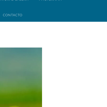
CONTACTO