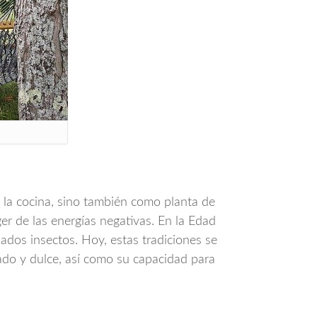
 la cocina, sino también como planta de
ger de las energías negativas. En la Edad
ados insectos. Hoy, estas tradiciones se
ado y dulce, así como su capacidad para