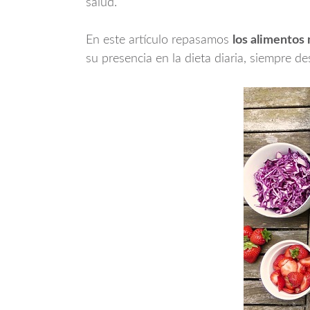
salud.
En este artículo repasamos
los alimentos 
su presencia en la dieta diaria, siempre 