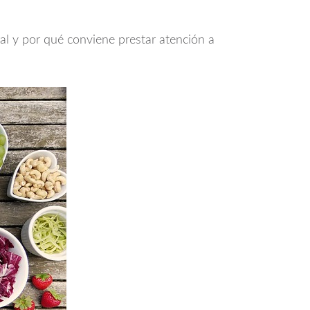
ral y por qué conviene prestar atención a