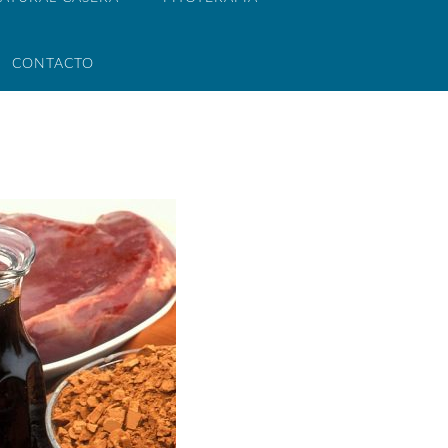
CONTACTO