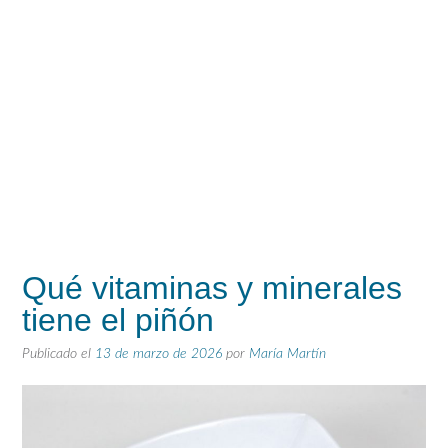
Qué vitaminas y minerales
tiene el piñón
Publicado el
13 de marzo de 2026
por
María Martín