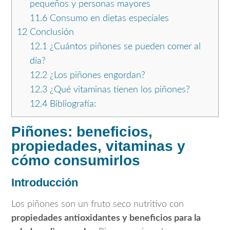
pequeños y personas mayores
11.6
Consumo en dietas especiales
12
Conclusión
12.1
¿Cuántos piñones se pueden comer al
día?
12.2
¿Los piñones engordan?
12.3
¿Qué vitaminas tienen los piñones?
12.4
Bibliografía:
Piñones: beneficios,
propiedades, vitaminas y
cómo consumirlos
Introducción
Los piñones son un fruto seco nutritivo con
propiedades antioxidantes y beneficios para la