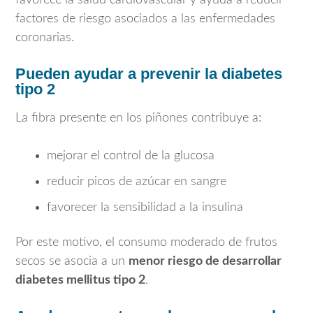
factores de riesgo asociados a las enfermedades
coronarias.
Pueden ayudar a prevenir la diabetes
tipo 2
La fibra presente en los piñones contribuye a:
mejorar el control de la glucosa
reducir picos de azúcar en sangre
favorecer la sensibilidad a la insulina
Por este motivo, el consumo moderado de frutos
secos se asocia a un
menor riesgo de desarrollar
diabetes mellitus tipo 2
.