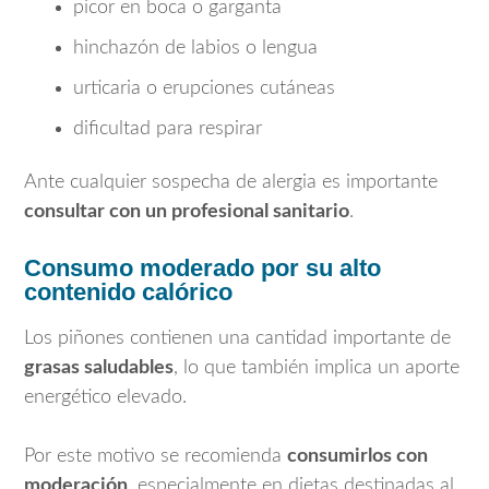
picor en boca o garganta
hinchazón de labios o lengua
urticaria o erupciones cutáneas
dificultad para respirar
Ante cualquier sospecha de alergia es importante
consultar con un profesional sanitario
.
Consumo moderado por su alto
contenido calórico
Los piñones contienen una cantidad importante de
grasas saludables
, lo que también implica un aporte
energético elevado.
Por este motivo se recomienda
consumirlos con
moderación
, especialmente en dietas destinadas al