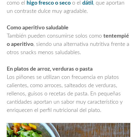
como el
higo fresco o seco
o el
dátil
,
que aportan
un contraste dulce muy agradable.
Como aperitivo saludable
También pueden consumirse solos como
tentempié
o aperitivo
, siendo una alternativa nutritiva frente a
otros snacks menos saludables.
En platos de arroz, verduras o pasta
Los piñones se utilizan con frecuencia en platos
calientes, como arroces, salteados de verduras,
rellenos, guisos o recetas de pasta. En pequeñas
cantidades aportan un sabor muy característico y
enriquecen el perfil nutricional del plato.