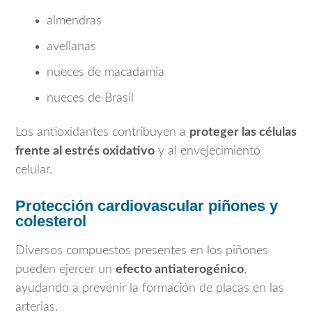
almendras
avellanas
nueces de macadamia
nueces de Brasil
Los antioxidantes contribuyen a
proteger las células
frente al estrés oxidativo
y al envejecimiento
celular.
Protección cardiovascular piñones y
colesterol
Diversos compuestos presentes en los piñones
pueden ejercer un
efecto antiaterogénico
,
ayudando a prevenir la formación de placas en las
arterias.