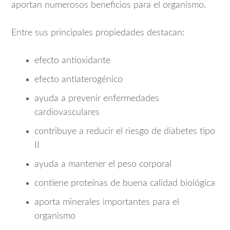
aportan numerosos beneficios para el organismo.
Entre sus principales propiedades destacan:
efecto antioxidante
efecto antiaterogénico
ayuda a prevenir enfermedades
cardiovasculares
contribuye a reducir el riesgo de diabetes tipo
II
ayuda a mantener el peso corporal
contiene proteínas de buena calidad biológica
aporta minerales importantes para el
organismo