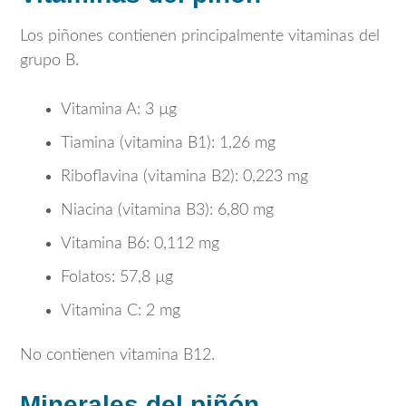
Los piñones contienen principalmente vitaminas del
grupo B.
Vitamina A: 3 µg
Tiamina (vitamina B1): 1,26 mg
Riboflavina (vitamina B2): 0,223 mg
Niacina (vitamina B3): 6,80 mg
Vitamina B6: 0,112 mg
Folatos: 57,8 µg
Vitamina C: 2 mg
No contienen vitamina B12.
Minerales del piñón