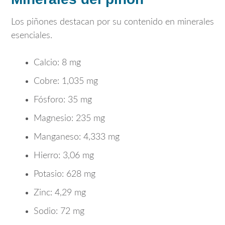
Los piñones destacan por su contenido en minerales
esenciales.
Calcio: 8 mg
Cobre: 1,035 mg
Fósforo: 35 mg
Magnesio: 235 mg
Manganeso: 4,333 mg
Hierro: 3,06 mg
Potasio: 628 mg
Zinc: 4,29 mg
Sodio: 72 mg