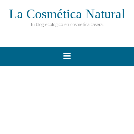
La Cosmética Natural
Tu blog ecológico en cosmética casera.