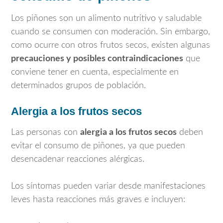
Los piñones son un alimento nutritivo y saludable
cuando se consumen con moderación. Sin embargo,
como ocurre con otros frutos secos, existen algunas
precauciones y posibles contraindicaciones
que
conviene tener en cuenta, especialmente en
determinados grupos de población.
Alergia a los frutos secos
Las personas con
alergia a los frutos secos
deben
evitar el consumo de piñones, ya que pueden
desencadenar reacciones alérgicas.
Los síntomas pueden variar desde manifestaciones
leves hasta reacciones más graves e incluyen: