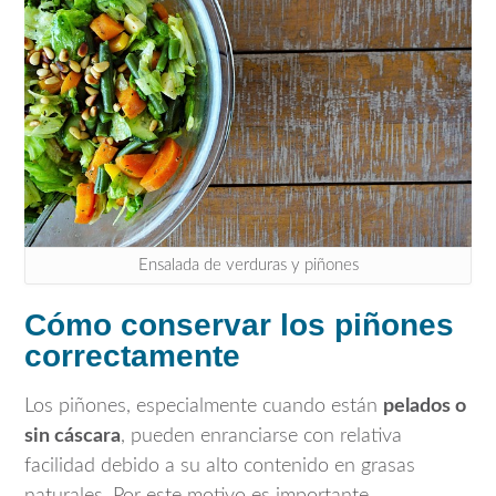
Ensalada de verduras y piñones
Cómo conservar los piñones
correctamente
Los piñones, especialmente cuando están
pelados o
sin cáscara
, pueden enranciarse con relativa
facilidad debido a su alto contenido en grasas
naturales. Por este motivo es importante