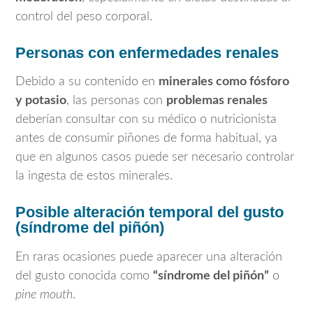
control del peso corporal.
Personas con enfermedades renales
Debido a su contenido en
minerales como fósforo
y potasio
, las personas con
problemas renales
deberían consultar con su médico o nutricionista
antes de consumir piñones de forma habitual, ya
que en algunos casos puede ser necesario controlar
la ingesta de estos minerales.
Posible alteración temporal del gusto
(síndrome del piñón)
En raras ocasiones puede aparecer una alteración
del gusto conocida como
“síndrome del piñón”
o
pine mouth
.