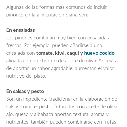
Algunas de las formas más comunes de incluir
piñones en la alimentación diaria son:
En ensaladas
Los piñones combinan muy bien con ensaladas
frescas. Por ejemplo, pueden añadirse a una
ensalada con
tomate, kiwi, caqui y
huevo cocido
,
aliñada con un chorrito de aceite de oliva. Además
de aportar un sabor agradable, aumentan el valor
nutritivo del plato.
En salsas y pesto
Son un ingrediente tradicional en la elaboración de
salsas como el pesto. Triturados con aceite de oliva,
ajo, queso y albahaca aportan textura, aroma y
nutrientes. también pueden combinarse con frutas