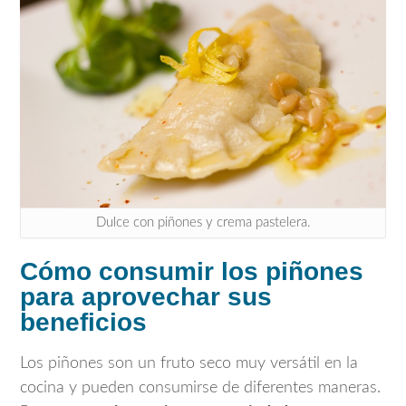
Dulce con piñones y crema pastelera.
Cómo consumir los piñones
para aprovechar sus
beneficios
Los piñones son un fruto seco muy versátil en la
cocina y pueden consumirse de diferentes maneras.