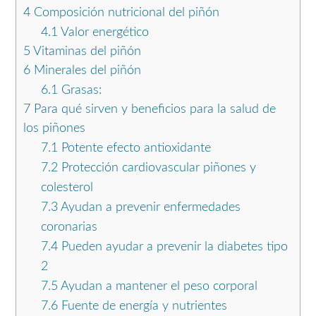
4
Composición nutricional del piñón
4.1
Valor energético
5
Vitaminas del piñón
6
Minerales del piñón
6.1
Grasas:
7
Para qué sirven y beneficios para la salud de
los piñones
7.1
Potente efecto antioxidante
7.2
Protección cardiovascular piñones y
colesterol
7.3
Ayudan a prevenir enfermedades
coronarias
7.4
Pueden ayudar a prevenir la diabetes tipo
2
7.5
Ayudan a mantener el peso corporal
7.6
Fuente de energía y nutrientes