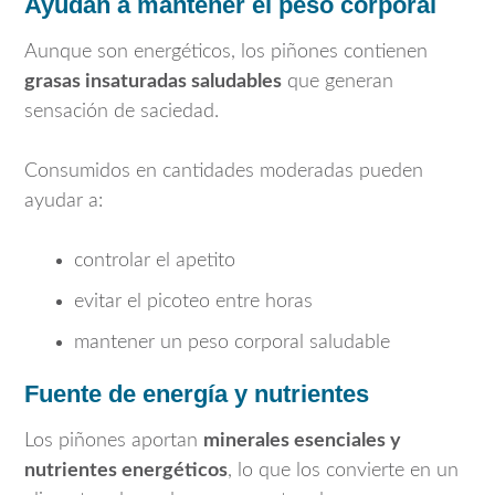
Ayudan a mantener el peso corporal
Aunque son energéticos, los piñones contienen
grasas insaturadas saludables
que generan
sensación de saciedad.
Consumidos en cantidades moderadas pueden
ayudar a:
controlar el apetito
evitar el picoteo entre horas
mantener un peso corporal saludable
Fuente de energía y nutrientes
Los piñones aportan
minerales esenciales y
nutrientes energéticos
, lo que los convierte en un