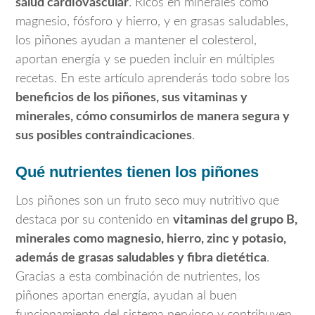
salud cardiovascular
. Ricos en minerales como
magnesio, fósforo y hierro, y en grasas saludables,
los piñones ayudan a mantener el colesterol,
aportan energía y se pueden incluir en múltiples
recetas. En este artículo aprenderás todo sobre los
beneficios de los piñones, sus vitaminas y
minerales, cómo consumirlos de manera segura y
sus posibles contraindicaciones
.
Qué nutrientes tienen los piñones
Los piñones son un fruto seco muy nutritivo que
destaca por su contenido en
vitaminas del grupo B,
minerales como magnesio, hierro, zinc y potasio,
además de grasas saludables y fibra dietética
.
Gracias a esta combinación de nutrientes, los
piñones aportan energía, ayudan al buen