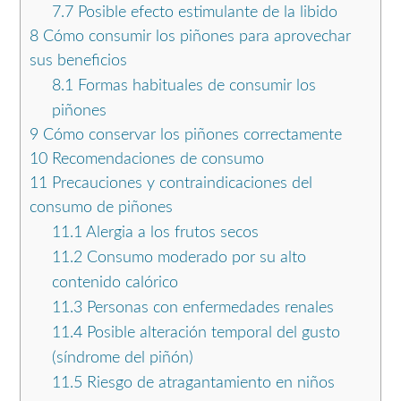
7.7
Posible efecto estimulante de la libido
8
Cómo consumir los piñones para aprovechar
sus beneficios
8.1
Formas habituales de consumir los
piñones
9
Cómo conservar los piñones correctamente
10
Recomendaciones de consumo
11
Precauciones y contraindicaciones del
consumo de piñones
11.1
Alergia a los frutos secos
11.2
Consumo moderado por su alto
contenido calórico
11.3
Personas con enfermedades renales
11.4
Posible alteración temporal del gusto
(síndrome del piñón)
11.5
Riesgo de atragantamiento en niños