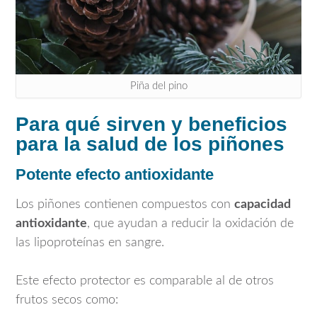
Piña del pino
Para qué sirven y beneficios
para la salud de los piñones
Potente efecto antioxidante
Los piñones contienen compuestos con
capacidad
antioxidante
, que ayudan a reducir la oxidación de
las lipoproteínas en sangre.
Este efecto protector es comparable al de otros
frutos secos como: