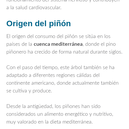
funcionamiento del sistema nervioso y contribuyen
a la salud cardiovascular.
Origen del piñón
El origen del consumo del piñón se sitúa en los
países de la
cuenca mediterránea
, donde el pino
piñonero ha crecido de forma natural durante siglos.
Con el paso del tiempo, este árbol también se ha
adaptado a diferentes regiones cálidas del
continente americano, donde actualmente también
se cultiva y produce.
Desde la antigüedad, los piñones han sido
considerados un alimento energético y nutritivo,
muy valorado en la dieta mediterránea.