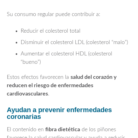
Su consumo regular puede contribuir a:
Reducir el colesterol total
Disminuir el colesterol LDL (colesterol “malo”)
Aumentar el colesterol HDL (colesterol
“bueno”)
Estos efectos favorecen la
salud del corazón y
reducen el riesgo de enfermedades
cardiovasculares
.
Ayudan a prevenir enfermedades
coronarias
El contenido en
fibra dietética
de los piñones
favorece la salud cardiovascular y ayuda a reducir