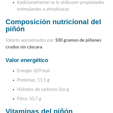
tradicionalmente se le atribuyen propiedades
estimulantes o afrodisíacas
Composición nutricional del
piñón
Valores aproximados por
100 gramos de piñones
crudos sin cáscara
.
Valor energético
Energía: 629 kcal
Proteínas: 11,5 g
Hidratos de carbono: 8,6 g
Fibra: 10,7 g
Vitaminas del piñón