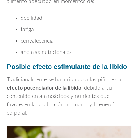
alimento adecuado en momentos de:
debilidad
fatiga
convalecencia
anemias nutricionales
Posible efecto estimulante de la libido
Tradicionalmente se ha atribuido a los piñones un
efecto potenciador de la libido
, debido a su
contenido en aminoácidos y nutrientes que
favorecen la producción hormonal y la energía
corporal.