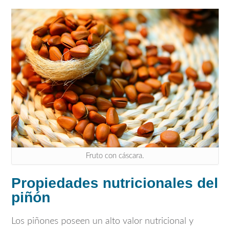
Fruto con cáscara.
Propiedades nutricionales del
piñón
Los piñones poseen un alto valor nutricional y