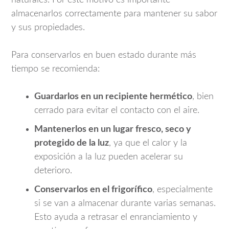
almacenarlos correctamente para mantener su sabor
y sus propiedades.
Para conservarlos en buen estado durante más
tiempo se recomienda:
Guardarlos en un recipiente hermético
, bien
cerrado para evitar el contacto con el aire.
Mantenerlos en un lugar fresco, seco y
protegido de la luz
, ya que el calor y la
exposición a la luz pueden acelerar su
deterioro.
Conservarlos en el frigorífico
, especialmente
si se van a almacenar durante varias semanas.
Esto ayuda a retrasar el enranciamiento y