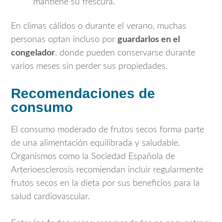
mantiene su frescura.
En climas cálidos o durante el verano, muchas
personas optan incluso por
guardarlos en el
congelador
, donde pueden conservarse durante
varios meses sin perder sus propiedades.
Recomendaciones de
consumo
El consumo moderado de frutos secos forma parte
de una alimentación equilibrada y saludable.
Organismos como la
Sociedad Española de
Arterioesclerosis
recomiendan incluir regularmente
frutos secos en la dieta por sus beneficios para la
salud cardiovascular.