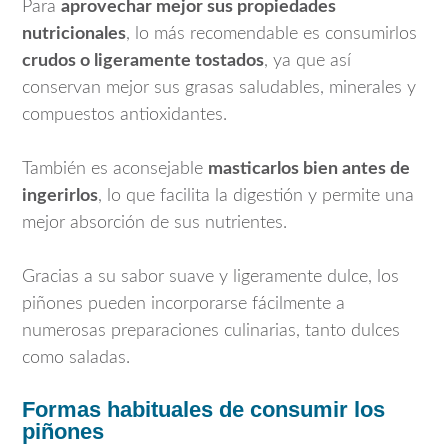
Para
aprovechar mejor sus propiedades
nutricionales
, lo más recomendable es consumirlos
crudos o ligeramente tostados
, ya que así
conservan mejor sus grasas saludables, minerales y
compuestos antioxidantes.
También es aconsejable
masticarlos bien antes de
ingerirlos
, lo que facilita la digestión y permite una
mejor absorción de sus nutrientes.
Gracias a su sabor suave y ligeramente dulce, los
piñones pueden incorporarse fácilmente a
numerosas preparaciones culinarias, tanto dulces
como saladas.
Formas habituales de consumir los
piñones