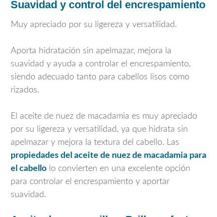
Suavidad y control del encrespamiento
Muy apreciado por su ligereza y versatilidad.
Aporta hidratación sin apelmazar, mejora la
suavidad y ayuda a controlar el encrespamiento,
siendo adecuado tanto para cabellos lisos como
rizados.
El aceite de nuez de macadamia es muy apreciado
por su ligereza y versatilidad, ya que hidrata sin
apelmazar y mejora la textura del cabello. Las
propiedades del aceite de nuez de macadamia para
el cabello
lo convierten en una excelente opción
para controlar el encrespamiento y aportar
suavidad.