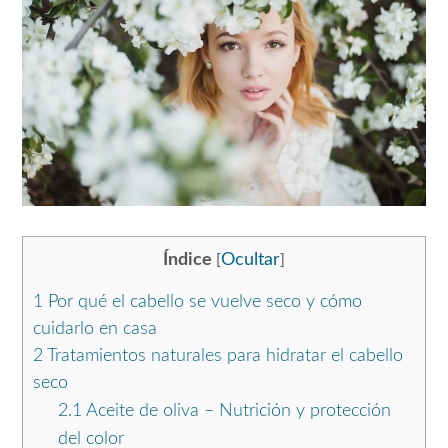
Índice
Ocultar
[
]
1
Por qué el cabello se vuelve seco y cómo
cuidarlo en casa
2
Tratamientos naturales para hidratar el cabello
seco
2.1
Aceite de oliva – Nutrición y protección
del color