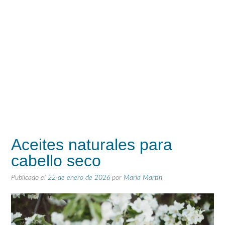
Aceites naturales para
cabello seco
Publicado el
22 de enero de 2026
por
María Martín