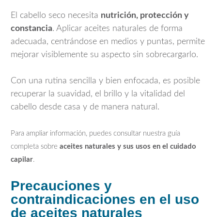
El cabello seco necesita
nutrición, protección y
constancia
. Aplicar aceites naturales de forma
adecuada, centrándose en medios y puntas, permite
mejorar visiblemente su aspecto sin sobrecargarlo.
Con una rutina sencilla y bien enfocada, es posible
recuperar la suavidad, el brillo y la vitalidad del
cabello desde casa y de manera natural.
Para ampliar información, puedes consultar nuestra guía
completa sobre
aceites naturales y sus usos en el cuidado
capilar
.
Precauciones y
contraindicaciones en el uso
de aceites naturales