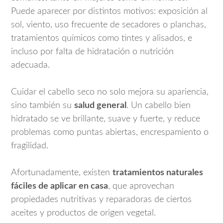
Puede aparecer por distintos motivos: exposición al
sol, viento, uso frecuente de secadores o planchas,
tratamientos químicos como tintes y alisados, e
incluso por falta de hidratación o nutrición
adecuada.
Cuidar el cabello seco no solo mejora su apariencia,
sino también su
salud general
. Un cabello bien
hidratado se ve brillante, suave y fuerte, y reduce
problemas como puntas abiertas, encrespamiento o
fragilidad.
Afortunadamente, existen
tratamientos naturales
fáciles de aplicar en casa
, que aprovechan
propiedades nutritivas y reparadoras de ciertos
aceites y productos de origen vegetal.