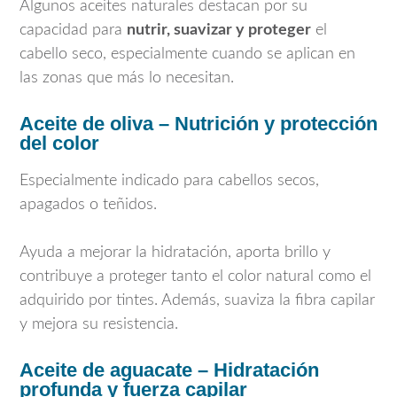
Algunos aceites naturales destacan por su
capacidad para
nutrir, suavizar y proteger
el
cabello seco, especialmente cuando se aplican en
las zonas que más lo necesitan.
Aceite de oliva – Nutrición y protección
del color
Especialmente indicado para cabellos secos,
apagados o teñidos.
Ayuda a mejorar la hidratación, aporta brillo y
contribuye a proteger tanto el color natural como el
adquirido por tintes. Además, suaviza la fibra capilar
y mejora su resistencia.
Aceite de aguacate – Hidratación
profunda y fuerza capilar