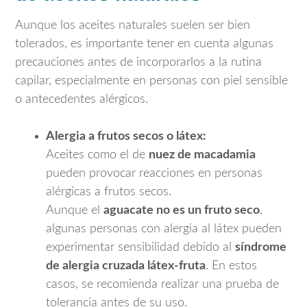
Aunque los aceites naturales suelen ser bien
tolerados, es importante tener en cuenta algunas
precauciones antes de incorporarlos a la rutina
capilar, especialmente en personas con piel sensible
o antecedentes alérgicos.
Alergia a frutos secos o látex:
Aceites como el de
nuez de macadamia
pueden provocar reacciones en personas
alérgicas a frutos secos.
Aunque el
aguacate no es un fruto seco
,
algunas personas con alergia al látex pueden
experimentar sensibilidad debido al
síndrome
de alergia cruzada látex-fruta
. En estos
casos, se recomienda realizar una prueba de
tolerancia antes de su uso.