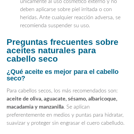
únicamente al uso cosmético externo y no
deben aplicarse sobre piel irritada o con
heridas. Ante cualquier reacción adversa, se
recomienda suspender su uso.
Preguntas frecuentes sobre
aceites naturales para
cabello seco
¿Qué aceite es mejor para el cabello
seco?
Para cabellos secos, los más recomendados son:
aceite de oliva, aguacate, sésamo, albaricoque,
macadamia y manzanilla
. Se aplican
preferentemente en medios y puntas para hidratar,
suavizar y proteger sin engrasar el cuero cabelludo.