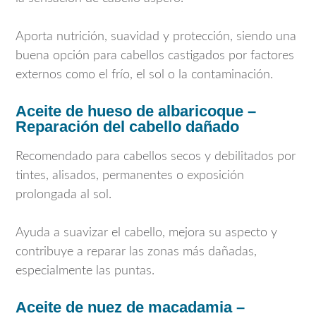
Aporta nutrición, suavidad y protección, siendo una
buena opción para cabellos castigados por factores
externos como el frío, el sol o la contaminación.
Aceite de hueso de albaricoque –
Reparación del cabello dañado
Recomendado para cabellos secos y debilitados por
tintes, alisados, permanentes o exposición
prolongada al sol.
Ayuda a suavizar el cabello, mejora su aspecto y
contribuye a reparar las zonas más dañadas,
especialmente las puntas.
Aceite de nuez de macadamia –