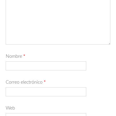
Nombre
*
Correo electrónico
*
Web