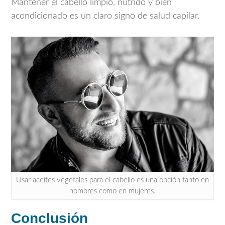
Mantener el cabello limpio, nutrido y bien
acondicionado es un claro signo de salud capilar.
Usar aceites vegetales para el cabello es una opción tanto en
hombres como en mujeres.
Conclusión