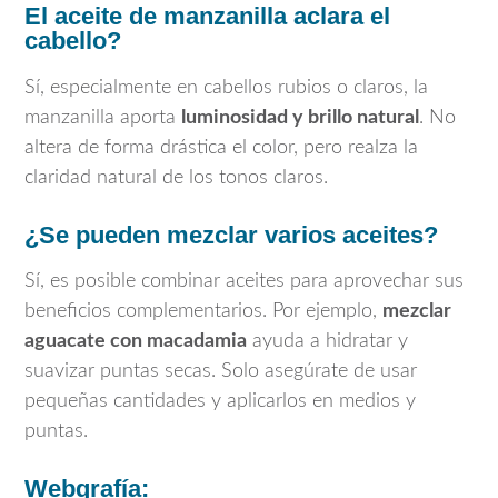
El aceite de manzanilla aclara el
cabello?
Sí, especialmente en cabellos rubios o claros, la
manzanilla aporta
luminosidad y brillo natural
. No
altera de forma drástica el color, pero realza la
claridad natural de los tonos claros.
¿Se pueden mezclar varios aceites?
Sí, es posible combinar aceites para aprovechar sus
beneficios complementarios. Por ejemplo,
mezclar
aguacate con macadamia
ayuda a hidratar y
suavizar puntas secas. Solo asegúrate de usar
pequeñas cantidades y aplicarlos en medios y
puntas.
Webgrafía: