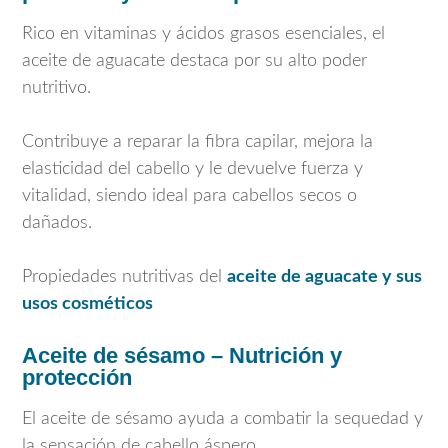
Rico en vitaminas y ácidos grasos esenciales, el
aceite de aguacate destaca por su alto poder
nutritivo.
Contribuye a reparar la fibra capilar, mejora la
elasticidad del cabello y le devuelve fuerza y
vitalidad, siendo ideal para cabellos secos o
dañados.
Propiedades nutritivas del
aceite de aguacate y sus
usos cosméticos
Aceite de sésamo – Nutrición y
protección
El aceite de sésamo ayuda a combatir la sequedad y
la sensación de cabello áspero.