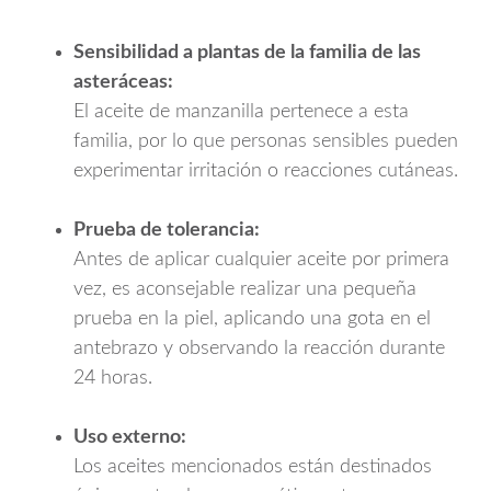
Sensibilidad a plantas de la familia de las
asteráceas:
El aceite de manzanilla pertenece a esta
familia, por lo que personas sensibles pueden
experimentar irritación o reacciones cutáneas.
Prueba de tolerancia:
Antes de aplicar cualquier aceite por primera
vez, es aconsejable realizar una pequeña
prueba en la piel, aplicando una gota en el
antebrazo y observando la reacción durante
24 horas.
Uso externo:
Los aceites mencionados están destinados