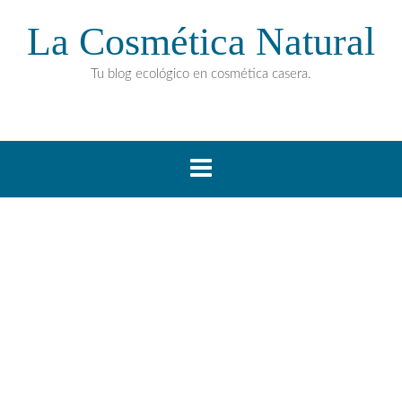
La Cosmética Natural
Tu blog ecológico en cosmética casera.