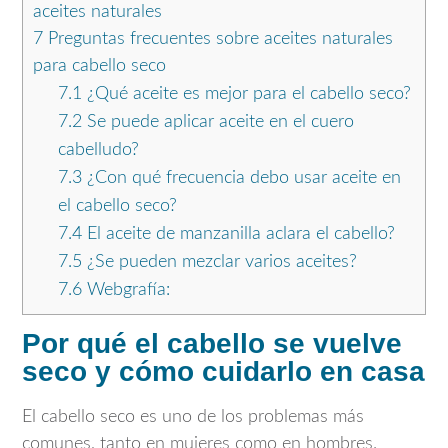
aceites naturales
7
Preguntas frecuentes sobre aceites naturales
para cabello seco
7.1
¿Qué aceite es mejor para el cabello seco?
7.2
Se puede aplicar aceite en el cuero
cabelludo?
7.3
¿Con qué frecuencia debo usar aceite en
el cabello seco?
7.4
El aceite de manzanilla aclara el cabello?
7.5
¿Se pueden mezclar varios aceites?
7.6
Webgrafía:
Por qué el cabello se vuelve
seco y cómo cuidarlo en casa
El cabello seco es uno de los problemas más
comunes, tanto en mujeres como en hombres.