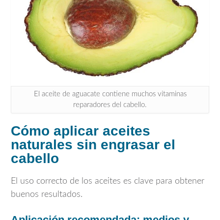
El aceite de aguacate contiene muchos vitaminas
reparadores del cabello.
Cómo aplicar aceites
naturales sin engrasar el
cabello
El uso correcto de los aceites es clave para obtener
buenos resultados.
Aplicación recomendada: medios y