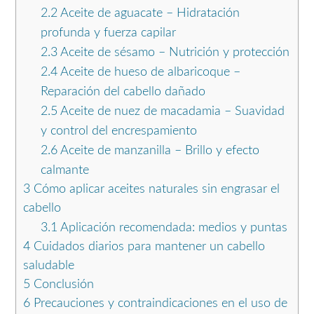
2.2
Aceite de aguacate – Hidratación
profunda y fuerza capilar
2.3
Aceite de sésamo – Nutrición y protección
2.4
Aceite de hueso de albaricoque –
Reparación del cabello dañado
2.5
Aceite de nuez de macadamia – Suavidad
y control del encrespamiento
2.6
Aceite de manzanilla – Brillo y efecto
calmante
3
Cómo aplicar aceites naturales sin engrasar el
cabello
3.1
Aplicación recomendada: medios y puntas
4
Cuidados diarios para mantener un cabello
saludable
5
Conclusión
6
Precauciones y contraindicaciones en el uso de