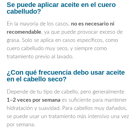
Se puede aplicar aceite en el cuero
cabelludo?
En la mayoría de los casos,
no es necesario ni
recomendable
, ya que puede provocar exceso de
grasa. Solo se aplica en casos específicos, como
cuero cabelludo muy seco, y siempre como
tratamiento previo al lavado.
¿Con qué frecuencia debo usar aceite
en el cabello seco?
Depende de tu tipo de cabello, pero generalmente
1–2 veces por semana
es suficiente para mantener
hidratación y suavidad. Para cabellos muy dañados,
se puede usar un tratamiento más intensivo una vez
por semana.