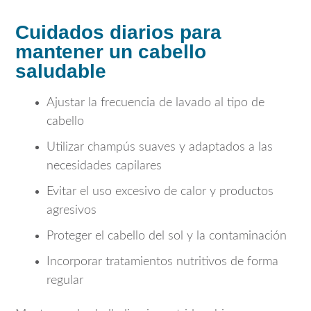
Cuidados diarios para
mantener un cabello
saludable
Ajustar la frecuencia de lavado al tipo de
cabello
Utilizar champús suaves y adaptados a las
necesidades capilares
Evitar el uso excesivo de calor y productos
agresivos
Proteger el cabello del sol y la contaminación
Incorporar tratamientos nutritivos de forma
regular