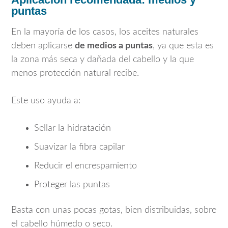
puntas
En la mayoría de los casos, los aceites naturales
deben aplicarse
de medios a puntas
, ya que esta es
la zona más seca y dañada del cabello y la que
menos protección natural recibe.
Este uso ayuda a:
Sellar la hidratación
Suavizar la fibra capilar
Reducir el encrespamiento
Proteger las puntas
Basta con unas pocas gotas, bien distribuidas, sobre
el cabello húmedo o seco.