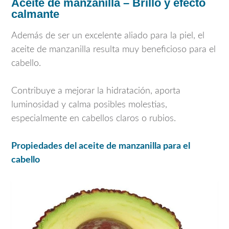
Aceite de manzanilla – Brillo y efecto
calmante
Además de ser un excelente aliado para la piel, el
aceite de manzanilla resulta muy beneficioso para el
cabello.
Contribuye a mejorar la hidratación, aporta
luminosidad y calma posibles molestias,
especialmente en cabellos claros o rubios.
Propiedades del aceite de manzanilla para el
cabello