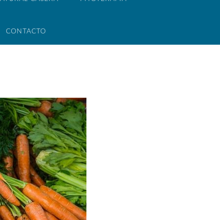
CONTACTO