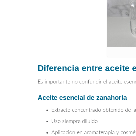
Diferencia entre aceite 
Es importante no confundir el aceite esenc
Aceite esencial de zanahoria
Extracto concentrado obtenido de la
Uso siempre diluido
Aplicación en aromaterapia y cosmét