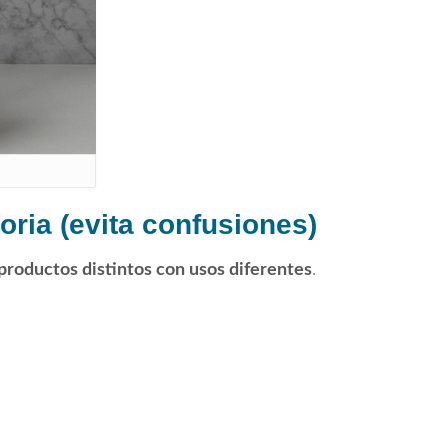
oria (evita confusiones)
productos distintos con usos diferentes
.