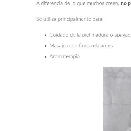
A diferencia de lo que muchos creen,
no p
Se utiliza principalmente para:
Cuidado de la piel madura o apagad
Masajes con fines relajantes
Aromaterapia