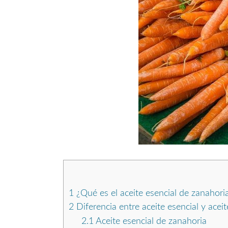
1
¿Qué es el aceite esencial de zanahoria
2
Diferencia entre aceite esencial y acei
2.1
Aceite esencial de zanahoria