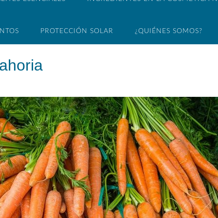
ENTOS
PROTECCIÓN SOLAR
¿QUIÉNES SOMOS?
ahoria