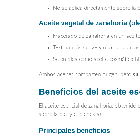
No se aplica directamente sobre la p
Aceite vegetal de zanahoria (ol
Macerado de zanahoria en un aceit
Textura más suave y uso tópico más 
Se emplea como aceite cosmético hi
Ambos aceites comparten origen, pero
su
Beneficios del aceite e
El aceite esencial de zanahoria, obtenido 
sobre la piel y el bienestar.
Principales beneficios